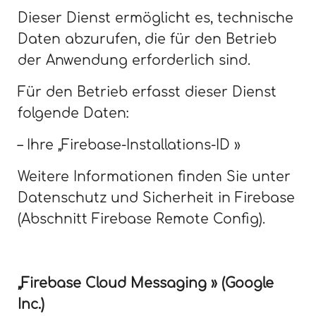
Dieser Dienst ermöglicht es, technische
Daten abzurufen, die für den Betrieb
der Anwendung erforderlich sind.
Für den Betrieb erfasst dieser Dienst
folgende Daten:
– Ihre „Firebase-Installations-ID »
Weitere Informationen finden Sie unter
Datenschutz und Sicherheit in Firebase
(Abschnitt Firebase Remote Config).
„Firebase Cloud Messaging » (Google
Inc.)