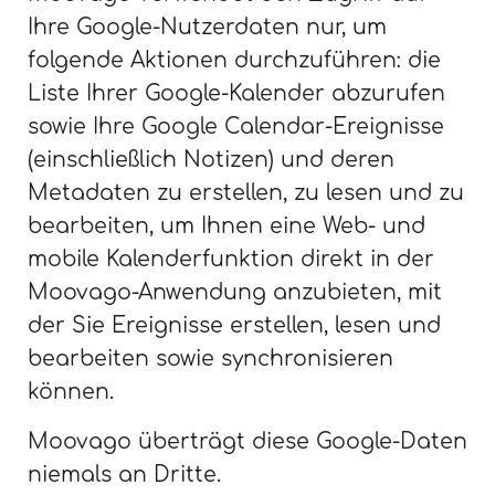
Ihre Google-Nutzerdaten nur, um
folgende Aktionen durchzuführen: die
Liste Ihrer Google-Kalender abzurufen
sowie Ihre Google Calendar-Ereignisse
(einschließlich Notizen) und deren
Metadaten zu erstellen, zu lesen und zu
bearbeiten, um Ihnen eine Web- und
mobile Kalenderfunktion direkt in der
Moovago-Anwendung anzubieten, mit
der Sie Ereignisse erstellen, lesen und
bearbeiten sowie synchronisieren
können.
Moovago überträgt diese Google-Daten
niemals an Dritte.