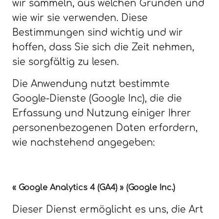
wir sammeln, aus welchen Gründen und
wie wir sie verwenden. Diese
Bestimmungen sind wichtig und wir
hoffen, dass Sie sich die Zeit nehmen,
sie sorgfältig zu lesen.
Die Anwendung nutzt bestimmte
Google-Dienste (Google Inc), die die
Erfassung und Nutzung einiger Ihrer
personenbezogenen Daten erfordern,
wie nachstehend angegeben:
« Google Analytics 4 (GA4) » (Google Inc.)
Dieser Dienst ermöglicht es uns, die Art