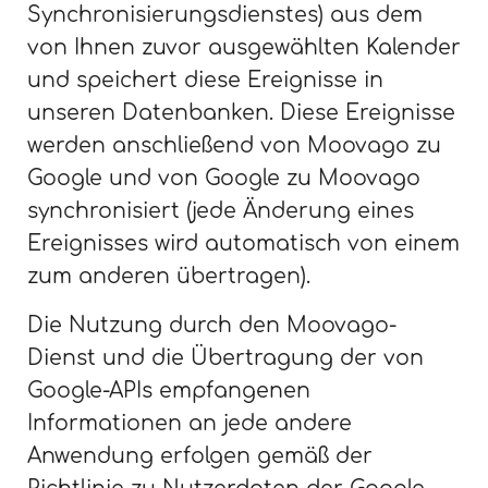
Synchronisierungsdienstes) aus dem
von Ihnen zuvor ausgewählten Kalender
und speichert diese Ereignisse in
unseren Datenbanken. Diese Ereignisse
werden anschließend von Moovago zu
Google und von Google zu Moovago
synchronisiert (jede Änderung eines
Ereignisses wird automatisch von einem
zum anderen übertragen).
Die Nutzung durch den Moovago-
Dienst und die Übertragung der von
Google-APIs empfangenen
Informationen an jede andere
Anwendung erfolgen gemäß der