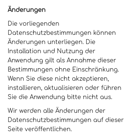
Änderungen
Die vorliegenden
Datenschutzbestimmungen können
Änderungen unterliegen. Die
Installation und Nutzung der
Anwendung gilt als Annahme dieser
Bestimmungen ohne Einschränkung.
Wenn Sie diese nicht akzeptieren,
installieren, aktualisieren oder führen
Sie die Anwendung bitte nicht aus.
Wir werden alle Änderungen der
Datenschutzbestimmungen auf dieser
Seite veröffentlichen.