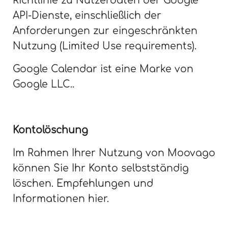
Richtlinie zu Nutzerdaten der Google
API-Dienste, einschließlich der
Anforderungen zur eingeschränkten
Nutzung (Limited Use requirements).
Google Calendar ist eine Marke von
Google LLC..
Kontolöschung
Im Rahmen Ihrer Nutzung von Moovago
können Sie Ihr Konto selbstständig
löschen. Empfehlungen und
Informationen hier.