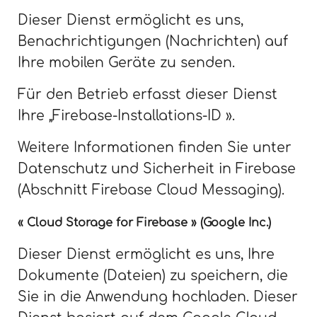
Dieser Dienst ermöglicht es uns,
Benachrichtigungen (Nachrichten) auf
Ihre mobilen Geräte zu senden.
Für den Betrieb erfasst dieser Dienst
Ihre „Firebase-Installations-ID ».
Weitere Informationen finden Sie unter
Datenschutz und Sicherheit in Firebase
(Abschnitt Firebase Cloud Messaging).
« Cloud Storage for Firebase » (Google Inc.)
Dieser Dienst ermöglicht es uns, Ihre
Dokumente (Dateien) zu speichern, die
Sie in die Anwendung hochladen. Dieser