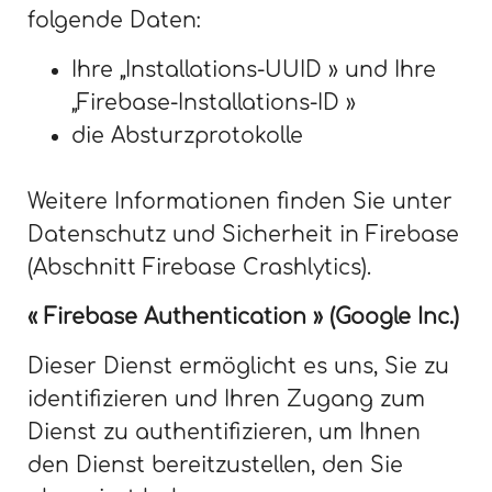
folgende Daten:
Ihre „Installations-UUID » und Ihre
„Firebase-Installations-ID »
die Absturzprotokolle
Weitere Informationen finden Sie unter
Datenschutz und Sicherheit in Firebase
(Abschnitt Firebase Crashlytics).
« Firebase Authentication » (Google Inc.)
Dieser Dienst ermöglicht es uns, Sie zu
identifizieren und Ihren Zugang zum
Dienst zu authentifizieren, um Ihnen
den Dienst bereitzustellen, den Sie