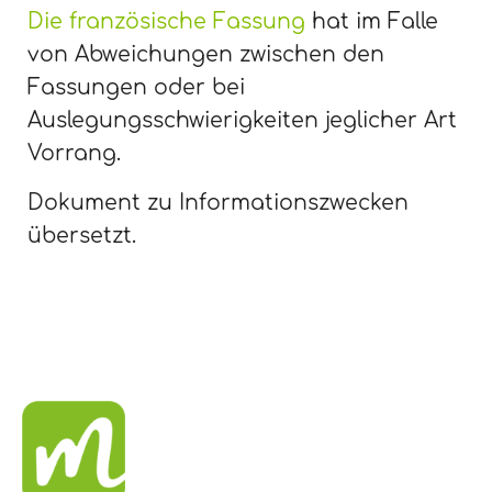
Die französische Fassung
hat im Falle
von Abweichungen zwischen den
Fassungen oder bei
Auslegungsschwierigkeiten jeglicher Art
Vorrang.
Dokument zu Informationszwecken
übersetzt.