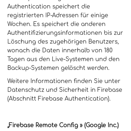
Authentication speichert die
registrierten IP-Adressen für einige
Wochen. Es speichert die anderen
Authentifizierungsinformationen bis zur
Löschung des zugehörigen Benutzers,
wonach die Daten innerhalb von 180
Tagen aus den Live-Systemen und den
Backup-Systemen gelöscht werden.
Weitere Informationen finden Sie unter
Datenschutz und Sicherheit in Firebase
(Abschnitt Firebase Authentication).
„Firebase Remote Config » (Google Inc.)