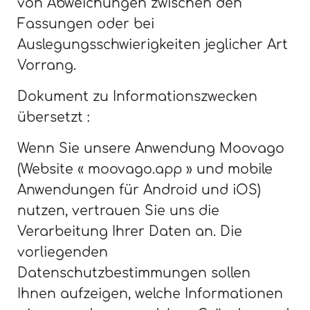
von Abweichungen zwischen den
Fassungen oder bei
Auslegungsschwierigkeiten jeglicher Art
Vorrang.
Dokument zu Informationszwecken
übersetzt :
Wenn Sie unsere Anwendung Moovago
(Website « moovago.app » und mobile
Anwendungen für Android und iOS)
nutzen, vertrauen Sie uns die
Verarbeitung Ihrer Daten an. Die
vorliegenden
Datenschutzbestimmungen sollen
Ihnen aufzeigen, welche Informationen