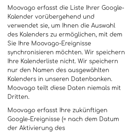
Moovago erfasst die Liste Ihrer Google-
Kalender vorübergehend und
verwendet sie, um Ihnen die Auswahl
des Kalenders zu ermöglichen, mit dem
Sie Ihre Moovago-Ereignisse
synchronisieren möchten. Wir speichern
Ihre Kalenderliste nicht. Wir speichern
nur den Namen des ausgewählten
Kalenders in unseren Datenbanken.
Moovago teilt diese Daten niemals mit
Dritten.
Moovago erfasst Ihre zukünftigen
Google-Ereignisse (= nach dem Datum
der Aktivierung des