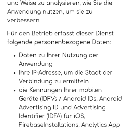
und Weise zu analysieren, wie Sie die
Anwendung nutzen, um sie zu
verbessern.
Für den Betrieb erfasst dieser Dienst
folgende personenbezogene Daten:
Daten zu Ihrer Nutzung der
Anwendung
Ihre IP-Adresse, um die Stadt der
Verbindung zu ermitteln
die Kennungen Ihrer mobilen
Geräte (IDFVs / Android IDs, Android
Advertising ID und Advertising
Identifier (IDFA) für iOS,
FirebaseInstallations, Analytics App