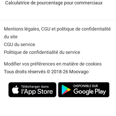
Calculatrice de pourcentage pour commerciaux
Mentions légales,
CGU et politique de confidentialité
du site
CGU du service
Politique de confidentialité du service
Modifier vos préférences en matière de cookies
Tous droits réservés © 2018-26 Moovago