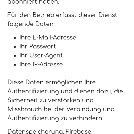
abonniert haben.
Für den Betrieb erfasst dieser Dienst
folgende Daten:
Ihre E-Mail-Adresse
Ihr Passwort
Ihr User-Agent
Ihre IP-Adresse
Diese Daten ermöglichen Ihre
Authentifizierung und dienen dazu, die
Sicherheit zu verstärken und
Missbrauch bei der Verbindung und
Authentifizierung zu verhindern.
Datenspeicherung: Firebase