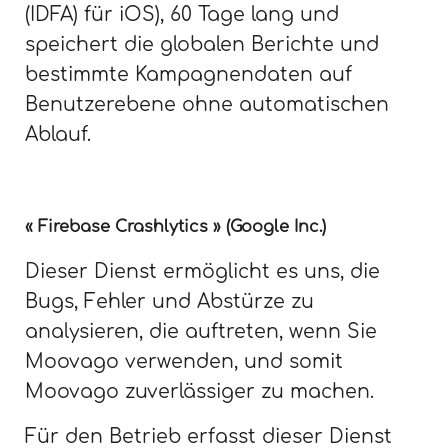
(IDFA) für iOS), 60 Tage lang und
speichert die globalen Berichte und
bestimmte Kampagnendaten auf
Benutzerebene ohne automatischen
Ablauf.
« Firebase Crashlytics » (Google Inc.)
Dieser Dienst ermöglicht es uns, die
Bugs, Fehler und Abstürze zu
analysieren, die auftreten, wenn Sie
Moovago verwenden, und somit
Moovago zuverlässiger zu machen.
Für den Betrieb erfasst dieser Dienst