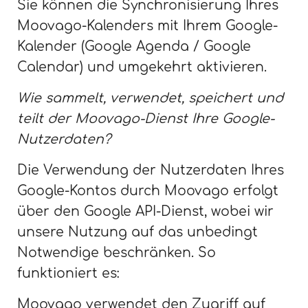
Sie können die Synchronisierung Ihres
Moovago-Kalenders mit Ihrem Google-
Kalender (Google Agenda / Google
Calendar) und umgekehrt aktivieren.
Wie sammelt, verwendet, speichert und
teilt der Moovago-Dienst Ihre Google-
Nutzerdaten?
Die Verwendung der Nutzerdaten Ihres
Google-Kontos durch Moovago erfolgt
über den Google API-Dienst, wobei wir
unsere Nutzung auf das unbedingt
Notwendige beschränken. So
funktioniert es:
Moovago verwendet den Zugriff auf