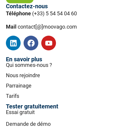
Contactez-nous
Téléphone
(+33) 5 54 54 04 60
Mail
contact[@]moovago.com
En savoir plus
Qui sommes-nous ?
Nous rejoindre
Parrainage
Tarifs
Tester gratuitement
Essai gratuit
Demande de démo