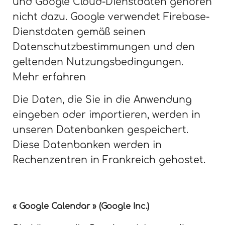
und Google Cloud-Dienstdaten gehören
nicht dazu. Google verwendet Firebase-
Dienstdaten gemäß seinen
Datenschutzbestimmungen und den
geltenden Nutzungsbedingungen.
Mehr erfahren
Die Daten, die Sie in die Anwendung
eingeben oder importieren, werden in
unseren Datenbanken gespeichert.
Diese Datenbanken werden in
Rechenzentren in Frankreich gehostet.
« Google Calendar » (Google Inc.)