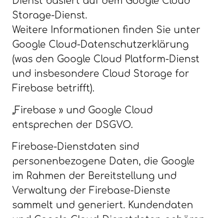
Dienst basiert auf dem Google Cloud
Storage-Dienst.
Weitere Informationen finden Sie unter
Google Cloud-Datenschutzerklärung
(was den Google Cloud Platform-Dienst
und insbesondere Cloud Storage for
Firebase betrifft).
„Firebase » und Google Cloud
entsprechen der DSGVO.
Firebase-Dienstdaten sind
personenbezogene Daten, die Google
im Rahmen der Bereitstellung und
Verwaltung der Firebase-Dienste
sammelt und generiert. Kundendaten