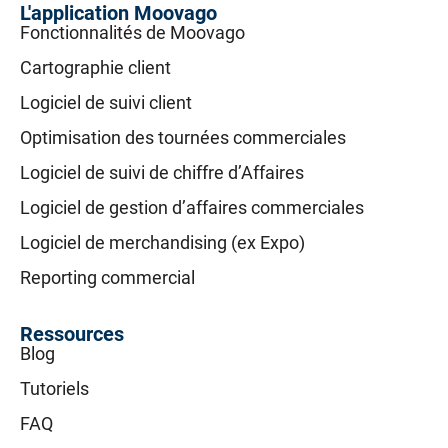
L'application Moovago
Fonctionnalités de Moovago
Cartographie client
Logiciel de suivi client
Optimisation des tournées commerciales
Logiciel de suivi de chiffre d’Affaires
Logiciel de gestion d’affaires commerciales
Logiciel de merchandising (ex Expo)
Reporting commercial
Ressources
Blog
Tutoriels
FAQ