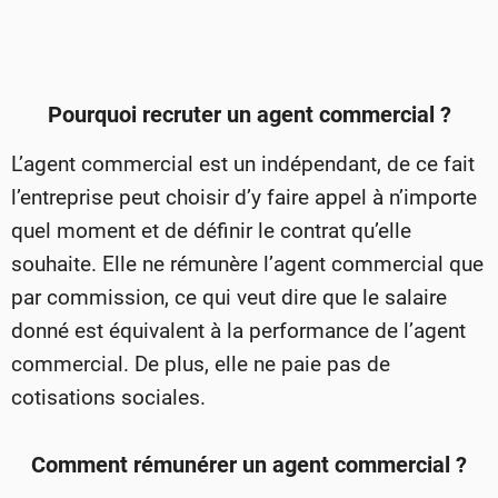
Pourquoi recruter un agent commercial ?
L’agent commercial est un indépendant, de ce fait
l’entreprise peut choisir d’y faire appel à n’importe
quel moment et de définir le contrat qu’elle
souhaite. Elle ne rémunère l’agent commercial que
par commission, ce qui veut dire que le salaire
donné est équivalent à la performance de l’agent
commercial. De plus, elle ne paie pas de
cotisations sociales.
Comment rémunérer un agent commercial ?​