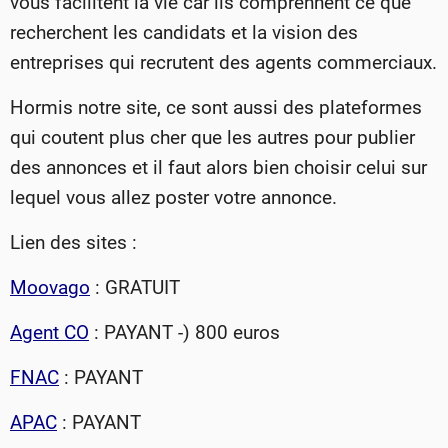
vous facilitent la vie car ils comprennent ce que
recherchent les candidats et la vision des
entreprises qui recrutent des agents commerciaux.
Hormis notre site, ce sont aussi des plateformes
qui coutent plus cher que les autres pour publier
des annonces et il faut alors bien choisir celui sur
lequel vous allez poster votre annonce.
Lien des sites :
Moovago
: GRATUIT
Agent CO
: PAYANT -) 800 euros
FNAC
: PAYANT
APAC
: PAYANT