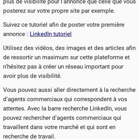
plus de visibilité pour l’annonce que celle que vous
posterez sur votre propre site par exemple.
Suivez ce tutoriel afin de poster votre première
annonce :
LinkedIn tutoriel
Utilisez des vidéos, des images et des articles afin
de ressortir un maximum sur cette plateforme et
n’hésitez pas à créer un réseau important pour
avoir plus de visibilité.
Vous pouvez aussi aller directement à la recherche
d’agents commerciaux qui correspondent à vos
attentes. Avec la barre recherche LinkedIn, vous
pouvez rechercher d’agents commerciaux qui
travaillent dans votre marché et qui sont en
recherche de travail.