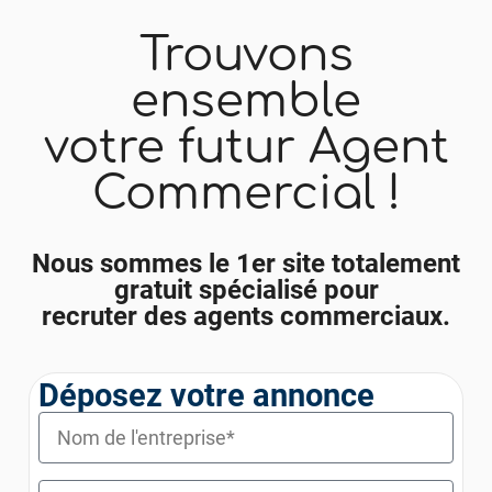
Trouvons
ensemble
votre futur Agent
Commercial !
Nous sommes le 1er site totalement
gratuit spécialisé pour
recruter des agents commerciaux.
Déposez votre annonce