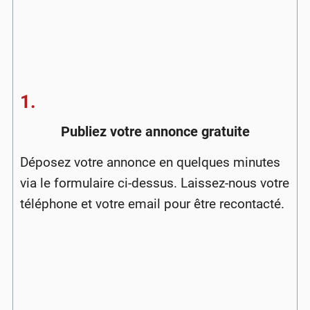
1.
Publiez votre annonce gratuite
Déposez votre annonce en quelques minutes
via le formulaire ci-dessus. Laissez-nous votre
téléphone et votre email pour être recontacté.