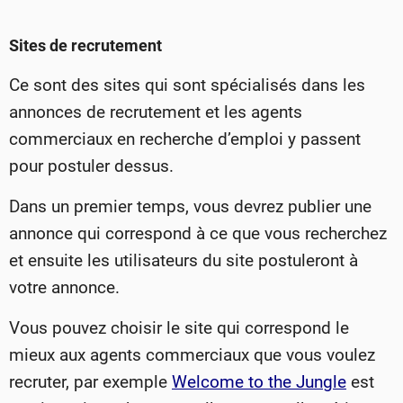
Sites de recrutement
Ce sont des sites qui sont spécialisés dans les
annonces de recrutement et les agents
commerciaux en recherche d’emploi y passent
pour postuler dessus.
Dans un premier temps, vous devrez publier une
annonce qui correspond à ce que vous recherchez
et ensuite les utilisateurs du site postuleront à
votre annonce.
Vous pouvez choisir le site qui correspond le
mieux aux agents commerciaux que vous voulez
recruter, par exemple
Welcome to the Jungle
est