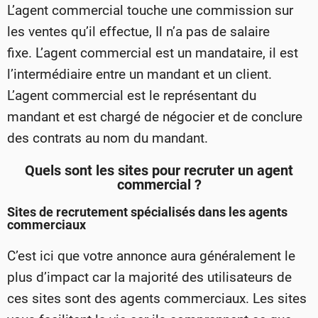
L’agent commercial touche une commission sur
les ventes qu’il effectue, Il n’a pas de salaire
fixe. L’agent commercial est un mandataire, il est
l’intermédiaire entre un mandant et un client.
L’agent commercial est le représentant du
mandant et est chargé de négocier et de conclure
des contrats au nom du mandant.
Quels sont les sites pour recruter un agent
commercial ?
Sites de recrutement spécialisés dans les agents
commerciaux
C’est ici que votre annonce aura généralement le
plus d’impact car la majorité des utilisateurs de
ces sites sont des agents commerciaux. Les sites