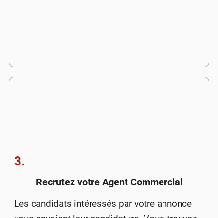
3.
Recrutez votre Agent Commercial
Les candidats intéressés par votre annonce