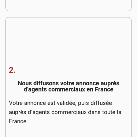
2.
Nous diffusons votre annonce auprès
d'agents commerciaux en France
Votre annonce est validée, puis diffusée
auprès d’agents commerciaux dans toute la
France.