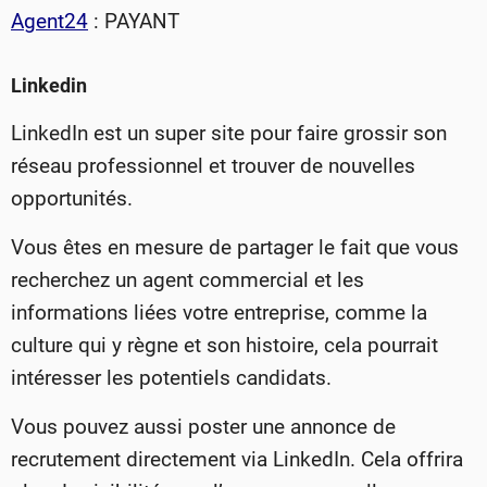
Agent24
: PAYANT
Linkedin
LinkedIn est un super site pour faire grossir son
réseau professionnel et trouver de nouvelles
opportunités.
Vous êtes en mesure de partager le fait que vous
recherchez un agent commercial et les
informations liées votre entreprise, comme la
culture qui y règne et son histoire, cela pourrait
intéresser les potentiels candidats.
Vous pouvez aussi poster une annonce de
recrutement directement via LinkedIn. Cela offrira