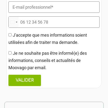
FRANCE +33
J'accepte que mes informations soient
utilisées afin de traiter ma demande.
Je ne souhaite pas être informé(e) des
informations, conseils et actualités de
Moovago par email.
VALIDER