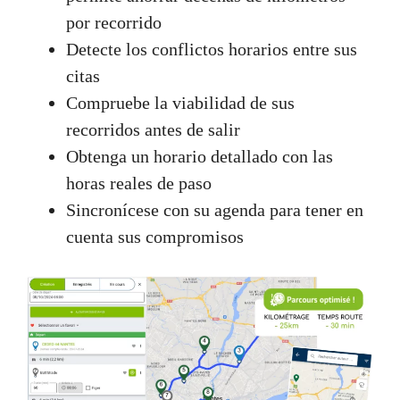
por recorrido
Detecte los conflictos horarios entre sus
citas
Compruebe la viabilidad de sus
recorridos antes de salir
Obtenga un horario detallado con las
horas reales de paso
Sincronícese con su agenda para tener en
cuenta sus compromisos