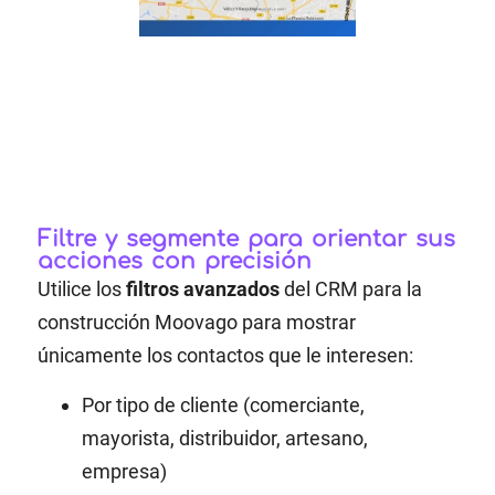
Filtre y segmente para orientar sus
acciones con precisión
Utilice los
filtros avanzados
del CRM para la
construcción Moovago para mostrar
únicamente los contactos que le interesen:
Por tipo de cliente (comerciante,
mayorista, distribuidor, artesano,
empresa)