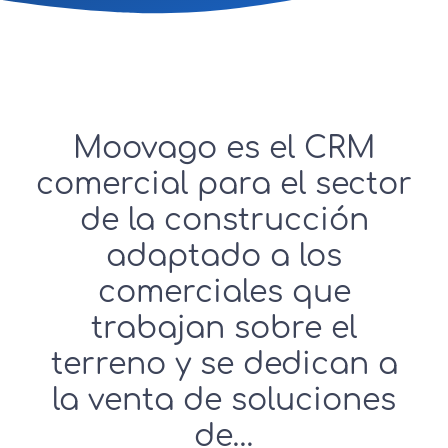
Moovago es el CRM
comercial para el sector
de la construcción
adaptado a los
comerciales que
trabajan sobre el
terreno y se dedican a
la venta de soluciones
de…