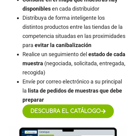
disponibles
en cada distribuidor
Distribuya de forma inteligente los
distintos productos entre las tiendas de la
competencia situadas en las proximidades
para
evitar la canibalización
Realice un seguimiento del
estado de cada
muestra
(negociada, solicitada, entregada,
recogida)
Envíe por correo electrónico a su principal
la
lista de pedidos de muestras que debe
preparar
DESCUBRA EL CATÁLOGO