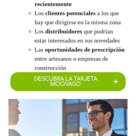
recientemente
Los
clientes potenciales
a los que
hay que dirigirse en la misma zona
Los
distribuidores
que podrían
estar interesados en sus novedades
Las
oportunidades de prescripción
entre artesanos o empresas de
construcción
DESCUBRA LA TARJETA
MOOVAGO