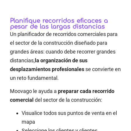
Planifique recorridos eficaces a
pesar de las largas distancias
Un planificador de recorridos comerciales para
el sector de la construcción diseñado para
grandes áreas: cuando debe recorrer grandes
distancias,
la organización de sus
desplazamientos profesionales
se convierte en
un reto fundamental.
Moovago le ayuda a
preparar cada recorrido
comercial
del sector de la construcción:
Visualice todos sus puntos de venta en el
mapa
Seleccione los clientes y clientes