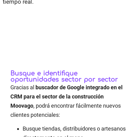
tiempo real.
Busque e identifique
oportunidades sector por sector
Gracias al
buscador de Google integrado en el
CRM para el sector de la construcción
Moovago
, podrá encontrar fácilmente nuevos
clientes potenciales:
Busque tiendas, distribuidores o artesanos