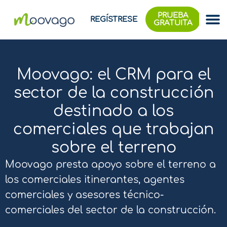
PRUEBA
REGÍSTRESE
GRATUITA
Moovago: el CRM para el
sector de la construcción
destinado a los
comerciales que trabajan
sobre el terreno
Moovago presta apoyo sobre el terreno a
los comerciales itinerantes, agentes
comerciales y asesores técnico-
comerciales del sector de la construcción.