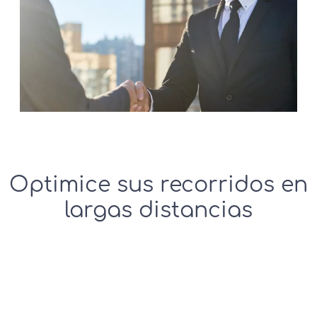
Optimice sus recorridos en
largas distancias