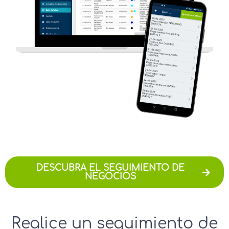
DESCUBRA EL SEGUIMIENTO DE
NEGOCIOS
Realice un seguimiento de