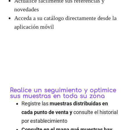
Actualice fácilmente sus referencias y
novedades
Acceda a su catálogo directamente desde la
aplicación móvil
Realice un seguimiento y optimice
sus muestras en toda su zona
Registre las
muestras distribuidas en
cada punto de venta y
consulte el historial
por establecimiento
Consulte en el mapa qué muestras hay