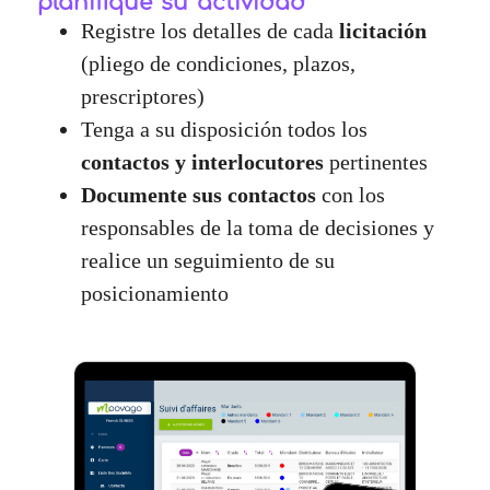
planifique su actividad
Registre los detalles de cada
licitación
(pliego de condiciones, plazos,
prescriptores)
Tenga a su disposición todos los
contactos y interlocutores
pertinentes
Documente sus contactos
con los
responsables de la toma de decisiones y
realice un seguimiento de su
posicionamiento