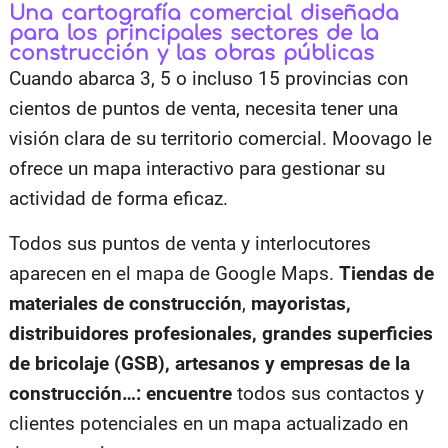
Una cartografía comercial diseñada
para los principales sectores de la
construcción y las obras públicas
Cuando abarca 3, 5 o incluso 15 provincias con
cientos de puntos de venta, necesita tener una
visión clara de su territorio comercial. Moovago le
ofrece un mapa interactivo para gestionar su
actividad de forma eficaz.
Todos sus puntos de venta y interlocutores
aparecen en el mapa de Google Maps.
Tiendas de
materiales de construcción
,
mayoristas,
distribuidores profesionales, grandes superficies
de bricolaje (GSB), artesanos y empresas de la
construcción…: encuentre
todos sus contactos y
clientes potenciales en un mapa actualizado en