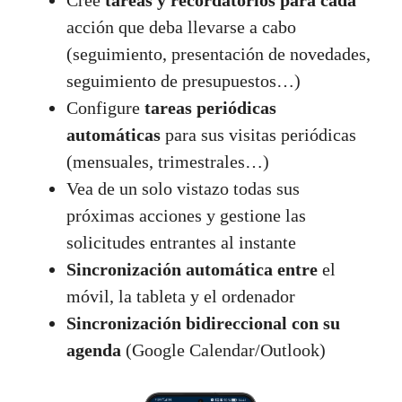
Cree
tareas y recordatorios para cada
acción que deba llevarse a cabo
(seguimiento, presentación de novedades,
seguimiento de presupuestos…)
Configure
tareas periódicas
automáticas
para sus visitas periódicas
(mensuales, trimestrales…)
Vea de un solo vistazo todas sus
próximas acciones y gestione las
solicitudes entrantes al instante
Sincronización automática entre
el
móvil, la tableta y el ordenador
Sincronización bidireccional con su
agenda
(Google Calendar/Outlook)