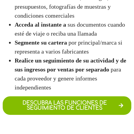
presupuestos, fotografías de muestras y
condiciones comerciales
Acceda al instante a
sus documentos cuando
esté de viaje o reciba una llamada
Segmente su cartera
por principal/marca si
representa a varios fabricantes
Realice un seguimiento de su actividad y de
sus ingresos por ventas por separado
para
cada proveedor y genere informes
independientes
DESCUBRA LAS FUNCIONES DE
SEGUIMIENTO DE CLIENTES