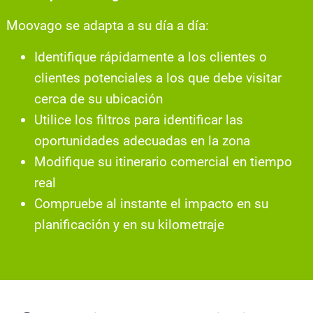
Moovago se adapta a su día a día:
Identifique rápidamente a los clientes o
clientes potenciales a los que debe visitar
cerca de su ubicación
Utilice los filtros para identificar las
oportunidades adecuadas en la zona
Modifique su itinerario comercial en tiempo
real
Compruebe al instante el impacto en su
planificación y en su kilometraje