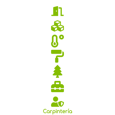
Carpintería