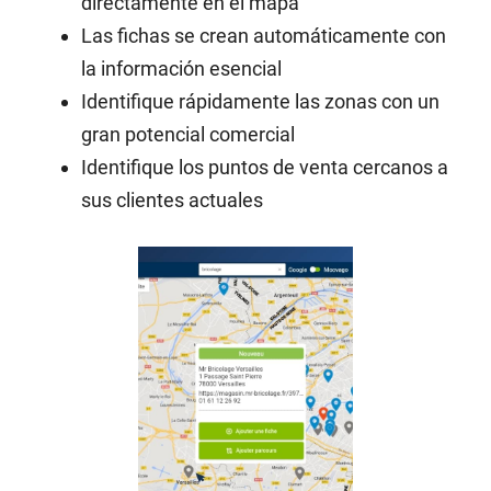
directamente en el mapa
Las fichas se crean automáticamente con
la información esencial
Identifique rápidamente las zonas con un
gran potencial comercial
Identifique los puntos de venta cercanos a
sus clientes actuales