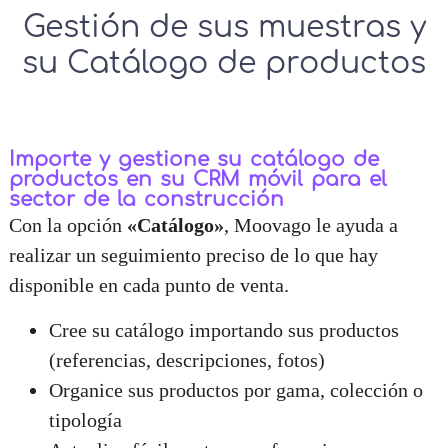
Gestión de sus muestras y
su Catálogo de productos
Importe y gestione su catálogo de
productos en su CRM móvil para el
sector de la construcción
Con la opción
«Catálogo»
, Moovago le ayuda a
realizar un seguimiento preciso de lo que hay
disponible en cada punto de venta.
Cree su catálogo importando sus productos
(referencias, descripciones, fotos)
Organice sus productos por gama, colección o
tipología