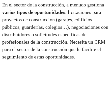
En el sector de la construcción, a menudo gestiona
varios tipos de oportunidades
: licitaciones para
proyectos de construcción (garajes, edificios
públicos, guarderías, colegios…), negociaciones con
distribuidores o solicitudes específicas de
profesionales de la construcción. Necesita un CRM
para el sector de la construcción que le facilite el
seguimiento de estas oportunidades.