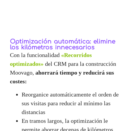
Optimización automática: elimine
los kilómetros innecesarios
Con la funcionalidad
«Recorridos
optimizados»
del CRM para la construcción
Moovago,
ahorrará tiempo y reducirá sus
costes:
Reorganice automáticamente el orden de
sus visitas para reducir al mínimo las
distancias
En tramos largos, la optimización le
permite ahorrar decenas de kilómetros