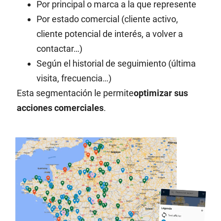
Por principal o marca a la que represente
Por estado comercial (cliente activo,
cliente potencial de interés, a volver a
contactar…)
Según el historial de seguimiento (última
visita, frecuencia…)
Esta segmentación le permite
optimizar sus
acciones comerciales
.