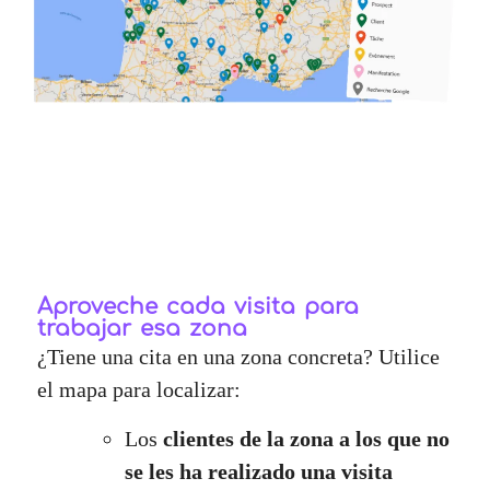
Aproveche cada visita para
trabajar esa zona
¿Tiene una cita en una zona concreta? Utilice
el mapa para localizar:
Los
clientes de la zona a los que no
se les ha realizado una visita