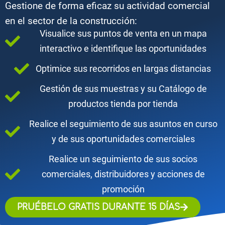
Gestione de forma eficaz su actividad comercial
en el sector de la construcción:
Visualice sus puntos de venta en un mapa
interactivo e identifique las oportunidades
Optimice sus recorridos en largas distancias
Gestión de sus muestras y su Catálogo de
productos tienda por tienda
Realice el seguimiento de sus asuntos en curso
y de sus oportunidades comerciales
Realice un seguimiento de sus socios
comerciales, distribuidores y acciones de
promoción
PRUÉBELO GRATIS DURANTE 15 DÍAS