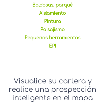
Baldosas, parqué
Aislamiento
Pintura
Paisajismo
Pequeñas herramientas
EPI
Visualice su cartera y
realice una prospección
inteligente en el mapa