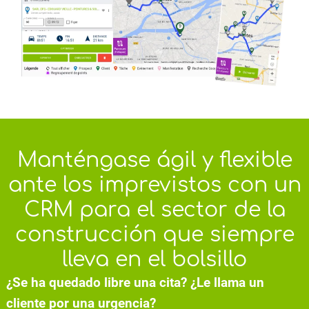
Manténgase ágil y flexible
ante los imprevistos con un
CRM para el sector de la
construcción que siempre
lleva en el bolsillo
¿Se ha quedado libre una cita? ¿Le llama un
cliente por una urgencia?