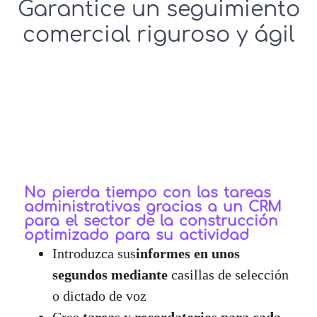
Garantice un seguimiento
comercial riguroso y ágil
No pierda tiempo con las tareas
administrativas gracias a un CRM
para el sector de la construcción
optimizado para su actividad
Introduzca sus
informes en unos
segundos mediante
casillas de selección
o dictado de voz