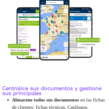
Centralice sus documentos y gestione
sus principales
Almacene todos sus documentos
en las fichas
de clientes: fichas técnicas, Catálogos,