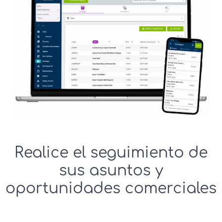
Realice el seguimiento de
sus asuntos y
oportunidades comerciales