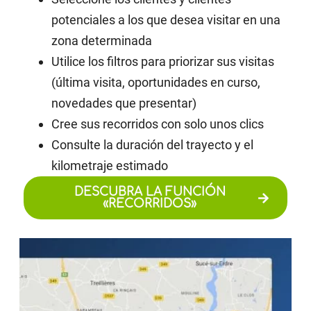
potenciales a los que desea visitar en una
zona determinada
Utilice los filtros para priorizar sus visitas
(última visita, oportunidades en curso,
novedades que presentar)
Cree sus recorridos con solo unos clics
Consulte la duración del trayecto y el
kilometraje estimado
DESCUBRA LA FUNCIÓN
«RECORRIDOS»