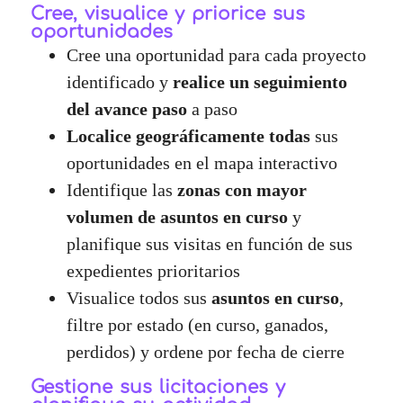
Cree, visualice y priorice sus
oportunidades
Cree una oportunidad para cada proyecto
identificado y
realice un seguimiento
del avance paso
a paso
Localice geográficamente todas
sus
oportunidades en el mapa interactivo
Identifique las
zonas con mayor
volumen de asuntos en curso
y
planifique sus visitas en función de sus
expedientes prioritarios
Visualice todos sus
asuntos en curso
,
filtre por estado (en curso, ganados,
perdidos) y ordene por fecha de cierre
Gestione sus licitaciones y