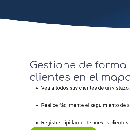
Gestione de forma 
clientes en el map
Vea a todos sus clientes de un vistazo.
Realice fácilmente el seguimiento de 
Registre rápidamente nuevos clientes 