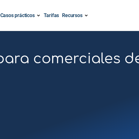
Casos prácticos
Tarifas
Recursos
ara comerciales de 