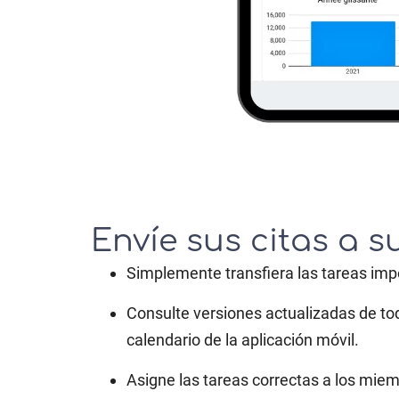
Envíe sus citas a 
Simplemente transfiera las tareas imp
Consulte versiones actualizadas de to
calendario de la aplicación móvil.
Asigne las tareas correctas a los mi