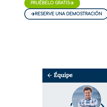
PRUÉBELO GRATIS
RESERVE UNA DEMOSTRACIÓN