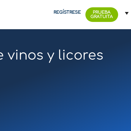
REGÍSTRESE
PRUEBA
GRATUITA
vinos y licores