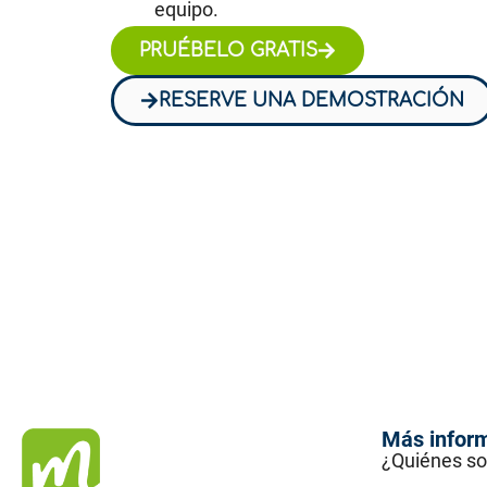
equipo.
PRUÉBELO GRATIS
RESERVE UNA DEMOSTRACIÓN
Más infor
¿Quiénes s