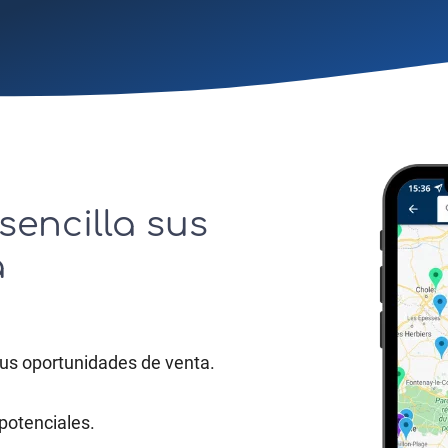
sencilla sus
a
sus oportunidades de venta.
potenciales.