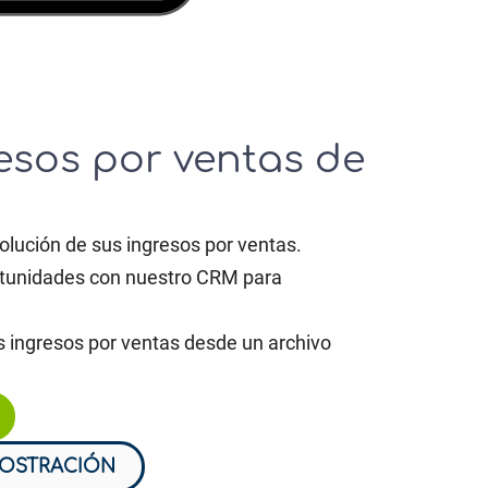
resos por ventas de
olución de sus ingresos por ventas.
tunidades con nuestro CRM para
s ingresos por ventas desde un archivo
MOSTRACIÓN