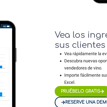
Vea los ing
sus clientes
Vea rápidamente la ev
Descubra nuevas opor
vendedores de vino.
Importe fácilmente su
Excel.
PRUÉBELO GRATIS
RESERVE UNA DE