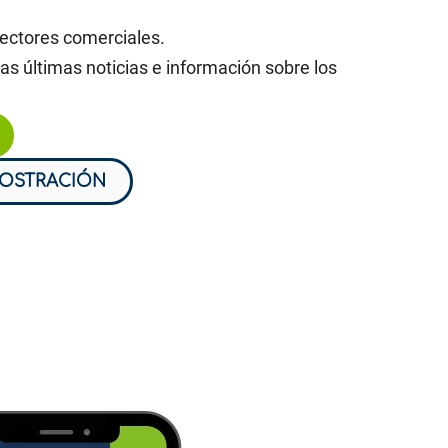
sectores comerciales.
as últimas noticias e información sobre los
MOSTRACIÓN