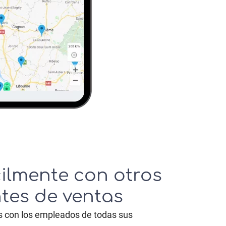
cilmente con otros
tes de ventas
con los empleados de todas sus