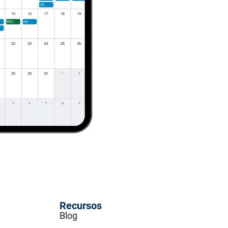
Recursos
Blog