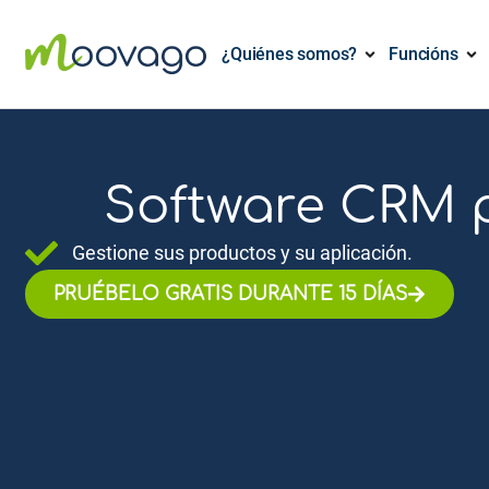
¿Quiénes somos?
Funcións
Software CRM p
Gestione sus productos y su aplicación.
PRUÉBELO GRATIS DURANTE 15 DÍAS