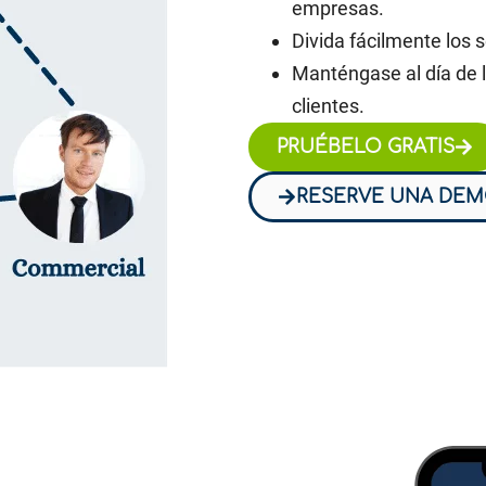
empresas.
Divida fácilmente los 
Manténgase al día de l
clientes.
PRUÉBELO GRATIS
RESERVE UNA DE