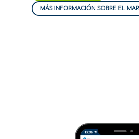
MÁS INFORMACIÓN SOBRE EL MAP