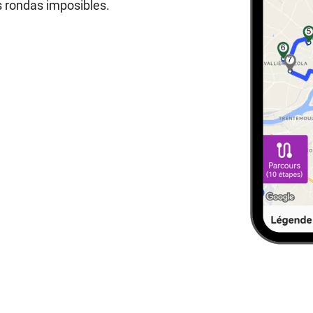
as rondas imposibles.