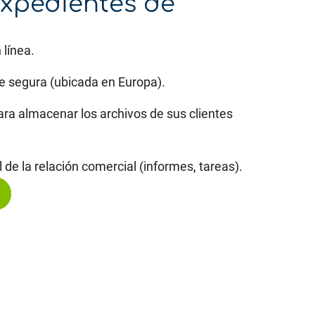
expedientes de
 línea.
 segura (ubicada en Europa).
ra almacenar los archivos de sus clientes
 de la relación comercial (informes, tareas).