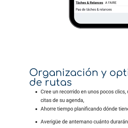
Organización y opt
de rutas
Cree un recorrido en unos pocos clics, 
citas de su agenda,
Ahorre tiempo planificando dónde tiene
Averigüe de antemano cuánto durarán