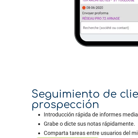
Seguimiento de clie
prospección
Introducción rápida de informes median
Grabe o dicte sus notas rápidamente.
Comparta tareas entre usuarios del m