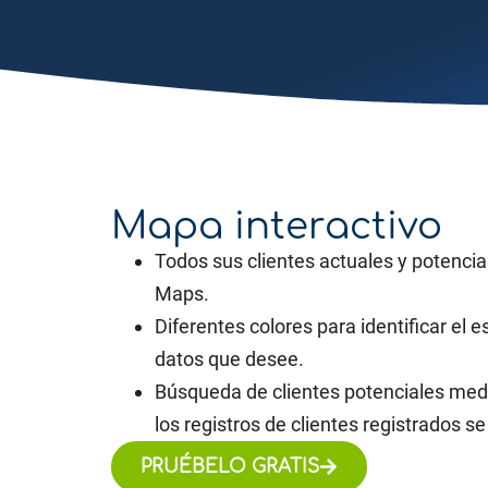
Mapa interactivo
Todos sus clientes actuales y potencia
Maps.
Diferentes colores para identificar el e
datos que desee.
Búsqueda de clientes potenciales med
los registros de clientes registrados 
PRUÉBELO GRATIS