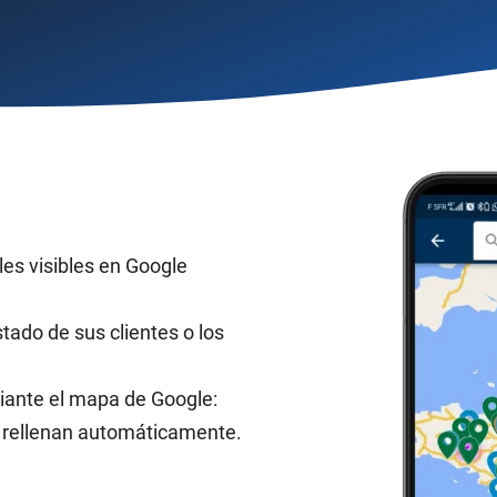
les visibles en Google
stado de sus clientes o los
iante el mapa de Google:
se rellenan automáticamente.