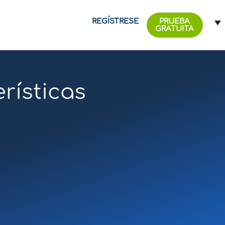
REGÍSTRESE
PRUEBA
GRATUITA
rísticas