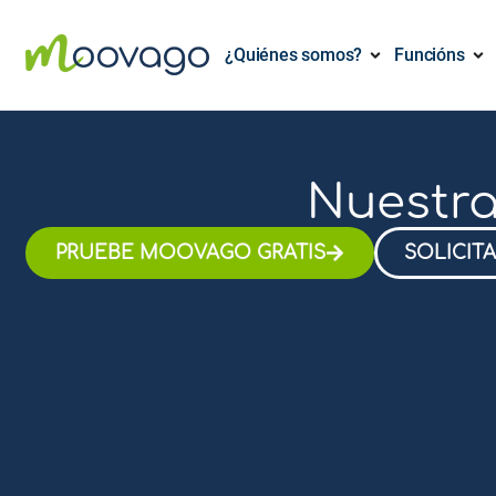
¿Quiénes somos?
Funcións
Nuestra
PRUEBE MOOVAGO GRATIS
SOLICIT