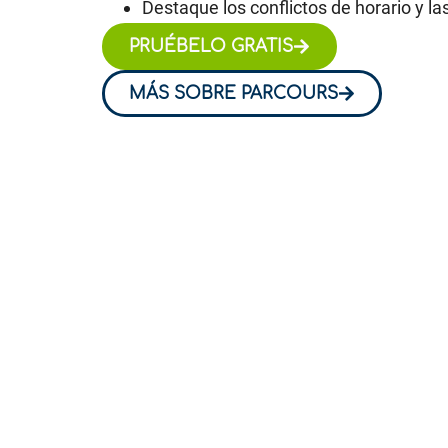
Destaque los conflictos de horario y l
PRUÉBELO GRATIS
MÁS SOBRE PARCOURS