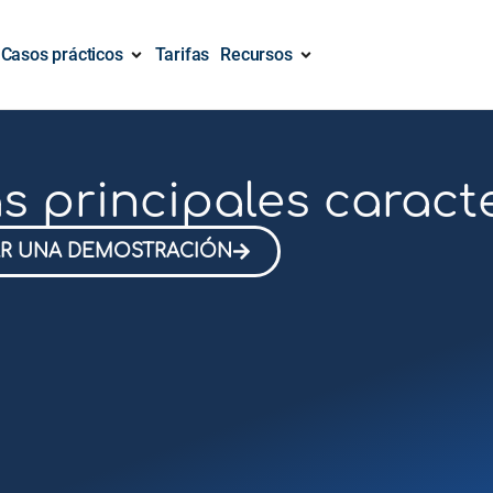
Casos prácticos
Tarifas
Recursos
s principales caracte
AR UNA DEMOSTRACIÓN