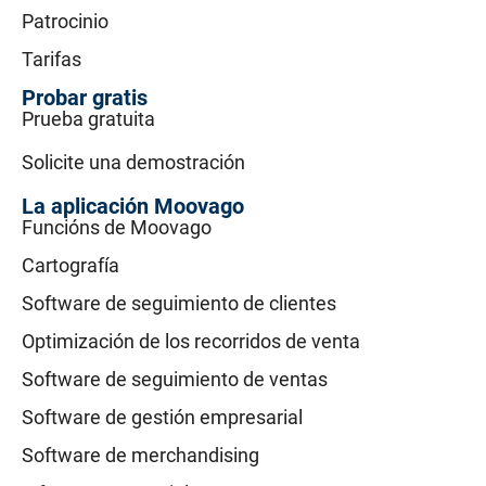
Patrocinio
Tarifas
Probar gratis
Prueba gratuita
Solicite una demostración
La aplicación Moovago
Funcións de Moovago
Cartografía
Software de seguimiento de clientes
Optimización de los recorridos de venta
Software de seguimiento de ventas
Software de gestión empresarial
Software de merchandising