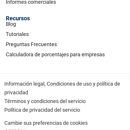
Informes comerciales
Recursos
Blog
Tutoriales
Preguntas Frecuentes
Calculadora de porcentajes para empresas
Información legal,
Condiciones de uso y política de
privacidad
Términos y condiciones del servicio
Política de privacidad del servicio
Cambie sus preferencias de cookies