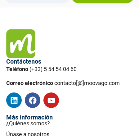
Contáctenos
Teléfono
(+33) 5 54 54 04 60
Correo electrónico
contacto[@]moovago.com
Más información
¿Quiénes somos?
Únase a nosotros