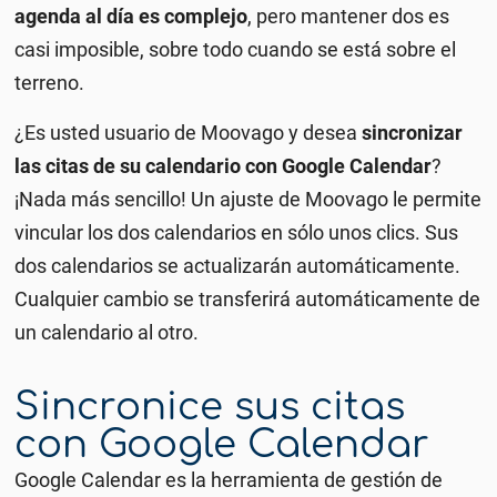
agenda al día es complejo
, pero mantener dos es
casi imposible, sobre todo cuando se está sobre el
terreno.
¿Es usted usuario de Moovago y desea
sincronizar
las citas de su calendario con Google Calendar
?
¡Nada más sencillo! Un ajuste de Moovago le permite
vincular los dos calendarios en sólo unos clics. Sus
dos calendarios se actualizarán automáticamente.
Cualquier cambio se transferirá automáticamente de
un calendario al otro.
Sincronice sus citas
con Google Calendar
Google Calendar es la herramienta de gestión de