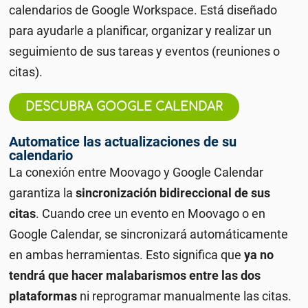
calendarios de Google Workspace. Está diseñado
para ayudarle a planificar, organizar y realizar un
seguimiento de sus tareas y eventos (reuniones o
citas).
DESCUBRA GOOGLE CALENDAR
Automatice las actualizaciones de su
calendario
La conexión entre Moovago y Google Calendar
garantiza la
sincronización bidireccional de sus
citas
. Cuando cree un evento en Moovago o en
Google Calendar, se sincronizará automáticamente
en ambas herramientas. Esto significa que
ya no
tendrá que hacer malabarismos entre las dos
plataformas
ni reprogramar manualmente las citas.