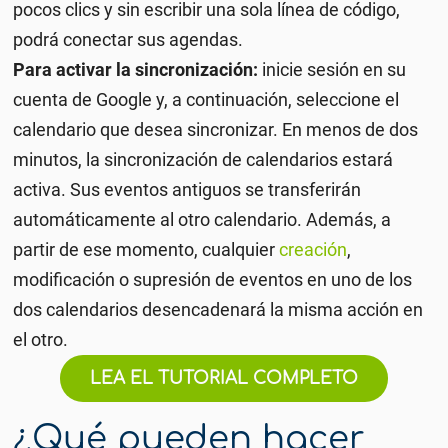
pocos clics y sin escribir una sola línea de código,
podrá conectar sus agendas.
Para activar la sincronización:
inicie sesión en su
cuenta de Google y, a continuación, seleccione el
calendario que desea sincronizar. En menos de dos
minutos, la sincronización de calendarios estará
activa. Sus eventos antiguos se transferirán
automáticamente al otro calendario. Además, a
partir de ese momento, cualquier
creación
,
modificación o supresión de eventos en uno de los
dos calendarios desencadenará la misma acción en
el otro.
LEA EL TUTORIAL COMPLETO
¿Qué pueden hacer