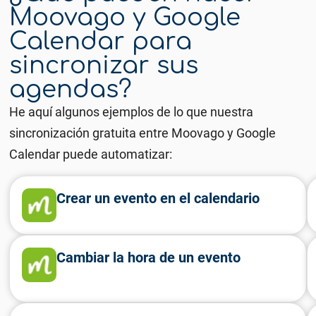
Moovago y Google
Calendar para
sincronizar sus
agendas?
He aquí algunos ejemplos de lo que nuestra
sincronización gratuita entre Moovago y Google
Calendar puede automatizar:
Crear un evento en el calendario
Cambiar la hora de un evento