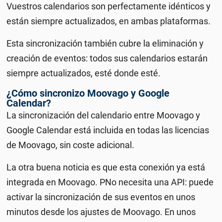
V
uestros calendarios son perfectamente idénticos y
están siempre actualizados, en ambas plataformas.
Esta sincronización también cubre la eliminación y
creación de eventos: todos sus calendarios estarán
siempre actualizados, esté donde esté.
¿Cómo sincronizo Moovago y Google
Calendar?
La sincronización del calendario entre Moovago y
Google Calendar está incluida en todas las licencias
de Moovago, sin coste adicional.
La otra buena noticia es que esta conexión ya está
integrada en Moovago.
P
No necesita una API: puede
activar la sincronización de sus eventos en unos
minutos desde los ajustes de Moovago.
En unos