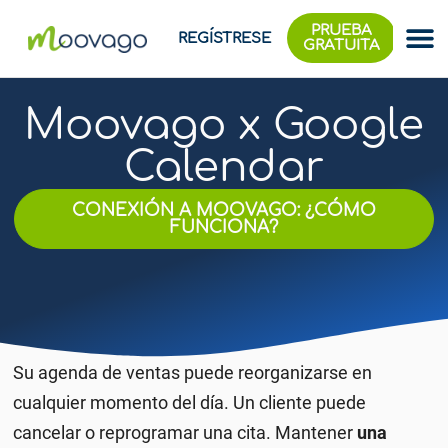
PRUEBA
REGÍSTRESE
GRATUITA
Moovago x Google
Calendar
CONEXIÓN A MOOVAGO: ¿CÓMO
FUNCIONA?
Su agenda de ventas puede reorganizarse en
cualquier momento del día. Un cliente puede
cancelar o reprogramar una cita. Mantener
una