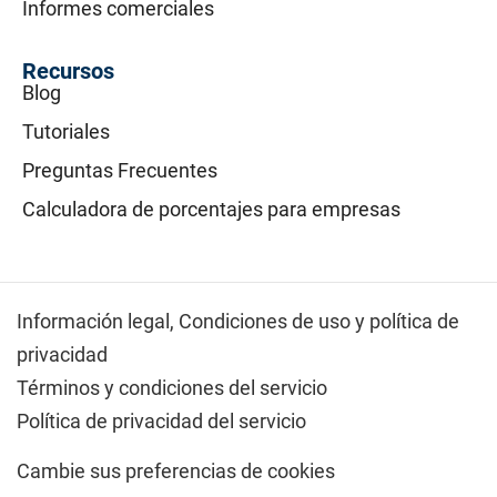
Informes comerciales
Recursos
Blog
Tutoriales
Preguntas Frecuentes
Calculadora de porcentajes para empresas
Información legal,
Condiciones de uso y política de
privacidad
Términos y condiciones del servicio
Política de privacidad del servicio
Cambie sus preferencias de cookies