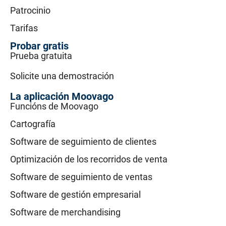
Patrocinio
Tarifas
Probar gratis
Prueba gratuita
Solicite una demostración
La aplicación Moovago
Funcións de Moovago
Cartografía
Software de seguimiento de clientes
Optimización de los recorridos de venta
Software de seguimiento de ventas
Software de gestión empresarial
Software de merchandising