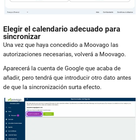
Elegir el calendario adecuado para
sincronizar
Una vez que haya concedido a Moovago las
autorizaciones necesarias, volverá a Moovago.
Aparecerá la cuenta de Google que acaba de
añadir, pero tendrá que introducir otro dato antes
de que la sincronización surta efecto.