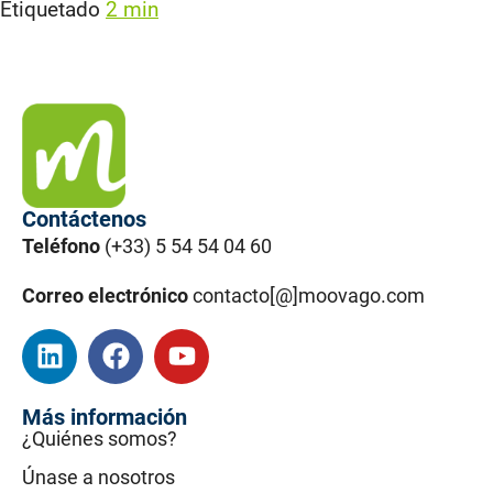
Etiquetado
2 min
Contáctenos
Teléfono
(+33) 5 54 54 04 60
Correo electrónico
contacto[@]moovago.com
Más información
¿Quiénes somos?
Únase a nosotros