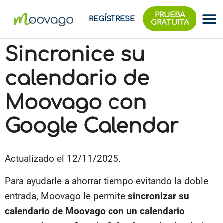
PRUEBA
REGÍSTRESE
GRATUITA
Sincronice su
calendario de
Moovago con
Google Calendar
Actualizado el 12/11/2025.
Para ayudarle a ahorrar tiempo evitando la doble
entrada, Moovago le permite
sincronizar su
calendario de Moovago con un calendario