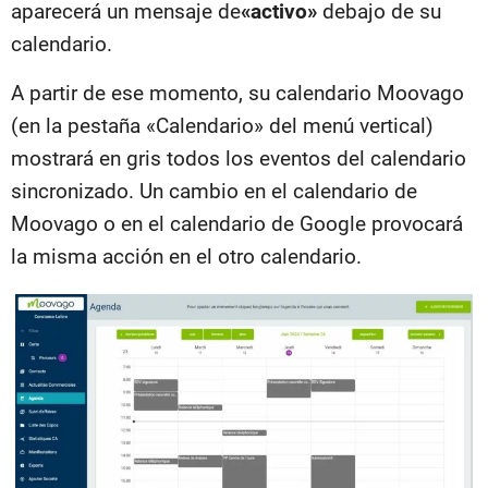
aparecerá un mensaje de
«activo»
debajo de su
calendario.
A partir de ese momento, su calendario Moovago
(en la pestaña «Calendario» del menú vertical)
mostrará en gris todos los eventos del calendario
sincronizado. Un cambio en el calendario de
Moovago o en el calendario de Google provocará
la misma acción en el otro calendario.