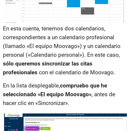
En esta cuenta, tenemos dos calendarios,
correspondientes a un calendario profesional
(llamado «El equipo Moovago») y un calendario
personal («Calendario personal»). En este caso,
sólo queremos sincronizar las citas
profesionales
con el calendario de Moovago.
En la lista desplegable,
compruebo que he
seleccionado «El equipo Moovago»
, antes de
hacer clic en «Sincronizar».