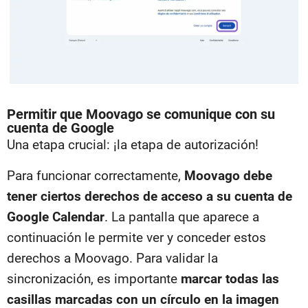
Permitir que Moovago se comunique con su
cuenta de Google
Una etapa crucial: ¡la etapa de autorización!
Para funcionar correctamente,
Moovago debe
tener ciertos derechos de acceso a su cuenta de
Google Calendar
. La pantalla que aparece a
continuación le permite ver y conceder estos
derechos a Moovago. Para validar la
sincronización, es importante
marcar todas las
casillas marcadas con un círculo en la imagen