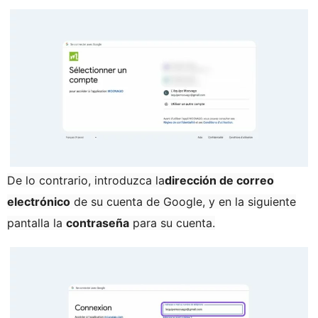
De lo contrario, introduzca la
dirección de correo
electrónico
de su cuenta de Google, y en la siguiente
pantalla la
contraseña
para su cuenta.