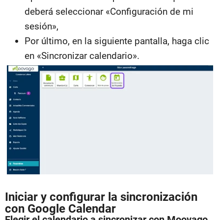
deberá seleccionar «Configuración de mi
sesión»,
Por último, en la siguiente pantalla, haga clic
en «Sincronizar calendario».
Iniciar y configurar la sincronización
con Google Calendar
Elegir el calendario a sincronizar con Moovago