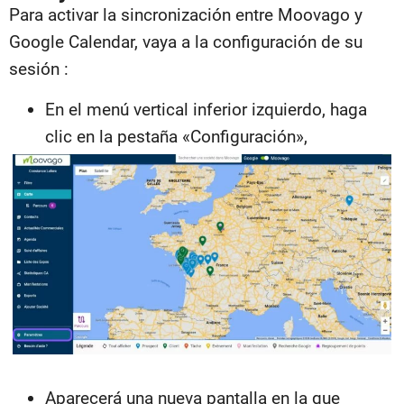
Para activar la sincronización entre Moovago y
Google Calendar, vaya a la configuración de su
sesión :
En el menú vertical inferior izquierdo, haga
clic en la pestaña «Configuración»,
Aparecerá una nueva pantalla en la que