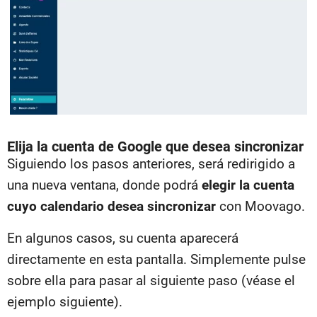
Elija la cuenta de Google que desea sincronizar
Siguiendo los pasos anteriores, será redirigido a
una nueva ventana, donde podrá
elegir la cuenta
cuyo calendario desea sincronizar
con Moovago.
En algunos casos, su cuenta aparecerá
directamente en esta pantalla. Simplemente pulse
sobre ella para pasar al siguiente paso (véase el
ejemplo siguiente).