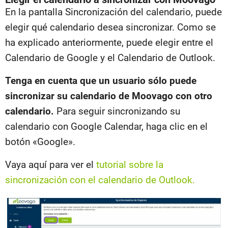
En la pantalla Sincronización del calendario, puede
elegir qué calendario desea sincronizar. Como se
ha explicado anteriormente, puede elegir entre el
Calendario de Google y el Calendario de Outlook.
Tenga en cuenta que un usuario sólo puede
sincronizar su calendario de Moovago con otro
calendario.
Para seguir sincronizando su
calendario con Google Calendar, haga clic en el
botón «Google».
Vaya aquí para ver el
tutorial sobre la
sincronización con el calendario de Outlook.