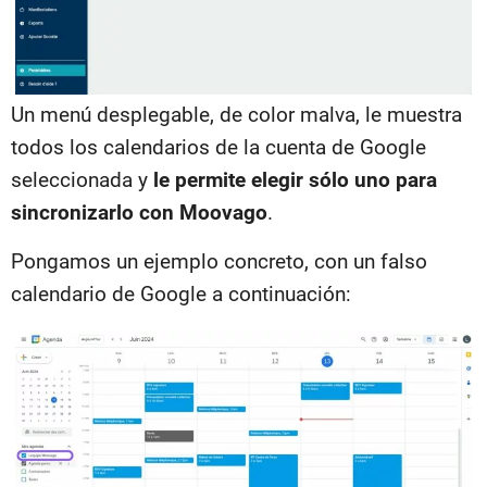
Un menú desplegable, de color malva, le muestra
todos los calendarios de la cuenta de Google
seleccionada y
le permite elegir
sólo uno para
sincronizarlo con Moovago
.
Pongamos un ejemplo concreto, con un falso
calendario de Google a continuación: