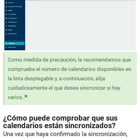
Como medida de precaución, le recomendamos que
compruebe el número de calendarios disponibles en
la lista desplegable y, a continuación, elija
cuidadosamente el que desea sincronizar si hay
×
varios.
¿Cómo puede comprobar que sus
calendarios están sincronizados?
Una vez que haya confirmado la sincronización,