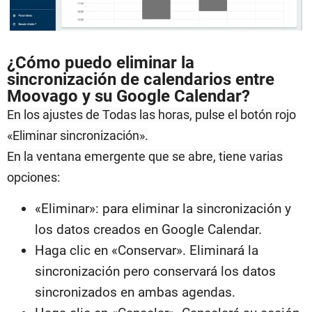
¿Cómo puedo eliminar la
sincronización de calendarios entre
Moovago y su Google Calendar?
En los ajustes de Todas las horas, pulse el botón rojo
«Eliminar sincronización».
En la ventana emergente que se abre, tiene varias
opciones:
«Eliminar»: para eliminar la sincronización y
los datos creados en Google Calendar.
Haga clic en «Conservar». Eliminará la
sincronización pero conservará los datos
sincronizados en ambas agendas.