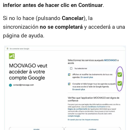
inferior antes de hacer clic en Continuar
.
Si no lo hace (pulsando
Cancelar
), la
sincronización
no se completará
y accederá a una
página de ayuda.