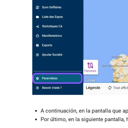
A continuación, en la pantalla que a
Por último, en la siguiente pantalla,