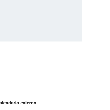
alendario externo
.