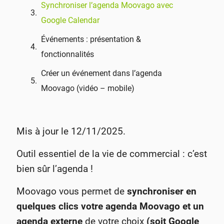
Synchroniser l’agenda Moovago avec
Google Calendar
Événements : présentation &
fonctionnalités
Créer un événement dans l’agenda
Moovago (vidéo – mobile)
Mis à jour le 12/11/2025.
Outil essentiel de la vie de commercial : c’est
bien sûr l’agenda !
Moovago vous permet de
synchroniser en
quelques clics votre agenda Moovago et un
agenda externe
de votre choix
(soit Google