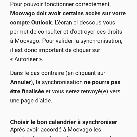
Pour pouvoir fonctionner correctement,
Moovago doit avoir certains accès sur votre
compte Outlook
. L’écran ci-dessous vous
permet de consulter et d’octroyer ces droits
à Moovago. Pour valider la synchronisation,
il est donc important de cliquer sur
« Autoriser ».
Dans le cas contraire (en cliquant sur
Annuler
), la synchronisation
ne pourra pas
être finalisée
et vous serez renvoyé(e) vers
une page d’aide.
Choisir le bon calendrier à synchroniser
Après avoir accordé à Moovago les