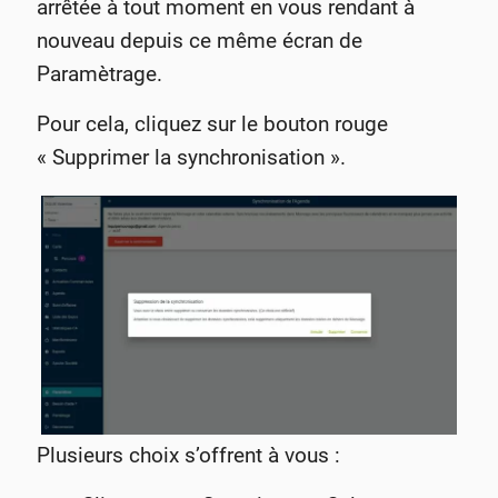
arrêtée à tout moment en vous rendant à
nouveau depuis ce même écran de
Paramètrage.
Pour cela, cliquez sur le bouton rouge
« Supprimer la synchronisation ».
Plusieurs choix s’offrent à vous :