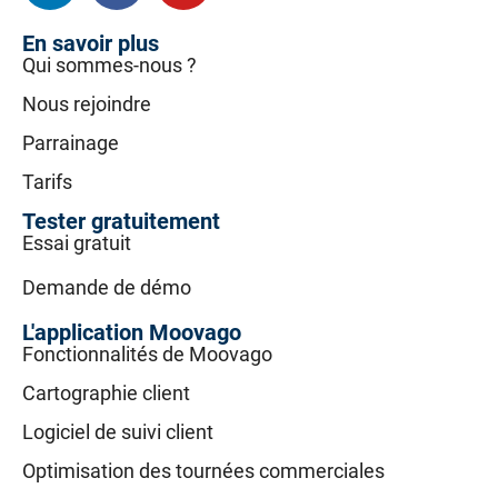
En savoir plus
Qui sommes-nous ?
Nous rejoindre
Parrainage
Tarifs
Tester gratuitement
Essai gratuit
Demande de démo
L'application Moovago
Fonctionnalités de Moovago
Cartographie client
Logiciel de suivi client
Optimisation des tournées commerciales