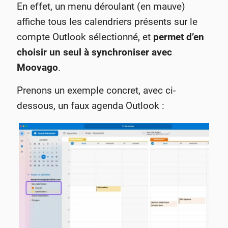
En effet, un menu déroulant (en mauve)
affiche tous les calendriers présents sur le
compte Outlook sélectionné, et
permet d’en
choisir
un seul à synchroniser avec
Moovago
.
Prenons un exemple concret, avec ci-
dessous, un faux agenda Outlook :