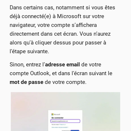
Dans certains cas, notamment si vous êtes
déjà connecté(e) à Microsoft sur votre
navigateur, votre compte s’affichera
directement dans cet écran. Vous n’aurez
alors qu’à cliquer dessus pour passer à
l’étape suivante.
Sinon, entrez l’
adresse email
de votre
compte Outlook, et dans l’écran suivant le
mot de passe
de votre compte.