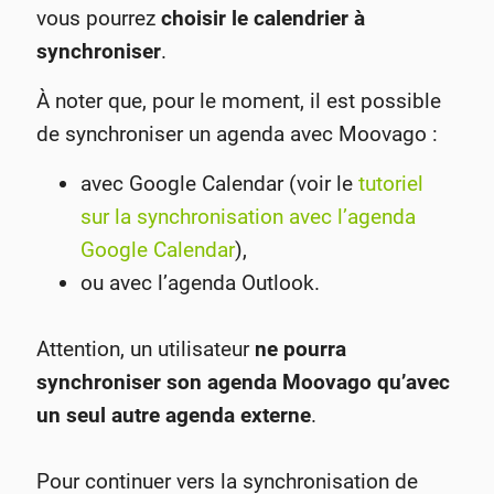
vous pourrez
choisir le calendrier à
synchroniser
.
À noter que, pour le moment, il est possible
de synchroniser un agenda avec Moovago :
avec Google Calendar (voir le
tutoriel
sur la synchronisation avec l’agenda
Google Calendar
),
ou avec l’agenda Outlook.
Attention, un utilisateur
ne pourra
synchroniser son agenda Moovago qu’avec
un seul autre agenda externe
.
Pour continuer vers la synchronisation de