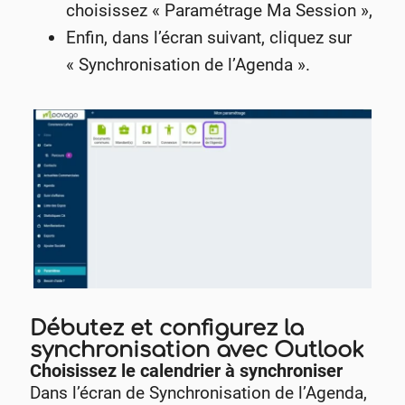
choisissez « Paramétrage Ma Session »,
Enfin, dans l’écran suivant, cliquez sur
« Synchronisation de l’Agenda ».
Débutez et configurez la
synchronisation avec Outlook
Choisissez le calendrier à synchroniser
Dans l’écran de Synchronisation de l’Agenda,