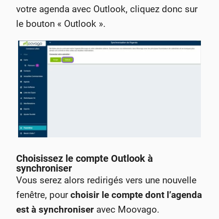
votre agenda avec Outlook, cliquez donc sur
le bouton « Outlook ».
Choisissez le compte Outlook à
synchroniser
Vous serez alors redirigés vers une nouvelle
fenêtre, pour
choisir le compte dont l’agenda
est à synchroniser
avec Moovago.