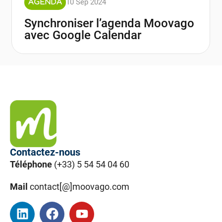
10 Sep 2024
AGENDA
Synchroniser l’agenda Moovago
avec Google Calendar
Contactez-nous
Téléphone
(+33) 5 54 54 04 60
Mail
contact[@]moovago.com