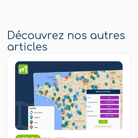
Découvrez nos autres
articles