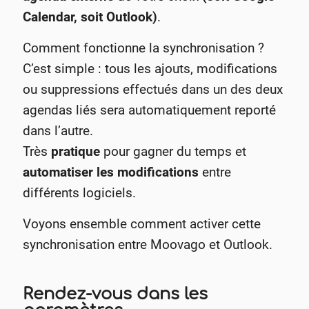
Calendar, soit Outlook)
.
Comment fonctionne la synchronisation ?
C’est simple : tous les ajouts, modifications
ou suppressions effectués dans un des deux
agendas liés sera automatiquement reporté
dans l’autre.
Très
pratique
pour gagner du temps et
automatiser les modifications
entre
différents logiciels.
Voyons ensemble comment activer cette
synchronisation entre Moovago et Outlook.
Rendez-vous dans les