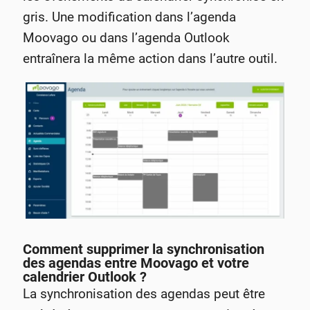
gris. Une modification dans l’agenda
Moovago ou dans l’agenda Outlook
entraînera la même action dans l’autre outil.
Comment supprimer la synchronisation
des agendas entre Moovago et votre
calendrier Outlook ?
La synchronisation des agendas peut être