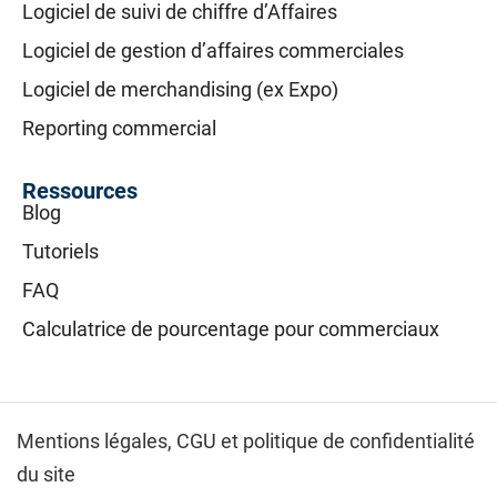
Logiciel de suivi de chiffre d’Affaires
Logiciel de gestion d’affaires commerciales
Logiciel de merchandising (ex Expo)
Reporting commercial
Ressources
Blog
Tutoriels
FAQ
Calculatrice de pourcentage pour commerciaux
Mentions légales,
CGU et politique de confidentialité
du site