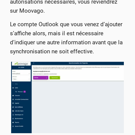
autorisations nécessaires, vous reviendrez
sur Moovago.
Le compte Outlook que vous venez d’ajouter
s’affiche alors, mais il est nécessaire
d’indiquer une autre information avant que la
synchronisation ne soit effective.