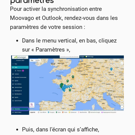
paramètres
Pour activer la synchronisation entre
Moovago et Outlook, rendez-vous dans les
paramètres de votre session :
Dans le menu vertical, en bas, cliquez
sur « Paramètres »,
Puis, dans l’écran qui s’affiche,