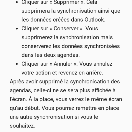
Cliquer sur « Supprimer ». Cela
supprimera la synchronisation ainsi que
les données créées dans Outlook.
Cliquer sur « Conserver ». Vous
supprimerez la synchronisation mais
conserverez les données synchronisées
dans les deux agendas.
Cliquer sur « Annuler ». Vous annulez
votre action et revenez en arrière.
Après avoir supprimé la synchronisation des
agendas, celle-ci ne se sera plus affichée à
l’écran. À la place, vous verrez le même écran
qu’au début. Vous pourrez remettre en place
une autre synchronisation si vous le
souhaitez.