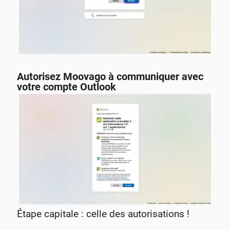
Autorisez Moovago à communiquer avec
votre compte Outlook
Étape capitale : celle des autorisations !