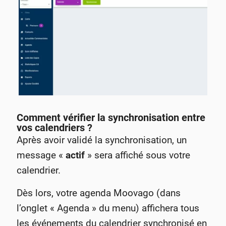
Comment vérifier la synchronisation entre
vos calendriers ?
Après avoir validé la synchronisation, un
message «
actif
» sera affiché sous votre
calendrier.
Dès lors, votre agenda Moovago (dans
l’onglet « Agenda » du menu) affichera tous
les événements du calendrier synchronisé en