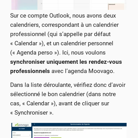
Sur ce compte Outlook, nous avons deux
calendriers, correspondant à un calendrier
professionnel (qui s’appelle par défaut
« Calendar »), et un calendrier personnel
(« Agenda perso »). Ici, nous voulons
synchroniser uniquement les rendez-vous
professionnels
avec l’agenda Moovago.
Dans la liste déroulante, vérifiez
donc d’avoir
sélectionné le bon calendrier (dans notre
cas, « Calendar »), avant de cliquer sur
« Synchroniser ».