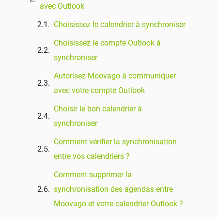
avec Outlook
Choisissez le calendrier à synchroniser
Choisissez le compte Outlook à
synchroniser
Autorisez Moovago à communiquer
avec votre compte Outlook
Choisir le bon calendrier à
synchroniser
Comment vérifier la synchronisation
entre vos calendriers ?
Comment supprimer la
synchronisation des agendas entre
Moovago et votre calendrier Outlook ?