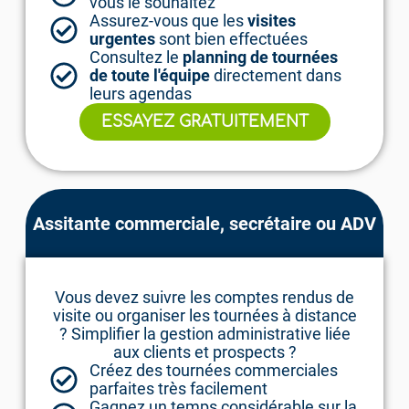
vous le souhaitez
Assurez-vous que les
visites
urgentes
sont bien effectuées
Consultez le
planning de tournées
de toute l'équipe
directement dans
leurs agendas
ESSAYEZ GRATUITEMENT
Assitante commerciale, secrétaire ou ADV
Vous devez suivre les comptes rendus de
visite ou organiser les tournées à distance
? Simplifier la gestion administrative liée
aux clients et prospects ?
Créez des tournées commerciales
parfaites très facilement
Gagnez un temps considérable sur la