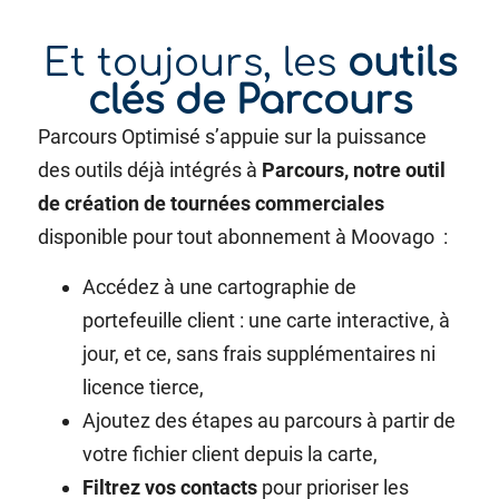
Et toujours, les
outils
clés de Parcours
Parcours Optimisé s’appuie sur la puissance
des outils déjà intégrés à
Parcours, notre outil
de création de tournées commerciales
disponible pour tout abonnement à Moovago :
Accédez à une cartographie de
portefeuille client : une carte interactive, à
jour, et ce, sans frais supplémentaires ni
licence tierce,
Ajoutez des étapes au parcours à partir de
votre fichier client depuis la carte,
Filtrez vos contacts
pour prioriser les