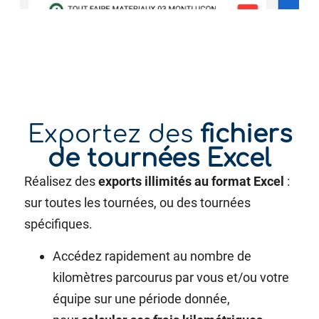
Exportez des
fichiers
de tournées Excel
Réalisez des
exports illimités au format Excel
:
sur toutes les tournées, ou des tournées
spécifiques.
Accédez rapidement au nombre de
kilomètres parcourus par vous et/ou votre
équipe sur une période donnée,