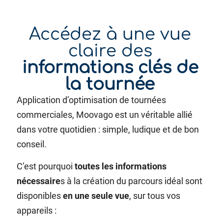
Accédez à une vue
claire des
informations clés de
la tournée
Application d’optimisation de tournées
commerciales, Moovago est un véritable allié
dans votre quotidien : simple, ludique et de bon
conseil.
C’est pourquoi
toutes les informations
nécessaire
s à la création du parcours idéal sont
disponibles
en une seule vue
, sur tous vos
appareils :