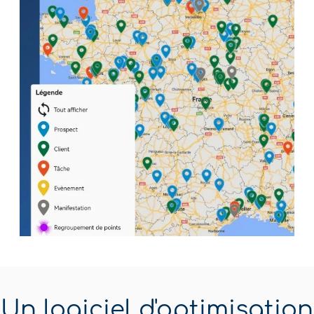
Un logiciel d'optimisation