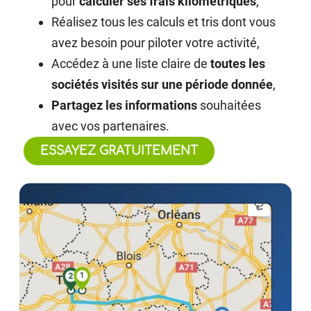
pour
calculer ses frais kilométriques
,
Réalisez tous les calculs et tris dont vous
avez besoin pour piloter votre activité,
Accédez à une liste claire de
toutes les
sociétés visités sur une période donnée
,
Partagez les informations
souhaitées
avec vos partenaires.
ESSAYEZ GRATUITEMENT