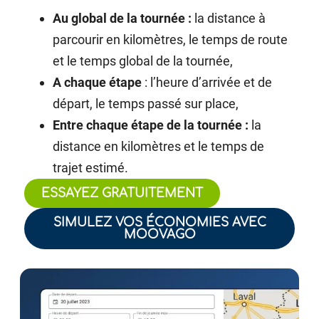
Au global de la tournée :
la distance à
parcourir en kilomètres, le temps de route
et le temps global de la tournée,
A chaque étape
: l’heure d’arrivée et de
départ, le temps passé sur place,
Entre chaque étape de la tournée :
la
distance en kilomètres et le temps de
trajet estimé.
ESSAYEZ GRATUITEMENT
SIMULEZ VOS ÉCONOMIES AVEC
MOOVAGO