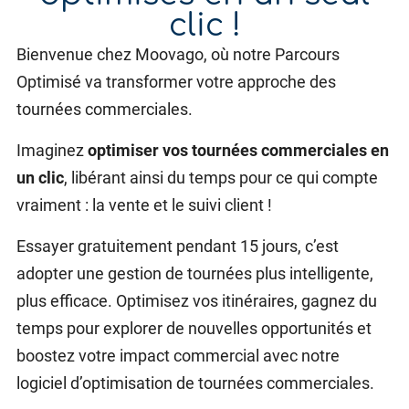
clic !
Bienvenue chez Moovago, où notre Parcours
Optimisé va transformer votre approche des
tournées commerciales.
Imaginez
optimiser vos tournées commerciales en
un clic
, libérant ainsi du temps pour ce qui compte
vraiment : la vente et le suivi client !
Essayer gratuitement pendant 15 jours, c’est
adopter une gestion de tournées plus intelligente,
plus efficace. Optimisez vos itinéraires, gagnez du
temps pour explorer de nouvelles opportunités et
boostez votre impact commercial avec notre
logiciel d’optimisation de tournées commerciales.