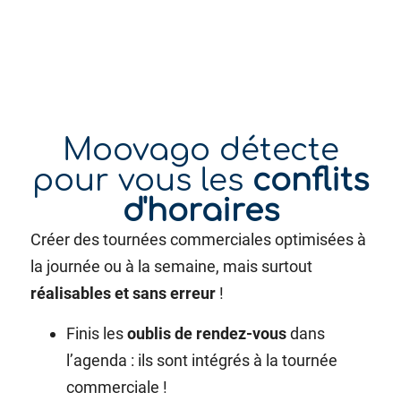
Moovago détecte
pour vous les
conflits
d'horaires
Créer des tournées commerciales optimisées à
la journée ou à la semaine, mais surtout
réalisables et sans erreur
!
Finis les
oublis de rendez-vous
dans
l’agenda : ils sont intégrés à la tournée
commerciale !