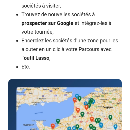
sociétés à visiter,
Trouvez de nouvelles sociétés à
prospecter sur Google
et intégrez-les à
votre tournée,
Encerclez les sociétés d’une zone pour les
ajouter en un clic à votre Parcours avec
l’
outil Lasso
,
Etc.