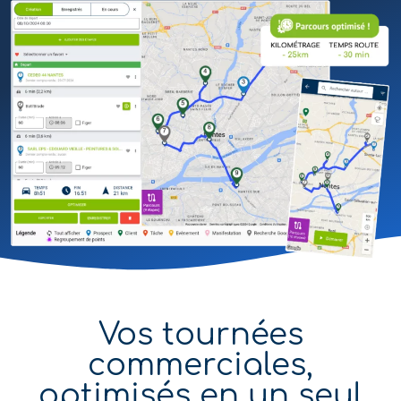
Vos tournées
commerciales,
optimisés en un seul