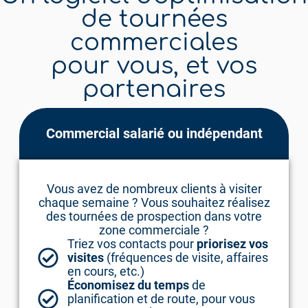
de tournées
commerciales
pour vous, et vos
partenaires
Commercial salarié ou indépendant
Vous avez de nombreux clients à visiter
chaque semaine ? Vous souhaitez réalisez
des tournées de prospection dans votre
zone commerciale ?
Triez vos contacts pour
priorisez vos
visites
(fréquences de visite, affaires
en cours, etc.)
Économisez du temps
de
planification et de route, pour vous