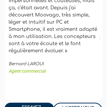
impersonnelles et coûteuses, mais
ça, c'était avant. Depuis j'ai
découvert Moovago, très simple,
léger et intuitif sur PC et
Smartphone, il est vraiment adapté
à mon utilisation. Les concepteurs
sont à votre écoute et le font
régulièrement évoluer. »
Bernard LAROUI
Agent commercial