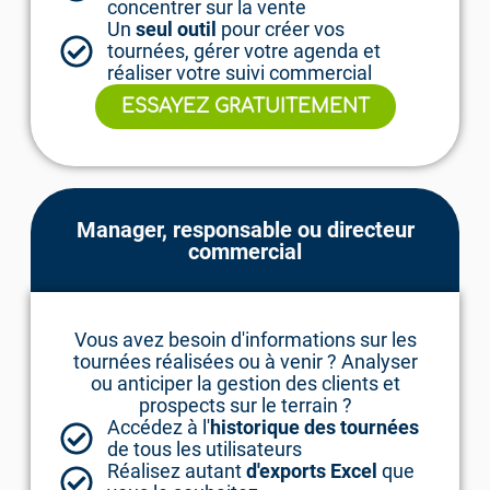
concentrer sur la vente
Un
seul outil
pour créer vos
tournées, gérer votre agenda et
réaliser votre suivi commercial
ESSAYEZ GRATUITEMENT
Manager, responsable ou directeur
commercial
Vous avez besoin d'informations sur les
tournées réalisées ou à venir ? Analyser
ou anticiper la gestion des clients et
prospects sur le terrain ?
Accédez à l'
historique des tournées
de tous les utilisateurs
Réalisez autant
d'exports Excel
que