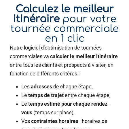
Calculez le meilleur
itinéraire
pour votre
tournée commerciale
en 1 clic
Notre logiciel d’optimisation de tournées
commerciales va
calculer le meilleur itinéraire
entre tous les clients et prospects à visiter, en
fonction de différents critères :
Les
adresses
de chaque étape,
Le
temps de trajet
entre chaque étape,
Le
temps estimé pour chaque rendez-
vous
(temps sur place),
Vos
contraintes horaires
: horaires de