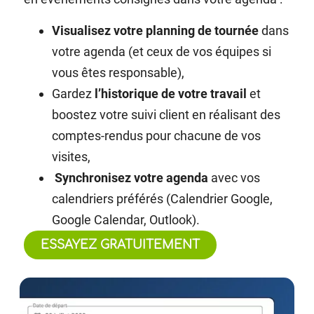
Visualisez votre planning de tournée
dans
votre agenda (et ceux de vos équipes si
vous êtes responsable),
Gardez
l’historique de votre travail
et
boostez votre suivi client en réalisant des
comptes-rendus pour chacune de vos
visites,
Synchronisez votre agenda
avec vos
calendriers préférés (Calendrier Google,
Google Calendar, Outlook).
ESSAYEZ GRATUITEMENT