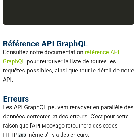
Référence API GraphQL
Consultez notre documentation
référence API
GraphQL
pour retrouver la liste de toutes les
requêtes possibles, ainsi que tout le détail de notre
API.
Erreurs
Les API GraphQL peuvent renvoyer en parallèle des
données correctes et des erreurs.
C’est pour cette
raison que l’API Moovago retournera des codes
HTTP
même s’il y a des erreurs.
200