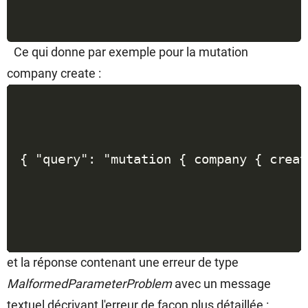
Ce qui donne par exemple pour la mutation 
company create :
et la réponse contenant une erreur de type 
MalformedParameterProblem
 avec un message 
textuel décrivant l'erreur de façon plus détaillée :