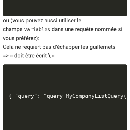
ou (vous pouvez aussi utiliser le
champs
dans une requête nommée si
variables
vous préférez):
Cela ne requiert pas d’échapper les guillemets
=>
«
doit être écrit
\ »