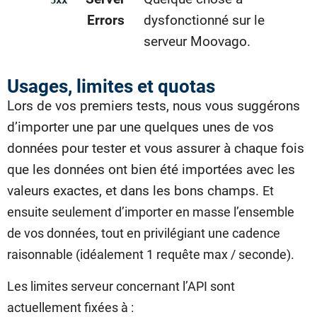
Errors
dysfonctionné sur le
serveur Moovago.
Usages, limites et quotas
Lors de vos premiers tests, nous vous suggérons
d’importer une par une quelques unes de vos
données pour tester et vous assurer à chaque fois
que les données ont bien été importées avec les
valeurs exactes, et dans les bons champs.
Et
ensuite seulement d’importer en masse l’ensemble
de vos données, tout en privilégiant une cadence
raisonnable (idéalement 1 requête max / seconde).
Les limites serveur concernant l’API sont
actuellement fixées à :