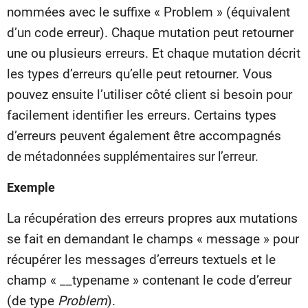
nommées avec le suffixe « Problem » (équivalent
d’un code erreur). Chaque mutation peut retourner
une ou plusieurs erreurs. Et chaque mutation décrit
les types d’erreurs qu’elle peut retourner. Vous
pouvez ensuite l’utiliser côté client si besoin pour
facilement identifier les erreurs. Certains types
d’erreurs peuvent
également
être accompagnés
de
métadonnées supplémentaires sur l’erreur.
Exemple
La récupération des erreurs propres aux mutations
se fait en demandant le champs « message » pour
récupérer les messages d’erreurs textuels et le
champ « __typename » contenant le code d’erreur
(de type
Problem
).