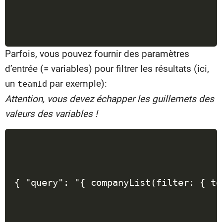
Parfois, vous pouvez fournir des paramètres
d’entrée (= variables) pour filtrer les résultats (ici,
un
par exemple):
teamId
Attention, vous devez échapper les guillemets des
valeurs des variables !