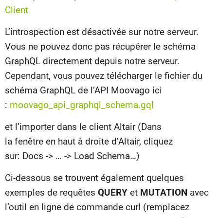
Client
L’introspection est désactivée sur notre serveur.
Vous ne pouvez donc pas récupérer le schéma
GraphQL directement depuis notre serveur.
Cependant, vous pouvez télécharger le fichier du
schéma GraphQL de l’API Moovago ici
:
moovago_api_graphql_schema.gql
et l’importer dans le client Altair (Dans
la fenêtre en haut à droite d’Altair, cliquez
sur: Docs -> … -> Load Schema…)
Ci-dessous se trouvent également quelques
exemples de requêtes
QUERY
et
MUTATION
avec
l’outil en ligne de commande curl (remplacez