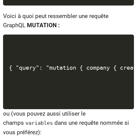
Voici à quoi peut ressembler une requête
GraphQL
MUTATION :
ou (vous pouvez aussi utiliser le
champs
dans une requête nommée si
variables
vous préférez):