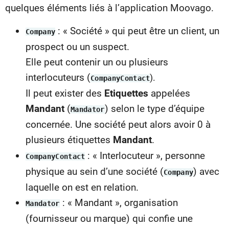
quelques éléments liés à l’application Moovago.
: « Société » qui peut être un client, un
Company
prospect ou un suspect.
Elle peut contenir un ou plusieurs
interlocuteurs (
).
CompanyContact
Il peut exister des
Etiquettes
appelées
Mandant
(
) selon le type d’équipe
Mandator
concernée. Une société peut alors avoir 0 à
plusieurs étiquettes
Mandant
.
: « Interlocuteur », personne
CompanyContact
physique au sein d’une société (
) avec
Company
laquelle on est en relation.
: « Mandant », organisation
Mandator
(fournisseur ou marque) qui confie une