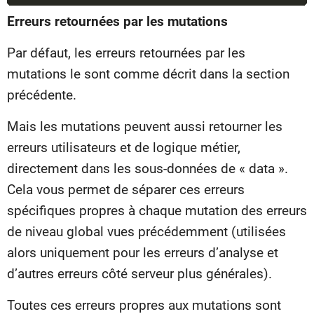
Erreurs retournées par les mutations
Par défaut, les erreurs retournées par les
mutations le sont comme décrit dans la section
précédente.
Mais les mutations peuvent aussi retourner les
erreurs utilisateurs et de logique métier,
directement dans les sous-données de « data ».
Cela vous permet de séparer ces erreurs
spécifiques propres à chaque mutation des erreurs
de niveau global vues précédemment (utilisées
alors uniquement pour les erreurs d’analyse et
d’autres erreurs côté serveur plus générales).
Toutes ces erreurs propres aux mutations sont