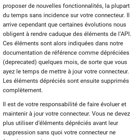
proposer de nouvelles fonctionnalités, la plupart
du temps sans incidence sur votre connecteur. Il
arrive cependant que certaines évolutions nous
obligent à rendre caduque des éléments de l’API.
Ces éléments sont alors indiquées dans notre
documentation de référence comme dépréciées
(deprecated) quelques mois, de sorte que vous
ayez le temps de mettre à jour votre connecteur.
Les éléments dépréciés sont ensuite supprimés
complètement.
Il est de votre responsabilité de faire évoluer et
maintenir à jour votre connecteur. Vous ne devez
plus utiliser d’éléments dépréciés avant leur
suppression sans quoi votre connecteur ne