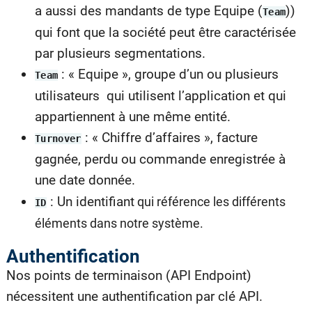
a aussi des mandants de type Equipe (
))
Team
qui font que la société peut être caractérisée
par plusieurs segmentations.
: « Equipe », groupe d’un ou plusieurs
Team
utilisateurs qui utilisent l’application et qui
appartiennent à une même entité.
: « Chiffre d’affaires », facture
Turnover
gagnée, perdu ou commande enregistrée à
une date donnée.
: Un identifiant
qui référence les différents
ID
éléments dans notre système.
Authentification
Nos points de terminaison (API Endpoint)
nécessitent une authentification par clé API.