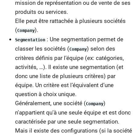
mission de représentation ou de vente de ses
produits ou services.
Elle peut être rattachée à plusieurs sociétés
(
).
Company
: Une segmentation permet de
Segmentation
classer les sociétés (
) selon des
Company
critères définis par l’équipe (ex: catégories,
activités, …). Il existe une segmentation (et
donc une liste de plusieurs critères) par
équipe. Un critère est l’équivalent d’une
question à choix unique.
Généralement, une société (
)
Company
n’appartient qu’à une seule équipe et est donc
caractérisée par une seule segmentation.
Mais il existe des configurations (si la société