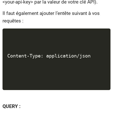
<your-api-key> par la valeur de votre clé API).
Il faut également ajouter l’entête suivant à vos
requêtes :
Content-Type: application/json
QUERY :