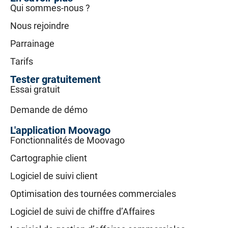
Qui sommes-nous ?
Nous rejoindre
Parrainage
Tarifs
Tester gratuitement
Essai gratuit
Demande de démo
L'application Moovago
Fonctionnalités de Moovago
Cartographie client
Logiciel de suivi client
Optimisation des tournées commerciales
Logiciel de suivi de chiffre d’Affaires