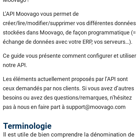
L’API Moovago vous permet de
créer/lire/modifier/supprimer vos différentes données
stockées dans Moovago, de façon programmatique (=
échange de données avec votre ERP, vos serveurs…).
Ce guide vous présente comment configurer et utiliser
notre API.
Les éléments actuellement proposés par l’API sont
ceux demandés par nos clients. Si vous avez d’autres
besoins ou avez des questions/remarques, n’hésitez
pas à nous en faire part à support@moovago.com
Terminologie
Il est utile de bien comprendre la dénomination de