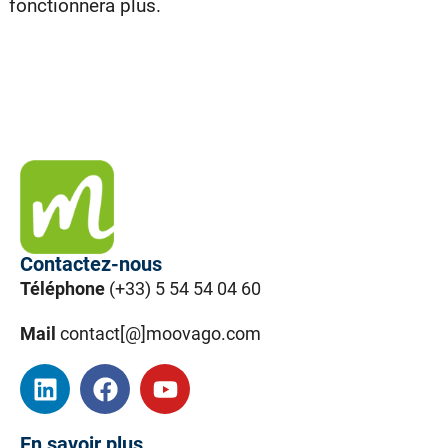
fonctionnera plus.
Contactez-nous
Téléphone
(+33) 5 54 54 04 60
Mail
contact[@]moovago.com
En savoir plus