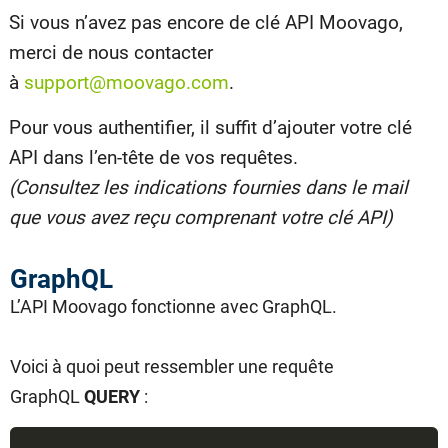
Si vous n’avez pas encore de clé API Moovago,
merci de nous contacter
à
support@moovago.com
.
Pour vous authentifier, il suffit d’ajouter votre clé
API dans l’en-tête de vos requêtes.
(Consultez les indications fournies dans le mail
que vous avez reçu comprenant votre clé API)
GraphQL
L’API Moovago fonctionne avec GraphQL.
Voici à quoi peut ressembler une requête
GraphQL
QUERY
: