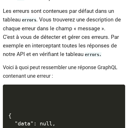
Les erreurs sont contenues par défaut dans un
tableau
. Vous trouverez une description de
errors
chaque erreur dans le champ « message ».
C’est à vous de détecter et gérer ces erreurs. Par
exemple en interceptant toutes les réponses de
notre API et en vérifiant le tableau
errors.
Voici à quoi peut ressembler une réponse GraphQL
contenant une erreur :
{

  "data": null,
