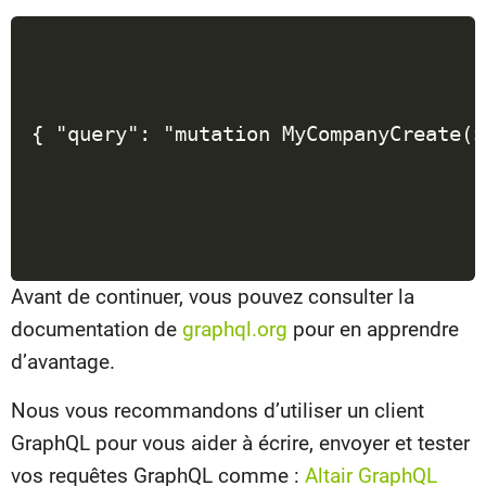
Avant de continuer, vous pouvez consulter la
documentation de
graphql.org
pour en apprendre
d’avantage.
Nous vous recommandons d’utiliser un client
GraphQL pour vous aider à écrire, envoyer et tester
vos requêtes GraphQL comme :
Altair GraphQL