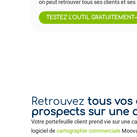
on peut retrouver tous ses clients et ses
TESTEZ L'OUTIL GRATUITEMENT
Retrouvez
tous vos 
prospects sur une 
Votre portefeuille client prend vie sur une c
logiciel de
cartographie commerciale
Moova