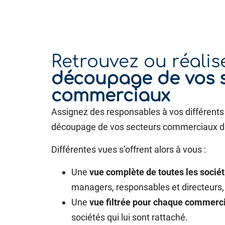
Retrouvez ou réalis
découpage de vos 
commerciaux
Assignez des responsables à vos différents 
découpage de vos secteurs commerciaux d
Différentes vues s’offrent alors à vous :
Une
vue complète de toutes les sociét
managers, responsables et directeurs,
Une
vue filtrée pour chaque commerc
sociétés qui lui sont rattaché.