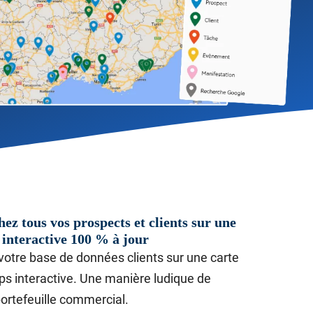
hez tous vos prospects et clients sur une
 interactive 100 % à jour
votre base de données clients sur une carte
s interactive. Une manière ludique de
ortefeuille commercial.