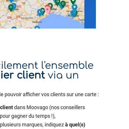
ilement l'ensemble
ier client
via un
pouvoir afficher vos clients sur une carte :
client
dans Moovago (nos conseillers
pour gagner du temps !),
c plusieurs marques, indiquez
à quel(s)