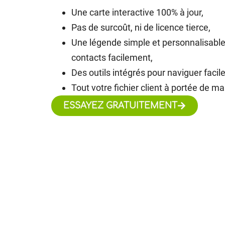
Une carte interactive 100% à jour,
Pas de surcoût, ni de licence tierce,
Une légende simple et personnalisable p
contacts facilement,
Des outils intégrés pour naviguer facil
Tout votre fichier client à portée de mai
ESSAYEZ GRATUITEMENT