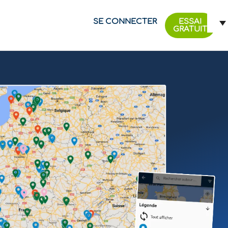
SE CONNECTER
ESSAI
GRATUIT