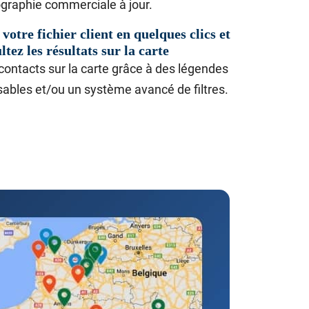
ographie commerciale à jour.
 votre fichier client en quelques clics et
ltez les résultats sur la carte
 contacts sur la carte grâce à des légendes
sables et/ou un système avancé de filtres.