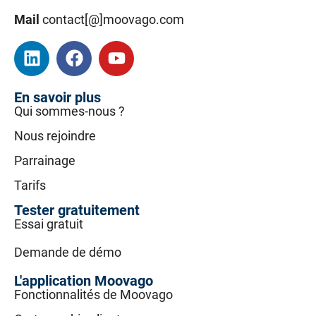
Mail
contact[@]moovago.com
En savoir plus
Qui sommes-nous ?
Nous rejoindre
Parrainage
Tarifs
Tester gratuitement
Essai gratuit
Demande de démo
L'application Moovago
Fonctionnalités de Moovago