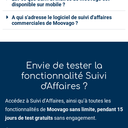
disponible sur mobile ?
A qui s'adresse le logiciel de suivi d'affaires
commerciales de Moovago ?
Envie de tester la
fonctionnalité
Suivi
d'Affaires ?
Accédez à Suivi d’Affaires, ainsi qu’à toutes les
fonctionnalités de
Moovago sans limite, pendant 15
jours de test gratuits
sans engagement.