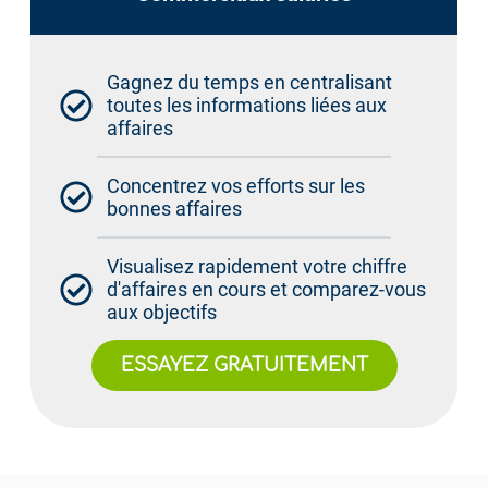
Gagnez du temps en centralisant
toutes les informations liées aux
affaires
Concentrez vos efforts sur les
bonnes affaires
Visualisez rapidement votre chiffre
d'affaires en cours et comparez-vous
aux objectifs
ESSAYEZ GRATUITEMENT