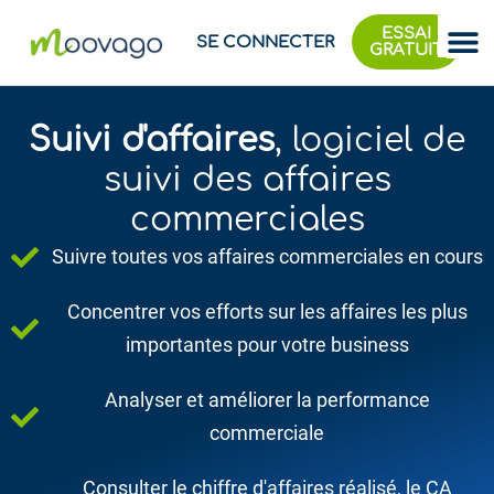
ESSAI
SE CONNECTER
GRATUIT
Suivi d'affaires
, logiciel de
suivi des affaires
commerciales
Suivre toutes vos affaires commerciales en cours
Concentrer vos efforts sur les affaires les plus
importantes pour votre business
Analyser et améliorer la performance
commerciale
Consulter le chiffre d'affaires réalisé, le CA