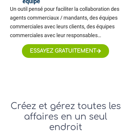
équipe
Un outil pensé pour faciliter la collaboration des
agents commerciaux / mandants, des équipes
commerciales avec leurs clients, des équipes
commerciales avec leur responsables…
ESSAYEZ GRATUITEMENT
Créez et gérez toutes les
affaires en un seul
endroit