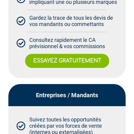
impliquant une ou plusieurs marques
Gardez la trace de tous les devis de
vos mandants ou commettants
Consultez rapidement le CA
prévisionnel & vos commissions
ESSAYEZ GRATUITEMENT
Entreprises / Mandants
Suivez toutes les opportunités
créées par vos forces de vente
(internes ou externalisées)