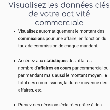
Visualisez les données clés
de votre activité
commerciale​
Visualisez automatiquement le montant des
commissions
pour une affaire, en fonction du
taux de commission de chaque mandant,
Accédez aux
statistiques
des affaires :
nombre d’
affaires en cours
par commercial ou
par mandant mais aussi le montant moyen, le
total
des commissions, la durée moyenne des
affaires, etc.
Prenez des décisions éclairées grâce à des