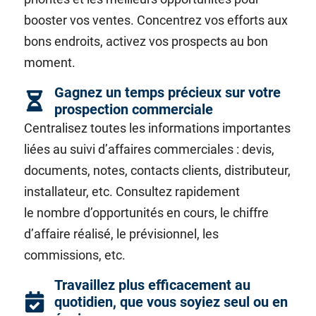
booster vos ventes. Concentrez vos efforts aux
bons endroits, activez vos prospects au bon
moment.
Gagnez un temps précieux sur votre
prospection commerciale
Centralisez toutes les informations importantes
liées au suivi d’affaires commerciales : devis,
documents, notes, contacts clients, distributeur,
installateur, etc. Consultez rapidement
le
nombre d’opportunités en cours, le chiffre
d’affaire réalisé, le
prévisionnel, les
commissions, etc.
Travaillez plus efficacement au
quotidien, que vous soyiez seul ou en