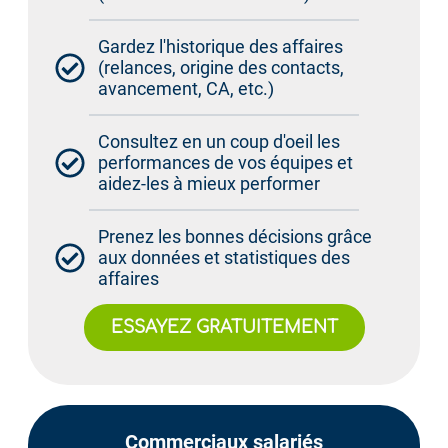
Gardez l'historique des affaires
(relances, origine des contacts,
avancement, CA, etc.)
Consultez en un coup d'oeil les
performances de vos équipes et
aidez-les à mieux performer
Prenez les bonnes décisions grâce
aux données et statistiques des
affaires
ESSAYEZ GRATUITEMENT
Commerciaux salariés