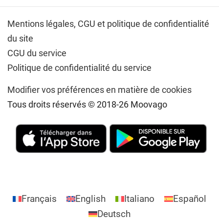
Mentions légales,
CGU et politique de confidentialité
du site
CGU du service
Politique de confidentialité du service
Modifier vos préférences en matière de cookies
Tous droits réservés © 2018-26 Moovago
Français
English
Italiano
Español
Deutsch