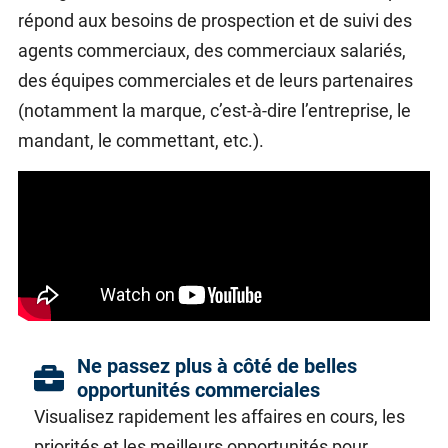
répond aux besoins de prospection et de suivi des
agents commerciaux, des commerciaux salariés,
des équipes commerciales et de leurs partenaires
(notamment la marque, c’est-à-dire l’entreprise, le
mandant, le commettant, etc.).
Ne passez plus à côté de belles
opportunités commerciales
Visualisez rapidement les affaires en cours, les
priorités et les meilleurs opportunités pour