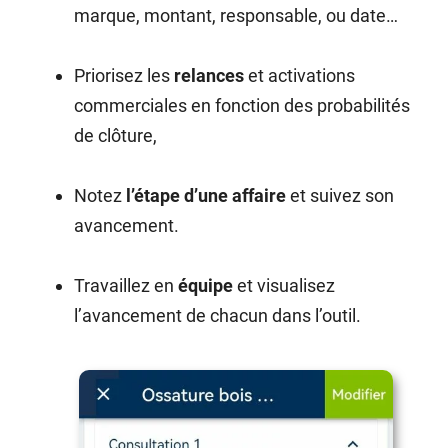
marque, montant, responsable, ou date…
Priorisez les
relances
et activations
commerciales en fonction des probabilités
de clôture,
Notez
l’étape d’une affaire
et suivez son
avancement.
Travaillez en
équipe
et visualisez
l’avancement de chacun dans l’outil.