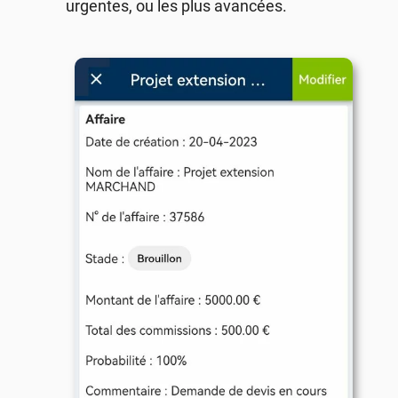
urgentes, ou les plus avancées.