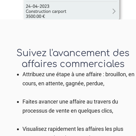
Suivez l'avancement des
affaires commerciales​
Attribuez une étape à une affaire : brouillon, en
cours, en attente, gagnée, perdue,
Faites avancer une affaire au travers du
processus de vente en quelques clics,
Visualisez rapidement les affaires les plus