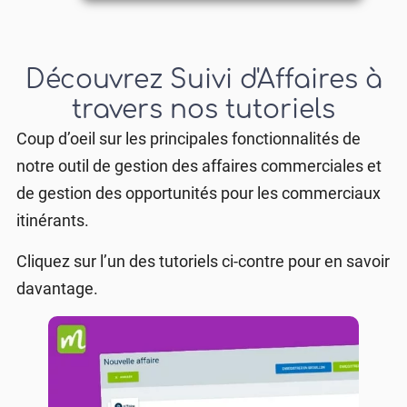
Découvrez Suivi d'Affaires à
travers nos tutoriels
Coup d’oeil sur les principales fonctionnalités de
notre outil de gestion des affaires commerciales et
de gestion des opportunités pour les commerciaux
itinérants.
Cliquez sur l’un des tutoriels ci-contre pour en savoir
davantage.