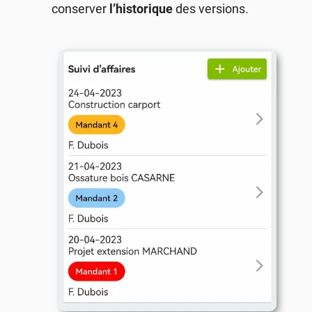
conserver
l’historique
des versions.