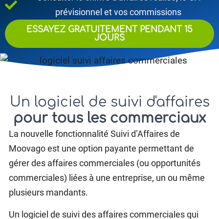
prévisionnel et vos commissions
ESSAYEZ GRATUITEMENT PENDANT 15
JOURS
Un logiciel de suivi d'affaires
pour
tous les commerciaux
La nouvelle fonctionnalité Suivi d’Affaires de
Moovago est une option payante permettant de
gérer des affaires commerciales (ou opportunités
commerciales) liées à une entreprise, un ou même
plusieurs mandants.
Un logiciel de suivi des affaires commerciales qui