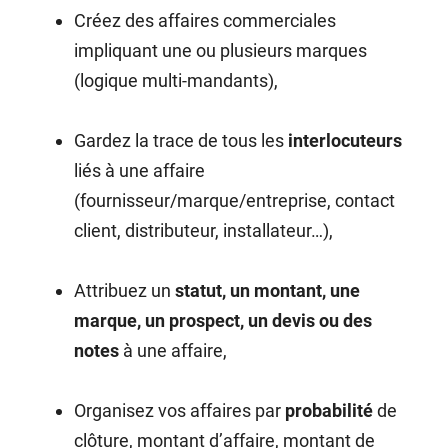
Créez des affaires commerciales
impliquant une ou plusieurs marques
(logique multi-mandants),
Gardez la trace de tous les
interlocuteurs
liés à une affaire
(fournisseur/marque/entreprise, contact
client, distributeur, installateur…),
Attribuez un
statut, un montant, une
marque, un prospect, un devis ou des
notes
à une affaire,
Organisez vos affaires par
probabilité
de
clôture, montant d’affaire, montant de