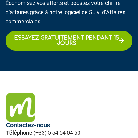
Économisez vos efforts et boostez votre chiffre
d’affaires grâce à notre logiciel de Suivi d’Affaires
commerciales.
ESSAYEZ GRATUITEMENT PENDANT 15
JOURS
Contactez-nous
Téléphone
(+33) 5 54 54 04 60