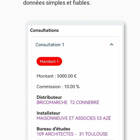
données simples et fiables.