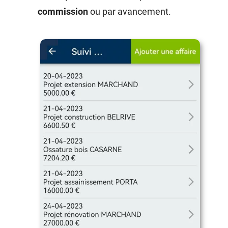
commission
ou par avancement.