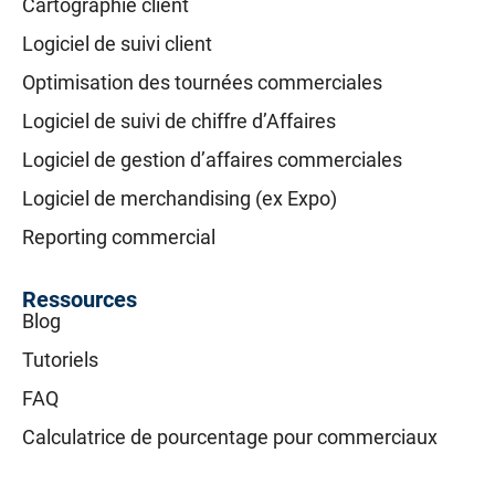
Cartographie client
Logiciel de suivi client
Optimisation des tournées commerciales
Logiciel de suivi de chiffre d’Affaires
Logiciel de gestion d’affaires commerciales
Logiciel de merchandising (ex Expo)
Reporting commercial
Ressources
Blog
Tutoriels
FAQ
Calculatrice de pourcentage pour commerciaux