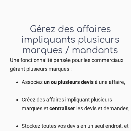
Gérez des affaires
impliquants plusieurs
marques / mandants​
Une fonctionnalité pensée pour les commerciaux
gérant plusieurs marques :
Associez
un ou plusieurs devis
à une affaire,
Créez des affaires impliquant plusieurs
marques et
centraliser
les devis et demandes,
Stockez toutes vos devis en un seul endroit, et