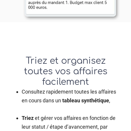
Triez et organisez
toutes vos affaires
facilement
Consultez rapidement toutes les affaires
en cours dans un
tableau
synthétique
,
Triez
et gérer vos affaires en fonction de
leur statut / étape d’avancement, par