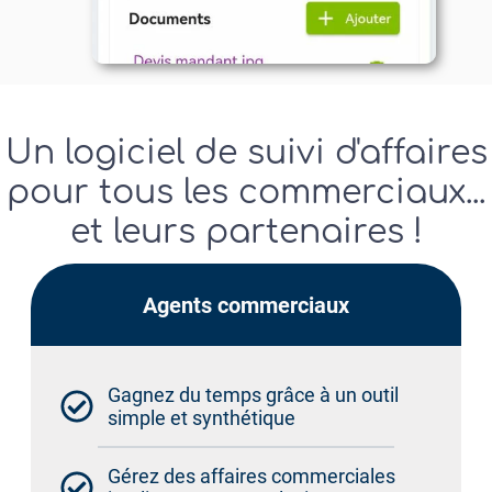
Un logiciel de suivi d'affaires
pour tous les commerciaux...
et leurs partenaires !
Agents commerciaux​
Gagnez du temps grâce à un outil
simple et synthétique
Gérez des affaires commerciales