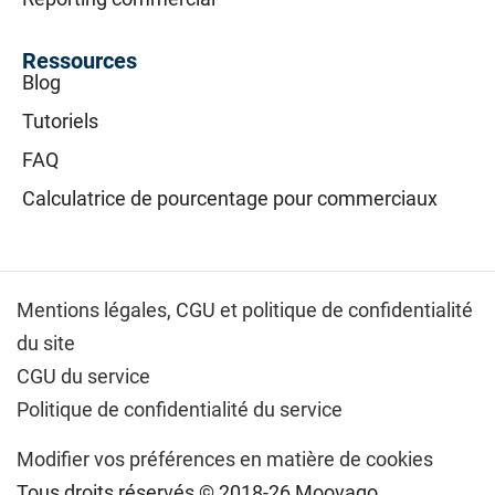
Ressources
Blog
Tutoriels
FAQ
Calculatrice de pourcentage pour commerciaux
Mentions légales,
CGU et politique de confidentialité
du site
CGU du service
Politique de confidentialité du service
Modifier vos préférences en matière de cookies
Tous droits réservés © 2018-26 Moovago