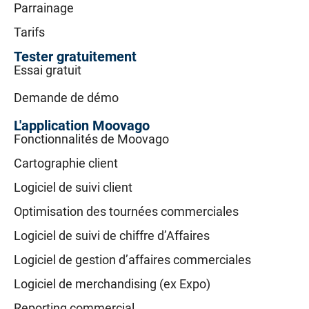
Parrainage
Tarifs
Tester gratuitement
Essai gratuit
Demande de démo
L'application Moovago
Fonctionnalités de Moovago
Cartographie client
Logiciel de suivi client
Optimisation des tournées commerciales
Logiciel de suivi de chiffre d’Affaires
Logiciel de gestion d’affaires commerciales
Logiciel de merchandising (ex Expo)
Reporting commercial