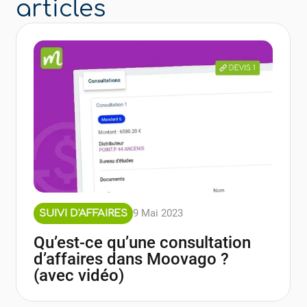
articles
9 Mai 2023
SUIVI D'AFFAIRES
Qu’est-ce qu’une consultation
d’affaires dans Moovago ?
(avec vidéo)