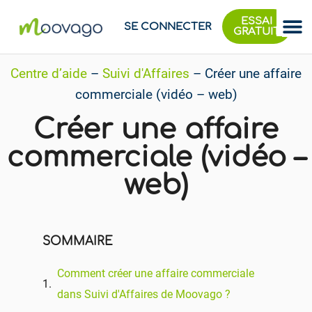
ESSAI
SE CONNECTER
GRATUIT
Centre d’aide
–
Suivi d'Affaires
–
Créer une affaire
commerciale (vidéo – web)
Créer une affaire
commerciale (vidéo –
web)
SOMMAIRE
Comment créer une affaire commerciale
dans Suivi d'Affaires de Moovago ?