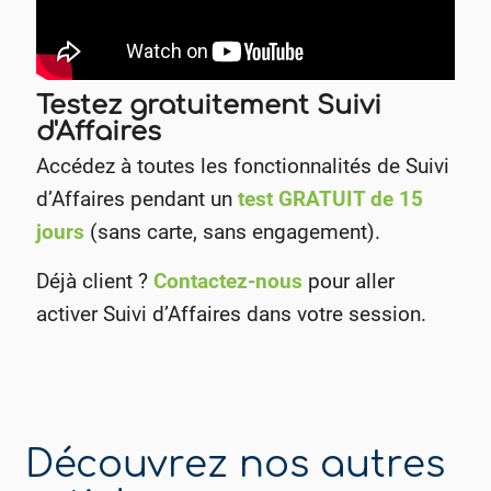
Testez gratuitement Suivi
d'Affaires
Accédez à toutes les fonctionnalités de Suivi
d’Affaires pendant un
test GRATUIT de 15
jours
(sans carte, sans engagement).
Déjà client ?
Contactez-nous
pour aller
activer Suivi d’Affaires dans votre session.
Découvrez nos autres