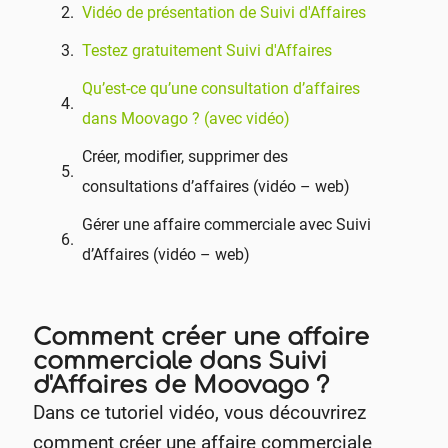
Vidéo de présentation de Suivi d'Affaires
Testez gratuitement Suivi d'Affaires
Qu’est-ce qu’une consultation d’affaires
dans Moovago ? (avec vidéo)
Créer, modifier, supprimer des
consultations d’affaires (vidéo – web)
Gérer une affaire commerciale avec Suivi
d’Affaires (vidéo – web)
Comment créer une affaire
commerciale dans Suivi
d'Affaires de Moovago ?
Dans ce tutoriel vidéo, vous découvrirez
comment créer une affaire commerciale