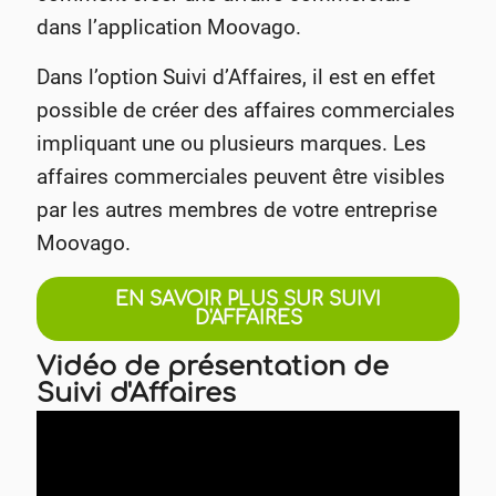
dans l’application Moovago.
Dans l’option Suivi d’Affaires, il est en effet
possible de créer des affaires commerciales
impliquant une ou plusieurs marques. Les
affaires commerciales peuvent être visibles
par les autres membres de votre entreprise
Moovago.
EN SAVOIR PLUS SUR SUIVI
D'AFFAIRES
Vidéo de présentation de
Suivi d'Affaires