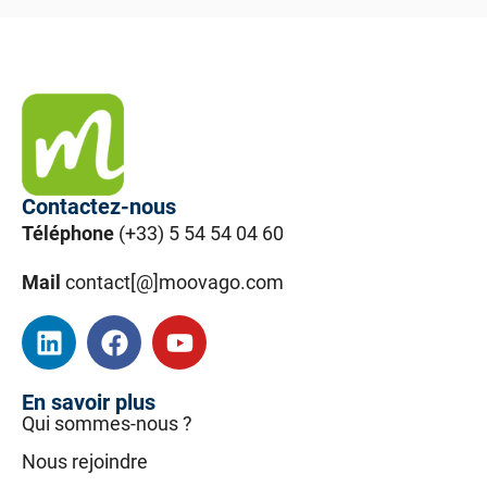
Contactez-nous
Téléphone
(+33) 5 54 54 04 60
Mail
contact[@]moovago.com
En savoir plus
Qui sommes-nous ?
Nous rejoindre