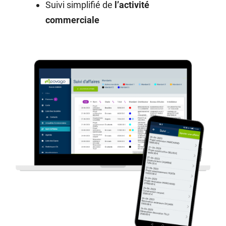
Suivi simplifié de
l’activité
commerciale