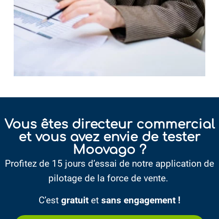
Vous êtes directeur commercial
et vous avez envie de tester
Moovago ?
Profitez de 15 jours d’essai de notre application de
pilotage de la force de vente.
C’est
gratuit
et
sans engagement !