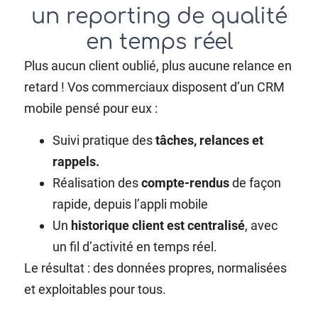
un reporting de qualité
en temps réel
Plus aucun client oublié, plus aucune relance en
retard ! Vos commerciaux disposent d’un CRM
mobile pensé pour eux :
Suivi pratique des
tâches, relances et
rappels.
Réalisation des
compte-rendus
de façon
rapide, depuis l’appli mobile
Un
historique client est centralisé
, avec
un fil d’activité en temps réel.
Le résultat : des données propres, normalisées
et exploitables pour tous.