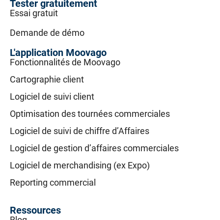
Tester gratuitement
Essai gratuit
Demande de démo
L'application Moovago
Fonctionnalités de Moovago
Cartographie client
Logiciel de suivi client
Optimisation des tournées commerciales
Logiciel de suivi de chiffre d’Affaires
Logiciel de gestion d’affaires commerciales
Logiciel de merchandising (ex Expo)
Reporting commercial
Ressources
Blog