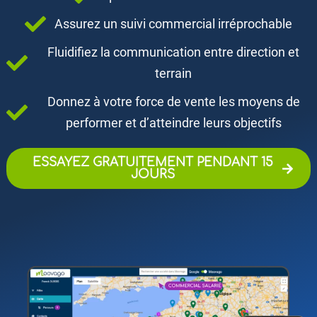
Assurez un suivi commercial irréprochable
Fluidifiez la communication entre direction et
terrain
Donnez à votre force de vente les moyens de
performer et d’atteindre leurs objectifs
ESSAYEZ GRATUITEMENT PENDANT 15
JOURS