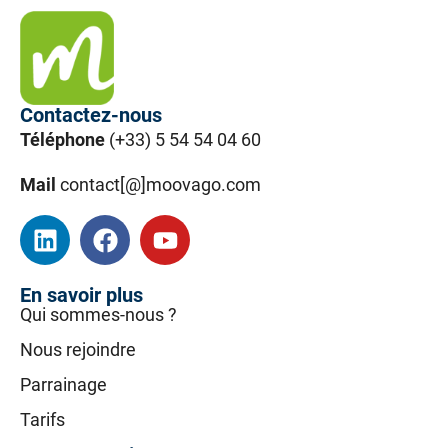
Contactez-nous
Téléphone
(+33) 5 54 54 04 60
Mail
contact[@]moovago.com
En savoir plus
Qui sommes-nous ?
Nous rejoindre
Parrainage
Tarifs