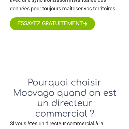
données pour toujours maîtriser vos territoires.
ESSAYEZ GRATUITEMENT
Pourquoi choisir
Moovago quand on est
un directeur
commercial ?
Si vous êtes un directeur commercial à la