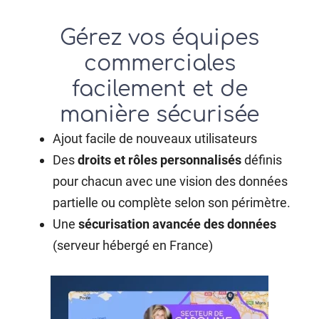
Gérez vos équipes
commerciales
facilement et de
manière sécurisée
Ajout facile de nouveaux utilisateurs
Des
droits et rôles personnalisés
définis
pour chacun avec une vision des données
partielle ou complète selon son périmètre.
Une
sécurisation avancée des données
(serveur hébergé en France)