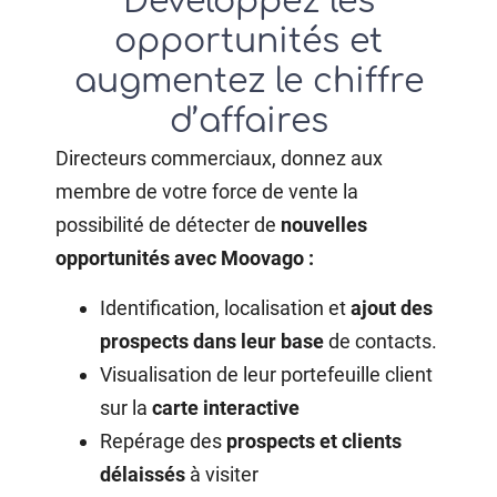
Développez les
opportunités et
augmentez le chiffre
d’affaires
Directeurs commerciaux, donnez aux
membre de votre force de vente la
possibilité de détecter de
nouvelles
opportunités avec Moovago :
Identification, localisation et
ajout des
prospects dans leur base
de contacts.
Visualisation de leur portefeuille client
sur la
carte interactive
Repérage des
prospects et clients
délaissés
à visiter