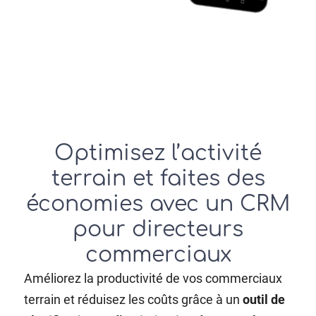
Optimisez l’activité
terrain et faites des
économies avec un CRM
pour directeurs
commerciaux
Améliorez la productivité de vos commerciaux
terrain et réduisez les coûts grâce à un
outil de