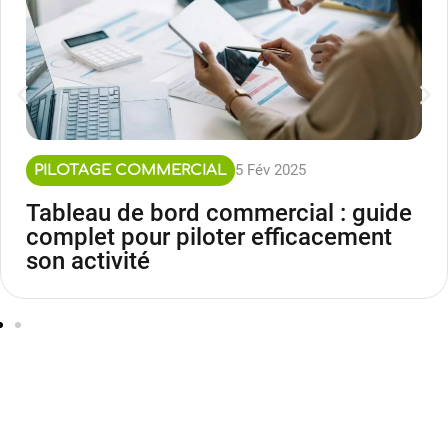
5 Fév 2025
PILOTAGE COMMERCIAL
Tableau de bord commercial : guide
complet pour piloter efficacement
son activité