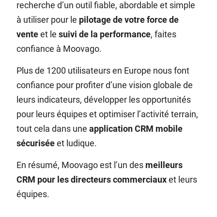
recherche d’un outil fiable, abordable et simple
à utiliser pour le
pilotage de votre force de
vente
et le
suivi de la performance
, faites
confiance à Moovago.
Plus de 1200 utilisateurs en Europe nous font
confiance pour profiter d’une vision globale de
leurs indicateurs, développer les opportunités
pour leurs équipes et optimiser l’activité terrain,
tout cela dans une
application CRM mobile
sécurisée
et ludique.
En résumé, Moovago est l’un des
meilleurs
CRM pour les directeurs commerciaux
et leurs
équipes.