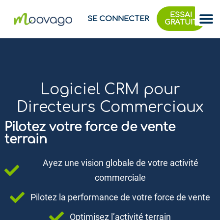
ESSAI
SE CONNECTER
GRATUIT
Logiciel CRM pour
Directeurs Commerciaux
Pilotez votre force de vente
terrain​
Ayez une vision globale de votre activité
commerciale
Pilotez la performance de votre force de vente
Optimisez l’activité terrain