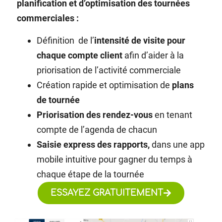
planification et d’optimisation des tournées
commerciales :
Définition
de l’
intensité de visite pour
chaque compte client
afin d’aider à la
priorisation de l’activité commerciale
Création rapide et optimisation de
plans
de tournée
Priorisation des rendez-vous
en tenant
compte de l’agenda de chacun
Saisie express des rapports,
dans une app
mobile intuitive pour gagner du temps à
chaque étape de la tournée
ESSAYEZ GRATUITEMENT