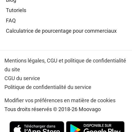
Tutoriels
FAQ
Calculatrice de pourcentage pour commerciaux
Mentions légales,
CGU et politique de confidentialité
du site
CGU du service
Politique de confidentialité du service
Modifier vos préférences en matière de cookies
Tous droits réservés © 2018-26 Moovago