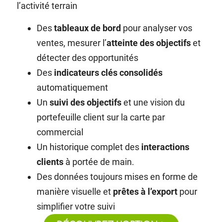
l’activité terrain
Des
tableaux de bord
pour analyser vos
ventes, mesurer l’
atteinte des objectifs
et
détecter des opportunités
Des
indicateurs clés consolidés
automatiquement
Un
suivi des objectifs
et une vision du
portefeuille client sur la carte par
commercial
Un historique complet des
interactions
clients
à portée de main.
Des données toujours mises en forme de
manière visuelle et
prêtes à l’export
pour
simplifier votre suivi