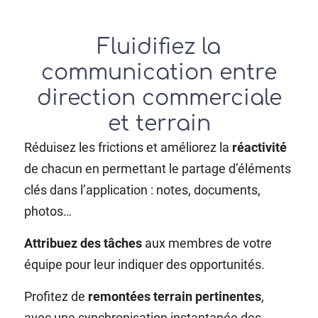
Fluidifiez la
communication entre
direction commerciale
et terrain
Réduisez les frictions et améliorez la
réactivité
de chacun en permettant le partage d’éléments
clés dans l’application : notes, documents,
photos…
Attribuez des tâches
aux membres de votre
équipe pour leur indiquer des opportunités.
Profitez de
remontées terrain pertinentes
,
avec une synchronisation instantanée des