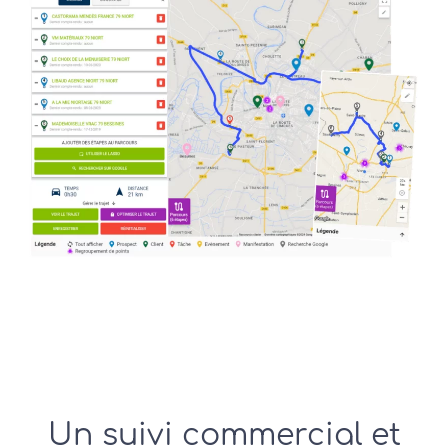
Un suivi commercial et