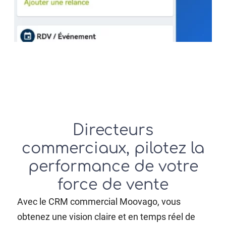
Directeurs
commerciaux, pilotez la
performance de votre
force de vente
Avec le CRM commercial Moovago, vous
obtenez une vision claire et en temps réel de