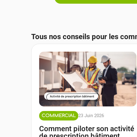
Tous nos conseils pour les comm
23 Juin 2026
COMMERCIAL
Comment piloter son activité
de prescription bâtiment