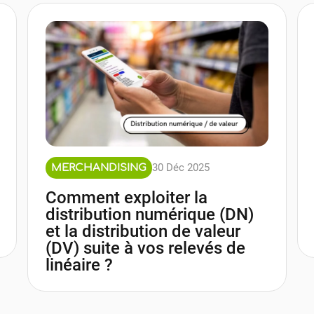
30 Déc 2025
MERCHANDISING
Comment exploiter la
distribution numérique (DN)
et la distribution de valeur
(DV) suite à vos relevés de
linéaire ?