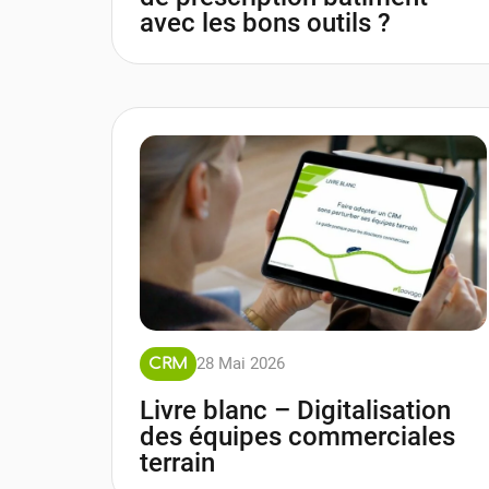
avec les bons outils ?
28 Mai 2026
CRM
Livre blanc – Digitalisation
des équipes commerciales
terrain