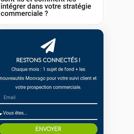
intégrer dans votre stratégie
commerciale ?
RESTONS CONNECTÉS !
Chaque mois : 1 sujet de fond + les
nouveautés Moovago pour votre suivi client et
votre prospection commerciale.
ENVOYER