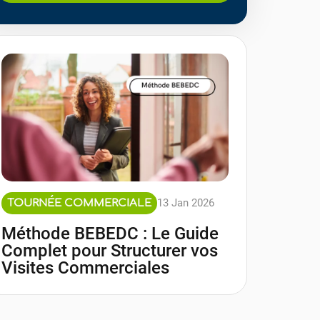
13 Jan 2026
TOURNÉE COMMERCIALE
Méthode BEBEDC : Le Guide
Complet pour Structurer vos
Visites Commerciales