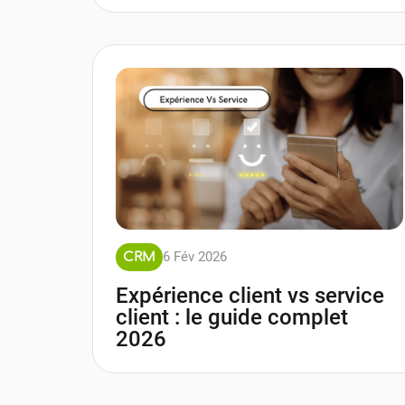
6 Fév 2026
CRM
Expérience client vs service
client : le guide complet
2026