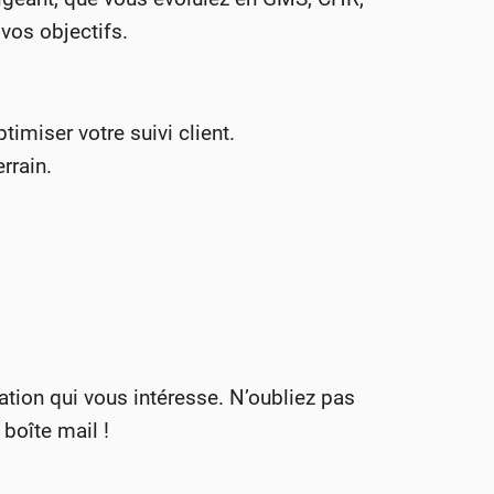
vos objectifs.
imiser votre suivi client.
rrain.
ation qui vous intéresse. N’oubliez pas
boîte mail !