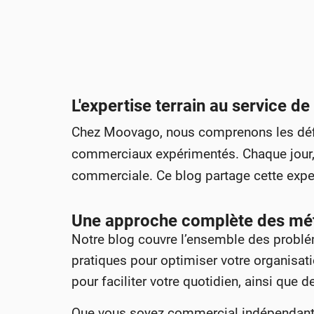
L'expertise terrain au service de
Chez Moovago, nous comprenons les défis
commerciaux expérimentés. Chaque jour, 
commerciale. Ce blog partage cette expe
Une approche complète des mé
Notre blog couvre l’ensemble des problém
pratiques pour optimiser votre organisati
pour faciliter votre quotidien, ainsi que 
Que vous soyez commercial indépendant,