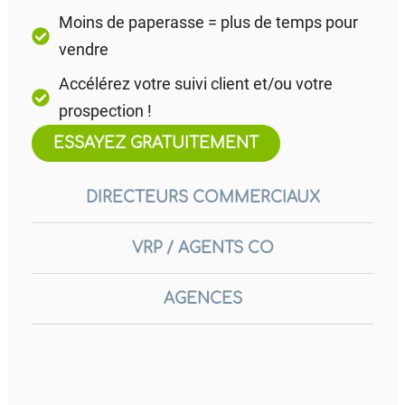
Moins de paperasse = plus de temps pour
vendre
Accélérez votre suivi client et/ou votre
prospection !
ESSAYEZ GRATUITEMENT
DIRECTEURS COMMERCIAUX
VRP / AGENTS CO
AGENCES