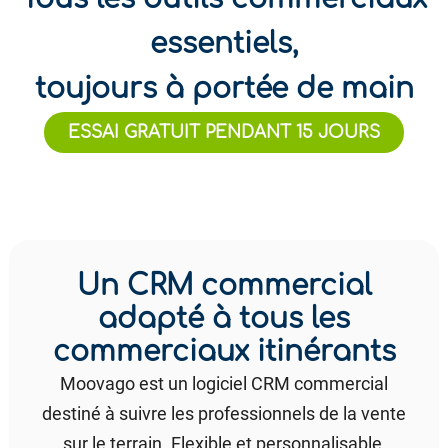
essentiels,
toujours à portée de main
ESSAI GRATUIT PENDANT 15 JOURS
Un CRM commercial
adapté à tous les
commerciaux itinérants
Moovago est un logiciel CRM commercial
destiné à suivre les professionnels de la vente
sur le terrain. Flexible et personnalisable,