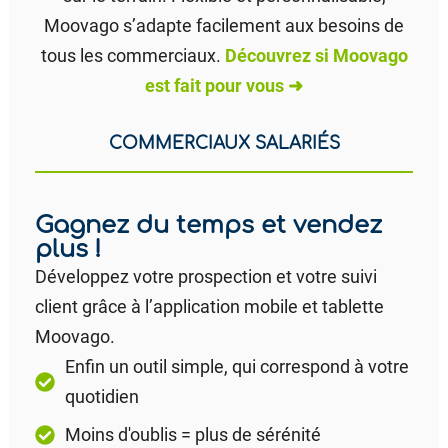
Moovago s’adapte facilement aux besoins de
tous les commerciaux.
Découvrez si Moovago
est fait pour vous ➜
COMMERCIAUX SALARIÉS
Gagnez du temps et vendez
plus !
Développez votre prospection et votre suivi
client grâce à l’application mobile et tablette
Moovago.
Enfin un outil simple, qui correspond à votre
quotidien
Moins d'oublis = plus de sérénité