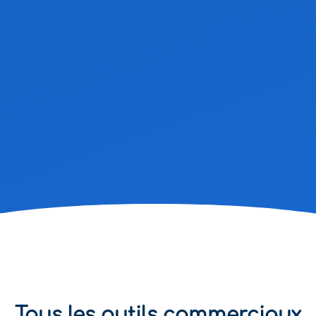
Tous les outils commerciaux