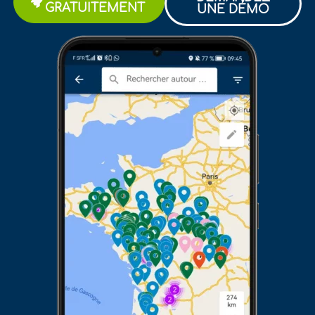
GRATUITEMENT
UNE DÉMO