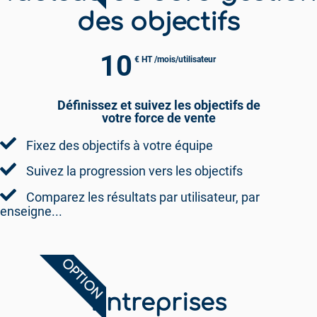
des objectifs
10
€ HT /mois/utilisateur
Définissez et suivez les objectifs de
votre force de vente
Fixez des objectifs à votre équipe
Suivez la progression vers les objectifs
Comparez les résultats par utilisateur, par
enseigne...
OPTION
Entreprises