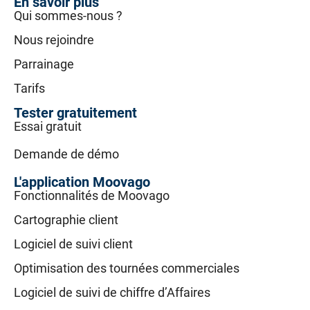
En savoir plus
Qui sommes-nous ?
Nous rejoindre
Parrainage
Tarifs
Tester gratuitement
Essai gratuit
Demande de démo
L'application Moovago
Fonctionnalités de Moovago
Cartographie client
Logiciel de suivi client
Optimisation des tournées commerciales
Logiciel de suivi de chiffre d’Affaires