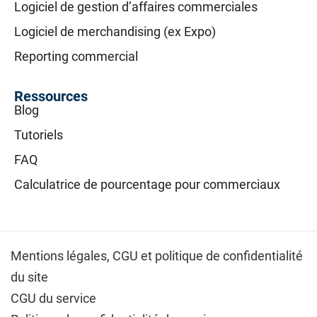
Logiciel de gestion d’affaires commerciales
Logiciel de merchandising (ex Expo)
Reporting commercial
Ressources
Blog
Tutoriels
FAQ
Calculatrice de pourcentage pour commerciaux
Mentions légales,
CGU et politique de confidentialité
du site
CGU du service