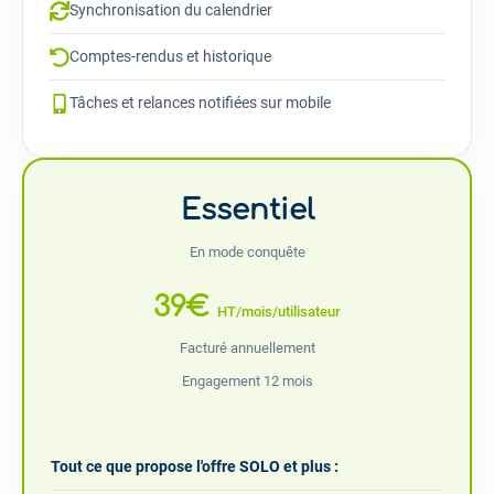
Synchronisation du calendrier
Comptes-rendus et historique
Tâches et relances notifiées sur mobile
Essentiel
En mode conquête
39€
HT/mois/utilisateur
Facturé annuellement
Engagement 12 mois
Tout ce que propose l'offre SOLO et plus :