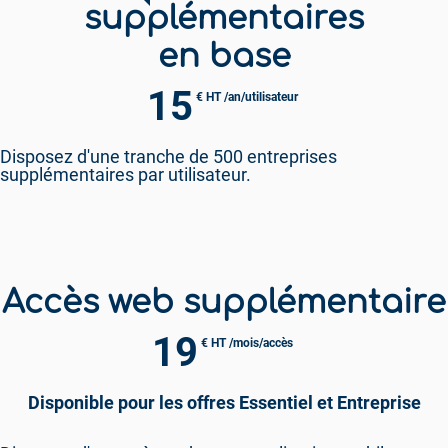
supplémentaires
en base
15
€ HT /an/utilisateur
Disposez d'une tranche de 500 entreprises
supplémentaires par utilisateur.
Accès web supplémentaire
19
€ HT /mois/accès
Disponible pour les offres Essentiel et Entreprise