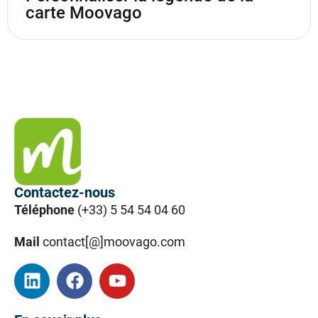
carte Moovago
Contactez-nous
Téléphone
(+33) 5 54 54 04 60
Mail
contact[@]moovago.com