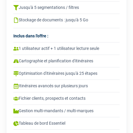
Jusqu'à 5 segmentations / filtres
Stockage de documents : jusqu'à 5 Go
Inclus dans l'offre :
1 utilisateur actif + 1 utilisateur lecture seule
Cartographie et planification d'itinéraires
Optimisation d'itinéraires jusqu'à 25 étapes
Itinéraires avancés sur plusieurs jours
Fichier clients, prospects et contacts
Gestion multi-mandants / multi-marques
Tableau de bord Essentiel