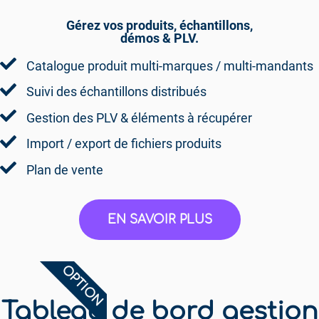
Gérez vos produits, échantillons,
démos & PLV.
Catalogue produit multi-marques / multi-mandants
Suivi des échantillons distribués
Gestion des PLV & éléments à récupérer
Import / export de fichiers produits
Plan de vente
EN SAVOIR PLUS
OPTION
Tableau de bord gestion