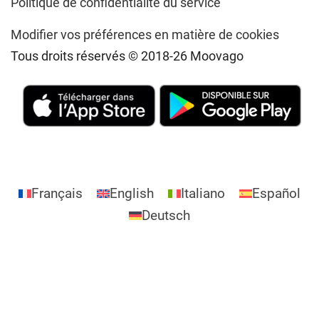
Politique de confidentialité du service
Modifier vos préférences en matière de cookies
Tous droits réservés © 2018-26 Moovago
Français
English
Italiano
Español
Deutsch