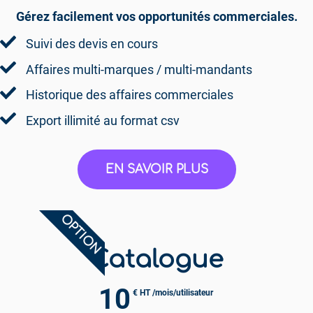
Gérez facilement vos opportunités commerciales.
Suivi des devis en cours
Affaires multi-marques / multi-mandants
Historique des affaires commerciales
Export illimité au format csv
EN SAVOIR PLUS
OPTION
Catalogue
10
€ HT /mois/utilisateur