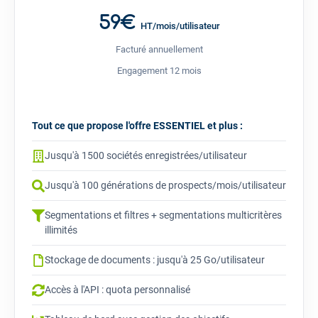
59€
HT/mois/utilisateur
Facturé annuellement
Engagement 12 mois
Tout ce que propose l'offre ESSENTIEL et plus :
Jusqu'à 1500 sociétés enregistrées/utilisateur
Jusqu'à 100 générations de prospects/mois/utilisateur
Segmentations et filtres + segmentations multicritères
illimités
Stockage de documents : jusqu'à 25 Go/utilisateur
Accès à l'API : quota personnalisé