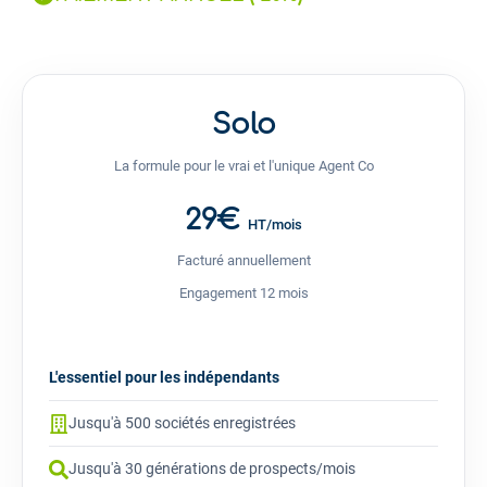
Solo
La formule pour le vrai et l'unique Agent Co
29€
HT/mois
Facturé annuellement
Engagement 12 mois
L'essentiel pour les indépendants
Jusqu'à 500 sociétés enregistrées
Jusqu'à 30 générations de prospects/mois