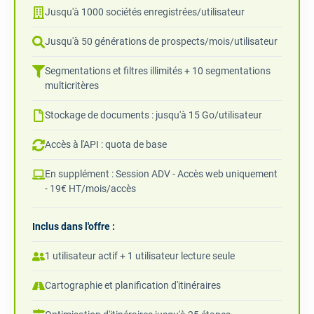
Jusqu'à 1000 sociétés enregistrées/utilisateur
Jusqu'à 50 générations de prospects/mois/utilisateur
Segmentations et filtres illimités + 10 segmentations
multicritères
Stockage de documents : jusqu'à 15 Go/utilisateur
Accès à l'API : quota de base
En supplément : Session ADV - Accès web uniquement
- 19€ HT/mois/accès
Inclus dans l'offre :
1 utilisateur actif + 1 utilisateur lecture seule
Cartographie et planification d'itinéraires