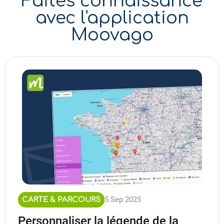
Faites connaissance
avec l'application
Moovago
5 Sep 2025
CARTE & PARCOURS
Personnaliser la légende de la