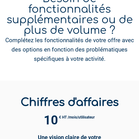
fonctionnalités
supplémentaires ou de
plus de volume ?
Complétez les fonctionnalités de votre offre avec
des options en fonction des problématiques
spécifiques à votre activité.
Chiffres d'affaires
10
€ HT /mois/utilisateur
Une vision claire de votre