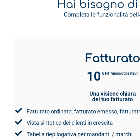
Hai bisogno di
Completa le funzionalità dell
Fatturato
10
€ HT /mois/utilisateur
Una visione chiara
del tuo fatturato
Fatturato ordinato, fatturato emesso, fatturat
Vista sintetica dei clienti in crescita
Tabella riepilogativa per mandanti / marchi