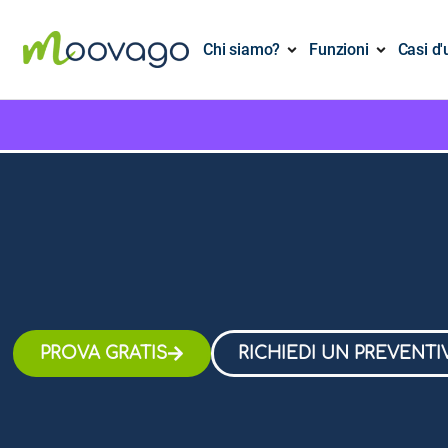
Chi siamo?
Funzioni
Casi d'
PROVA GRATIS
RICHIEDI UN PREVENTI