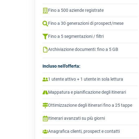
Fino a 500 aziende registrate
Fino a 30 generazioni di prospect/mese
Fino a 5 segmentazioni / filtri
Archiviazione documenti: fino a 5 GB
Incluso nell'offerta:
1 utente attivo + 1 utente in sola lettura
Mappatura e pianificazione degli itinerari
Ottimizzazione degli itinerari fino a 25 tappe
Itinerari avanzati su più giorni
Anagrafica clienti, prospect e contatti