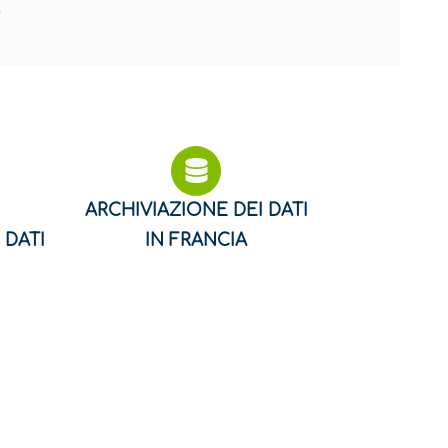
.
ARCHIVIAZIONE DEI DATI
 DATI
IN FRANCIA