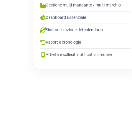
Gestione multi-mandante / multi-marchio
Dashboard Essenziale
Sincronizzazione del calendario
Report e cronologia
Attività e solleciti notificati su mobile