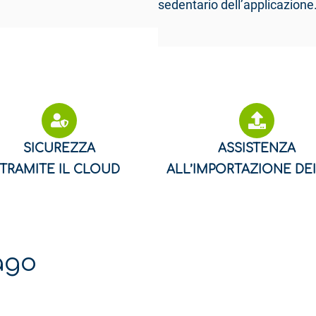
sedentario dell’applicazione
SICUREZZA
ASSISTENZA
TRAMITE IL CLOUD
ALL’IMPORTAZIONE DEI
ago