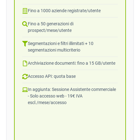
Fino a 1000 aziende registrate/utente
Fino a 50 generazioni di
prospect/mese/utente
Segmentazioni e filtri illimitati + 10
segmentazioni multicriterio
Archiviazione documenti: fino a 15 GB/utente
Accesso API: quota base
In aggiunta: Sessione Assistente commerciale
- Solo accesso web - 19€ IVA
escl./mese/accesso