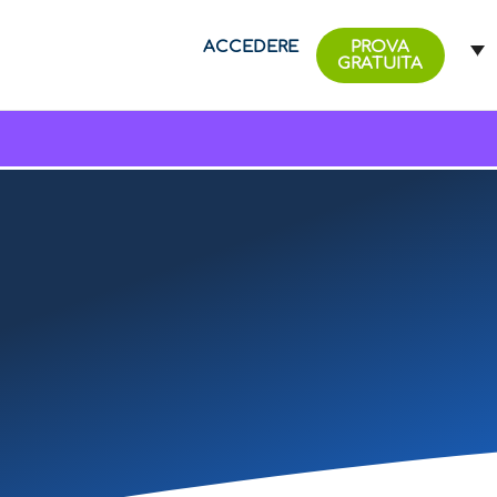
ACCEDERE
PROVA
GRATUITA