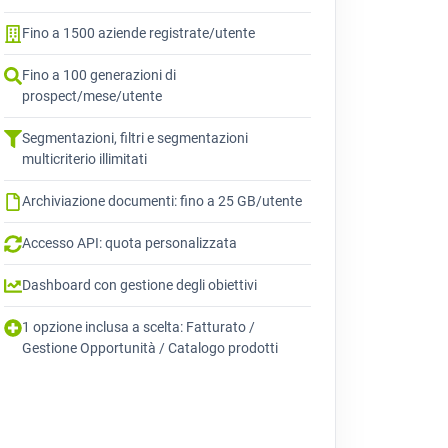
Fino a 1500 aziende registrate/utente
Fino a 100 generazioni di
prospect/mese/utente
Segmentazioni, filtri e segmentazioni
multicriterio illimitati
Archiviazione documenti: fino a 25 GB/utente
Accesso API: quota personalizzata
Dashboard con gestione degli obiettivi
1 opzione inclusa a scelta: Fatturato /
Gestione Opportunità / Catalogo prodotti