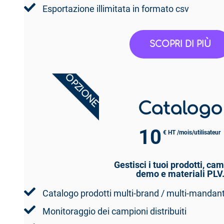
Esportazione illimitata in formato csv
SCOPRI DI PIÙ
OPZIONE
Catalogo
10
€ HT /mois/utilisateur
Gestisci i tuoi prodotti, cam
demo e materiali PLV
Catalogo prodotti multi-brand / multi-mandan
Monitoraggio dei campioni distribuiti