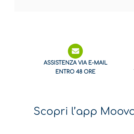
ASSISTENZA VIA E-MAIL
ENTRO 48 ORE
Scopri l’app Moov