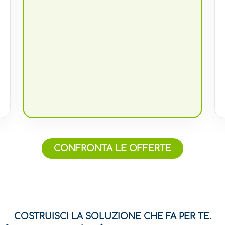
CONFRONTA LE OFFERTE
COSTRUISCI LA SOLUZIONE CHE FA PER TE.