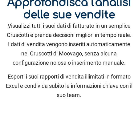
Approfondisca l'analisi
delle sue vendite
Visualizzi tutti i suoi dati di fatturato in un semplice
Cruscotti e prenda decisioni migliori in tempo reale.
I dati di vendita vengono inseriti automaticamente
nel Cruscotti di Moovago, senza alcuna
configurazione noiosa o inserimento manuale.
Esporti i suoi rapporti di vendita illimitati in formato
Excel e condivida subito le informazioni chiave con il
suo team.