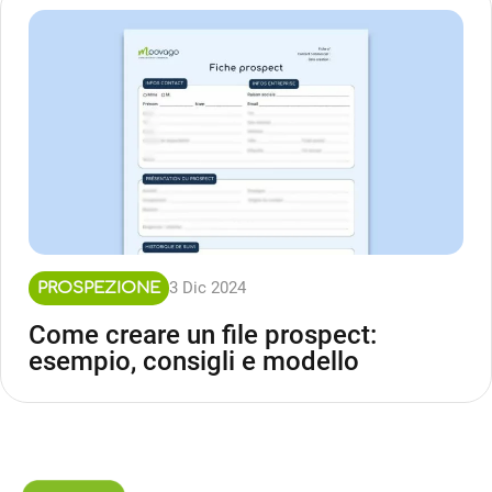
3 Dic 2024
PROSPEZIONE
Come creare un file prospect:
esempio, consigli e modello