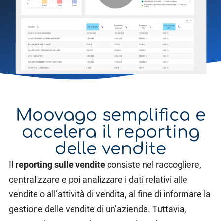
Moovago semplifica e
accelera il reporting
delle vendite
Il
reporting sulle vendite
consiste nel raccogliere,
centralizzare e poi analizzare i dati relativi alle
vendite o all’attività di vendita, al fine di informare la
gestione delle vendite di un’azienda. Tuttavia,