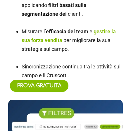
applicando
filtri basati sulla
segmentazione dei
clienti.
Misurare l’
efficacia del team
e
gestire la
sua forza vendita
per migliorare la sua
strategia sul campo.
Sincronizzazione continua tra le attività sul
campo e il Cruscotti.
PROVA GRATUITA