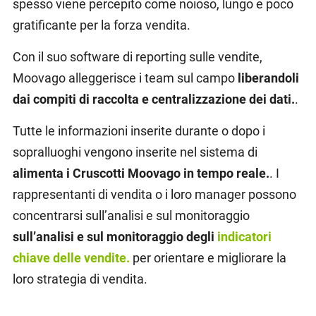
spesso viene percepito come noioso, lungo e poco
gratificante per la forza vendita.
Con il suo software di reporting sulle vendite,
Moovago alleggerisce i team sul campo
liberandoli
dai compiti di raccolta e centralizzazione dei dati.
.
Tutte le informazioni inserite durante o dopo i
sopralluoghi vengono inserite nel sistema di
alimenta i Cruscotti Moovago in tempo reale.
. I
rappresentanti di vendita o i loro manager possono
concentrarsi sull’analisi e sul monitoraggio
sull’analisi e sul monitoraggio degli
indicatori
chiave delle vendite.
per orientare e migliorare la
loro strategia di vendita.