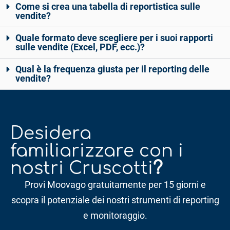
Come si crea una tabella di reportistica sulle
vendite?
Quale formato deve scegliere per i suoi rapporti
sulle vendite (Excel, PDF, ecc.)?
Qual è la frequenza giusta per il reporting delle
vendite?
Desidera
familiarizzare con i
nostri Cruscotti
?
Provi Moovago gratuitamente per 15 giorni e
scopra il potenziale dei nostri strumenti di reporting
e monitoraggio.