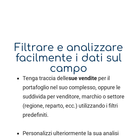
Filtrare e analizzare
facilmente i dati sul
campo
Tenga traccia delle
sue vendite
per il
portafoglio nel suo complesso, oppure le
suddivida per venditore, marchio o settore
(regione, reparto, ecc.) utilizzando i filtri
predefiniti.
Personalizzi ulteriormente la sua analisi