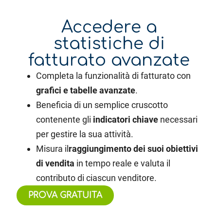
Accedere a
statistiche di
fatturato avanzate
Completa la funzionalità di fatturato con
grafici e tabelle avanzate
.
Beneficia di un semplice cruscotto
contenente gli
indicatori chiave
necessari
per gestire la sua attività.
Misura il
raggiungimento dei suoi obiettivi
di vendita
in tempo reale e valuta il
contributo di ciascun venditore.
PROVA GRATUITA