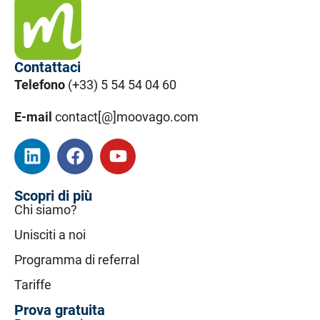
Contattaci
Telefono
(+33) 5 54 54 04 60
E-mail
contact[@]moovago.com
Scopri di più
Chi siamo?
Unisciti a noi
Programma di referral
Tariffe
Prova gratuita