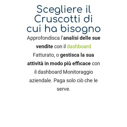
Scegliere il
Cruscotti di
cui ha bisogno
Approfondisca l’
analisi delle sue
vendite
con il
dashboard
Fatturato, o
gestisca la sua
attività in modo più efficace
con
il dashboard Monitoraggio
aziendale. Paga solo ciò che le
serve.