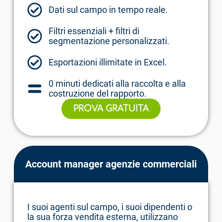
Dati sul campo in tempo reale.
Filtri essenziali + filtri di
segmentazione personalizzati.
Esportazioni illimitate in Excel.
0 minuti dedicati alla raccolta e alla
costruzione del rapporto.
PROVA GRATUITA
Account manager agenzie commerciali
I suoi agenti sul campo, i suoi dipendenti o
la sua forza vendita esterna, utilizzano