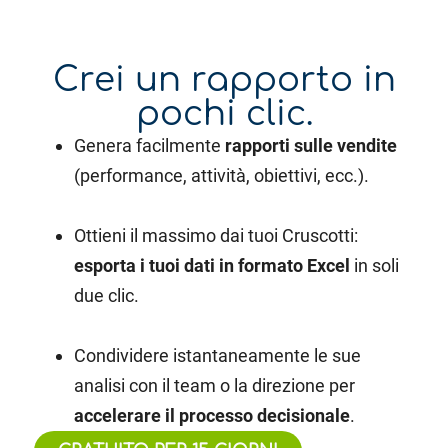
Crei un rapporto in
pochi clic.
Genera facilmente
rapporti sulle vendite
(performance, attività, obiettivi, ecc.).
Ottieni il massimo dai tuoi Cruscotti:
esporta i tuoi dati in formato Excel
in soli
due clic.
Condividere istantaneamente le sue
analisi con il team o la direzione per
accelerare il processo decisionale
.