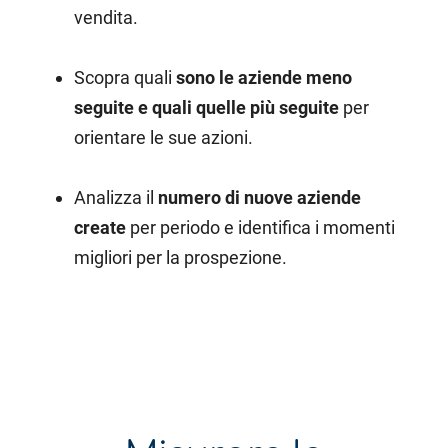
vendita.
Scopra quali
sono le aziende meno
seguite e quali quelle più seguite
per
orientare le sue azioni.
Analizza il
numero di nuove aziende
create
per periodo e identifica i momenti
migliori per la prospezione.