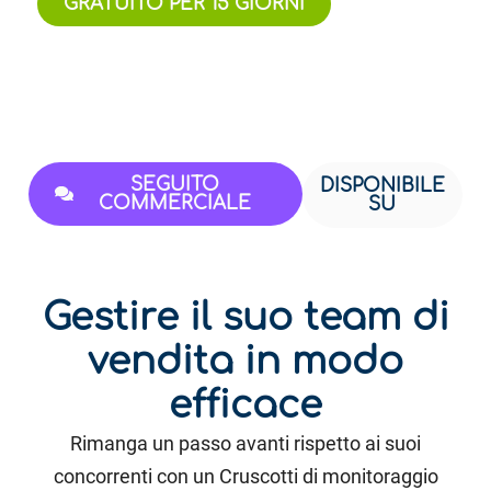
GRATUITO PER 15 GIORNI
SEGUITO
DISPONIBILE
COMMERCIALE
SU
Gestire il suo team di
vendita in modo
efficace
Rimanga un passo avanti rispetto ai suoi
concorrenti con un Cruscotti di monitoraggio