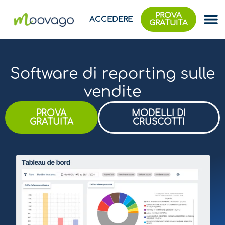
PROVA
ACCEDERE
GRATUITA
Software di reporting sulle
vendite
PROVA
MODELLI DI
GRATUITA
CRUSCOTTI