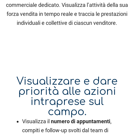
commerciale dedicato. Visualizza l’attività della sua
forza vendita in tempo reale e traccia le prestazioni
individuali e collettive di ciascun venditore.
Visualizzare e dare
priorità alle azioni
intraprese sul
campo.
Visualizza il
numero di appuntamenti
,
compiti e follow-up svolti dal team di