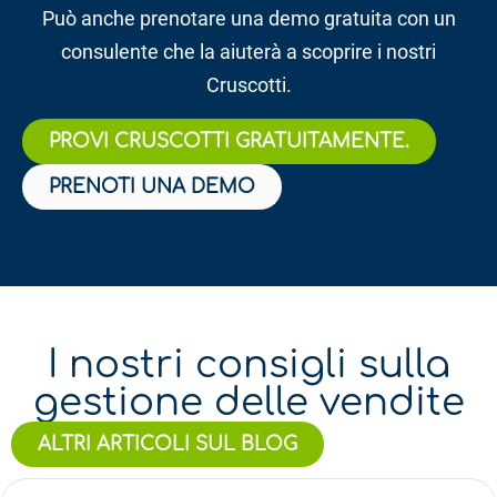
Può anche prenotare una demo gratuita con un
consulente che la aiuterà a scoprire i nostri
Cruscotti.
PROVI CRUSCOTTI GRATUITAMENTE.
PRENOTI UNA DEMO
I nostri consigli sulla
gestione delle vendite
ALTRI ARTICOLI SUL BLOG