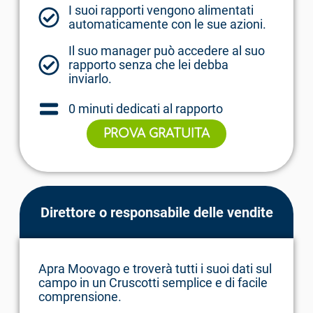
I suoi rapporti vengono alimentati
automaticamente con le sue azioni.
Il suo manager può accedere al suo
rapporto senza che lei debba
inviarlo.
0 minuti dedicati al rapporto
PROVA GRATUITA
Direttore o responsabile delle vendite
Apra Moovago e troverà tutti i suoi dati sul
campo in un Cruscotti semplice e di facile
comprensione.