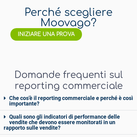
Perché scegliere
Moovago?
INIZIARE UNA PROVA
Domande frequenti sul
reporting commerciale
Che cos'è il reporting commerciale e perché è così
importante?
Quali sono gli indicatori di performance delle
vendite che devono essere monitorati in un
rapporto sulle vendite?