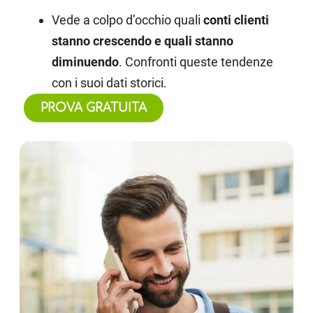
Vede a colpo d’occhio quali
conti clienti
stanno crescendo e quali stanno
diminuendo
. Confronti queste tendenze
con i suoi dati storici.
PROVA GRATUITA