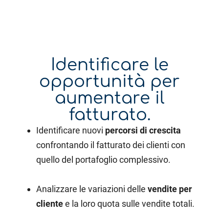
Identificare le
opportunità per
aumentare il
fatturato.
Identificare nuovi
percorsi di crescita
confrontando il fatturato dei clienti con
quello del portafoglio complessivo.
Analizzare le variazioni delle
vendite per
cliente
e la loro quota sulle vendite totali.