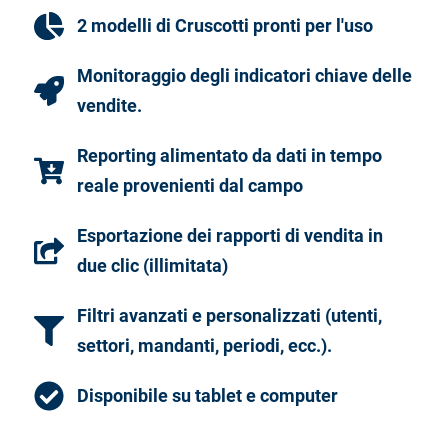
2 modelli di Cruscotti pronti per l'uso
Monitoraggio degli indicatori chiave delle
vendite.
Reporting alimentato da dati in tempo
reale provenienti dal campo
Esportazione dei rapporti di vendita in
due clic (illimitata)
Filtri avanzati e personalizzati (utenti,
settori, mandanti, periodi, ecc.).
Disponibile su tablet e computer