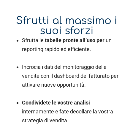
Sfrutti al massimo i
suoi sforzi
Sfrutta le
tabelle pronte all’uso per
un
reporting rapido ed efficiente.
Incrocia i dati del monitoraggio delle
vendite con il dashboard del fatturato per
attivare nuove opportunità.
Condividete le vostre analisi
internamente e fate decollare la vostra
strategia di vendita.