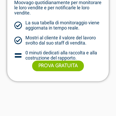
Moovago quotidianamente per monitorare
le loro vendite e per notificarle le loro
vendite.
La sua tabella di monitoraggio viene
aggiornata in tempo reale.
Mostri al cliente il valore del lavoro
svolto dal suo staff di vendita.
0 minuti dedicati alla raccolta e alla
costruzione del rapporto.
PROVA GRATUITA