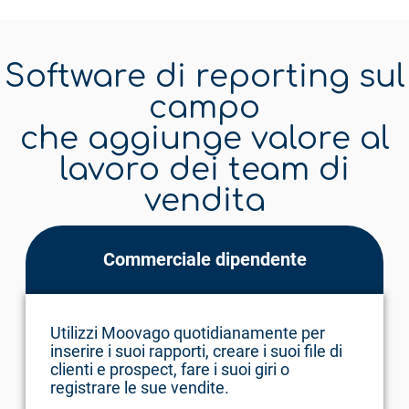
Software di reporting sul
campo
che aggiunge valore al
lavoro dei team di
vendita
Commerciale dipendente
Utilizzi Moovago quotidianamente per
inserire i suoi rapporti, creare i suoi file di
clienti e prospect, fare i suoi giri o
registrare le sue vendite.