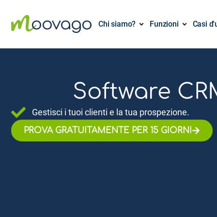
Chi siamo?
Funzioni
Casi d'
Software CRM
Gestisci i tuoi clienti e la tua prospezione.
PROVA GRATUITAMENTE PER 15 GIORNI