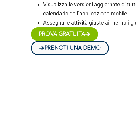
Visualizza le versioni aggiornate di tutte
calendario dell’applicazione mobile.
Assegna le attività giuste ai membri gi
PROVA GRATUITA
PRENOTI UNA DEMO