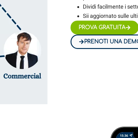
Dividi facilmente i set
Sii aggiornato sulle ult
PROVA GRATUITA
PRENOTI UNA DEM