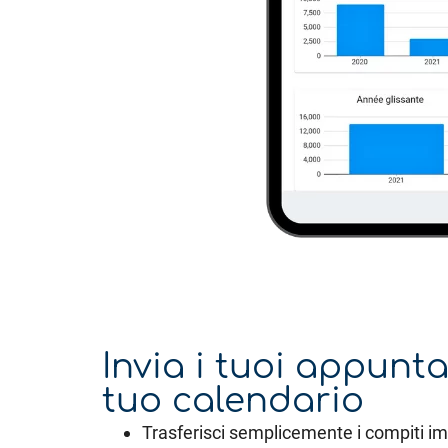
Invia i tuoi appunt
tuo calendario
Trasferisci semplicemente i compiti im