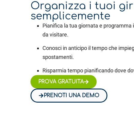
Organizza i tuoi gir
semplicemente
Pianifica la tua giornata e programma i c
da visitare.
Conosci in anticipo il tempo che impie
spostamenti.
Risparmia tempo pianificando dove do
PROVA GRATUITA
PRENOTI UNA DEMO