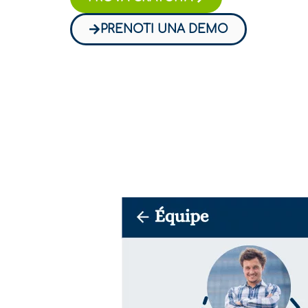
PRENOTI UNA DEMO