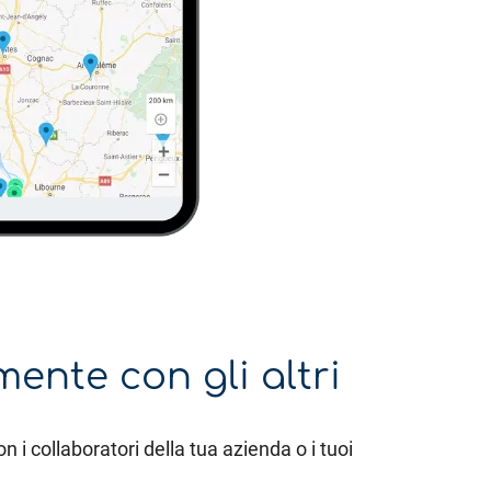
mente con gli altri
 i collaboratori della tua azienda o i tuoi