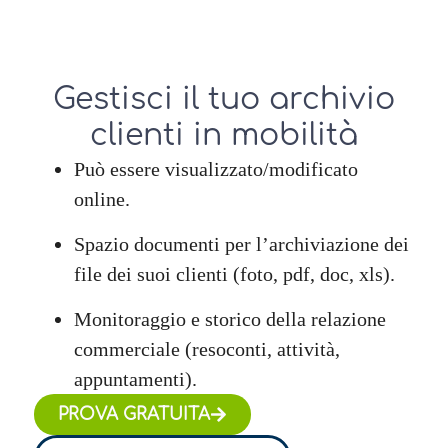
Gestisci il tuo archivio
clienti in mobilità
Può essere visualizzato/modificato
online.
Spazio documenti per l’archiviazione dei
file dei suoi clienti (foto, pdf, doc, xls).
Monitoraggio e storico della relazione
commerciale (resoconti, attività,
appuntamenti).
PROVA GRATUITA