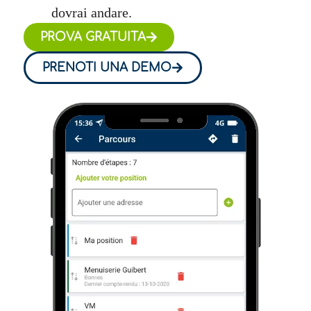
dovrai andare.
PROVA GRATUITA
PRENOTI UNA DEMO