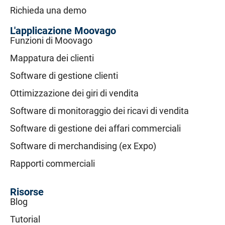
Richieda una demo
L'applicazione Moovago
Funzioni di Moovago
Mappatura dei clienti
Software di gestione clienti
Ottimizzazione dei giri di vendita
Software di monitoraggio dei ricavi di vendita
Software di gestione dei affari commerciali
Software di merchandising (ex Expo)
Rapporti commerciali
Risorse
Blog
Tutorial