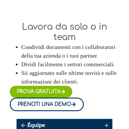
Lavora da solo o in
team
Condividi documenti con i collaboratori
della tua azienda o i tuoi partner.
Dividi facilmente i settori commerciali.
Sii aggiornato sulle ultime novità e sulle
informazioni dei clienti.
PROVA GRATUITA
PRENOTI UNA DEMO