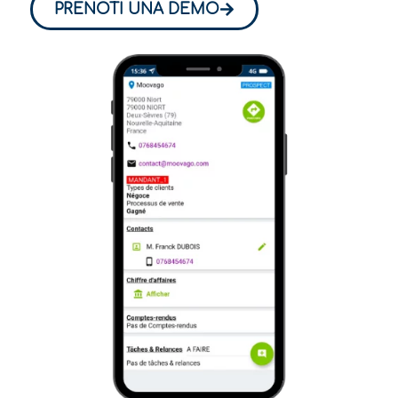
PRENOTI UNA DEMO