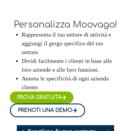
Personalizza Moovago!
Rappresenta il tuo settore di attività e
aggiungi il gergo specifico del tuo
settore.
Dividi facilmente i clienti in base alle
loro aziende e alle loro funzioni.
Annota le specificità di ogni azienda
cliente.
PROVA GRATUITA
PRENOTI UNA DEMO