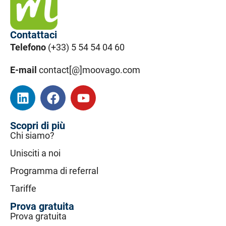
Contattaci
Telefono
(+33) 5 54 54 04 60
E-mail
contact[@]moovago.com
Scopri di più
Chi siamo?
Unisciti a noi
Programma di referral
Tariffe
Prova gratuita
Prova gratuita