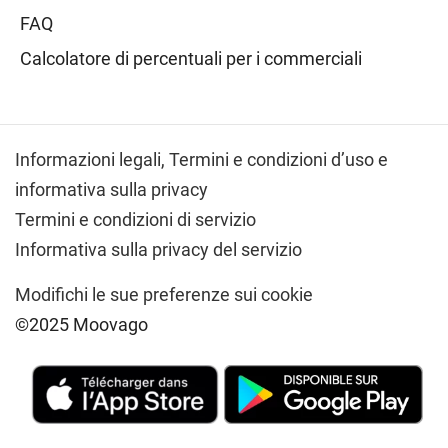
FAQ
Calcolatore di percentuali per i commerciali
Informazioni legali,
Termini e condizioni d’uso e
informativa sulla privacy
Termini e condizioni di servizio
Informativa sulla privacy del servizio
Modifichi le sue preferenze sui cookie
©2025 Moovago