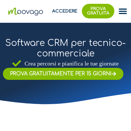
PROVA
ACCEDERE
GRATUITA
Software CRM per tecnico-
commerciale
Crea percorsi e pianifica le tue giornate
PROVA GRATUITAMENTE PER 15 GIORNI