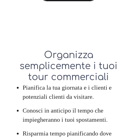
Organizza
semplicemente i tuoi
tour commerciali
Pianifica la tua giornata e i clienti e
potenziali clienti da visitare.
Conosci in anticipo il tempo che
impiegheranno i tuoi spostamenti.
Risparmia tempo pianificando dove