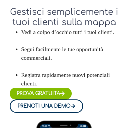
Gestisci semplicemente i
tuoi clienti sulla mappa
Vedi a colpo d’occhio tutti i tuoi clienti.
Segui facilmente le tue opportunità
commerciali.
Registra rapidamente nuovi potenziali
clienti.
PROVA GRATUITA
PRENOTI UNA DEMO