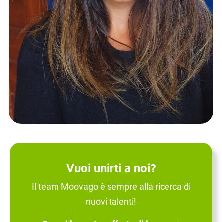
Vuoi unirti a noi?
Il team Moovago è sempre alla ricerca di
nuovi talenti!