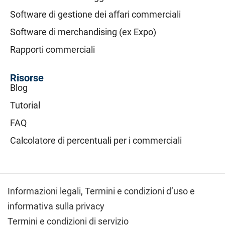
Software di gestione dei affari commerciali
Software di merchandising (ex Expo)
Rapporti commerciali
Risorse
Blog
Tutorial
FAQ
Calcolatore di percentuali per i commerciali
Informazioni legali,
Termini e condizioni d’uso e
informativa sulla privacy
Termini e condizioni di servizio