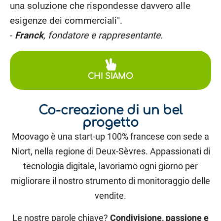
una soluzione che rispondesse davvero alle
esigenze dei commerciali".
-
Franck
, fondatore e rappresentante.
CHI SIAMO
Co-creazione di un bel
progetto
Moovago è una start-up 100% francese con sede a
Niort, nella regione di Deux-Sèvres. Appassionati di
tecnologia digitale, lavoriamo ogni giorno per
migliorare il nostro strumento di monitoraggio delle
vendite.
Le nostre parole chiave?
Condivisione, passione e