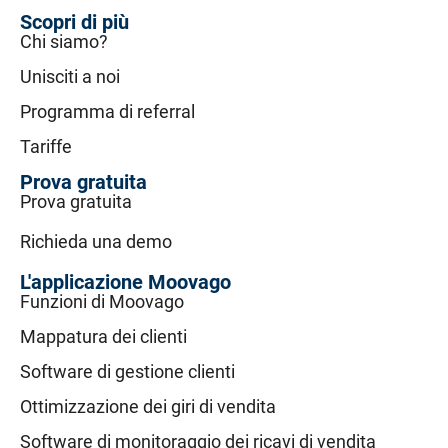
Scopri di più
Chi siamo?
Unisciti a noi
Programma di referral
Tariffe
Prova gratuita
Prova gratuita
Richieda una demo
L'applicazione Moovago
Funzioni di Moovago
Mappatura dei clienti
Software di gestione clienti
Ottimizzazione dei giri di vendita
Software di monitoraggio dei ricavi di vendita