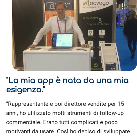
"La mia app è nata da una mia
esigenza."
"Rappresentante e poi direttore vendite per 15
anni, ho utilizzato molti strumenti di follow-up
commerciale. Erano tutti complicati e poco
motivanti da usare. Così ho deciso di sviluppare