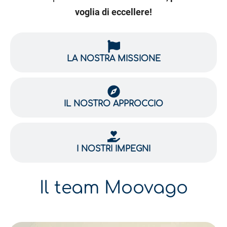
voglia di eccellere!
LA NOSTRA MISSIONE
IL NOSTRO APPROCCIO
I NOSTRI IMPEGNI
Il team Moovago