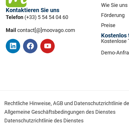
Wie Sie uns
Kontaktieren Sie uns
Förderung
Telefon
(+33) 5 54 54 04 60
Preise
Mail
contact[@]moovago.com
Kostenlos 
Kostenlose 
Demo-Anfr
Rechtliche Hinweise,
AGB und Datenschutzrichtlinie d
Allgemeine Geschäftsbedingungen des Dienstes
Datenschutzrichtlinie des Dienstes