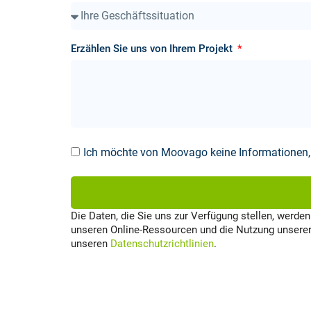
Erzählen Sie uns von Ihrem Projekt
Ich möchte von Moovago keine Informationen, 
Die Daten, die Sie uns zur Verfügung stellen, werd
unseren Online-Ressourcen und die Nutzung unserer
unseren
Datenschutzrichtlinien
.