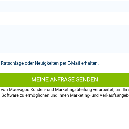
Ratschläge oder Neuigkeiten per E-Mail erhalten.
MEINE ANFRAGE SENDEN
en von Moovagos Kunden- und Marketingabteilung verarbeitet, um Ihr
 Software zu ermöglichen und Ihnen Marketing- und Verkaufsangebo