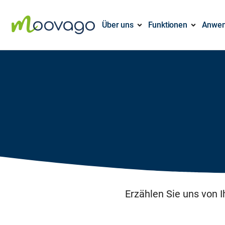
Über uns
Funktionen
Anwen
Erzählen Sie uns von 