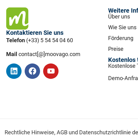
Weitere In
Über uns
Wie Sie uns
Kontaktieren Sie uns
Förderung
Telefon
(+33) 5 54 54 04 60
Preise
Mail
contact[@]moovago.com
Kostenlos 
Kostenlose 
Demo-Anfr
Rechtliche Hinweise,
AGB und Datenschutzrichtlinie d