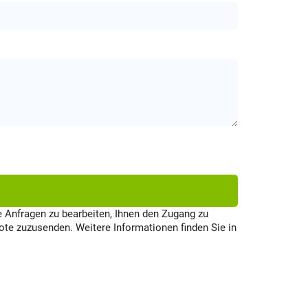
e Anfragen zu bearbeiten, Ihnen den Zugang zu
te zuzusenden. Weitere Informationen finden Sie in