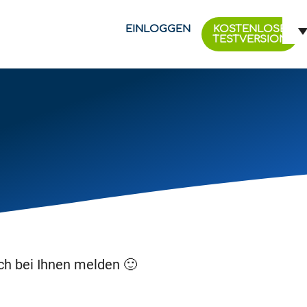
EINLOGGEN
KOSTENLOSE
TESTVERSION
ch bei Ihnen melden 🙂