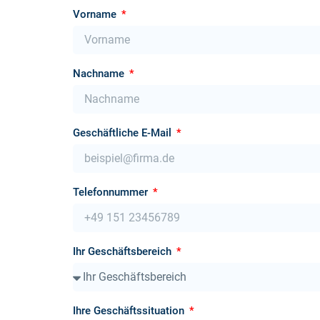
Vorname
Nachname
Geschäftliche E-Mail
Telefonnummer
Ihr Geschäftsbereich
Ihre Geschäftssituation