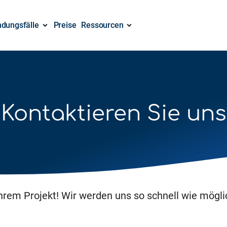
dungsfälle
Preise
Ressourcen
Kontaktieren Sie uns
Ihrem Projekt! Wir werden uns so schnell wie mögli