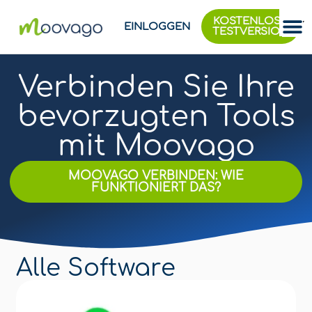
KOSTENLOSE
EINLOGGEN
TESTVERSION
Verbinden Sie Ihre
bevorzugten Tools
mit Moovago
MOOVAGO VERBINDEN: WIE
FUNKTIONIERT DAS?
Alle Software