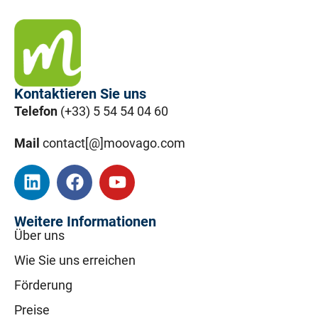
Kontaktieren Sie uns
Telefon
(+33) 5 54 54 04 60
Mail
contact[@]moovago.com
Weitere Informationen
Über uns
Wie Sie uns erreichen
Förderung
Preise