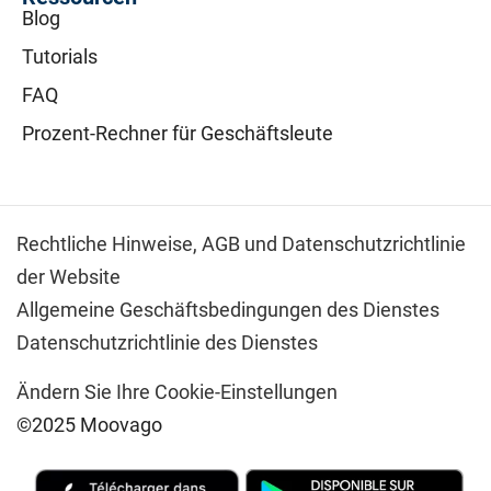
Blog
Tutorials
FAQ
Prozent-Rechner für Geschäftsleute
Rechtliche Hinweise,
AGB und Datenschutzrichtlinie
der Website
Allgemeine Geschäftsbedingungen des Dienstes
Datenschutzrichtlinie des Dienstes
Ändern Sie Ihre Cookie-Einstellungen
©2025 Moovago