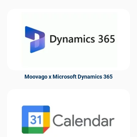
Moovago x Microsoft Dynamics 365