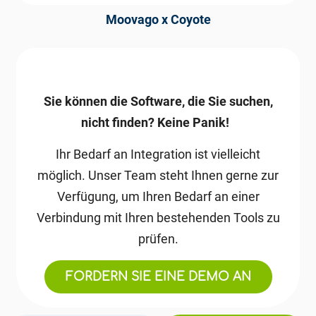
Moovago x Coyote
Sie können die Software, die Sie suchen,
nicht finden? Keine Panik!
Ihr Bedarf an Integration ist vielleicht
möglich.
Unser Team steht Ihnen gerne zur
Verfügung, um Ihren Bedarf an einer
Moovago x Waze
Verbindung mit Ihren bestehenden Tools zu
prüfen.
FORDERN SIE EINE DEMO AN