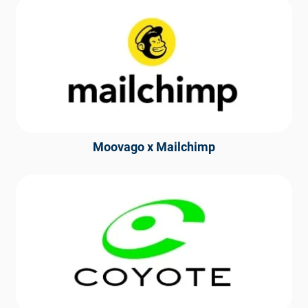
Moovago x Mailchimp