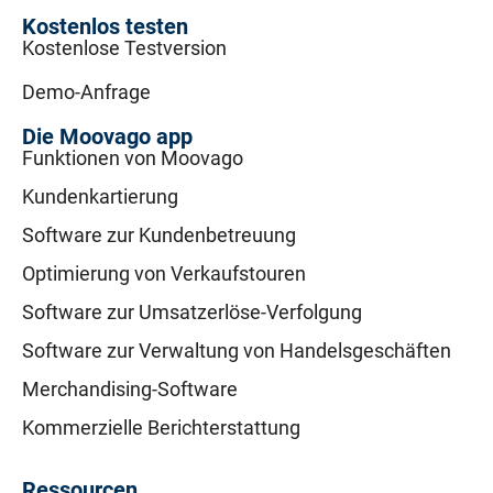
Kostenlos testen
Kostenlose Testversion
Demo-Anfrage
Die Moovago app
Funktionen von Moovago
Kundenkartierung
Software zur Kundenbetreuung
Optimierung von Verkaufstouren
Software zur Umsatzerlöse-Verfolgung
Software zur Verwaltung von Handelsgeschäften
Merchandising-Software
Kommerzielle Berichterstattung
Ressourcen