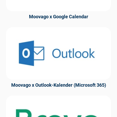
Moovago x Google Calendar
Moovago x Outlook-Kalender (Microsoft 365)