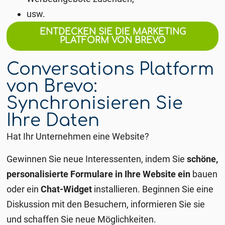
usw.
ENTDECKEN SIE DIE MARKETING
PLATFORM VON BREVO
Conversations Platform
von Brevo:
Synchronisieren Sie
Ihre Daten
Hat Ihr Unternehmen eine Website?
Gewinnen Sie neue Interessenten, indem Sie
schöne,
personalisierte Formulare in Ihre Website ein
bauen
oder ein
Chat-Widget
installieren. Beginnen Sie eine
Diskussion mit den Besuchern, informieren Sie sie
und schaffen Sie neue Möglichkeiten.