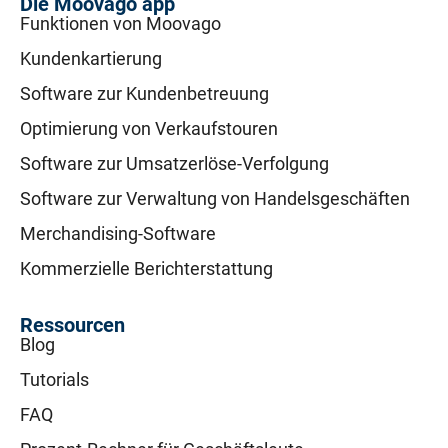
Die Moovago app
Funktionen von Moovago
Kundenkartierung
Software zur Kundenbetreuung
Optimierung von Verkaufstouren
Software zur Umsatzerlöse-Verfolgung
Software zur Verwaltung von Handelsgeschäften
Merchandising-Software
Kommerzielle Berichterstattung
Ressourcen
Blog
Tutorials
FAQ