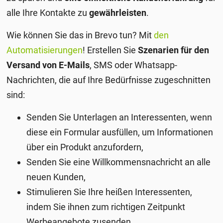
alle Ihre Kontakte zu
gewährleisten
.
Wie können Sie das in Brevo tun? Mit
den
Automatisierungen
! Erstellen Sie
Szenarien für den
Versand von E-Mails
, SMS oder Whatsapp-
Nachrichten, die auf Ihre Bedürfnisse zugeschnitten
sind:
Senden Sie Unterlagen an Interessenten, wenn
diese ein Formular ausfüllen, um Informationen
über ein Produkt anzufordern,
Senden Sie eine Willkommensnachricht an alle
neuen Kunden,
Stimulieren Sie Ihre heißen Interessenten,
indem Sie ihnen zum richtigen Zeitpunkt
Werbeangebote zusenden,