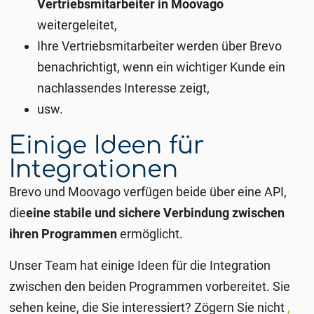
Vertriebsmitarbeiter in Moovago
weitergeleitet,
Ihre Vertriebsmitarbeiter werden über Brevo
benachrichtigt, wenn ein wichtiger Kunde ein
nachlassendes Interesse zeigt,
usw.
Einige Ideen für
Integrationen
Brevo und Moovago verfügen beide über eine API,
die
eine stabile und sichere Verbindung zwischen
ihren Programmen
ermöglicht.
Unser Team hat einige Ideen für die Integration
zwischen den beiden Programmen vorbereitet. Sie
sehen keine, die Sie interessiert? Zögern Sie nicht
,