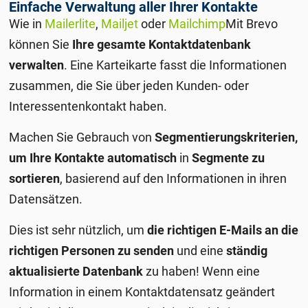
Einfache Verwaltung aller Ihrer Kontakte
Wie in
Mailerlite
,
Mailjet
oder
Mailchimp
Mit Brevo
können Sie
Ihre gesamte Kontaktdatenbank
verwalten
. Eine Karteikarte fasst die Informationen
zusammen, die Sie über jeden Kunden- oder
Interessentenkontakt haben.
Machen Sie Gebrauch von
Segmentierungskriterien,
um Ihre Kontakte automatisch
in
Segmente zu
sortieren
, basierend auf den Informationen in ihren
Datensätzen.
Dies ist sehr nützlich, um
die richtigen E-Mails an die
richtigen Personen zu senden
und eine
ständig
aktualisierte Datenbank
zu haben! Wenn eine
Information in einem Kontaktdatensatz geändert