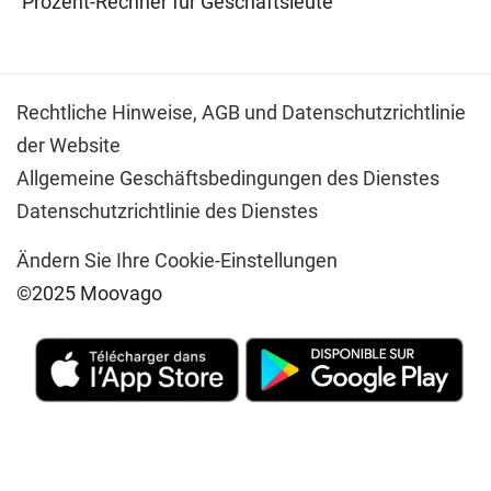
Prozent-Rechner für Geschäftsleute
Rechtliche Hinweise,
AGB und Datenschutzrichtlinie
der Website
Allgemeine Geschäftsbedingungen des Dienstes
Datenschutzrichtlinie des Dienstes
Ändern Sie Ihre Cookie-Einstellungen
©2025 Moovago