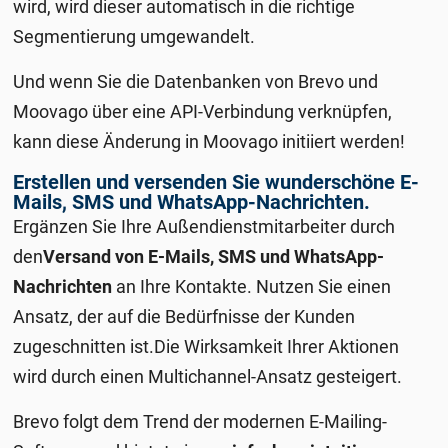
wird, wird dieser automatisch in die richtige
Segmentierung umgewandelt.
Und wenn Sie die Datenbanken von Brevo und
Moovago über eine API-Verbindung verknüpfen,
kann diese Änderung in Moovago initiiert werden!
Erstellen und versenden Sie wunderschöne E-
Mails, SMS und WhatsApp-Nachrichten.
Ergänzen Sie Ihre Außendienstmitarbeiter durch
den
Versand von E-Mails, SMS und WhatsApp-
Nachrichten
an Ihre Kontakte. Nutzen Sie einen
Ansatz, der auf die Bedürfnisse der Kunden
zugeschnitten ist.
Die Wirksamkeit Ihrer Aktionen
wird durch einen Multichannel-Ansatz gesteigert.
Brevo folgt dem Trend der modernen E-Mailing-