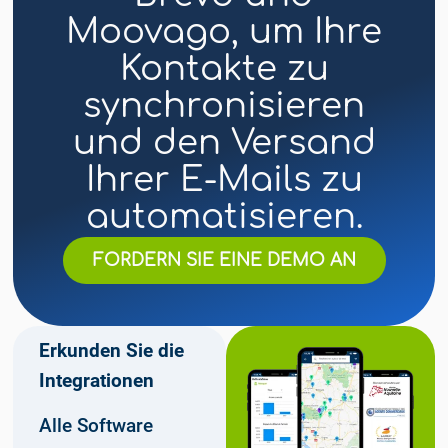
Moovago, um Ihre
Kontakte zu
synchronisieren
und den Versand
Ihrer E-Mails zu
automatisieren.
FORDERN SIE EINE DEMO AN
Erkunden Sie die
Integrationen
Alle Software