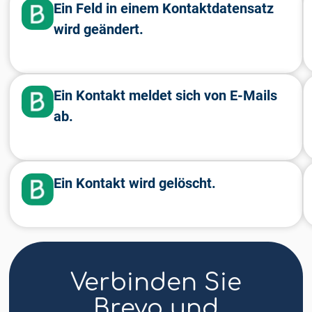
Ein Feld in einem Kontaktdatensatz
wird geändert.
Ein Kontakt meldet sich von E-Mails
ab.
Ein Kontakt wird gelöscht.
Verbinden Sie
Brevo und