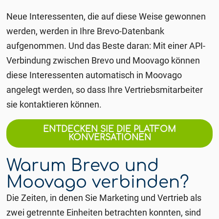
Neue Interessenten, die auf diese Weise gewonnen
werden, werden in Ihre Brevo-Datenbank
aufgenommen. Und das Beste daran: Mit einer API-
Verbindung zwischen Brevo und Moovago können
diese Interessenten automatisch in Moovago
angelegt werden, so dass Ihre Vertriebsmitarbeiter
sie kontaktieren können.
ENTDECKEN SIE DIE PLATFOM
KONVERSATIONEN
Warum Brevo und
Moovago verbinden?
Die Zeiten, in denen Sie Marketing und Vertrieb als
zwei getrennte Einheiten betrachten konnten, sind