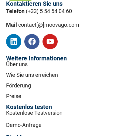
Kontaktieren Sie uns
Telefon
(+33) 5 54 54 04 60
Mail
contact[@]moovago.com
Weitere Informationen
Über uns
Wie Sie uns erreichen
Förderung
Preise
Kostenlos testen
Kostenlose Testversion
Demo-Anfrage