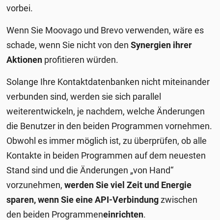
vorbei.
Wenn Sie Moovago und Brevo verwenden, wäre es
schade, wenn Sie nicht von den
Synergien ihrer
Aktionen
profitieren würden.
Solange Ihre Kontaktdatenbanken nicht miteinander
verbunden sind, werden sie sich parallel
weiterentwickeln, je nachdem, welche Änderungen
die Benutzer in den beiden Programmen vornehmen.
Obwohl es immer möglich ist, zu überprüfen, ob alle
Kontakte in beiden Programmen auf dem neuesten
Stand sind und die Änderungen „von Hand“
vorzunehmen,
werden Sie viel Zeit und Energie
sparen, wenn Sie eine API-Verbindung
zwischen
den beiden Programmen
einrichten
.