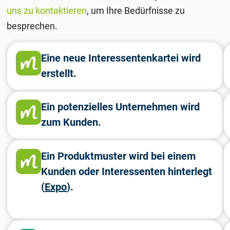
uns zu kontaktieren
, um Ihre Bedürfnisse zu
besprechen.
Eine neue Interessentenkartei wird
erstellt.
Ein potenzielles Unternehmen wird
zum Kunden.
Ein Produktmuster wird bei einem
Kunden oder Interessenten hinterlegt
(
Expo
).