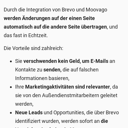
Durch die Integration von Brevo und Moovago
werden Änderungen auf der einen Seite
automatisch auf die andere Seite übertragen
, und
das fast in Echtzeit.
Die Vorteile sind zahlreich:
Sie
verschwenden kein Geld, um E-Mails
an
Kontakte zu
senden,
die auf falschen
Informationen basieren,
Ihre
Marketingaktivitäten sind relevanter
, da
sie von den Außendienstmitarbeitern geleitet
werden,
Neue Leads
und Opportunities, die über Brevo
identifiziert wurden, werden sofort an
die