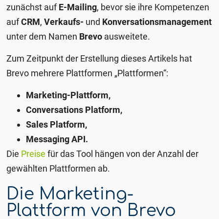
zunächst auf
E-Mailing
, bevor sie ihre Kompetenzen
auf
CRM
,
Verkaufs-
und
Konversationsmanagement
unter dem Namen
Brevo
ausweitete.
Zum Zeitpunkt der Erstellung dieses Artikels hat
Brevo mehrere Plattformen „Plattformen“:
Marketing-Plattform,
Conversations Platform,
Sales Platform,
Messaging API.
Die
Preise
für das Tool hängen von der Anzahl der
gewählten Plattformen ab.
Die Marketing-
Plattform von Brevo