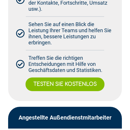
der Kontakte, Fortschritte, Umsatz
usw.).
Sehen Sie auf einen Blick die
Leistung Ihrer Teams und helfen Sie
ihnen, bessere Leistungen zu
erbringen.
Treffen Sie die richtigen
Entscheidungen mit Hilfe von
Geschäftsdaten und Statistiken.
TESTEN SIE KOSTENLOS
Angestellte Außendienstmitarbeiter