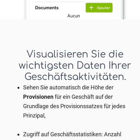
Visualisieren Sie die
wichtigsten Daten Ihrer
Geschäftsaktivitäten.
Sehen Sie automatisch die Höhe der
Provisionen
für ein Geschäft auf der
Grundlage des Provisionssatzes für jedes
Prinzipal,
Zugriff auf
Geschäftsstatistiken: Anzahl