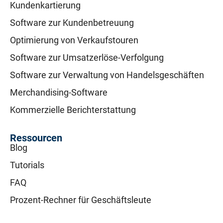
Kundenkartierung
Software zur Kundenbetreuung
Optimierung von Verkaufstouren
Software zur Umsatzerlöse-Verfolgung
Software zur Verwaltung von Handelsgeschäften
Merchandising-Software
Kommerzielle Berichterstattung
Ressourcen
Blog
Tutorials
FAQ
Prozent-Rechner für Geschäftsleute