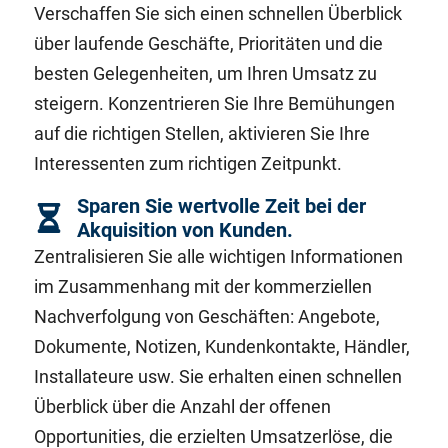
Verschaffen Sie sich einen schnellen Überblick
über laufende Geschäfte, Prioritäten und die
besten Gelegenheiten, um Ihren Umsatz zu
steigern. Konzentrieren Sie Ihre Bemühungen
auf die richtigen Stellen, aktivieren Sie Ihre
Interessenten zum richtigen Zeitpunkt.
Sparen Sie wertvolle Zeit bei der
Akquisition von Kunden.
Zentralisieren Sie alle wichtigen Informationen
im Zusammenhang mit der kommerziellen
Nachverfolgung von Geschäften: Angebote,
Dokumente, Notizen, Kundenkontakte, Händler,
Installateure usw. Sie erhalten einen schnellen
Überblick über die
Anzahl der offenen
Opportunities, die erzielten
Umsatzerlöse
, die