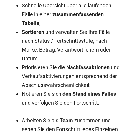
Schnelle Übersicht über alle laufenden
Fälle in einer
zusammenfassenden
Tabelle
,
Sortieren
und verwalten Sie Ihre Fälle
nach Status / Fortschrittsstufe, nach
Marke, Betrag, Verantwortlichem oder
Datum…
Priorisieren Sie die
Nachfassaktionen
und
Verkaufsaktivierungen entsprechend der
Abschlusswahrscheinlichkeit,
Notieren Sie sich
den Stand eines Falles
und verfolgen Sie den Fortschritt.
Arbeiten Sie als
Team
zusammen und
sehen Sie den Fortschritt jedes Einzelnen