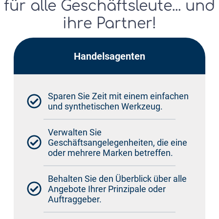
für alle Geschäftsleute... und
ihre Partner!
Handelsagenten
Sparen Sie Zeit mit einem einfachen
und synthetischen Werkzeug.
Verwalten Sie
Geschäftsangelegenheiten, die eine
oder mehrere Marken betreffen.
Behalten Sie den Überblick über alle
Angebote Ihrer Prinzipale oder
Auftraggeber.