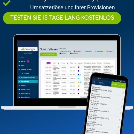
Umsatzerlöse und Ihrer Provisionen
TESTEN SIE 15 TAGE LANG KOSTENLOS