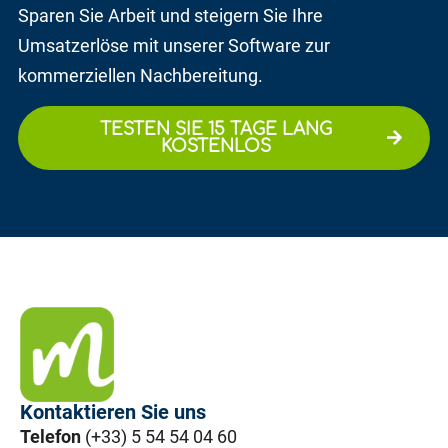
Sparen Sie Arbeit und steigern Sie Ihre
Umsatzerlöse mit unserer Software zur
kommerziellen Nachbereitung.
TESTEN SIE 15 TAGE LANG
KOSTENLOS
Kontaktieren Sie uns
Telefon
(+33) 5 54 54 04 60