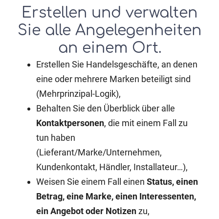
Erstellen und verwalten
Sie alle Angelegenheiten
an einem Ort.
Erstellen Sie Handelsgeschäfte, an denen
eine oder mehrere Marken beteiligt sind
(Mehrprinzipal-Logik),
Behalten Sie den Überblick über alle
Kontaktpersonen
, die mit einem Fall zu
tun haben
(Lieferant/Marke/Unternehmen,
Kundenkontakt, Händler, Installateur…),
Weisen Sie einem Fall einen
Status, einen
Betrag, eine Marke, einen Interessenten,
ein Angebot oder Notizen
zu,