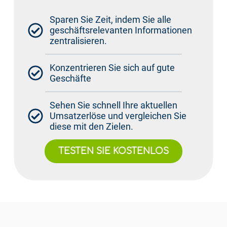
Sparen Sie Zeit, indem Sie alle
geschäftsrelevanten Informationen
zentralisieren.
Konzentrieren Sie sich auf gute
Geschäfte
Sehen Sie schnell Ihre aktuellen
Umsatzerlöse und vergleichen Sie
diese mit den Zielen.
TESTEN SIE KOSTENLOS