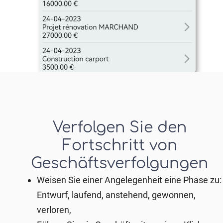
Verfolgen Sie den
Fortschritt von
Geschäftsverfolgungen
Weisen Sie einer Angelegenheit eine Phase zu:
Entwurf, laufend, anstehend, gewonnen,
verloren,