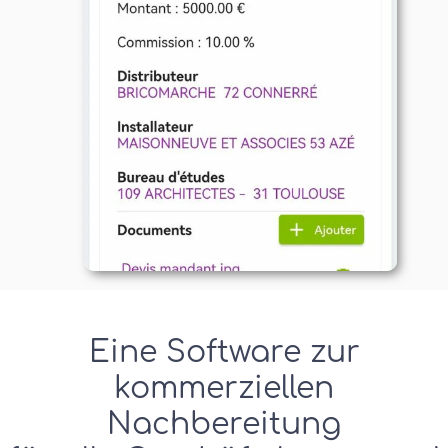
Eine Software zur
kommerziellen
Nachbereitung