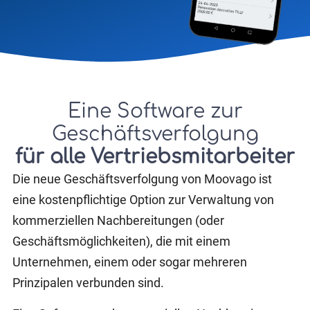
Eine Software zur
Geschäftsverfolgung
für
alle Vertriebsmitarbeiter
Die neue Geschäftsverfolgung von Moovago ist
eine kostenpflichtige Option zur Verwaltung von
kommerziellen Nachbereitungen (oder
Geschäftsmöglichkeiten), die mit einem
Unternehmen, einem oder sogar mehreren
Prinzipalen verbunden sind.