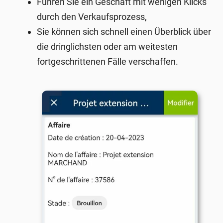
Führen Sie ein Geschäft mit wenigen Klicks
durch den Verkaufsprozess,
Sie können sich schnell einen Überblick über
die dringlichsten oder am weitesten
fortgeschrittenen Fälle verschaffen.