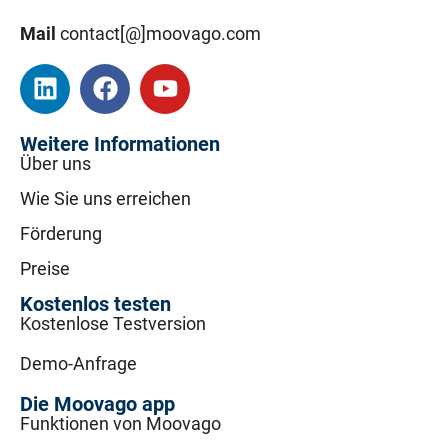
Mail
contact[@]moovago.com
Weitere Informationen
Über uns
Wie Sie uns erreichen
Förderung
Preise
Kostenlos testen
Kostenlose Testversion
Demo-Anfrage
Die Moovago app
Funktionen von Moovago