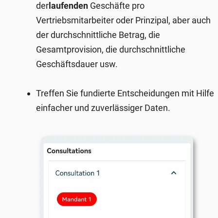
der
laufenden
Geschäfte pro
Vertriebsmitarbeiter oder Prinzipal, aber auch
der durchschnittliche Betrag, die
Gesamtprovision
, die durchschnittliche
Geschäftsdauer usw.
Treffen Sie fundierte Entscheidungen mit Hilfe
einfacher und zuverlässiger Daten.