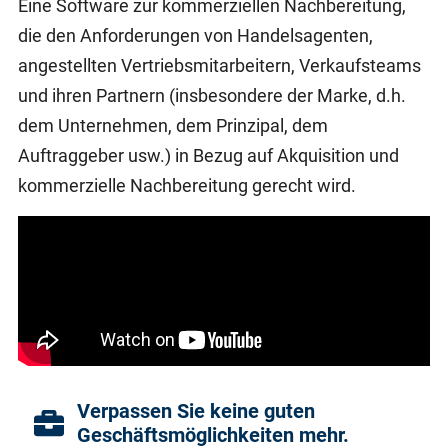
Eine Software zur kommerziellen Nachbereitung,
die den Anforderungen von Handelsagenten,
angestellten Vertriebsmitarbeitern, Verkaufsteams
und ihren Partnern (insbesondere der Marke, d.h.
dem Unternehmen, dem Prinzipal, dem
Auftraggeber usw.) in Bezug auf Akquisition und
kommerzielle Nachbereitung gerecht wird.
Verpassen Sie keine guten
Geschäftsmöglichkeiten mehr.