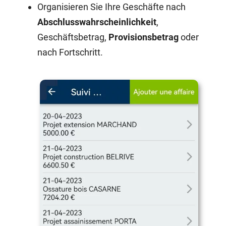
Organisieren Sie Ihre Geschäfte nach
Abschlusswahrscheinlichkeit
,
Geschäftsbetrag,
Provisionsbetrag
oder
nach Fortschritt.