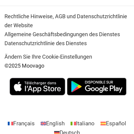
Rechtliche Hinweise,
AGB und Datenschutzrichtlinie
der Website
Allgemeine Geschäftsbedingungen des Dienstes
Datenschutzrichtlinie des Dienstes
Ändern Sie Ihre Cookie-Einstellungen
©2025 Moovago
Français
English
Italiano
Español
Deutsch