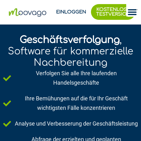
KOSTENLOSE
EINLOGGEN
TESTVERSION
Geschäftsverfolgung
,
Software für kommerzielle
Nachbereitung
Verfolgen Sie alle Ihre laufenden
Handelsgeschäfte
Ihre Bemühungen auf die für Ihr Geschäft
wichtigsten Fälle konzentrieren
Analyse und Verbesserung der Geschäftsleistung
Abfrage der erzielten und geplanten