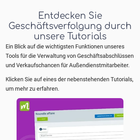
Entdecken Sie
Geschäftsverfolgung durch
unsere Tutorials
Ein Blick auf die wichtigsten Funktionen unseres
Tools für die Verwaltung von Geschäftsabschlüssen
und Verkaufschancen für Außendienstmitarbeiter.
Klicken Sie auf eines der nebenstehenden Tutorials,
um mehr zu erfahren.