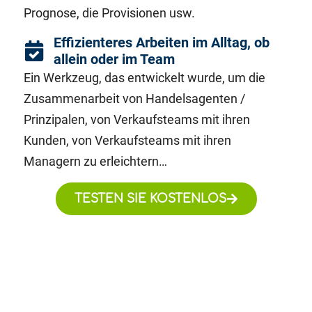
Prognose, die Provisionen usw.
Effizienteres Arbeiten im Alltag, ob
allein oder im Team
Ein Werkzeug, das entwickelt wurde, um die
Zusammenarbeit von Handelsagenten /
Prinzipalen, von Verkaufsteams mit ihren
Kunden, von Verkaufsteams mit ihren
Managern zu erleichtern…
TESTEN SIE KOSTENLOS