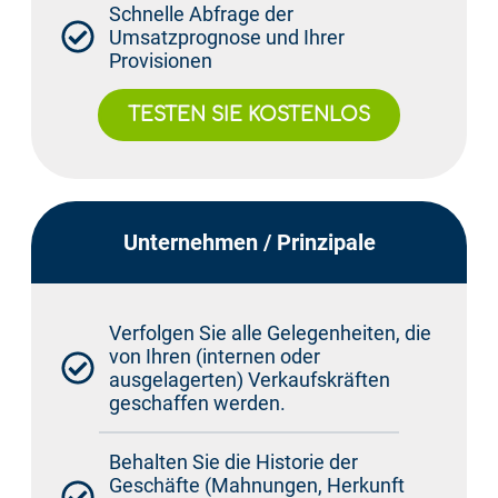
Schnelle Abfrage der
Umsatzprognose und Ihrer
Provisionen
TESTEN SIE KOSTENLOS
Unternehmen / Prinzipale
Verfolgen Sie alle Gelegenheiten, die
von Ihren (internen oder
ausgelagerten) Verkaufskräften
geschaffen werden.
Behalten Sie die Historie der
Geschäfte (Mahnungen, Herkunft