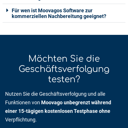
Für wen ist Moovagos Software zur
kommerziellen Nachbereitung geeignet?
Möchten Sie die
Geschäftsverfolgung
testen?
Nutzen Sie die Geschäftsverfolgung und alle
Funktionen von
Moovago unbegrenzt während
einer 15-tägigen kostenlosen Testphase ohne
Verpflichtung.