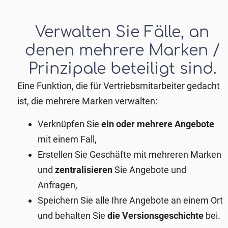
Verwalten Sie Fälle, an
denen mehrere Marken /
Prinzipale beteiligt sind.
Eine Funktion, die für Vertriebsmitarbeiter gedacht
ist, die mehrere Marken verwalten:
Verknüpfen Sie
ein oder mehrere Angebote
mit einem Fall,
Erstellen Sie Geschäfte mit mehreren Marken
und
zentralisieren
Sie Angebote und
Anfragen,
Speichern Sie alle Ihre Angebote an einem Ort
und behalten Sie
die Versionsgeschichte
bei.