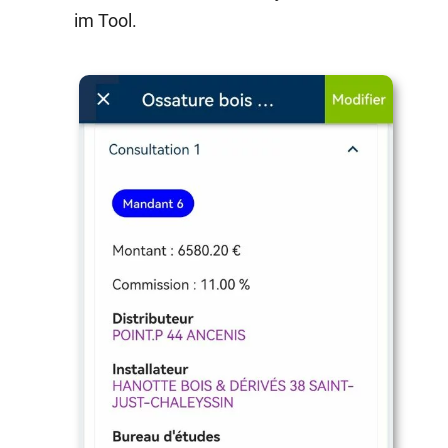
im Tool.