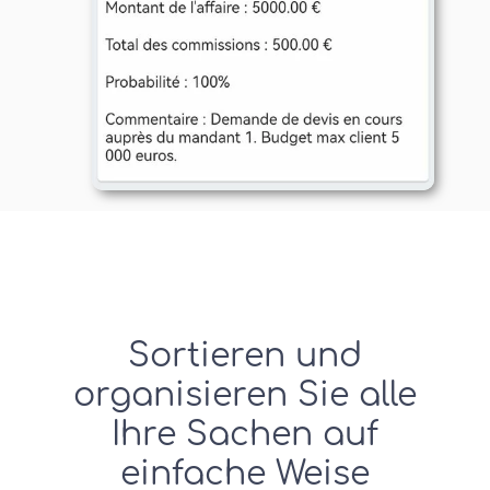
Sortieren und
organisieren Sie alle
Ihre Sachen auf
einfache Weise