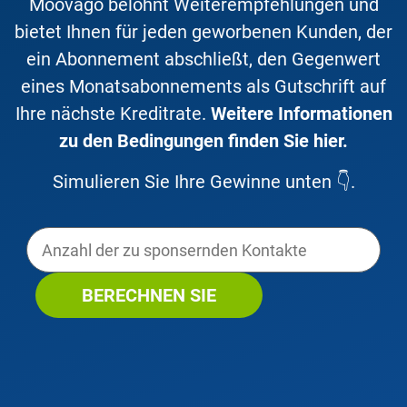
Moovago belohnt Weiterempfehlungen und
bietet Ihnen für jeden geworbenen Kunden, der
ein Abonnement abschließt, den Gegenwert
eines Monatsabonnements als Gutschrift auf
Ihre nächste Kreditrate.
Weitere Informationen
zu den Bedingungen finden Sie hier
.
Simulieren Sie Ihre Gewinne unten 👇.
BERECHNEN SIE