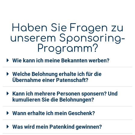
Haben Sie Fragen zu
unserem Sponsoring-
Programm?
Wie kann ich meine Bekannten werben?
Welche Belohnung erhalte ich für die
Übernahme einer Patenschaft?
Kann ich mehrere Personen sponsern? Und
kumulieren Sie die Belohnungen?
Wann erhalte ich mein Geschenk?
Was wird mein Patenkind gewinnen?