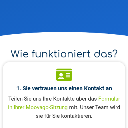
Wie funktioniert das?
1. Sie vertrauen uns einen Kontakt an
Teilen Sie uns Ihre Kontakte über das
Formular
in Ihrer Moovago-Sitzung
mit. Unser Team wird
sie für Sie kontaktieren.