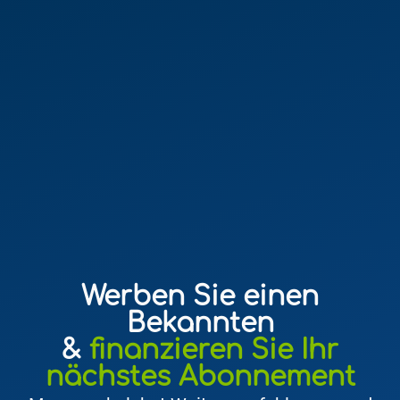
Werben Sie einen
Bekannten
&
finanzieren Sie Ihr
nächstes Abonnement