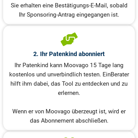
Sie erhalten eine Bestätigungs-E-Mail, sobald
Ihr Sponsoring-Antrag eingegangen ist.
2. Ihr Patenkind abonniert
Ihr Patenkind kann Moovago 15 Tage lang
kostenlos und unverbindlich testen.
Ein
Berater
hilft ihm dabei, das Tool zu entdecken und zu
erlernen.
Wenn er von Moovago überzeugt ist, wird er
das Abonnement abschließen.