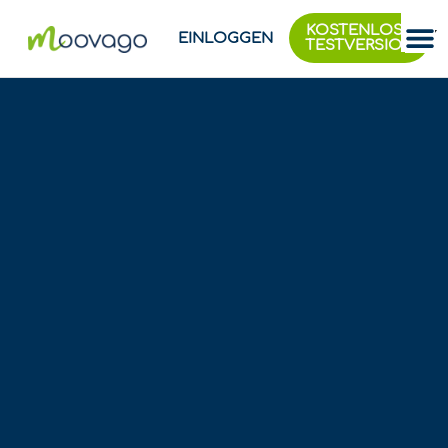
KOSTENLOSE
EINLOGGEN
TESTVERSION