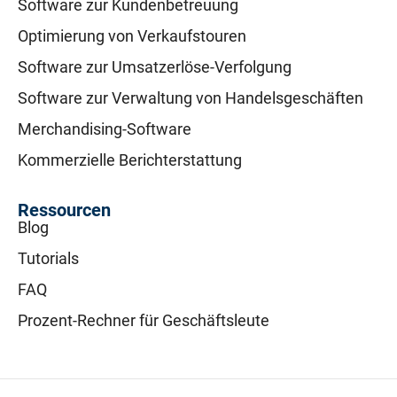
Software zur Kundenbetreuung
Optimierung von Verkaufstouren
Software zur Umsatzerlöse-Verfolgung
Software zur Verwaltung von Handelsgeschäften
Merchandising-Software
Kommerzielle Berichterstattung
Ressourcen
Blog
Tutorials
FAQ
Prozent-Rechner für Geschäftsleute