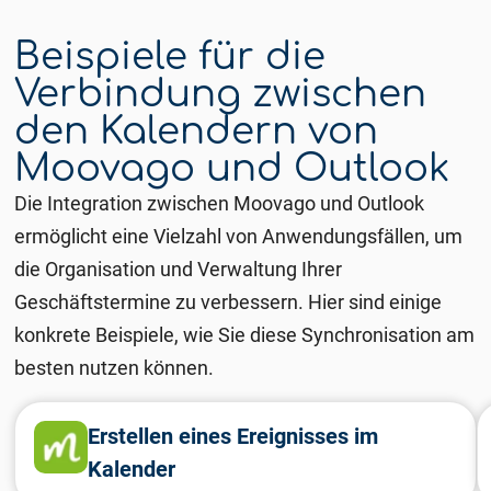
Beispiele für die
Verbindung zwischen
den Kalendern von
Moovago und Outlook
Die Integration zwischen Moovago und Outlook
ermöglicht eine Vielzahl von Anwendungsfällen, um
die Organisation und Verwaltung Ihrer
Geschäftstermine zu verbessern. Hier sind einige
konkrete Beispiele, wie Sie diese Synchronisation am
besten nutzen können.
Erstellen eines Ereignisses im
Kalender