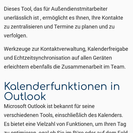
Dieses Tool, das für Außendienstmitarbeiter
unerlässlich ist
, ermöglicht es Ihnen, Ihre Kontakte
zu zentralisieren und Termine zu planen und zu
verfolgen.
Werkzeuge zur Kontaktverwaltung, Kalenderfreigabe
und Echtzeitsynchronisation auf allen Geräten
erleichtern ebenfalls die Zusammenarbeit im Team.
Kalenderfunktionen in
Outlook
Microsoft Outlook ist bekannt für seine
verschiedenen Tools, einschließlich des Kalenders.
Es bietet eine Vielzahl von Funktionen, um Ihren Tag
zu optimieren, egal ob Sie im Büro oder auf dem Feld