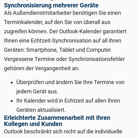
Synchronisierung mehrerer Geräte
Als Außendienstmitarbeiter benötigen Sie einen
Terminkalender, auf den Sie von überall aus
zugreifen können. Der Outlook-Kalender garantiert
Ihnen eine Echtzeit-Synchronisation auf all Ihren
Geräten: Smartphone, Tablet und Computer.
Vergessene Termine oder Synchronisationsfehler
gehören der Vergangenheit an.
Überprüfen und ändern Sie Ihre Termine von
jedem Gerät aus.
Ihr Kalender wird in Echtzeit auf allen Ihren
Geräten aktualisiert.
Erleichterte Zusammenarbeit mit Ihren
Kollegen und Kunden
Outlook beschränkt sich nicht auf die individuelle