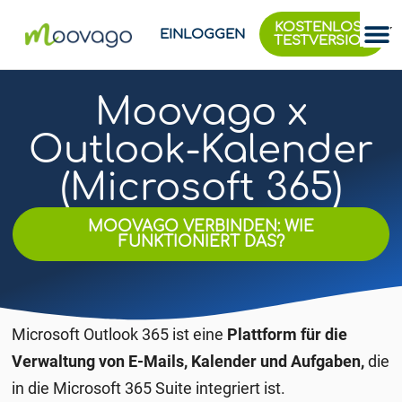
KOSTENLOSE
EINLOGGEN
TESTVERSION
Moovago x
Outlook-Kalender
(Microsoft 365)
MOOVAGO VERBINDEN: WIE
FUNKTIONIERT DAS?
Microsoft Outlook 365 ist eine
Plattform für die
Verwaltung von E-Mails, Kalender und Aufgaben,
die
in die Microsoft 365 Suite integriert ist.