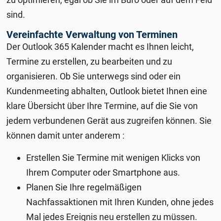
sind.
Vereinfachte Verwaltung von Terminen
Der Outlook 365 Kalender macht es Ihnen leicht,
Termine zu erstellen, zu bearbeiten und zu
organisieren. Ob Sie unterwegs sind oder ein
Kundenmeeting abhalten, Outlook bietet Ihnen eine
klare Übersicht über Ihre Termine, auf die Sie von
jedem verbundenen Gerät aus zugreifen können. Sie
können damit unter anderem :
Erstellen Sie Termine mit wenigen Klicks von
Ihrem Computer oder Smartphone aus.
Planen Sie Ihre regelmäßigen
Nachfassaktionen mit Ihren Kunden, ohne jedes
Mal jedes Ereignis neu erstellen zu müssen.