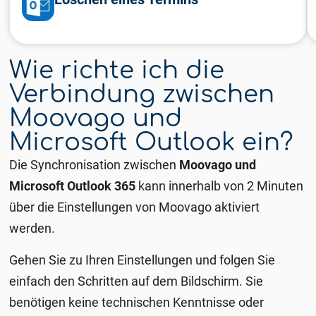
Wie richte ich die
Verbindung zwischen
Moovago und
Microsoft Outlook ein?
Die Synchronisation zwischen
Moovago und
Microsoft Outlook 365
kann innerhalb von 2 Minuten
über die Einstellungen von Moovago aktiviert
werden.
Gehen Sie zu Ihren Einstellungen und folgen Sie
einfach den Schritten auf dem Bildschirm.
Sie
benötigen keine technischen Kenntnisse oder