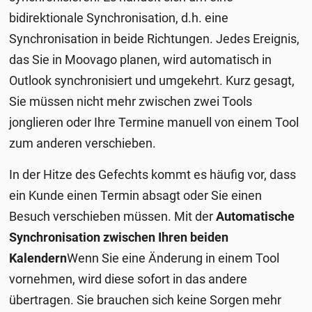
bidirektionale Synchronisation, d.h. eine
Synchronisation in beide Richtungen.
Jedes Ereignis,
das Sie in Moovago planen, wird automatisch in
Outlook synchronisiert und umgekehrt. Kurz gesagt,
Sie
müssen nicht mehr zwischen zwei Tools
jonglieren oder Ihre Termine manuell von einem Tool
zum anderen verschieben.
In der Hitze des Gefechts kommt es häufig vor, dass
ein Kunde einen Termin absagt oder Sie einen
Besuch verschieben müssen. Mit der
Automatische
Synchronisation zwischen Ihren beiden
Kalendern
Wenn Sie eine Änderung in einem Tool
vornehmen, wird diese sofort in das andere
übertragen. Sie brauchen sich keine Sorgen mehr