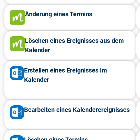
Änderung eines Termins
Löschen eines Ereignisses aus dem
Kalender
Erstellen eines Ereignisses im
Kalender
Bearbeiten eines Kalenderereignisses
Löschen eines Termins