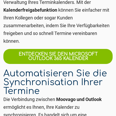
Verwaltung Ihres Terminkalenders. Mit der
Kalenderfreigabefunktion
können Sie einfacher mit
Ihren Kollegen oder sogar Kunden
zusammenarbeiten, indem Sie Ihre Verfügbarkeiten
freigeben und so schnell Termine vereinbaren
können.
ENTDECKEN SIE DEN MICROSOFT
OUTLOOK 365 KALENDER
Automatisieren Sie die
Synchronisation Ihrer
Termine
Die Verbindung zwischen
Moovago und Outlook
ermöglicht es Ihnen, Ihre Kalender zu
synchronisieren. Es handelt sich um eine