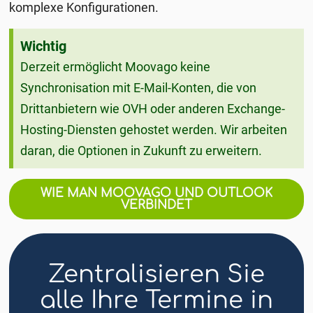
komplexe Konfigurationen.
Wichtig
Derzeit ermöglicht Moovago keine
Synchronisation mit E-Mail-Konten, die von
Drittanbietern wie OVH oder anderen Exchange-
Hosting-Diensten gehostet werden. Wir arbeiten
daran, die Optionen in Zukunft zu erweitern.
WIE MAN MOOVAGO UND OUTLOOK
VERBINDET
Zentralisieren Sie
alle Ihre Termine in