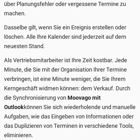
über Planungsfehler oder vergessene Termine zu
machen.
Dasselbe gilt, wenn Sie ein Ereignis erstellen oder
löschen. Alle Ihre Kalender sind jederzeit auf dem
neuesten Stand.
Als Vertriebsmitarbeiter ist Ihre Zeit kostbar. Jede
Minute, die Sie mit der Organisation Ihrer Termine
verbringen, ist eine Minute weniger, die Sie Ihrem
Kerngeschäft widmen können: dem Verkauf. Durch
die Synchronisierung von
Moovago mit
Outlook
können Sie sich wiederholende und manuelle
Aufgaben, wie das Eingeben von Informationen oder
das Duplizieren von Terminen in verschiedene Tools,
eliminieren.