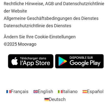
Rechtliche Hinweise,
AGB und Datenschutzrichtlinie
der Website
Allgemeine Geschäftsbedingungen des Dienstes
Datenschutzrichtlinie des Dienstes
Ändern Sie Ihre Cookie-Einstellungen
©2025 Moovago
Français
English
Italiano
Español
Deutsch