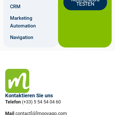
TESTEN
CRM
Marketing
Automation
Navigation
Kontaktieren Sie uns
Telefon
(+33) 5 54 54 04 60
Mail
contact[@]moovago.com