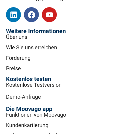
Weitere Informationen
Über uns
Wie Sie uns erreichen
Förderung
Preise
Kostenlos testen
Kostenlose Testversion
Demo-Anfrage
Die Moovago app
Funktionen von Moovago
Kundenkartierung