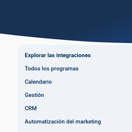
Explorar las integraciones
Todos los programas
Calendario
Gestión
CRM
Automatización del marketing