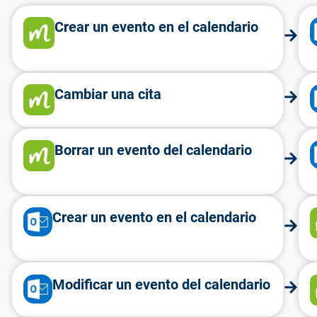
Crear un evento en el calendario
Cambiar una cita
Borrar un evento del calendario
Crear un evento en el calendario
Modificar un evento del calendario