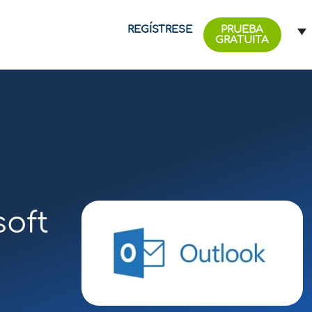
REGÍSTRESE
PRUEBA
GRATUITA
soft