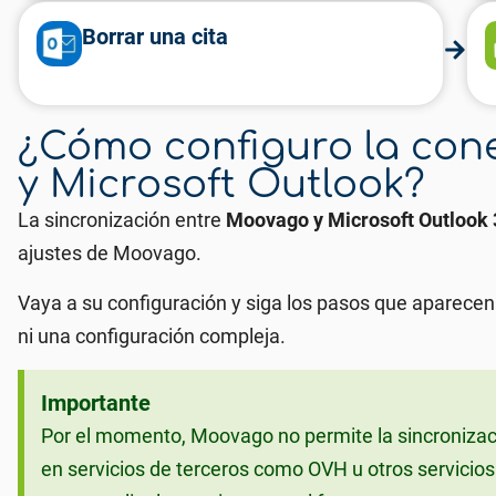
Borrar una cita
¿Cómo configuro la con
y Microsoft Outlook?
La sincronización entre
Moovago y Microsoft Outlook
ajustes de Moovago.
Vaya a su configuración y siga los pasos que aparecen
ni una configuración compleja.
Importante
Por el momento, Moovago no permite la sincronizaci
en servicios de terceros como OVH u otros servici