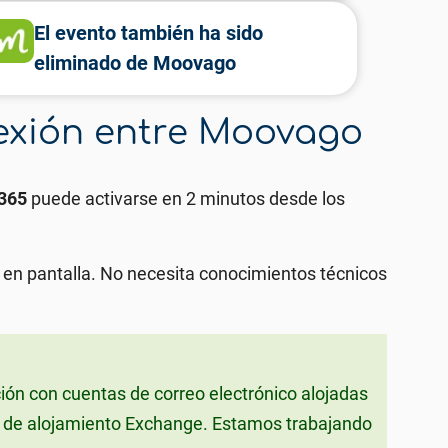
El evento también ha sido
eliminado de Moovago
exión entre Moovago
 365
puede activarse en 2 minutos desde los
 en pantalla.
No necesita conocimientos técnicos
ón con cuentas de correo electrónico alojadas
os de alojamiento Exchange. Estamos trabajando