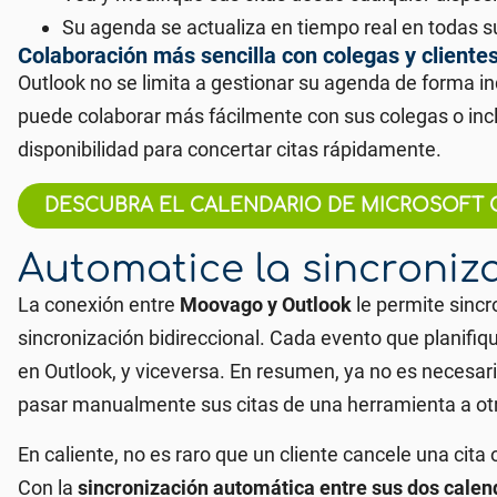
Su agenda se actualiza en tiempo real en todas s
Colaboración más sencilla con colegas y cliente
Outlook no se limita a gestionar su agenda de forma in
puede colaborar más fácilmente con sus colegas o inc
disponibilidad para concertar citas rápidamente.
DESCUBRA EL CALENDARIO DE MICROSOFT 
Automatice la sincroniza
La conexión entre
Moovago y Outlook
le permite sincr
sincronización bidireccional.
Cada evento que planifi
en Outlook, y viceversa. En resumen,
ya no es necesar
pasar manualmente sus citas de una herramienta a ot
En caliente, no es raro que un cliente cancele una cita
Con la
sincronización automática entre sus dos calen