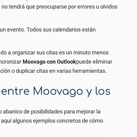
 no tendrá que preocuparse por errores u olvidos
r un evento. Todos sus calendarios están
do a organizar sus citas es un minuto menos
incronizar
Moovago con Outlook
puede eliminar
ción o duplicar citas en varias herramientas.
 entre Moovago y los
 abanico de posibilidades para mejorar la
e aquí algunos ejemplos concretos de cómo