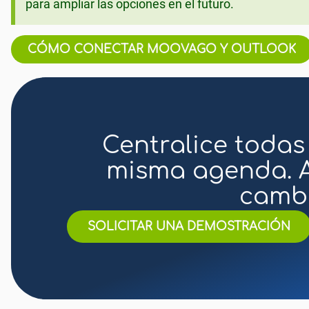
para ampliar las opciones en el futuro.
CÓMO CONECTAR MOOVAGO Y OUTLOOK
Centralice todas 
misma agenda. A
cambi
SOLICITAR UNA DEMOSTRACIÓN