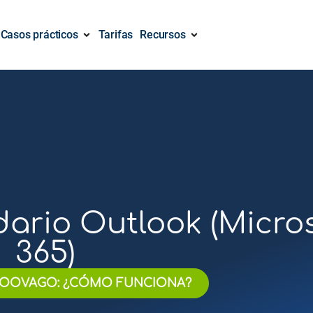
Casos prácticos
Tarifas
Recursos
ario Outlook (Micro
365)
OOVAGO: ¿CÓMO FUNCIONA?