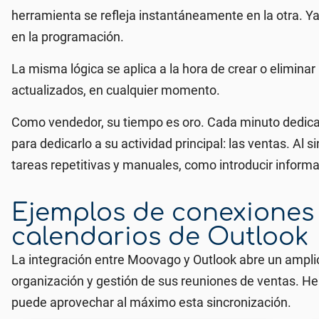
herramienta se refleja instantáneamente en la otra. Ya
en la programación.
La misma lógica se aplica a la hora de crear o elimina
actualizados, en cualquier momento.
Como vendedor, su tiempo es oro. Cada minuto dedica
para dedicarlo a su actividad principal: las ventas. Al s
tareas repetitivas y manuales, como introducir informa
Ejemplos de conexiones
calendarios de Outlook
La integración entre Moovago y Outlook abre un amplio
organización y gestión de sus reuniones de ventas. H
puede aprovechar al máximo esta sincronización.