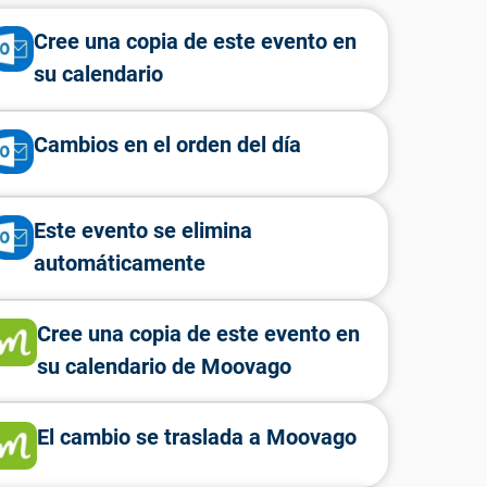
Cree una copia de este evento en
su calendario
Cambios en el orden del día
Este evento se elimina
automáticamente
Cree una copia de este evento en
su calendario de Moovago
El cambio se traslada a Moovago