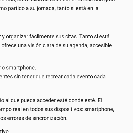
o partido a su jornada, tanto si está en la
 y organizar fácilmente sus citas. Tanto si está
 ofrece una visión clara de su agenda, accesible
r o smartphone.
ientes sin tener que recrear cada evento cada
io al que pueda acceder esté donde esté. El
iempo real en todos sus dispositivos: smartphone,
los errores de sincronización.
tivo.