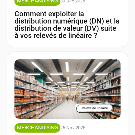
30 Déc 2025
MERCHANDISING
Comment exploiter la
distribution numérique (DN) et la
distribution de valeur (DV) suite
à vos relevés de linéaire ?
25 Nov 2025
MERCHANDISING