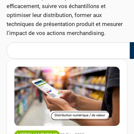
efficacement, suivre vos échantillons et
optimiser leur distribution, former aux
techniques de présentation produit et mesurer
l’impact de vos actions merchandising.