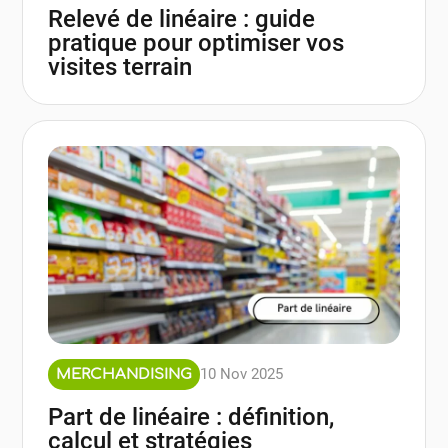
Relevé de linéaire : guide
pratique pour optimiser vos
visites terrain
10 Nov 2025
MERCHANDISING
Part de linéaire : définition,
calcul et stratégies