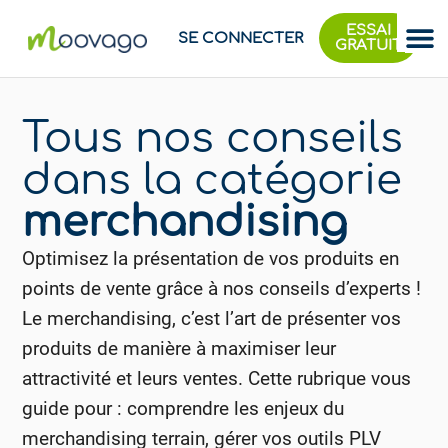
ESSAI
SE CONNECTER
GRATUIT
Tous nos conseils
dans la catégorie
merchandising
Optimisez la présentation de vos produits en
points de vente grâce à nos conseils d’experts !
Le merchandising, c’est l’art de présenter vos
produits de manière à maximiser leur
attractivité et leurs ventes. Cette rubrique vous
guide pour : comprendre les enjeux du
merchandising terrain, gérer vos outils PLV