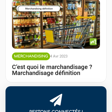
4 Avr 2023
MERCHANDISING
C’est quoi le marchandisage ?
Marchandisage définition