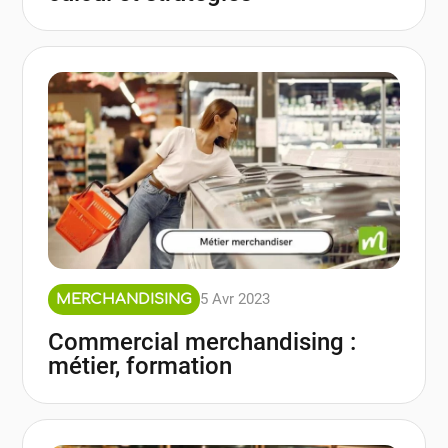
5 Avr 2023
MERCHANDISING
Commercial merchandising :
métier, formation