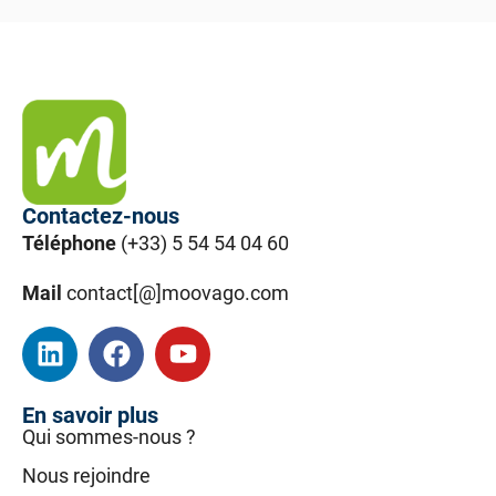
Contactez-nous
Téléphone
(+33) 5 54 54 04 60
Mail
contact[@]moovago.com
En savoir plus
Qui sommes-nous ?
Nous rejoindre