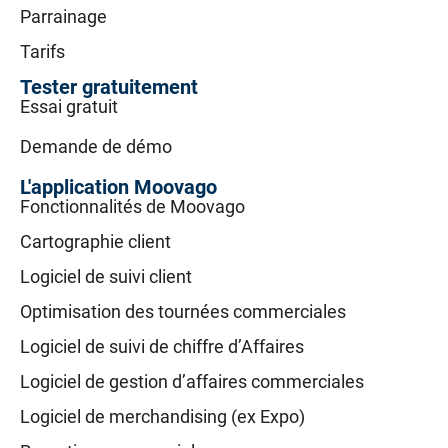
Parrainage
Tarifs
Tester gratuitement
Essai gratuit
Demande de démo
L'application Moovago
Fonctionnalités de Moovago
Cartographie client
Logiciel de suivi client
Optimisation des tournées commerciales
Logiciel de suivi de chiffre d’Affaires
Logiciel de gestion d’affaires commerciales
Logiciel de merchandising (ex Expo)