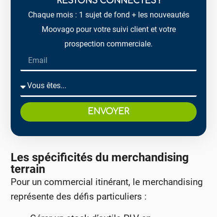
RESTONS CONNECTÉS !
Chaque mois : 1 sujet de fond + les nouveautés
Moovago pour votre suivi client et votre
prospection commerciale.
ENVOYER
Les spécificités du merchandising
terrain
Pour un commercial itinérant, le merchandising
représente des défis particuliers :