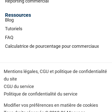
Reporting commercial
Ressources
Blog
Tutoriels
FAQ
Calculatrice de pourcentage pour commerciaux
Mentions légales,
CGU et politique de confidentialité
du site
CGU du service
Politique de confidentialité du service
Modifier vos préférences en matière de cookies