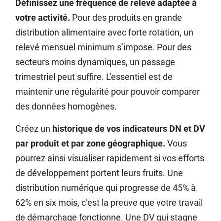
Définissez une fréquence de relevé adaptée à
votre activité.
Pour des produits en grande
distribution alimentaire avec forte rotation, un
relevé mensuel minimum s’impose. Pour des
secteurs moins dynamiques, un passage
trimestriel peut suffire. L’essentiel est de
maintenir une régularité pour pouvoir comparer
des données homogènes.
Créez un
historique de vos indicateurs DN et DV
par produit et par zone géographique.
Vous
pourrez ainsi visualiser rapidement si vos efforts
de développement portent leurs fruits. Une
distribution numérique qui progresse de 45% à
62% en six mois, c’est la preuve que votre travail
de démarchage fonctionne. Une DV qui stagne