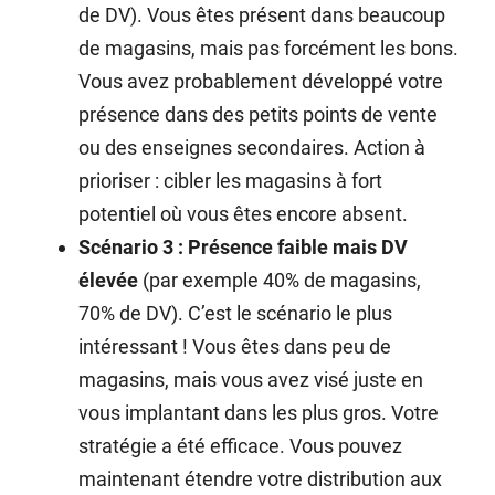
de DV). Vous êtes présent dans beaucoup
de magasins, mais pas forcément les bons.
Vous avez probablement développé votre
présence dans des petits points de vente
ou des enseignes secondaires. Action à
prioriser : cibler les magasins à fort
potentiel où vous êtes encore absent.
Scénario 3 : Présence faible mais DV
élevée
(par exemple 40% de magasins,
70% de DV). C’est le scénario le plus
intéressant ! Vous êtes dans peu de
magasins, mais vous avez visé juste en
vous implantant dans les plus gros. Votre
stratégie a été efficace. Vous pouvez
maintenant étendre votre distribution aux