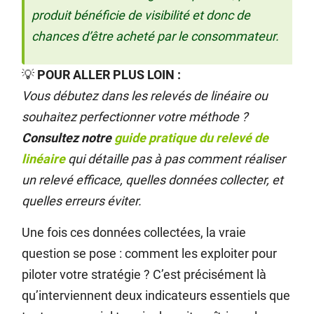
produit bénéficie de visibilité et donc de
chances d’être acheté par le consommateur.
💡
POUR ALLER PLUS LOIN :
Vous débutez dans les relevés de linéaire ou
souhaitez perfectionner votre méthode ?
Consultez notre
guide pratique du relevé de
linéaire
qui détaille pas à pas comment réaliser
un relevé efficace, quelles données collecter, et
quelles erreurs éviter.
Une fois ces données collectées, la vraie
question se pose : comment les exploiter pour
piloter votre stratégie ? C’est précisément là
qu’interviennent deux indicateurs essentiels que