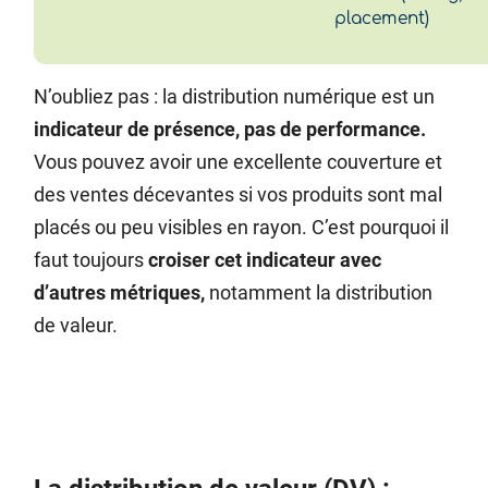
placement)
N’oubliez pas : la distribution numérique est un
indicateur de présence, pas de performance.
Vous pouvez avoir une excellente couverture et
des ventes décevantes si vos produits sont mal
placés ou peu visibles en rayon. C’est pourquoi il
faut toujours
croiser cet indicateur avec
d’autres métriques,
notamment la distribution
de valeur.