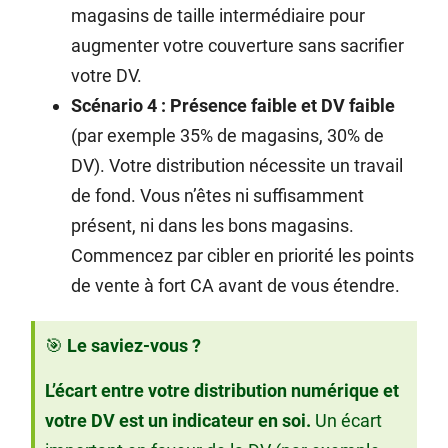
magasins de taille intermédiaire pour
augmenter votre couverture sans sacrifier
votre DV.
Scénario 4 : Présence faible et DV faible
(par exemple 35% de magasins, 30% de
DV). Votre distribution nécessite un travail
de fond. Vous n’êtes ni suffisamment
présent, ni dans les bons magasins.
Commencez par cibler en priorité les points
de vente à fort CA avant de vous étendre.
🎯
Le saviez-vous ?
L’écart entre votre distribution numérique et
votre DV est un indicateur en soi.
Un écart