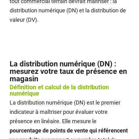
tout commercial terrain devrait maîtriser : la
distribution numérique (DN) et la distribution de
valeur (DV).
La distribution numérique (DN) :
mesurez votre taux de présence en
magasin
Définition et calcul de la distribution
numérique
La distribution numérique (DN) est le premier
indicateur à maîtriser pour évaluer votre
présence en linéaire. Elle mesure le
pourcentage de points de vente qui référencent