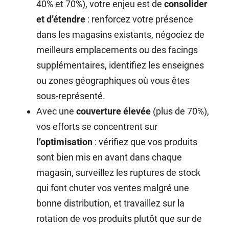
40% et 70%), votre enjeu est de
consolider
et d’étendre
: renforcez votre présence
dans les magasins existants, négociez de
meilleurs emplacements ou des facings
supplémentaires, identifiez les enseignes
ou zones géographiques où vous êtes
sous-représenté.
Avec une
couverture élevée
(plus de 70%),
vos efforts se concentrent sur
l’optimisation
: vérifiez que vos produits
sont bien mis en avant dans chaque
magasin, surveillez les ruptures de stock
qui font chuter vos ventes malgré une
bonne distribution, et travaillez sur la
rotation de vos produits plutôt que sur de