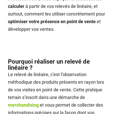
calculer
à partir de vos relevés de linéaire, et
surtout, comment les utiliser concrètement pour
optimiser votre présence en point de vente
et
développer vos ventes.
Pourquoi réaliser un relevé de
linéaire ?
Le relevé de linéaire, c’est l’observation
méthodique des produits présents en rayon lors
de vos visites en point de vente. Cette pratique
terrain s’inscrit dans une démarche de
merchandising
et vous permet de collecter des
informations précises sur la façon dont vos