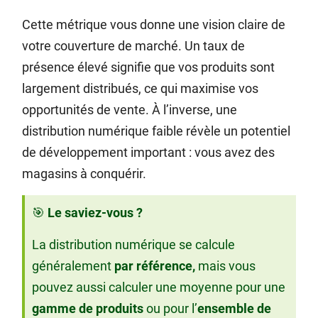
Cette métrique vous donne une vision claire de
votre couverture de marché. Un taux de
présence élevé signifie que vos produits sont
largement distribués, ce qui maximise vos
opportunités de vente. À l’inverse, une
distribution numérique faible révèle un potentiel
de développement important : vous avez des
magasins à conquérir.
🎯
Le saviez-vous ?
La distribution numérique se calcule
généralement
par référence,
mais vous
pouvez aussi calculer une moyenne pour une
gamme de produits
ou pour l’
ensemble de