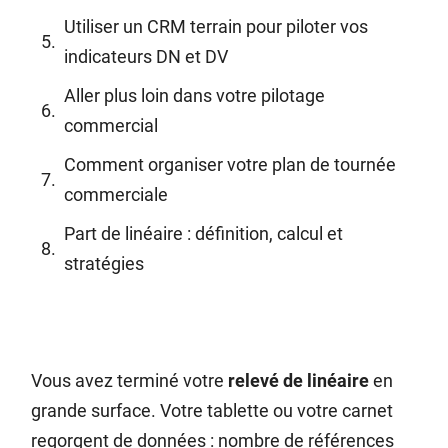
Utiliser un CRM terrain pour piloter vos
indicateurs DN et DV
Aller plus loin dans votre pilotage
commercial
Comment organiser votre plan de tournée
commerciale
Part de linéaire : définition, calcul et
stratégies
Vous avez terminé votre
relevé de linéaire
en
grande surface. Votre tablette ou votre carnet
regorgent de données : nombre de références