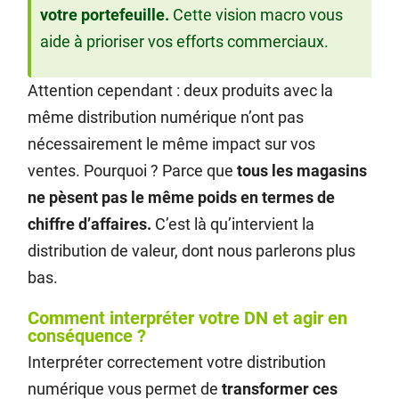
votre portefeuille.
Cette vision macro vous
aide à prioriser vos efforts commerciaux.
Attention cependant : deux produits avec la
même distribution numérique n’ont pas
nécessairement le même impact sur vos
ventes. Pourquoi ? Parce que
tous les magasins
ne pèsent pas le même poids en termes de
chiffre d’affaires.
C’est là qu’intervient la
distribution de valeur, dont nous parlerons plus
bas.
Comment interpréter votre DN et agir en
conséquence ?
Interpréter correctement votre distribution
numérique vous permet de
transformer ces