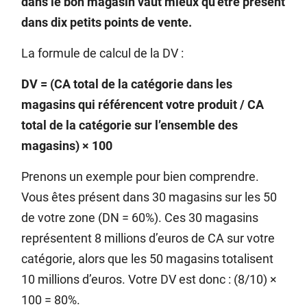
dans le bon magasin vaut mieux qu’être présent
dans dix petits points de vente.
La formule de calcul de la DV :
DV = (CA total de la catégorie dans les
magasins qui référencent votre produit / CA
total de la catégorie sur l’ensemble des
magasins) × 100
Prenons un exemple pour bien comprendre.
Vous êtes présent dans 30 magasins sur les 50
de votre zone (DN = 60%). Ces 30 magasins
représentent 8 millions d’euros de CA sur votre
catégorie, alors que les 50 magasins totalisent
10 millions d’euros. Votre DV est donc : (8/10) ×
100 = 80%.