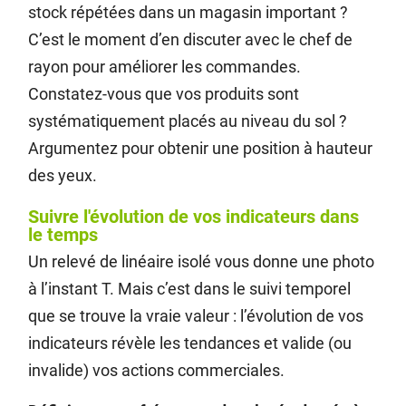
stock répétées dans un magasin important ?
C’est le moment d’en discuter avec le chef de
rayon pour améliorer les commandes.
Constatez-vous que vos produits sont
systématiquement placés au niveau du sol ?
Argumentez pour obtenir une position à hauteur
des yeux.
Suivre l'évolution de vos indicateurs dans
le temps
Un relevé de linéaire isolé vous donne une photo
à l’instant T. Mais c’est dans le suivi temporel
que se trouve la vraie valeur : l’évolution de vos
indicateurs révèle les tendances et valide (ou
invalide) vos actions commerciales.