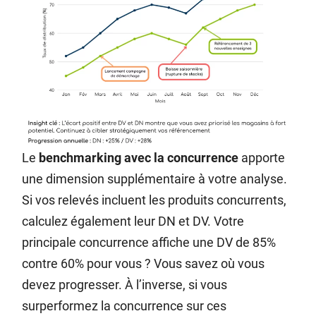
Le
benchmarking avec la concurrence
apporte
une dimension supplémentaire à votre analyse.
Si vos relevés incluent les produits concurrents,
calculez également leur DN et DV. Votre
principale concurrence affiche une DV de 85%
contre 60% pour vous ? Vous savez où vous
devez progresser. À l’inverse, si vous
surperformez la concurrence sur ces