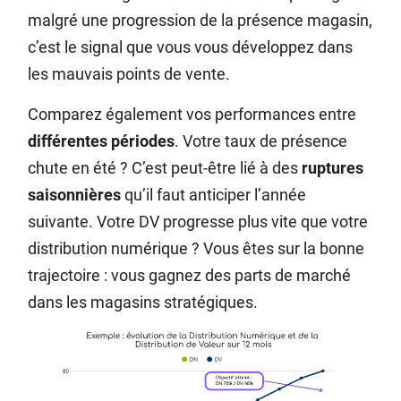
malgré une progression de la présence magasin,
c’est le signal que vous vous développez dans
les mauvais points de vente.
Comparez également vos performances entre
différentes périodes
. Votre taux de présence
chute en été ? C’est peut-être lié à des
ruptures
saisonnières
qu’il faut anticiper l’année
suivante. Votre DV progresse plus vite que votre
distribution numérique ? Vous êtes sur la bonne
trajectoire : vous gagnez des parts de marché
dans les magasins stratégiques.