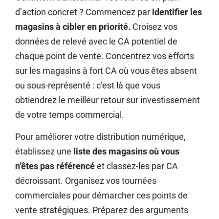
d’action concret ? Commencez par
identifier les
magasins à cibler en priorité.
Croisez vos
données de relevé avec le CA potentiel de
chaque point de vente. Concentrez vos efforts
sur les magasins à fort CA où vous êtes absent
ou sous-représenté : c’est là que vous
obtiendrez le meilleur retour sur investissement
de votre temps commercial.
Pour améliorer votre distribution numérique,
établissez une
liste des magasins où vous
n’êtes pas référencé
et classez-les par CA
décroissant. Organisez vos tournées
commerciales pour démarcher ces points de
vente stratégiques. Préparez des arguments