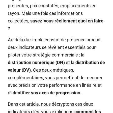
présentes, prix constatés, emplacements en
rayon. Mais une fois ces informations
collectées,
savez-vous réellement quoi en faire
?
Au-delà du simple constat de présence produit,
deux indicateurs se révèlent essentiels pour
piloter votre stratégie commerciale : la
distribution numérique (DN)
et la
distribution de
valeur (DV)
. Ces deux métriques,
complémentaires, vous permettent de mesurer
avec précision votre performance en linéaire et
d’
identifier vos axes de progression.
Dans cet article, nous décryptons ces deux
indicateurs clés, vous expliquons
comment les