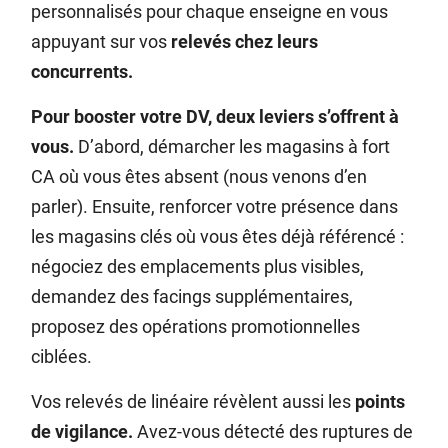
personnalisés pour chaque enseigne en vous
appuyant sur vos
relevés chez leurs
concurrents.
Pour booster votre DV, deux leviers s’offrent à
vous.
D’abord, démarcher les magasins à fort
CA où vous êtes absent (nous venons d’en
parler). Ensuite, renforcer votre présence dans
les magasins clés où vous êtes déjà référencé :
négociez des emplacements plus visibles,
demandez des facings supplémentaires,
proposez des opérations promotionnelles
ciblées.
Vos relevés de linéaire révèlent aussi les
points
de vigilance.
Avez-vous détecté des ruptures de