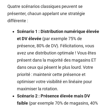
Quatre scénarios classiques peuvent se
présenter, chacun appelant une stratégie
différente :
Scénario 1 :
Distribution numérique élevée
et DV élevée
(par exemple 75% de
présence, 80% de DV). Félicitations, vous
avez une distribution optimale ! Vous êtes
présent dans la majorité des magasins ET
dans ceux qui pèsent le plus lourd. Votre
priorité : maintenir cette présence et
optimiser votre visibilité en linéaire pour
maximiser la rotation.
Scénario 2 : Présence élevée mais DV
faible
(par exemple 70% de magasins, 40%