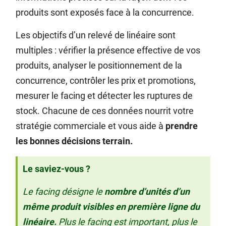
produits sont exposés face à la concurrence.
Les objectifs d’un relevé de linéaire sont
multiples : vérifier la présence effective de vos
produits, analyser le positionnement de la
concurrence, contrôler les prix et promotions,
mesurer le facing et détecter les ruptures de
stock. Chacune de ces données nourrit votre
stratégie commerciale et vous aide à
prendre
les bonnes décisions terrain.
Le saviez-vous ?
Le facing désigne le
nombre d’unités d’un
même produit visibles en première ligne du
linéaire.
Plus le facing est important, plus le