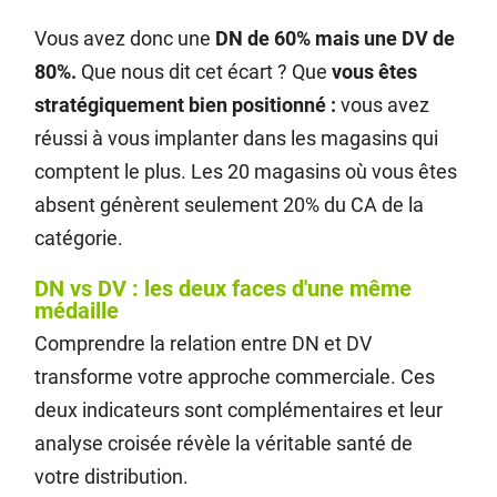
Vous avez donc une
DN de 60% mais une DV de
80%.
Que nous dit cet écart ? Que
vous êtes
stratégiquement bien positionné :
vous avez
réussi à vous implanter dans les magasins qui
comptent le plus. Les 20 magasins où vous êtes
absent génèrent seulement 20% du CA de la
catégorie.
DN vs DV : les deux faces d'une même
médaille
Comprendre la relation entre DN et DV
transforme votre approche commerciale. Ces
deux indicateurs sont complémentaires et leur
analyse croisée révèle la véritable santé de
votre distribution.