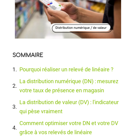
SOMMAIRE
Pourquoi réaliser un relevé de linéaire ?
La distribution numérique (DN) : mesurez
votre taux de présence en magasin
La distribution de valeur (DV) : l'indicateur
qui pèse vraiment
Comment optimiser votre DN et votre DV
grâce à vos relevés de linéaire