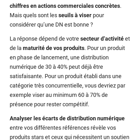
chiffres en actions commerciales concrètes
.
Mais quels sont les
seuils à viser
pour
considérer qu’une DN est bonne ?
La réponse dépend de votre
secteur d’activité
et
de la
maturité de vos produits
. Pour un produit
en phase de lancement, une distribution
numérique de 30 à 40% peut déjà être
satisfaisante. Pour un produit établi dans une
catégorie très concurrentielle, vous devriez par
exemple viser au minimum 60 à 70% de
présence pour rester compétitif.
Analyser les écarts de distribution numérique
entre vos différentes références révèle vos
produits stars et ceux qui nécessitent un soutien