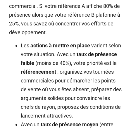
commercial. Si votre référence A affiche 80% de
présence alors que votre référence B plafonne à
25%, vous savez où concentrer vos efforts de
développement.
Les
actions à mettre en place
varient selon
votre situation. Avec un
taux de présence
faible
(moins de 40%), votre priorité est le
référencement
: organisez vos tournées
commerciales pour démarcher les points
de vente où vous êtes absent, préparez des
arguments solides pour convaincre les
chefs de rayon, proposez des conditions de
lancement attractives.
Avec un
taux de présence moyen
(entre