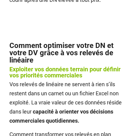
Comment optimiser votre DN et
votre DV grâce à vos relevés de
linéaire
Exploiter vos données terrain pour définir
vos priorités commerciales
Vos relevés de linéaire ne servent à rien s’ils
restent dans un carnet ou un fichier Excel non
exploité. La vraie valeur de ces données réside
dans leur
capacité à orienter vos décisions
commerciales quotidiennes.
Comment transformer vos relevés en plan