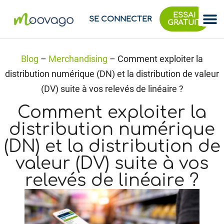
ESSAI
SE CONNECTER
GRATUIT
Blog
–
Merchandising
–
Comment exploiter la
distribution numérique (DN) et la distribution de valeur
(DV) suite à vos relevés de linéaire ?
Comment exploiter la
distribution numérique
(DN) et la distribution de
valeur (DV) suite à vos
relevés de linéaire ?