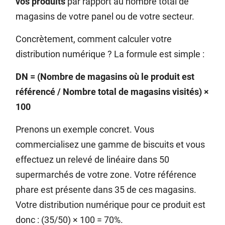
vos produits
par rapport au nombre total de
magasins de votre panel ou de votre secteur.
Concrètement, comment calculer votre
distribution numérique ? La formule est simple :
DN = (Nombre de magasins où le produit est
référencé / Nombre total de magasins visités) ×
100
Prenons un exemple concret. Vous
commercialisez une gamme de biscuits et vous
effectuez un relevé de linéaire dans 50
supermarchés de votre zone. Votre référence
phare est présente dans 35 de ces magasins.
Votre distribution numérique pour ce produit est
donc : (35/50) × 100 = 70%.