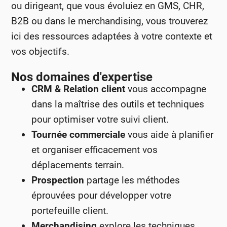
ou dirigeant, que vous évoluiez en GMS, CHR,
B2B ou dans le merchandising, vous trouverez
ici des ressources adaptées à votre contexte et
vos objectifs.
Nos domaines d'expertise
CRM & Relation client
vous accompagne
dans la maîtrise des outils et techniques
pour optimiser votre suivi client.
Tournée commerciale
vous aide à planifier
et organiser efficacement vos
déplacements terrain.
Prospection
partage les méthodes
éprouvées pour développer votre
portefeuille client.
Merchandising
explore les techniques