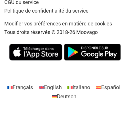
CGU du service
Politique de confidentialité du service
Modifier vos préférences en matière de cookies
Tous droits réservés © 2018-26 Moovago
Français
English
Italiano
Español
Deutsch