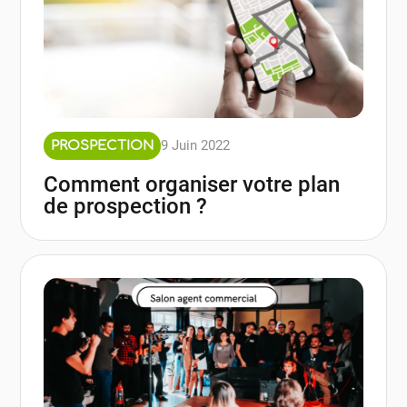
9 Juin 2022
PROSPECTION
Comment organiser votre plan
de prospection ?