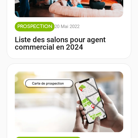
20 Mai 2022
PROSPECTION
Liste des salons pour agent
commercial en 2024