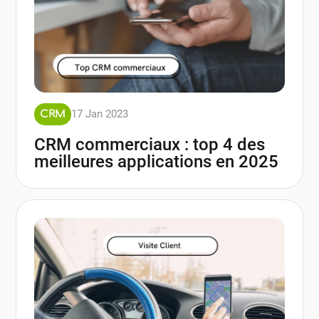
17 Jan 2023
CRM
CRM commerciaux : top 4 des
meilleures applications en 2025