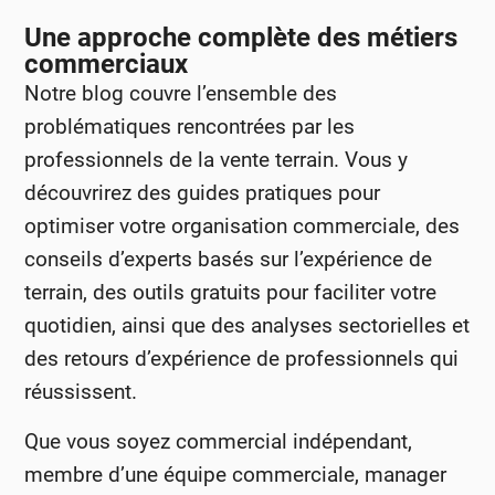
Une approche complète des métiers
commerciaux
Notre blog couvre l’ensemble des
problématiques rencontrées par les
professionnels de la vente terrain. Vous y
découvrirez des guides pratiques pour
optimiser votre organisation commerciale, des
conseils d’experts basés sur l’expérience de
terrain, des outils gratuits pour faciliter votre
quotidien, ainsi que des analyses sectorielles et
des retours d’expérience de professionnels qui
réussissent.
Que vous soyez commercial indépendant,
membre d’une équipe commerciale, manager