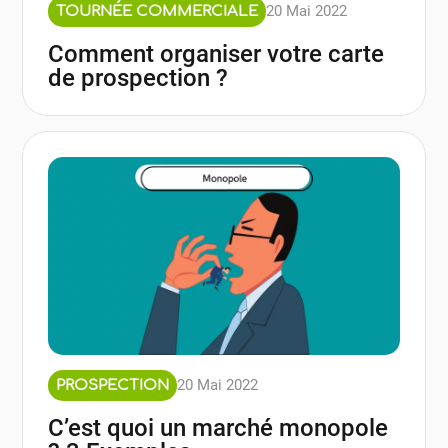
20 Mai 2022
TOURNÉE COMMERCIALE
Comment organiser votre carte
de prospection ?
20 Mai 2022
PROSPECTION
C’est quoi un marché monopole