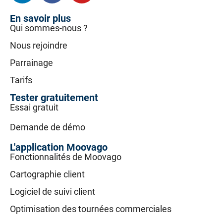
En savoir plus
Qui sommes-nous ?
Nous rejoindre
Parrainage
Tarifs
Tester gratuitement
Essai gratuit
Demande de démo
L'application Moovago
Fonctionnalités de Moovago
Cartographie client
Logiciel de suivi client
Optimisation des tournées commerciales