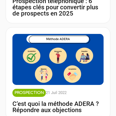
Prospection téléphonique : 6
étapes clés pour convertir plus
de prospects en 2025
21 Juil 2022
PROSPECTION
C’est quoi la méthode ADERA ?
Répondre aux objections