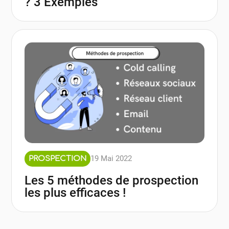
? 3 Exemples
19 Mai 2022
PROSPECTION
Les 5 méthodes de prospection
les plus efficaces !