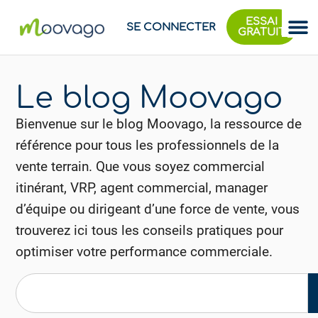
ESSAI
SE CONNECTER
GRATUIT
Le blog Moovago
Bienvenue sur le blog Moovago, la ressource de
référence pour tous les professionnels de la
vente terrain. Que vous soyez commercial
itinérant, VRP, agent commercial, manager
d’équipe ou dirigeant d’une force de vente, vous
trouverez ici tous les conseils pratiques pour
optimiser votre performance commerciale.