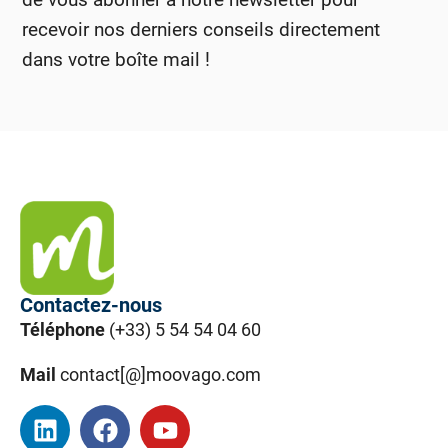
recevoir nos derniers conseils directement
dans votre boîte mail !
Contactez-nous
Téléphone
(+33) 5 54 54 04 60
Mail
contact[@]moovago.com