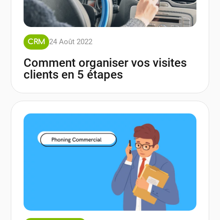
24 Août 2022
CRM
Comment organiser vos visites
clients en 5 étapes