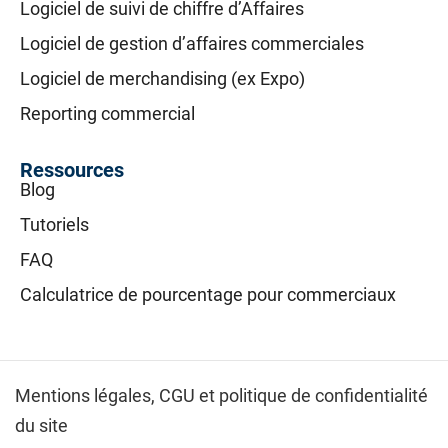
Logiciel de suivi de chiffre d’Affaires
Logiciel de gestion d’affaires commerciales
Logiciel de merchandising (ex Expo)
Reporting commercial
Ressources
Blog
Tutoriels
FAQ
Calculatrice de pourcentage pour commerciaux
Mentions légales,
CGU et politique de confidentialité
du site