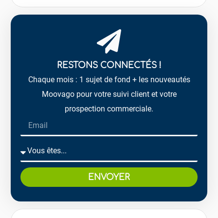
RESTONS CONNECTÉS !
Chaque mois : 1 sujet de fond + les nouveautés
Moovago pour votre suivi client et votre
prospection commerciale.
ENVOYER