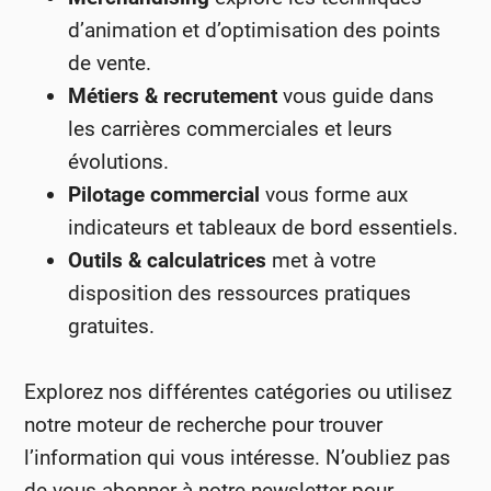
d’animation et d’optimisation des points
de vente.
Métiers & recrutement
vous guide dans
les carrières commerciales et leurs
évolutions.
Pilotage commercial
vous forme aux
indicateurs et tableaux de bord essentiels.
Outils & calculatrices
met à votre
disposition des ressources pratiques
gratuites.
Explorez nos différentes catégories ou utilisez
notre moteur de recherche pour trouver
l’information qui vous intéresse. N’oubliez pas
de vous abonner à notre newsletter pour