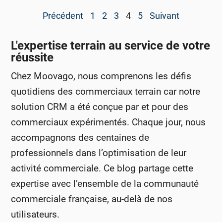
Précédent
1
2
3
4
5
Suivant
L'expertise terrain au service de votre
réussite
Chez Moovago, nous comprenons les défis
quotidiens des commerciaux terrain car notre
solution CRM a été conçue par et pour des
commerciaux expérimentés. Chaque jour, nous
accompagnons des centaines de
professionnels dans l’optimisation de leur
activité commerciale. Ce blog partage cette
expertise avec l’ensemble de la communauté
commerciale française, au-delà de nos
utilisateurs.