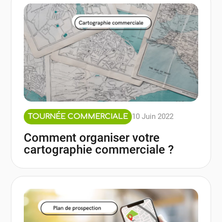
10 Juin 2022
TOURNÉE COMMERCIALE
Comment organiser votre
cartographie commerciale ?