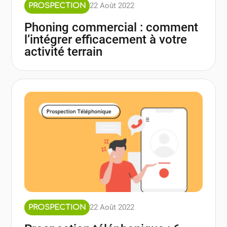
22 Août 2022
PROSPECTION
Phoning commercial : comment
l’intégrer efficacement à votre
activité terrain
22 Août 2022
PROSPECTION