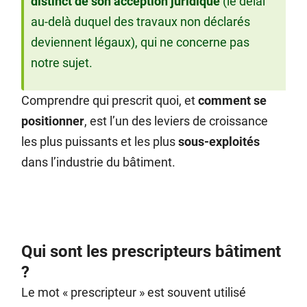
distinct de son acception juridique
(le délai
au-delà duquel des travaux non déclarés
deviennent légaux), qui ne concerne pas
notre sujet.
Comprendre qui prescrit quoi, et
comment se
positionner
, est l’un des leviers de croissance
les plus puissants et les plus
sous-exploités
dans l’industrie du bâtiment.
Qui sont les prescripteurs bâtiment
?
Le mot « prescripteur » est souvent utilisé