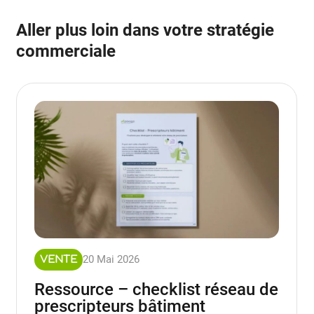
Aller plus loin dans votre stratégie
commerciale
20 Mai 2026
VENTE
Ressource – checklist réseau de
prescripteurs bâtiment