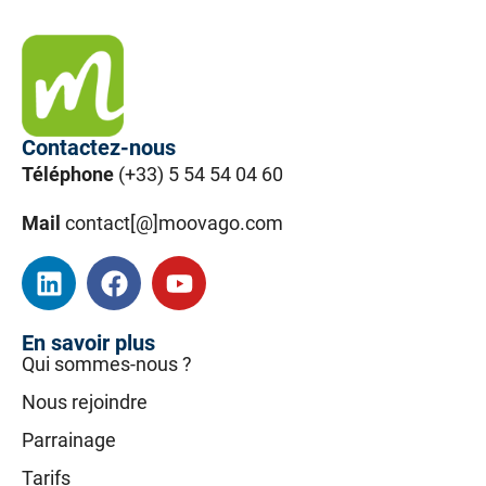
Contactez-nous
Téléphone
(+33) 5 54 54 04 60
Mail
contact[@]moovago.com
En savoir plus
Qui sommes-nous ?
Nous rejoindre
Parrainage
Tarifs