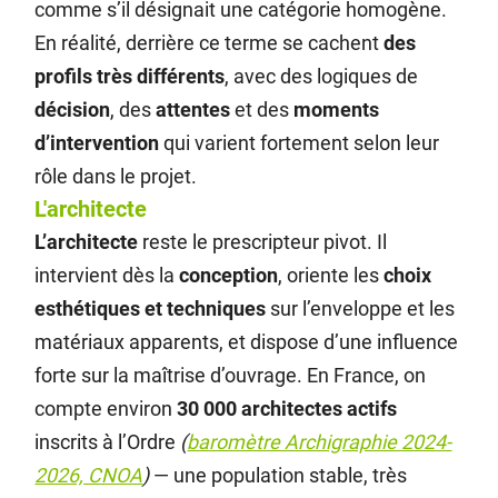
comme s’il désignait une catégorie homogène.
En réalité, derrière ce terme se cachent
des
profils très différents
, avec des logiques de
décision
, des
attentes
et des
moments
d’intervention
qui varient fortement selon leur
rôle dans le projet.
L'architecte
L’architecte
reste le prescripteur pivot. Il
intervient dès la
conception
, oriente les
choix
esthétiques et techniques
sur l’enveloppe et les
matériaux apparents, et dispose d’une influence
forte sur la maîtrise d’ouvrage. En France, on
compte environ
30 000 architectes actifs
inscrits à l’Ordre
(
baromètre Archigraphie 2024-
2026, CNOA
)
— une population stable, très