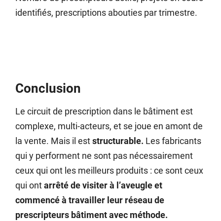
identifiés, prescriptions abouties par trimestre.
Conclusion
Le circuit de prescription dans le bâtiment est
complexe, multi-acteurs, et se joue en amont de
la vente. Mais il est
structurable.
Les fabricants
qui y performent ne sont pas nécessairement
ceux qui ont les meilleurs produits : ce sont ceux
qui ont
arrêté de visiter à l’aveugle et
commencé à travailler leur réseau de
prescripteurs bâtiment avec méthode.