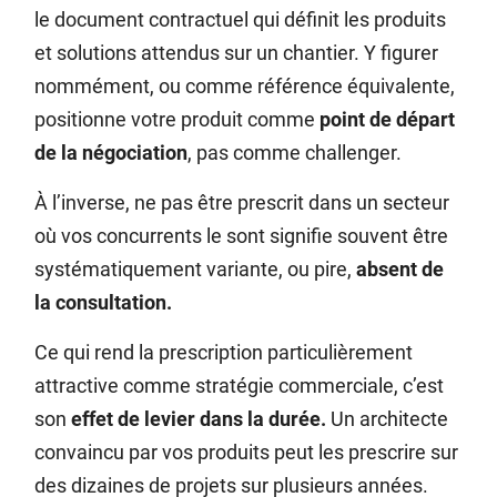
le document contractuel qui définit les produits
et solutions attendus sur un chantier. Y figurer
nommément, ou comme référence équivalente,
positionne votre produit comme
point de départ
de la négociation
, pas comme challenger.
À l’inverse, ne pas être prescrit dans un secteur
où vos concurrents le sont signifie souvent être
systématiquement variante, ou pire,
absent de
la consultation.
Ce qui rend la prescription particulièrement
attractive comme stratégie commerciale, c’est
son
effet de levier dans la durée.
Un architecte
convaincu par vos produits peut les prescrire sur
des dizaines de projets sur plusieurs années.