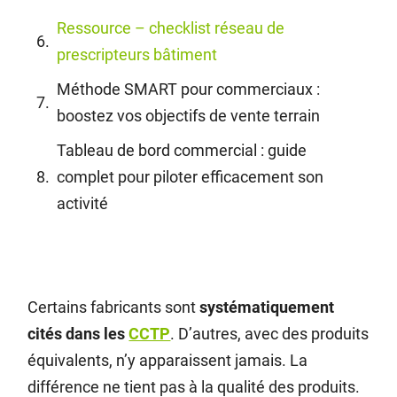
Ressource – checklist réseau de
prescripteurs bâtiment
Méthode SMART pour commerciaux :
boostez vos objectifs de vente terrain
Tableau de bord commercial : guide
complet pour piloter efficacement son
activité
Certains fabricants sont
systématiquement
cités dans les
CCTP
. D’autres, avec des produits
équivalents, n’y apparaissent jamais. La
différence ne tient pas à la qualité des produits.