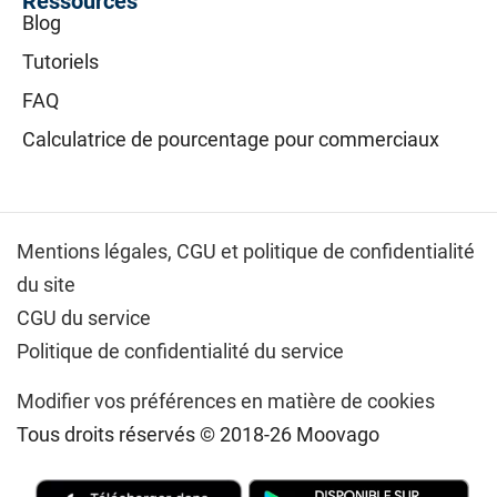
Ressources
Blog
Tutoriels
FAQ
Calculatrice de pourcentage pour commerciaux
Mentions légales,
CGU et politique de confidentialité
du site
CGU du service
Politique de confidentialité du service
Modifier vos préférences en matière de cookies
Tous droits réservés © 2018-26 Moovago