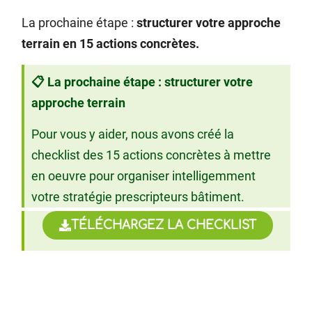
La prochaine étape :
structurer votre approche
terrain en 15 actions concrètes.
📋 La prochaine étape : structurer votre
approche terrain
Pour vous y aider, nous avons créé la
checklist des 15 actions concrètes à mettre
en oeuvre pour organiser intelligemment
votre stratégie prescripteurs bâtiment.
TÉLÉCHARGEZ LA CHECKLIST