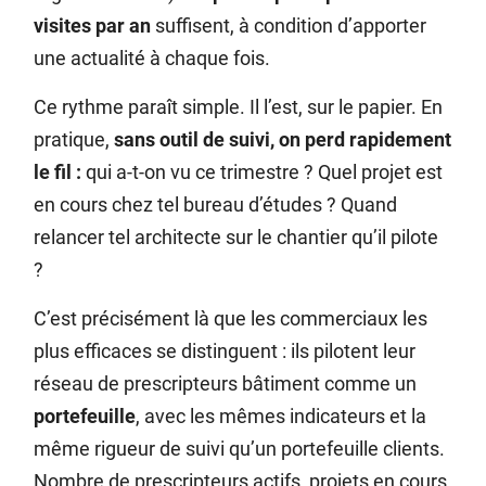
visites par an
suffisent, à condition d’apporter
une actualité à chaque fois.
Ce rythme paraît simple. Il l’est, sur le papier. En
pratique,
sans outil de suivi, on perd rapidement
le fil :
qui a-t-on vu ce trimestre ? Quel projet est
en cours chez tel bureau d’études ? Quand
relancer tel architecte sur le chantier qu’il pilote
?
C’est précisément là que les commerciaux les
plus efficaces se distinguent : ils pilotent leur
réseau de prescripteurs bâtiment comme un
portefeuille
, avec les mêmes indicateurs et la
même rigueur de suivi qu’un portefeuille clients.
Nombre de prescripteurs actifs, projets en cours