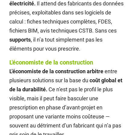
électricité.
Il attend des fabricants des données
précises, exploitables dans ses logiciels de
calcul : fiches techniques complètes, FDES,
fichiers BIM, avis techniques CSTB. Sans ces
supports
, il n’a tout simplement pas les
éléments pour vous prescrire.
L'économiste de la construction
L’économiste de la construction
arbitre
entre
plusieurs solutions sur la base du
coût global et
de la durabilité.
Ce n’est pas le profil le plus
visible, mais il peut faire basculer une
prescription en phase d’avant-projet en
proposant une variante moins coûteuse —
souvent au détriment d’un fabricant qui n’a pas
pris soin de le travailler.