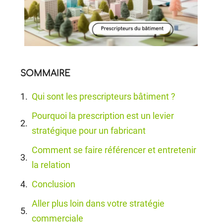
SOMMAIRE
Qui sont les prescripteurs bâtiment ?
Pourquoi la prescription est un levier
stratégique pour un fabricant
Comment se faire référencer et entretenir
la relation
Conclusion
Aller plus loin dans votre stratégie
commerciale