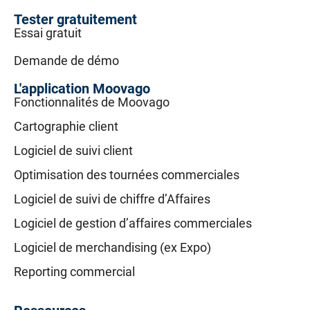
Tester gratuitement
Essai gratuit
Demande de démo
L'application Moovago
Fonctionnalités de Moovago
Cartographie client
Logiciel de suivi client
Optimisation des tournées commerciales
Logiciel de suivi de chiffre d’Affaires
Logiciel de gestion d’affaires commerciales
Logiciel de merchandising (ex Expo)
Reporting commercial