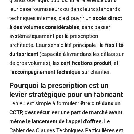
grands ouvrages publics. Être référencé dans
leur base fournisseurs ou dans leurs standards
techniques internes, c’est ouvrir un
accès direct
à des volumes considérables
, sans passer
systématiquement par la prescription
architecte. Leur sensibilité principale : la
fiabilité
du fabricant
(capacité à livrer dans les délais sur
de gros volumes), les
certifications produit,
et
l’
accompagnement technique
sur chantier.
Pourquoi la prescription est un
levier stratégique pour un fabricant
L’enjeu est simple à formuler :
être cité dans un
CCTP, c’est sécuriser une part de marché avant
même le lancement de l’appel d’offres.
Le
Cahier des Clauses Techniques Particulières est