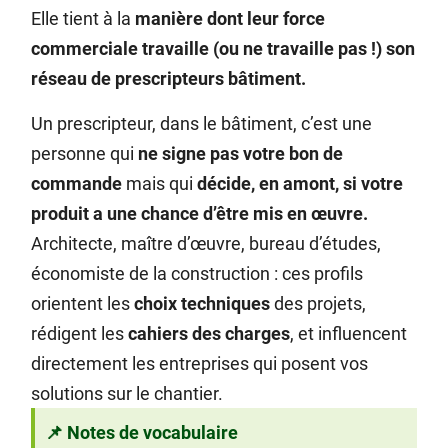
Elle tient à la
manière dont leur force
commerciale travaille (ou ne travaille pas !) son
réseau de prescripteurs bâtiment.
Un prescripteur, dans le bâtiment, c’est une
personne qui
ne signe pas votre bon de
commande
mais qui
décide, en amont, si votre
produit a une chance d’être mis en œuvre.
Architecte, maître d’œuvre, bureau d’études,
économiste de la construction : ces profils
orientent les
choix techniques
des projets,
rédigent les
cahiers des charges
, et influencent
directement les entreprises qui posent vos
solutions sur le chantier.
📌 Notes de vocabulaire