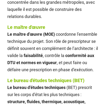
concentrée dans les grandes métropoles, avec
laquelle il est possible de construire des
relations durables.
Le maître d'œuvre
Le maître d’œuvre (MOE)
coordonne l’ensemble
technique du projet. Son rôle de prescripteur se
définit souvent en complément de l’architecte : il
valide la
faisabilité
, contrôle la
conformité aux
DTU et normes en vigueur
, et peut faire ou
défaire une prescription en phase d’exécution.
Le bureau d'études techniques (BET)
Le bureau d’études techniques
(BET) prescrit
sur les corps d’état les plus techniques :
structure, fluides, thermique, acoustique,