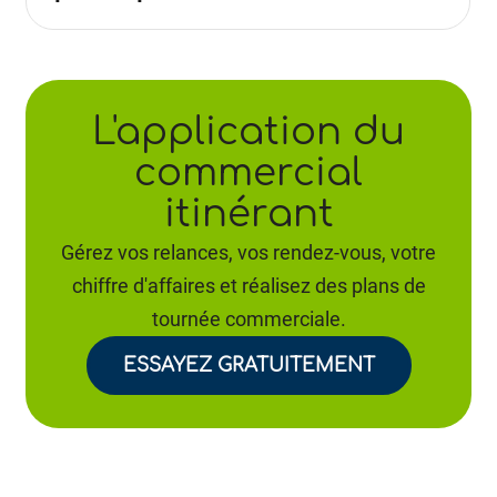
L'application du
commercial
itinérant
Gérez vos relances, vos rendez-vous, votre
chiffre d'affaires et réalisez des plans de
tournée commerciale.
ESSAYEZ GRATUITEMENT