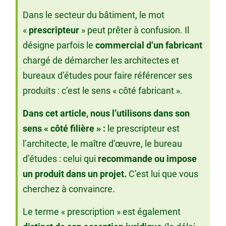
Dans le secteur du bâtiment, le mot
«
prescripteur
» peut prêter à confusion. Il
désigne parfois le
commercial d’un fabricant
chargé de démarcher les architectes et
bureaux d’études pour faire référencer ses
produits : c’est le sens « côté fabricant ».
Dans cet article, nous l’utilisons dans son
sens « côté filière » :
le prescripteur est
l’architecte, le maître d’œuvre, le bureau
d’études : celui qui
recommande ou impose
un produit dans un projet.
C’est lui que vous
cherchez à convaincre.
Le terme « prescription » est également