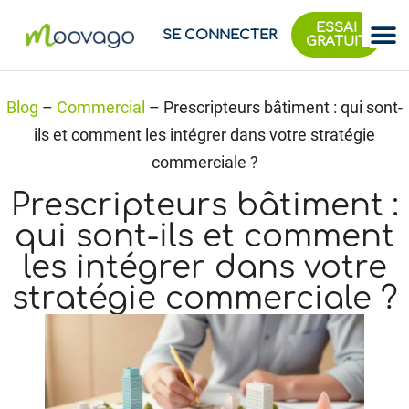
ESSAI
SE CONNECTER
GRATUIT
Blog
–
Commercial
–
Prescripteurs bâtiment : qui sont-
ils et comment les intégrer dans votre stratégie
commerciale ?
Prescripteurs bâtiment :
qui sont-ils et comment
les intégrer dans votre
stratégie commerciale ?