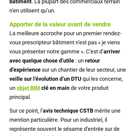
bâtiment
. La plupart des commerciaux terrain
n’en utilisent qu’un.
Apporter de la valeur avant de vendre
La meilleure accroche pour un premier rendez-
vous prescripteur bâtiment n’est pas « je viens
vous présenter notre gamme ». C’est d’
arriver
avec quelque chose d’utile
: un
retour
d’expérience
sur un chantier de leur secteur, une
veille sur l’évolution d’un DTU
qui les concerne,
un
objet BIM
clé en main
de votre produit
principal.
Sur ce point, l’
avis technique CSTB
mérite une
mention particulière. Pour un industriel, il
représente souvent le sésame d’entrée sur de