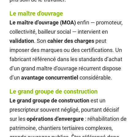
Le maître d'ouvrage
Le maître d’ouvrage (MOA)
enfin — promoteur,
collectivité, bailleur social — intervient en
validation
. Son
cahier des charges
peut
imposer des marques ou des certifications. Un
fabricant référencé dans les standards d’achat
d’un grand maître d’ouvrage récurrent dispose
d’un
avantage concurrentiel
considérable.
Le grand groupe de construction
Le grand groupe de construction
est un
prescripteur souvent négligé, pourtant décisif
sur les
opérations d’envergure
: réhabilitation de
patrimoine, chantiers tertiaires complexes,