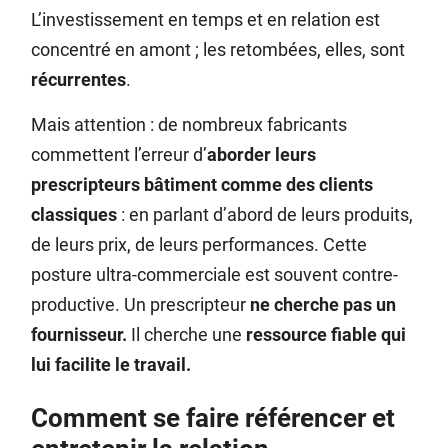
L’investissement en temps et en relation est
concentré en amont ; les retombées, elles, sont
récurrentes
.
Mais attention : de nombreux fabricants
commettent l’erreur d’
aborder leurs
prescripteurs bâtiment comme des clients
classiques
: en parlant d’abord de leurs produits,
de leurs prix, de leurs performances. Cette
posture ultra-commerciale est souvent contre-
productive. Un prescripteur
ne cherche pas un
fournisseur.
Il cherche une
ressource fiable qui
lui facilite le travail.
Comment se faire référencer et