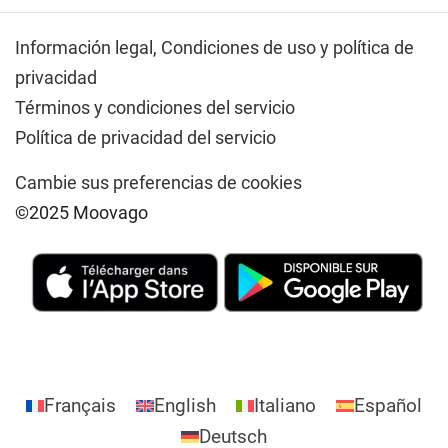
Información legal,
Condiciones de uso y política de
privacidad
Términos y condiciones del servicio
Política de privacidad del servicio
Cambie sus preferencias de cookies
©2025 Moovago
Français
English
Italiano
Español
Deutsch