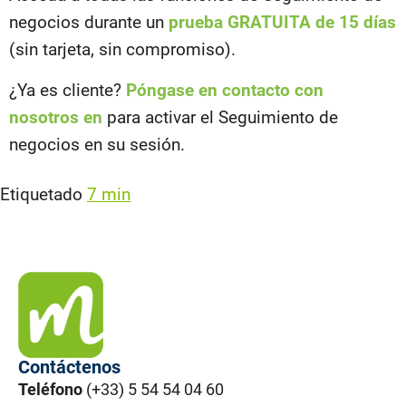
negocios durante un
prueba GRATUITA de 15 días
(sin tarjeta, sin compromiso).
¿Ya es cliente?
Póngase en contacto con
nosotros en
para activar el Seguimiento de
negocios en su sesión.
Etiquetado
7 min
Contáctenos
Teléfono
(+33) 5 54 54 04 60