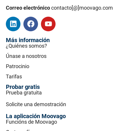
Correo electrónico
contacto[@]moovago.com
Más información
¿Quiénes somos?
Únase a nosotros
Patrocinio
Tarifas
Probar gratis
Prueba gratuita
Solicite una demostración
La aplicación Moovago
Funcións de Moovago