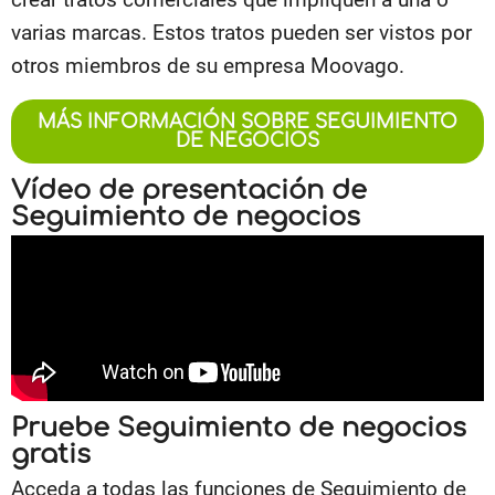
varias marcas. Estos tratos pueden ser vistos por
otros miembros de su empresa Moovago.
MÁS INFORMACIÓN SOBRE SEGUIMIENTO
DE NEGOCIOS
Vídeo de presentación de
Seguimiento de negocios
Pruebe Seguimiento de negocios
gratis
Acceda a todas las funciones de Seguimiento de