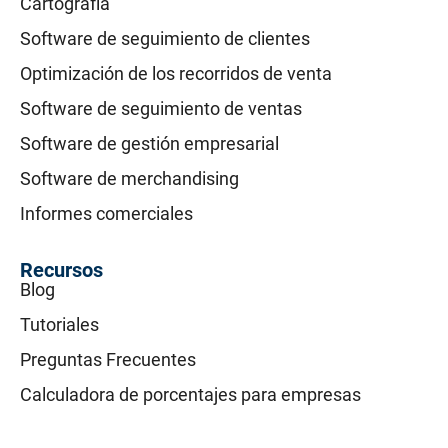
Cartografía
Software de seguimiento de clientes
Optimización de los recorridos de venta
Software de seguimiento de ventas
Software de gestión empresarial
Software de merchandising
Informes comerciales
Recursos
Blog
Tutoriales
Preguntas Frecuentes
Calculadora de porcentajes para empresas