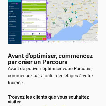
Avant d'optimiser, commencez
par créer un Parcours
Avant de pouvoir optimiser votre Parcours,
commencez par ajouter des étapes à votre
tournée.
Trouvez les clients que vous souhaitez
visiter