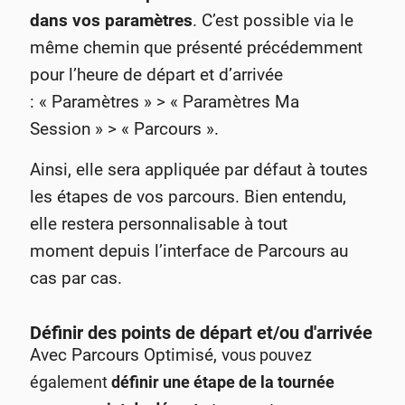
dans vos paramètres
. C’est possible via le
même chemin que présenté précédemment
pour l’heure de départ et d’arrivée
: « Paramètres » > « Paramètres Ma
Session » > « Parcours ».
Ainsi, elle sera appliquée par défaut à toutes
les étapes de vos parcours. Bien entendu,
elle restera personnalisable à tout
moment depuis l’interface de Parcours au
cas par cas.
Définir des points de départ et/ou d'arrivée
Avec Parcours Optimisé, v
ous pouvez
également
définir une étape de la tournée