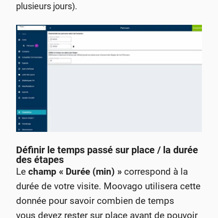
plusieurs jours).
Définir le temps passé sur place / la durée
des étapes
Le
champ « Durée (min) »
correspond à la
durée de votre visite. Moovago utilisera cette
donnée pour savoir combien de temps
vous devez rester sur place avant de pouvoir