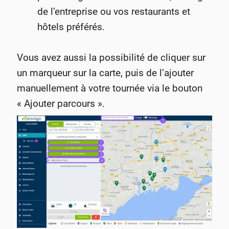
de l’entreprise ou vos restaurants et
hôtels préférés.
Vous avez aussi la possibilité de cliquer sur
un marqueur sur la carte, puis de l’ajouter
manuellement à votre tournée via le bouton
« Ajouter parcours ».