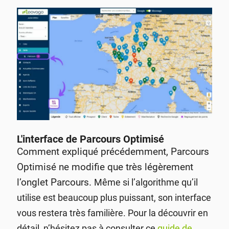
L'interface de Parcours Optimisé
Comment expliqué précédemment, Parcours
Optimisé ne modifie que très légèrement
l’onglet Parcours.
Même si l’algorithme qu’il
utilise est beaucoup plus puissant, son interface
vous restera très familière.
Pour la découvrir en
détail, n’hésitez pas à consulter ce
guide de