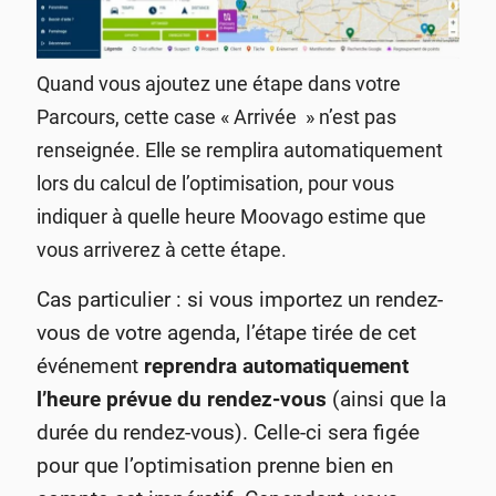
Quand vous ajoutez une étape dans votre
Parcours, cette case « Arrivée » n’est pas
renseignée. Elle se remplira automatiquement
lors du calcul de l’optimisation, pour vous
indiquer à quelle heure Moovago estime que
vous arriverez à cette étape.
Cas particulier : si vous importez un rendez-
vous de votre agenda, l’étape tirée de cet
événement
reprendra automatiquement
l’heure prévue du rendez-vous
(ainsi que la
durée du rendez-vous). Celle-ci sera figée
pour que l’optimisation prenne bien en