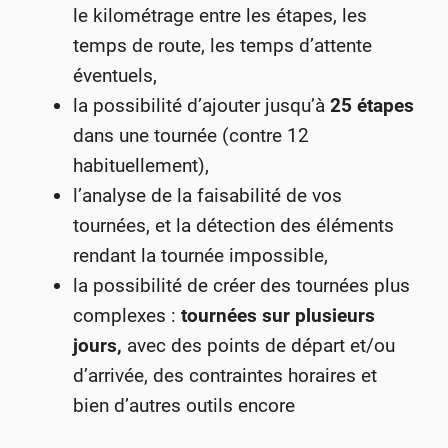
le kilométrage entre les étapes, les
temps de route, les temps d’attente
éventuels,
la possibilité d’ajouter jusqu’à
25 étapes
dans une tournée (contre 12
habituellement),
l’analyse de la faisabilité de vos
tournées, et la détection des éléments
rendant la tournée impossible,
la possibilité de créer des tournées plus
complexes :
tournées sur plusieurs
jours,
avec des points de départ et/ou
d’arrivée, des contraintes horaires et
bien d’autres outils encore