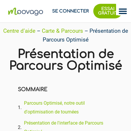
ESSAI
SE CONNECTER
GRATUIT
Centre d’aide
–
Carte & Parcours
–
Présentation de
Parcours Optimisé
Présentation de
Parcours Optimisé
SOMMAIRE
Parcours Optimisé, notre outil
d'optimisation de tournées
Présentation de l'interface de Parcours