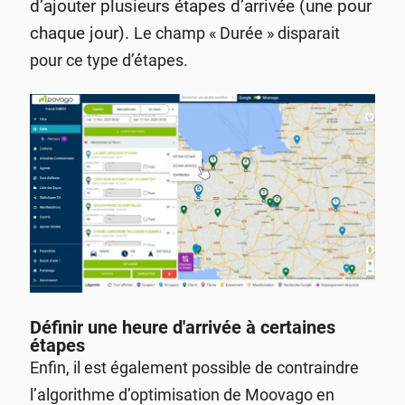
d’ajouter plusieurs étapes d’arrivée (une pour
chaque jour).
Le champ « Durée » disparait
pour ce type d’étapes.
Définir une heure d'arrivée à certaines
étapes
Enfin, il est également possible de contraindre
l’algorithme d’optimisation de Moovago en