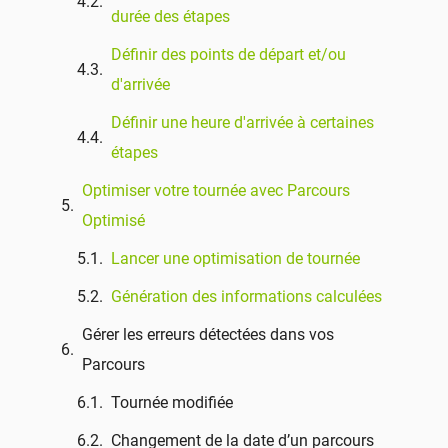
durée des étapes
Définir des points de départ et/ou
d'arrivée
Définir une heure d'arrivée à certaines
étapes
Optimiser votre tournée avec Parcours
Optimisé
Lancer une optimisation de tournée
Génération des informations calculées
Gérer les erreurs détectées dans vos
Parcours
Tournée modifiée
Changement de la date d’un parcours