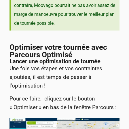
contraire, Moovago pourrait ne pas avoir assez de
marge de manoeuvre pour trouver le meilleur plan
de tournée possible.
Optimiser votre tournée avec
Parcours Optimisé
Lancer une optimisation de tournée
Une fois vos étapes et vos contraintes
ajoutées, il est temps de passer à
l’optimisation !
Pour ce faire, cliquez sur le bouton
« Optimiser » en bas de la fenêtre Parcours :