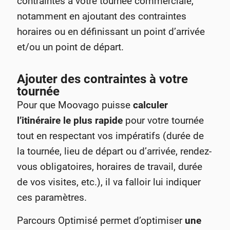
contraintes à votre tournée commerciale,
notamment en ajoutant des contraintes
horaires ou en définissant un point d’arrivée
et/ou un point de départ.
Ajouter des contraintes à votre
tournée
Pour que Moovago puisse
calculer
l’itinéraire le plus rapide
pour votre tournée
tout en respectant vos impératifs (durée de
la tournée, lieu de départ ou d’arrivée, rendez-
vous obligatoires, horaires de travail, durée
de vos visites, etc.), il va falloir lui indiquer
ces paramètres.
Parcours Optimisé permet d’optimiser
une