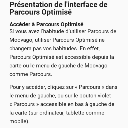
Présentation de l'interface de
Parcours Optimisé
Accéder à Parcours Optimisé
Si vous avez l’habitude d’utiliser Parcours de
Moovago, utiliser Parcours Optimisé ne
changera pas vos habitudes. En effet,
Parcours Optimisé est accessible depuis la
carte ou le menu de gauche de Moovago,
comme Parcours.
Pour y accéder, cliquez sur « Parcours » dans
le menu de gauche, ou sur le bouton violet
« Parcours » accessible en bas à gauche de
la carte (sur ordinateur, tablette comme
mobile).