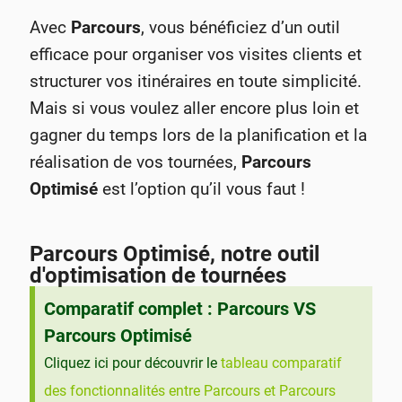
Avec
Parcours
, vous bénéficiez d’un outil
efficace pour organiser vos visites clients et
structurer vos itinéraires en toute simplicité.
Mais si vous voulez aller encore plus loin et
gagner du temps lors de la planification et la
réalisation de vos tournées,
Parcours
Optimisé
est l’option qu’il vous faut !
Parcours Optimisé, notre outil
d'optimisation de tournées
Comparatif complet : Parcours VS
Parcours Optimisé
Cliquez ici pour découvrir le
tableau comparatif
des fonctionnalités entre Parcours et Parcours