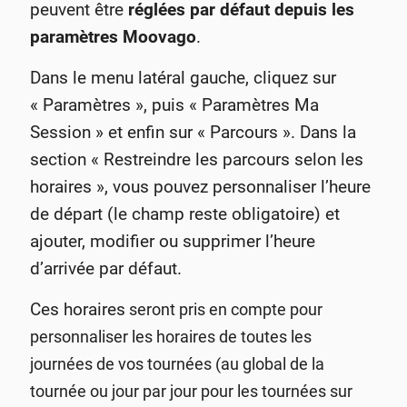
peuvent être
réglées par défaut depuis les
paramètres Moovago
.
Dans le menu latéral gauche, cliquez sur
« Paramètres », puis « Paramètres Ma
Session » et enfin sur « Parcours ». Dans la
section « Restreindre les parcours selon les
horaires », vous pouvez personnaliser l’heure
de départ (le champ reste obligatoire) et
ajouter, modifier ou supprimer l’heure
d’arrivée par défaut.
Ces horaires
seront pris en compte pour
personnaliser les horaires de toutes les
journées de vos tournées (au global de la
tournée ou jour par jour pour les tournées sur