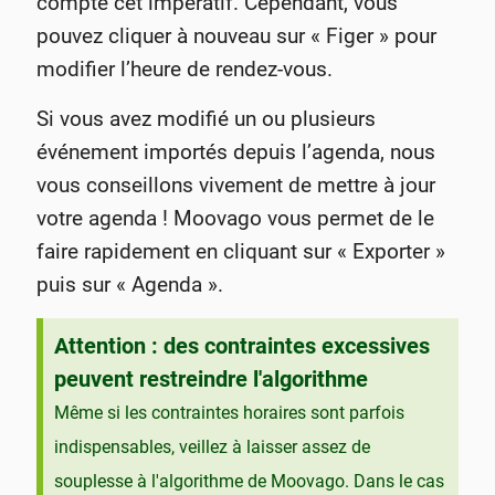
compte cet impératif. Cependant, vous
pouvez cliquer à nouveau sur « Figer » pour
modifier l’heure de rendez-vous.
Si vous avez modifié un ou plusieurs
événement importés depuis l’agenda, nous
vous conseillons vivement de mettre à jour
votre agenda ! Moovago vous permet de le
faire rapidement en cliquant sur « Exporter »
puis sur « Agenda ».
Attention : des contraintes excessives
peuvent restreindre l'algorithme
Même si les contraintes horaires sont parfois
indispensables, veillez à laisser assez de
souplesse à l'algorithme de Moovago. Dans le cas