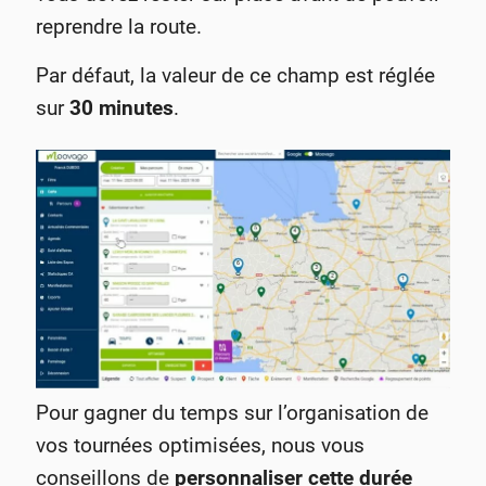
reprendre la route.
Par défaut, la valeur de ce champ est réglée
sur
30 minutes
.
Pour gagner du temps sur l’organisation de
vos tournées optimisées, nous vous
conseillons de
personnaliser cette durée