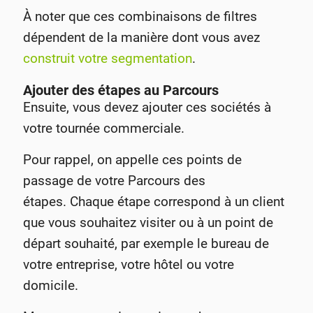
À noter que ces combinaisons de filtres
dépendent de la manière dont vous avez
construit votre segmentation
.
Ajouter des étapes au Parcours
Ensuite, vous devez ajouter ces sociétés à
votre tournée commerciale.
Pour rappel, on appelle ces points de
passage de votre Parcours des
étapes. Chaque étape correspond à un client
que vous souhaitez visiter ou à un point de
départ souhaité, par exemple le bureau de
votre entreprise, votre hôtel ou votre
domicile.