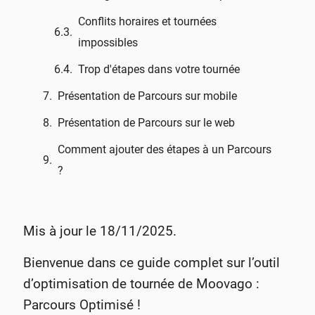
Conflits horaires et tournées
impossibles
Trop d'étapes dans votre tournée
Présentation de Parcours sur mobile
Présentation de Parcours sur le web
Comment ajouter des étapes à un Parcours
?
Mis à jour le 18/11/2025.
Bienvenue dans ce guide complet sur l’outil
d’optimisation de tournée de Moovago :
Parcours Optimisé !