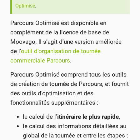
Optimisé
.
Parcours Optimisé est disponible en
complément de la licence de base de
Moovago. Il s’agit d’une version améliorée
de l’
outil d’organisation de tournée
commerciale Parcours
.
Parcours Optimisé comprend tous les outils
de création de tournée de Parcours, et fournit
des outils d’optimisation et des
fonctionnalités supplémentaires :
le calcul de l’
itinéraire le plus rapide
,
le calcul des informations détaillées au
global de la tournée et entre les étapes :