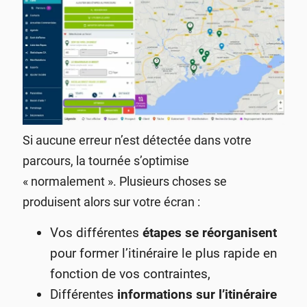
Si aucune erreur n’est détectée dans votre
parcours, la tournée s’optimise
« normalement ». P
lusieurs choses se
produisent alors sur votre écran :
Vos différentes
étapes se réorganisent
pour former l’itinéraire le plus rapide en
fonction de vos contraintes,
Différentes
informations sur l’itinéraire