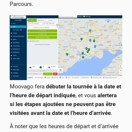
Parcours.
Moovago fera
débuter la tournée à la date et
l’heure de départ indiquée
, et vous
alertera
si les étapes ajoutées ne peuvent pas être
visitées avant la date et l’heure d’arrivée
.
À noter que les heures de départ et d’arrivée