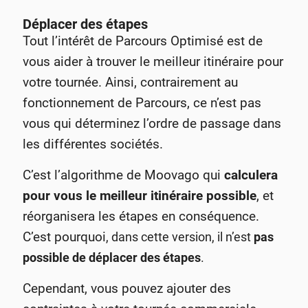
Déplacer des étapes
Tout l’intérêt de Parcours Optimisé est de
vous aider à trouver le meilleur itinéraire pour
votre tournée. Ainsi, contrairement au
fonctionnement de Parcours, ce n’est pas
vous qui déterminez l’ordre de passage dans
les différentes sociétés.
C’est l’algorithme de Moovago qui
calculera
pour vous le meilleur itinéraire possible
, et
réorganisera les étapes en conséquence.
C’est pourquoi
, dans cette version, il n’est
pas
possible de déplacer des étapes
.
Cependant, vous pouvez ajouter des