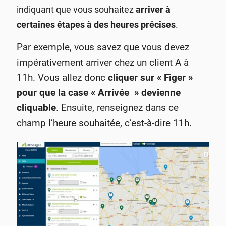
indiquant que vous souhaitez
arriver à
certaines étapes à des heures précises
.
Par exemple, vous savez que vous devez
impérativement arriver chez un client A à
11h. Vous allez donc
cliquer sur « Figer »
pour que la case « Arrivée » devienne
cliquable
. Ensuite, renseignez dans ce
champ l’heure souhaitée, c’est-à-dire 11h.