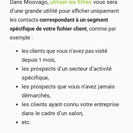
Dans Moovago,
utiliser les filtres
vous sera
d’une grande utilité pour
afficher uniquement
les contacts
correspondant à
un segment
spécifique de votre fichier client
, comme par
exemple :
les clients que vous n’avez pas visité
depuis 1 mois,
les prospects d’un secteur d’activité
spécifique,
les prospects que vous n’avez jamais
démarchés,
les clients ayant connu votre entreprise
dans le cadre d’un salon,
etc.