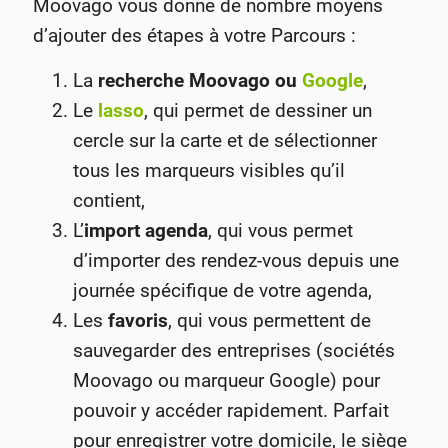
Moovago vous donne de nombre moyens
d’ajouter des étapes à votre Parcours :
La
recherche Moovago ou
Google
,
Le
lasso
, qui permet de dessiner un
cercle sur la carte et de sélectionner
tous les marqueurs visibles qu’il
contient,
L’
import agenda
, qui vous permet
d’importer des rendez-vous depuis une
journée spécifique de votre agenda,
Les
favoris
, qui vous permettent de
sauvegarder des entreprises (sociétés
Moovago ou marqueur Google) pour
pouvoir y accéder rapidement. Parfait
pour enregistrer votre domicile, le siège