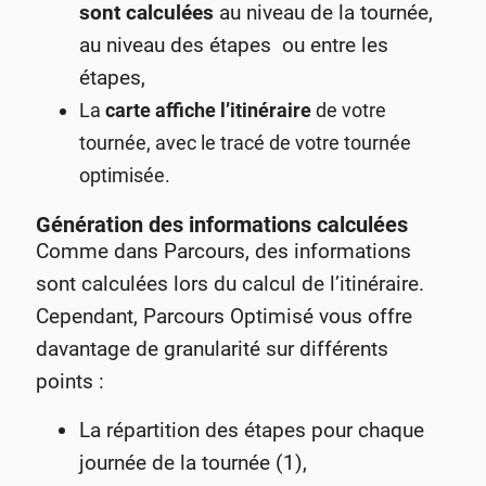
sont calculées
au niveau de la tournée,
au niveau des étapes ou entre les
étapes,
La
carte affiche l’itinéraire
de votre
tournée, avec le tracé de votre tournée
optimisée.
Génération des informations calculées
Comme dans Parcours, des informations
sont calculées lors du calcul de l’itinéraire.
Cependant, Parcours Optimisé vous offre
davantage de granularité sur différents
points :
La répartition des étapes pour chaque
journée de la tournée (1),