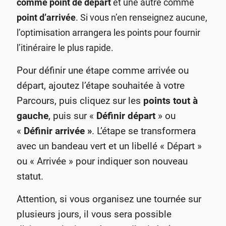
comme point de départ
et une autre comme
point d’arrivée
.
Si vous n’en renseignez aucune,
l’optimisation arrangera les points pour fournir
l’itinéraire le plus rapide.
Pour définir une étape comme arrivée ou
départ, ajoutez l’étape souhaitée à votre
Parcours, puis cliquez sur les
points tout à
gauche
, puis sur «
Définir départ
» ou
«
Définir arrivée »
. L’étape se transformera
avec un bandeau vert et un libellé « Départ »
ou « Arrivée » pour indiquer son nouveau
statut.
Attention, si vous organisez une tournée sur
plusieurs jours, il vous sera possible