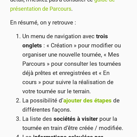
présentation de Parcours
.
En résumé, on y retrouve :
Un menu de navigation avec
trois
onglets
: « Création » pour modifier ou
organiser une nouvelle tournée, « Mes
Parcours » pour consulter les tournées
déjà prêtes et enregistrées et « En
cours » pour suivre la réalisation de
votre tournée sur le terrain.
La possibilité d’
ajouter des étapes
de
différentes façons.
La liste des
sociétés à visiter
pour la
tournée en train d’être créée / modifiée.