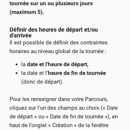
tournée sur un ou plusieurs jours
(maximum 5).
Définir des heures de départ et/ou
d'arrivée
Il est possible de définir des contraintes
horaires au niveau global de la tournée
:
la
date et l’heure de départ,
la date et l’
heure de fin de tournée
(donc de départ).
Pour les renseigner dans votre Parcours,
cliquez sur l’un des champs au choix (« Date
de départ » ou « Date de fin de tournée »), en
haut de l’onglet « Création » de la fenêtre