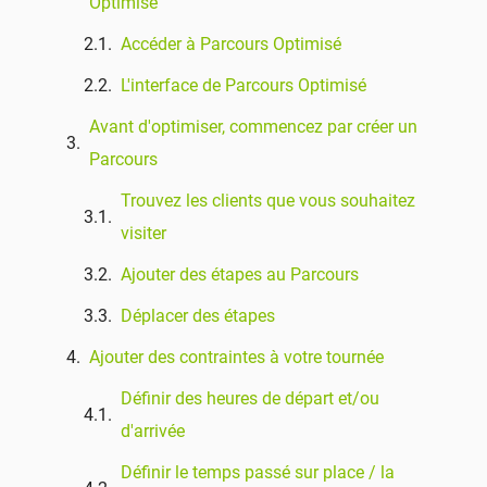
Optimisé
Accéder à Parcours Optimisé
L'interface de Parcours Optimisé
Avant d'optimiser, commencez par créer un
Parcours
Trouvez les clients que vous souhaitez
visiter
Ajouter des étapes au Parcours
Déplacer des étapes
Ajouter des contraintes à votre tournée
Définir des heures de départ et/ou
d'arrivée
Définir le temps passé sur place / la