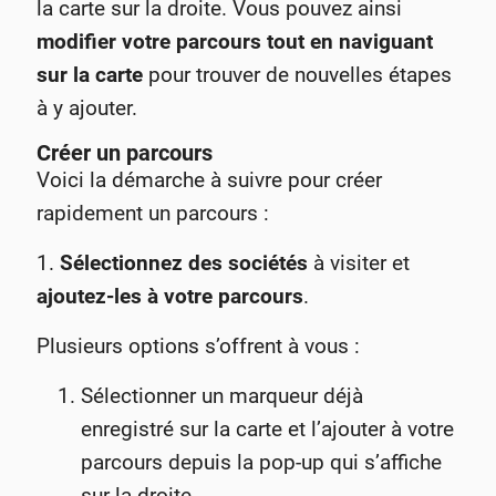
la carte sur la droite. Vous pouvez ainsi
modifier votre parcours tout en naviguant
sur la carte
pour trouver de nouvelles étapes
à y ajouter.
Créer un parcours
Voici la démarche à suivre pour créer
rapidement un parcours :
1.
Sélectionnez des sociétés
à visiter
et
ajoutez-les à votre parcours
.
Plusieurs options s’offrent à vous :
Sélectionner un marqueur déjà
enregistré sur la carte et l’ajouter à votre
parcours depuis la pop-up qui s’affiche
sur la droite,