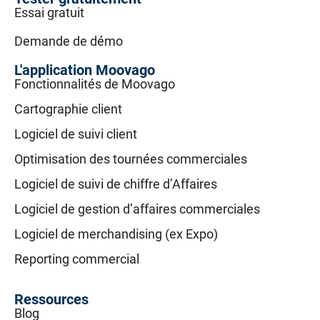
Essai gratuit
Demande de démo
L'application Moovago
Fonctionnalités de Moovago
Cartographie client
Logiciel de suivi client
Optimisation des tournées commerciales
Logiciel de suivi de chiffre d’Affaires
Logiciel de gestion d’affaires commerciales
Logiciel de merchandising (ex Expo)
Reporting commercial
Ressources
Blog