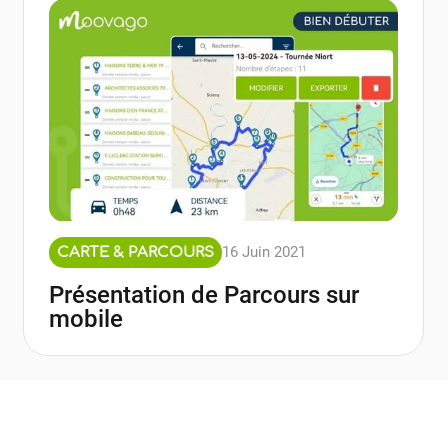
16 Juin 2021
CARTE & PARCOURS
Présentation de Parcours sur
mobile