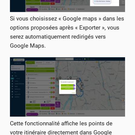
Si vous choisissez « Google maps » dans les
options proposées après « Exporter », vous
serez automatiquement redirigés vers
Google Maps.
Cette fonctionnalité affiche les points de
votre itinéraire directement dans Google