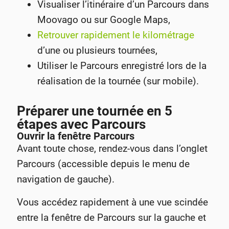
Visualiser l’itinéraire d’un Parcours dans
Moovago ou sur Google Maps,
Retrouver rapidement le kilométrage
d’une ou plusieurs tournées,
Utiliser le Parcours enregistré lors de la
réalisation de la tournée (sur mobile).
Préparer une tournée en 5
étapes avec Parcours
Ouvrir la fenêtre Parcours
Avant toute chose, rendez-vous dans l’onglet
Parcours (accessible depuis le menu de
navigation de gauche).
Vous accédez rapidement à une vue scindée
entre la fenêtre de Parcours sur la gauche et