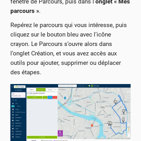
fenêtre de Parcours, puis dans l’
onglet « Mes
parcours »
.
Repérez le parcours qui vous intéresse, puis
cliquez sur le bouton bleu avec l’icône
crayon. Le Parcours s’ouvre alors dans
l’onglet Création, et vous avez accès aux
outils pour ajouter, supprimer ou déplacer
des étapes.