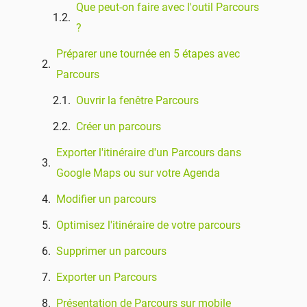
Que peut-on faire avec l'outil Parcours
?
Préparer une tournée en 5 étapes avec
Parcours
Ouvrir la fenêtre Parcours
Créer un parcours
Exporter l'itinéraire d'un Parcours dans
Google Maps ou sur votre Agenda
Modifier un parcours
Optimisez l'itinéraire de votre parcours
Supprimer un parcours
Exporter un Parcours
Présentation de Parcours sur mobile