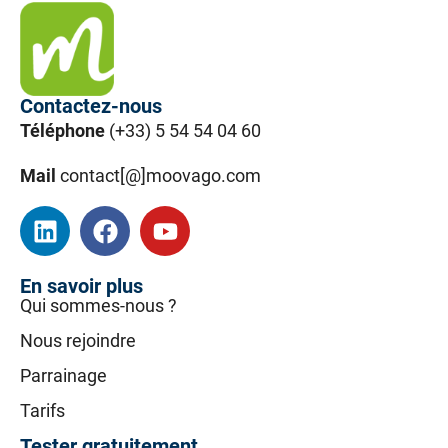
Contactez-nous
Téléphone
(+33) 5 54 54 04 60
Mail
contact[@]moovago.com
En savoir plus
Qui sommes-nous ?
Nous rejoindre
Parrainage
Tarifs
Tester gratuitement