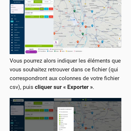
Vous pourrez alors indiquer les éléments que
vous souhaitez retrouver dans ce fichier (qui
correspondront aux colonnes de votre fichier
csv), puis
cliquer sur « Exporter »
.