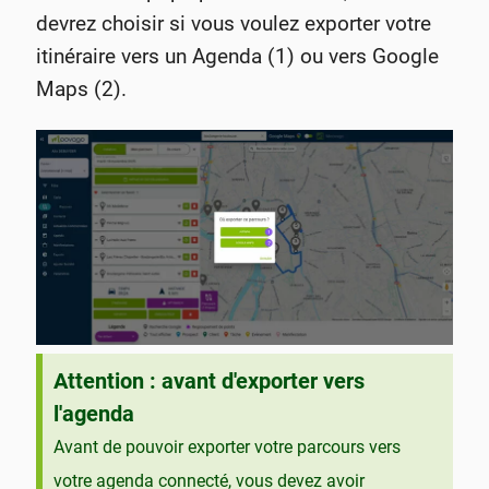
devrez choisir si vous voulez exporter votre
itinéraire vers un Agenda (1) ou vers Google
Maps (2).
Attention : avant d'exporter vers
l'agenda
Avant de pouvoir exporter votre parcours vers
votre agenda connecté, vous devez avoir