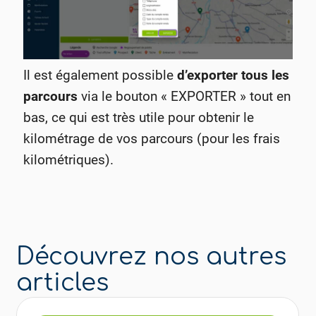
Il est également possible
d’exporter tous les
parcours
via le bouton « EXPORTER » tout en
bas, ce qui est très utile pour obtenir le
kilométrage de vos parcours (pour les frais
kilométriques).
Découvrez nos autres
articles