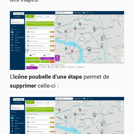
L’
icône poubelle d’une étape
permet de
supprimer
celle-ci :