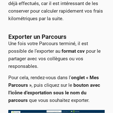
déjà effectués, car il est intéressant de les
conserver pour calculer rapidement vos frais
kilométriques par la suite.
Exporter un Parcours
Une fois votre Parcours terminé, il est
possible de l’exporter au
format csv
pour le
partager avec vos collègues ou vos
responsables.
Pour cela, rendez-vous dans l’
onglet « Mes
Parcours »
, puis cliquez sur le
bouton avec
l’icône d’exportation sous le nom du
parcours
que vous souhaitez exporter.