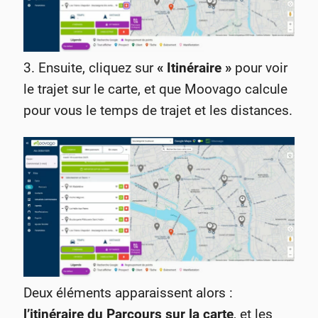
3. Ensuite, cliquez sur
« Itinéraire »
pour voir
le trajet sur le carte, et que Moovago calcule
pour vous le temps de trajet et les distances.
Deux éléments apparaissent alors :
l’itinéraire du Parcours sur la carte
, et les