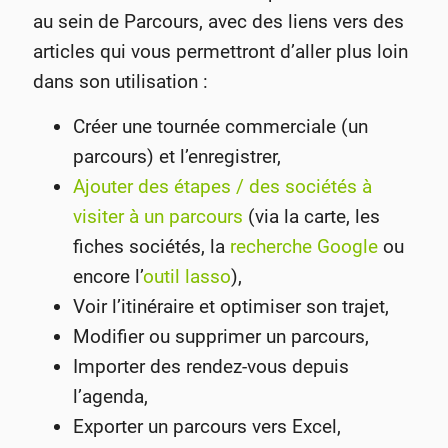
au sein de Parcours, avec des liens vers des
articles qui vous permettront d’aller plus loin
dans son utilisation :
Créer une tournée commerciale (un
parcours) et l’enregistrer,
Ajouter des étapes / des sociétés à
visiter à un parcours
(via la carte, les
fiches sociétés, la
recherche Google
ou
encore l’
outil lasso
),
Voir l’itinéraire et optimiser son trajet,
Modifier ou supprimer un parcours,
Importer des rendez-vous depuis
l’agenda,
Exporter un parcours vers Excel,