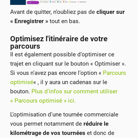
Avant de quitter, n’oubliez pas de
cliquer sur
« Enregistrer »
tout en bas.
Optimisez l'itinéraire de votre
parcours
Il est également possible d’optimiser ce
trajet en cliquant sur le bouton « Optimiser ».
Si vous n’avez pas encore l’option «
Parcours
optimisé
« , il y aura un cadenas sur le
bouton.
Plus d’infos sur comment utiliser
« Parcours optimisé » ici.
L’optimisation d’une tournée commerciale
vous permet notamment de
réduire le
kilométrage de vos tournées
et donc de