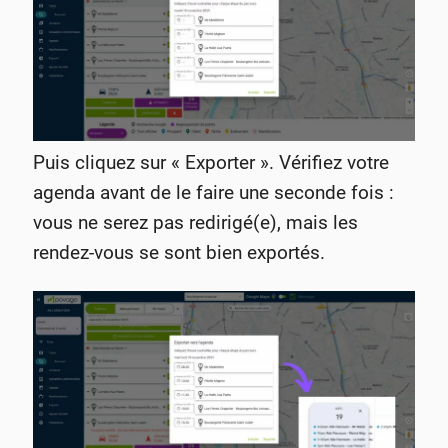
Puis cliquez sur « Exporter ». Vérifiez votre
agenda avant de le faire une seconde fois :
vous ne serez pas redirigé(e), mais les
rendez-vous se sont bien exportés.