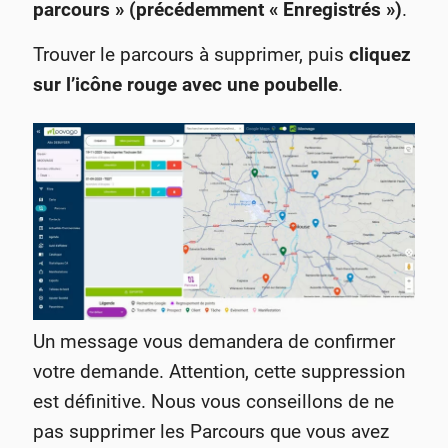
parcours » (précédemment « Enregistrés »)
.
Trouver le parcours à supprimer, puis
cliquez
sur l’icône rouge avec une poubelle
.
Un message vous demandera de confirmer
votre demande. Attention, cette suppression
est définitive. Nous vous conseillons de ne
pas supprimer les Parcours que vous avez