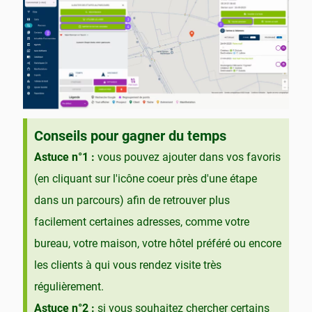
Conseils pour gagner du temps
Astuce n°1 :
vous pouvez ajouter dans vos favoris
(en cliquant sur l'icône coeur près d'une étape
dans un parcours) afin de retrouver plus
facilement certaines adresses, comme votre
bureau, votre maison, votre hôtel préféré ou encore
les clients à qui vous rendez visite très
régulièrement.
Astuce n°2 :
si vous souhaitez chercher certains