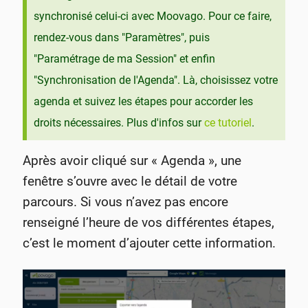
synchronisé celui-ci avec Moovago. Pour ce faire,
rendez-vous dans "Paramètres", puis
"Paramétrage de ma Session" et enfin
"Synchronisation de l'Agenda". Là, choisissez votre
agenda et suivez les étapes pour accorder les
droits nécessaires. Plus d'infos sur
ce tutoriel
.
Après avoir cliqué sur « Agenda », une
fenêtre s’ouvre avec le détail de votre
parcours. Si vous n’avez pas encore
renseigné l’heure de vos différentes étapes,
c’est le moment d’ajouter cette information.