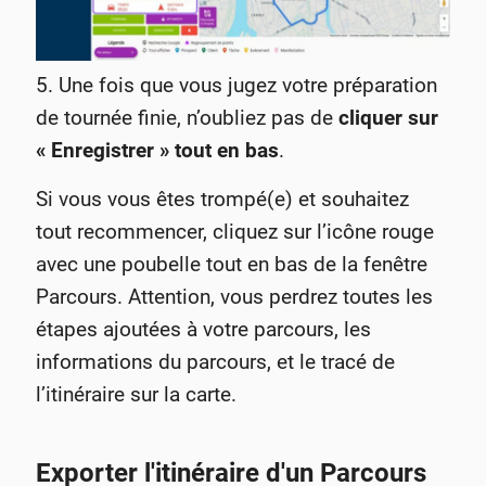
5. Une fois que vous jugez votre préparation
de tournée finie, n’oubliez pas de
cliquer sur
« Enregistrer » tout en bas
.
Si vous vous êtes trompé(e) et souhaitez
tout recommencer, cliquez sur l’icône rouge
avec une poubelle tout en bas de la fenêtre
Parcours. Attention, vous perdrez toutes les
étapes ajoutées à votre parcours, les
informations du parcours, et le tracé de
l’itinéraire sur la carte.
Exporter l'itinéraire d'un Parcours