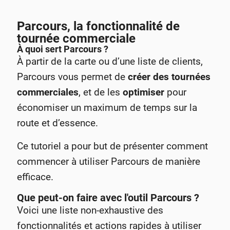
Parcours, la fonctionnalité de
tournée commerciale
À quoi sert Parcours ?
À partir de la carte ou d’une liste de clients,
Parcours vous permet de
créer des tournées
commerciales
, et de les
optimiser
pour
économiser un maximum de temps sur la
route et d’essence.
Ce tutoriel a pour but de présenter comment
commencer à utiliser Parcours de manière
efficace.
Que peut-on faire avec l'outil Parcours ?
Voici une liste non-exhaustive des
fonctionnalités et actions rapides à utiliser