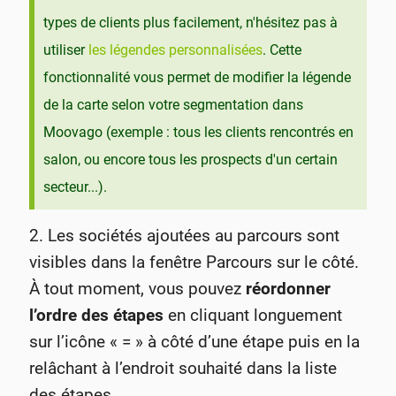
types de clients plus facilement, n'hésitez pas à
utiliser
les légendes personnalisées
. Cette
fonctionnalité vous permet de modifier la légende
de la carte selon votre segmentation dans
Moovago (exemple : tous les clients rencontrés en
salon, ou encore tous les prospects d'un certain
secteur...).
2. Les sociétés ajoutées au parcours sont
visibles dans la fenêtre Parcours sur le côté.
À tout moment, vous pouvez
réordonner
l’ordre des étapes
en cliquant longuement
sur l’icône « = » à côté d’une étape puis en la
relâchant à l’endroit souhaité dans la liste
des étapes.