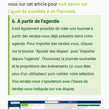
vous sur cet article pour
tout savoir sur
l’ajout de sociétés à un Parcours
.
6. À partir de l'agenda
Il est également possible de créer une tournée à
partir des rendez-vous déjà présents dans votre
agenda. Pour importer des rendez-vous, cliquez
sur le bouton "Ajouter des étapes", puis "Importer
depuis l'agenda". Choisissez la journée souhaitée
et le propriétaire des événements (si vous êtes
plus d'un utilisateur) puis validez votre sélection.
Vos rendez-vous s'ajouteront avec l'heure de
rendez-vous indiquée sur vos étapes.