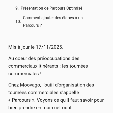
Présentation de Parcours Optimisé
Comment ajouter des étapes à un
Parcours ?
Mis à jour le 17/11/2025.
Au coeur des préoccupations des
commerciaux itinérants : les tournées
commerciales !
Chez Moovago, l’outil d’organisation des
tournées commerciales s’appelle
« Parcours ». Voyons ce qu’il faut savoir pour
bien prendre en main cet outil.