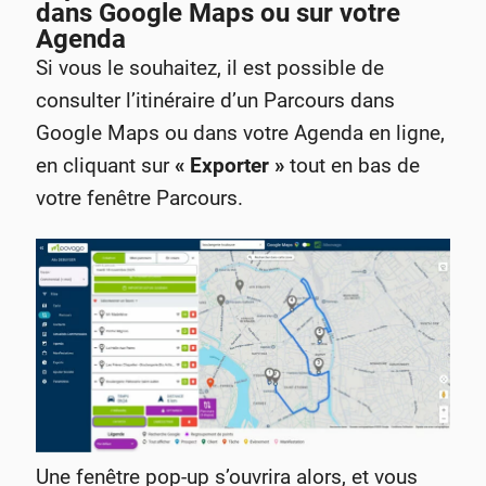
dans Google Maps ou sur votre
Agenda
Si vous le souhaitez, il est possible de
consulter l’itinéraire d’un Parcours dans
Google Maps ou dans votre Agenda en ligne,
en cliquant sur
« Exporter »
tout en bas de
votre fenêtre Parcours.
Une fenêtre pop-up s’ouvrira alors, et vous