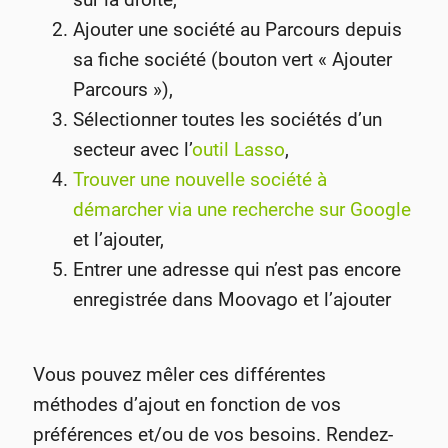
Ajouter une société au Parcours depuis
sa fiche société (bouton vert « Ajouter
Parcours »),
Sélectionner toutes les sociétés d’un
secteur avec l’
outil Lasso
,
Trouver une nouvelle société à
démarcher via une recherche sur Google
et l’ajouter,
Entrer une adresse qui n’est pas encore
enregistrée dans Moovago et l’ajouter
Vous pouvez mêler ces différentes
méthodes d’ajout en fonction de vos
préférences et/ou de vos besoins. Rendez-