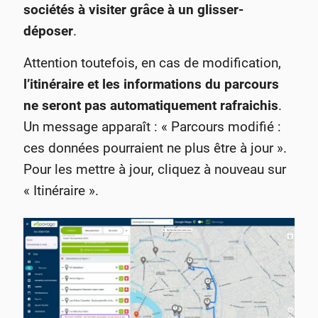
sociétés à visiter grâce à un glisser-
déposer
.
Attention toutefois, en cas de modification,
l’itinéraire et les informations du parcours
ne seront pas automatiquement rafraichis
.
Un message apparaît : « Parcours modifié :
ces données pourraient ne plus être à jour ».
Pour les mettre à jour, cliquez à nouveau sur
« Itinéraire ».