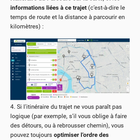
informations liées à ce trajet
(c’est-à-dire le
temps de route et la distance à parcourir en
kilomètres) :
4. Si l’itinéraire du trajet ne vous paraît pas
logique (par exemple, s’il vous oblige à faire
des détours, ou à rebrousser chemin), vous
pouvez toujours
optimiser l’ordre des