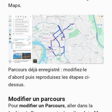
Maps.
Parcours déjà enregistré : modifiez-le
d’abord puis reproduisez les étapes ci-
dessus.
Modifier un parcours
Pour
modifier un Parcours
, aller dans la