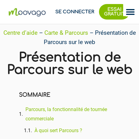
ESSAI
SE CONNECTER
GRATUIT
Centre d’aide
–
Carte & Parcours
–
Présentation de
Parcours sur le web
Présentation de
Parcours sur le web
SOMMAIRE
Parcours, la fonctionnalité de tournée
commerciale
À quoi sert Parcours ?