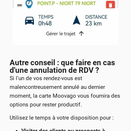
Autre conseil : que faire en cas
d'une annulation de RDV ?
Si l’un de vos rendez-vous est
malencontreusement annulé au dernier
moment, la carte Moovago vous fournira des
options pour rester productif.
Utilisez le temps à votre disposition pour :
Visiter des clients ou prospects à