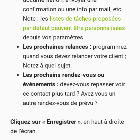
confirmation ou une info par mail, etc.
Note : les
listes de tâches proposées
par défaut peuvent être personnalisées
depuis vos paramètres.
Les prochaines relances :
programmez
quand vous devez relancer votre client ;
Notez à quel sujet.
Les prochains rendez-vous ou
événements :
devez-vous repasser voir
ce contact plus tard ? Avez-vous un
autre rendez-vous de prévu ?
Cliquez sur « Enregistrer »
, en haut à droite
de l’écran.