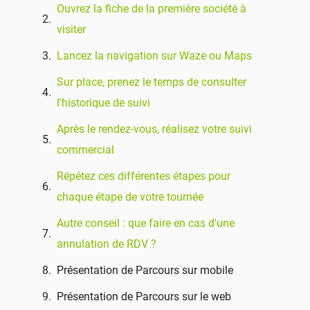
Ouvrez la fiche de la première société à
visiter
Lancez la navigation sur Waze ou Maps
Sur place, prenez le temps de consulter
l'historique de suivi
Après le rendez-vous, réalisez votre suivi
commercial
Répétez ces différentes étapes pour
chaque étape de votre tournée
Autre conseil : que faire en cas d'une
annulation de RDV ?
Présentation de Parcours sur mobile
Présentation de Parcours sur le web