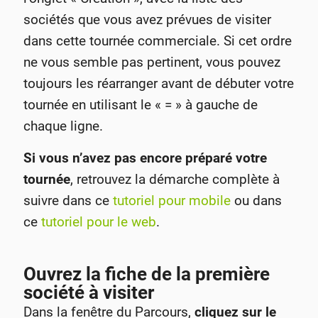
sociétés que vous avez prévues de visiter
dans cette tournée commerciale. Si cet ordre
ne vous semble pas pertinent, vous pouvez
toujours les réarranger avant de débuter votre
tournée en utilisant le « = » à gauche de
chaque ligne.
Si vous n’avez pas encore préparé votre
tournée
, retrouvez la démarche complète à
suivre dans ce
tutoriel pour mobile
ou dans
ce
tutoriel pour le web
.
Ouvrez la fiche de la première
société à visiter
Dans la fenêtre du Parcours,
cliquez sur le