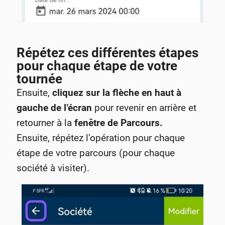
Répétez ces différentes étapes
pour chaque étape de votre
tournée
Ensuite,
cliquez sur la flèche en haut à
gauche de l’écran
pour revenir en arrière et
retourner à la
fenêtre de Parcours.
Ensuite, répétez l’opération pour chaque
étape de votre parcours (pour chaque
société à visiter).