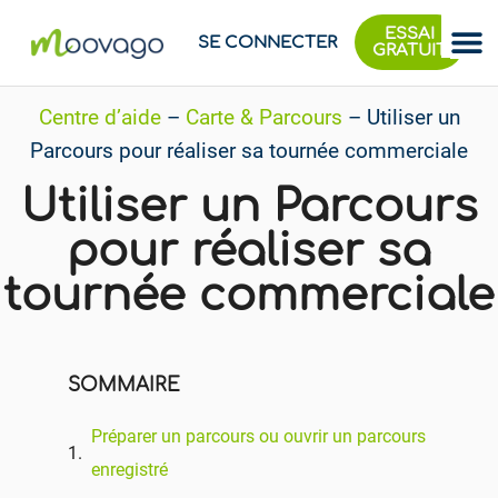
ESSAI
SE CONNECTER
GRATUIT
Centre d’aide
–
Carte & Parcours
–
Utiliser un
Parcours pour réaliser sa tournée commerciale
Utiliser un Parcours
pour réaliser sa
tournée commerciale
SOMMAIRE
Préparer un parcours ou ouvrir un parcours
enregistré