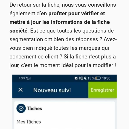
De retour sur la fiche, nous vous conseillons
également d’
en profiter pour vérifier et
mettre à jour les informations de la fiche
société
. Est-ce que toutes les questions de
segmentation ont bien des réponses ? Avez-
vous bien indiqué toutes les marques qui
concernent ce client ? Si la fiche n’est plus à
jour, c’est le moment idéal pour la modifier !