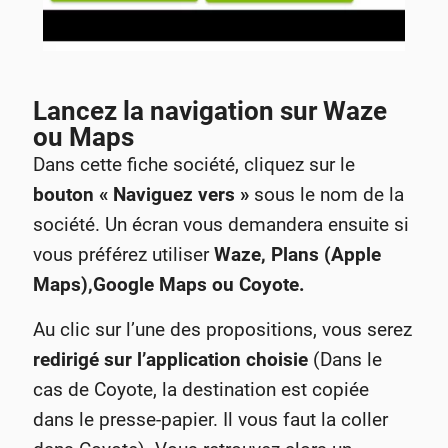
Lancez la navigation sur Waze
ou Maps
Dans cette fiche société, cliquez sur le
bouton « Naviguez vers »
sous le nom de la
société. Un écran vous demandera ensuite si
vous préférez utiliser
Waze, Plans (Apple
Maps),Google Maps ou Coyote.
Au clic sur l’une des propositions, vous serez
redirigé sur l’application choisie
(Dans le
cas de Coyote, la destination est copiée
dans le presse-papier. Il vous faut la coller