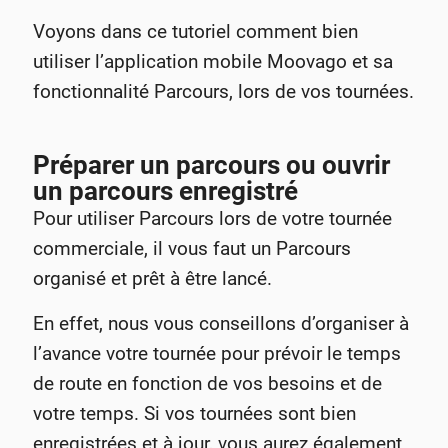
Voyons dans ce tutoriel comment bien
utiliser l’application mobile Moovago et sa
fonctionnalité Parcours, lors de vos tournées.
Préparer un parcours ou ouvrir
un parcours enregistré
Pour utiliser Parcours lors de votre tournée
commerciale, il vous faut un Parcours
organisé et prêt à être lancé.
En effet, nous vous conseillons d’organiser à
l’avance votre tournée pour prévoir le temps
de route en fonction de vos besoins et de
votre temps. Si vos tournées sont bien
enregistrées et à jour, vous aurez également