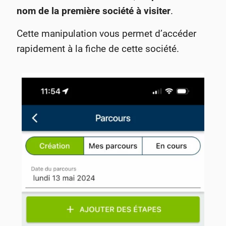
nom de la première société à visiter
.
Cette manipulation vous permet d’accéder
rapidement à la fiche de cette société.