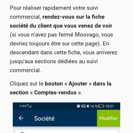
Pour réaliser rapidement votre suivi
commercial,
rendez-vous sur la fiche
société du client que vous venez de voir
(si vous n’avez pas fermé Moovago, vous
devriez toujours être sur cette page). En
descendant dans cette fiche, vous arriverez
jusqu’aux sections dédiées au suivi
commercial.
Cliquez sur le
bouton « Ajouter » dans la
section « Comptes-rendus »
.