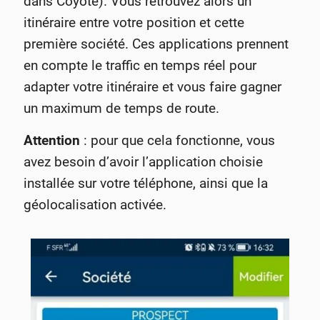
dans Coyote). Vous retrouvez alors un
itinéraire entre votre position et cette
première société. Ces applications prennent
en compte le traffic en temps réel pour
adapter votre itinéraire et vous faire gagner
un maximum de temps de route.
Attention
: pour que cela fonctionne, vous
avez besoin d’avoir l’application choisie
installée sur votre téléphone, ainsi que la
géolocalisation activée.