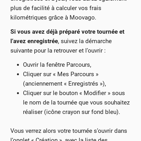
plus de facilité à calculer vos frais
kilométriques grâce à Moovago.
Si vous avez déjà préparé votre tournée et
l’avez enregistrée
, suivez la démarche
suivante pour la retrouver et l’ouvrir :
Ouvrir la fenêtre Parcours,
Cliquer sur « Mes Parcours »
(anciennement « Enregistrés »),
Cliquer sur le bouton « Modifier » sous
le nom de la tournée que vous souhaitez
réaliser (icône crayon sur fond bleu).
Vous verrez alors votre tournée s’ouvrir dans
l’onglet « Création », avec la liste des