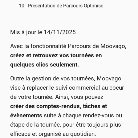
Présentation de Parcours Optimisé
Mis à jour le 14/11/2025
Avec la fonctionnalité Parcours de Moovago,
créez et retrouvez vos
tournées en
quelques clics seulement.
Outre la gestion de vos tournées, Moovago
vise à replacer le suivi commercial au coeur
de votre tournée. Ainsi, vous pouvez
créer
des comptes-rendus, tâches et
évènements
suite à chaque rendez-vous ou
étape de la tournée, pour être toujours plus
efficace et organisé au quotidien.