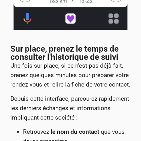
Sur place, prenez le temps de
consulter l'historique de suivi
Une fois sur place, si ce n’est pas déjà fait,
prenez quelques minutes pour préparer votre
rendez-vous et relire la fiche de votre contact.
Depuis cette interface, parcourez rapidement
les derniers échanges et informations
impliquant cette société :
Retrouvez
le nom du contact
que vous