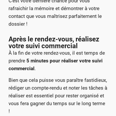
C’est votre dernière chance pour vous
rafraichir la mémoire et démontrer à votre
contact que vous maîtrisez parfaitement le
dossier !
Après le rendez-vous, réalisez
votre suivi commercial
À la fin de votre rendez-vous, il est temps de
prendre
5 minutes pour réaliser votre suivi
commercial
.
Bien que cela puisse vous paraître fastidieux,
rédiger un compte-rendu et noter les tâches à
réaliser est essentiel pour rester organisé et
vous fera gagner du temps sur le long terme
!