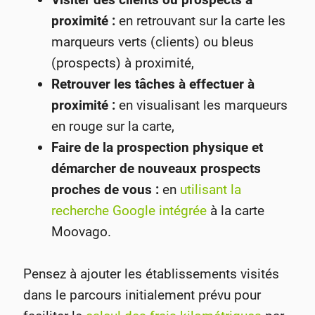
proximité :
en retrouvant sur la carte les
marqueurs verts (clients) ou bleus
(prospects) à proximité,
Retrouver les tâches à effectuer à
proximité :
en visualisant les marqueurs
en rouge sur la carte,
Faire de la prospection physique et
démarcher de nouveaux prospects
proches de vous :
en
utilisant la
recherche Google intégrée
à la carte
Moovago.
Pensez à ajouter les établissements visités
dans le parcours initialement prévu pour