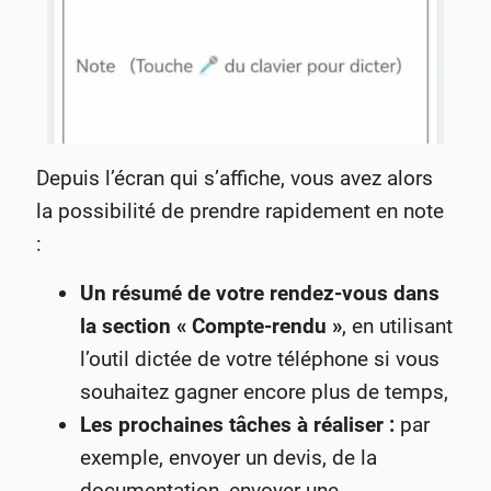
Depuis l’écran qui s’affiche, vous avez alors
la possibilité de prendre rapidement en note
:
Un résumé de votre rendez-vous dans
la section « Compte-rendu »
, en utilisant
l’outil dictée de votre téléphone si vous
souhaitez gagner encore plus de temps,
Les prochaines tâches à réaliser :
par
exemple, envoyer un devis, de la
documentation, envoyer une