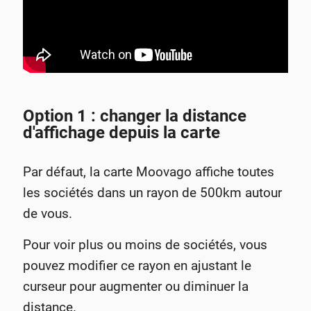
Option 1 : changer la distance
d'affichage depuis la carte
Par défaut, la carte Moovago affiche toutes
les sociétés dans un rayon de 500km autour
de vous.
Pour voir plus ou moins de sociétés, vous
pouvez modifier ce rayon en ajustant le
curseur pour augmenter ou diminuer la
distance.