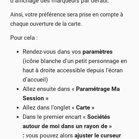
d’affichage des marqueurs par défaut.
Ainsi, votre préférence sera prise en compte à
chaque ouverture de la carte.
Pour cela :
Rendez-vous dans vos
paramètres
(icône blanche d’un petit personnage en
haut à droite accessible depuis l’écran
d’accueil)
Allez ensuite dans «
Paramétrage Ma
Session »
Allez dans l’onglet «
Carte »
Dans le premier encart «
Sociétés
autour de moi dans un rayon de »
:
vous pouvez alors
ajuster le curseur