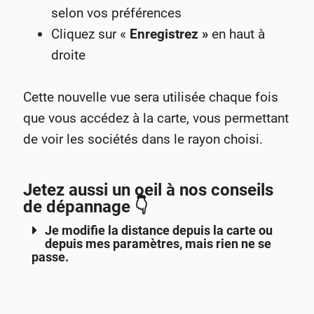
selon vos préférences
Cliquez sur «
Enregistrez »
en haut à
droite
Cette nouvelle vue sera utilisée chaque fois
que vous accédez à la carte, vous permettant
de voir les sociétés dans le rayon choisi.
Jetez aussi un oeil à nos conseils
de dépannage 👇
Je modifie la distance depuis la carte ou
depuis mes paramètres, mais rien ne se
passe.