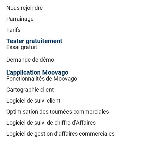
Nous rejoindre
Parrainage
Tarifs
Tester gratuitement
Essai gratuit
Demande de démo
L'application Moovago
Fonctionnalités de Moovago
Cartographie client
Logiciel de suivi client
Optimisation des tournées commerciales
Logiciel de suivi de chiffre d’Affaires
Logiciel de gestion d’affaires commerciales