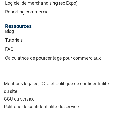
Logiciel de merchandising (ex Expo)
Reporting commercial
Ressources
Blog
Tutoriels
FAQ
Calculatrice de pourcentage pour commerciaux
Mentions légales,
CGU et politique de confidentialité
du site
CGU du service
Politique de confidentialité du service