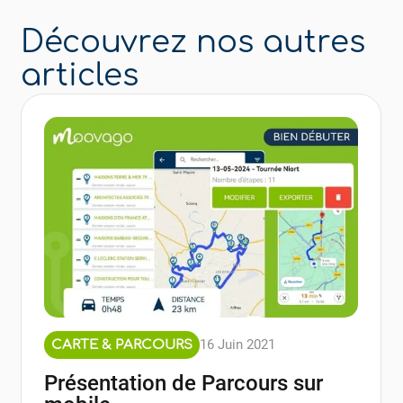
Découvrez nos autres
articles
16 Juin 2021
CARTE & PARCOURS
Présentation de Parcours sur