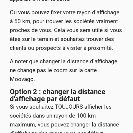
Ou vous pouvez fixer votre rayon d’affichage
à 50 km, pour trouver les sociétés vraiment
proches de vous. Cela vous sera utile si vous
êtes sur le terrain et souhaitez trouver des
clients ou prospects à visiter à proximité.
A noter que changer la distance d’affichage
ne change pas le zoom sur la carte
Moovago.
Option 2 : changer la distance
d'affichage par défaut
Si vous souhaitez TOUJOURS afficher les
sociétés dans un rayon de 100 km
maximum, vous pouvez changer la distance