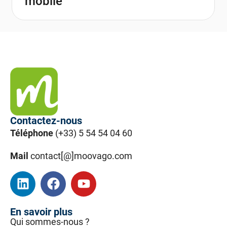
mobile
Contactez-nous
Téléphone
(+33) 5 54 54 04 60
Mail
contact[@]moovago.com
En savoir plus
Qui sommes-nous ?