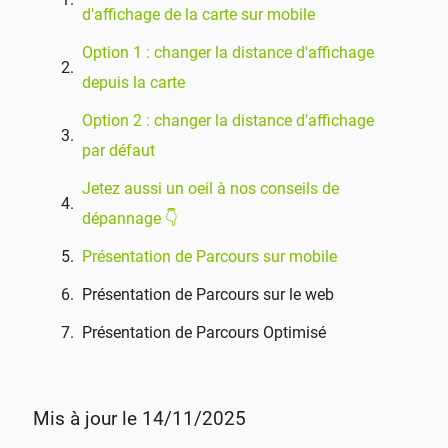
d'affichage de la carte sur mobile
Option 1 : changer la distance d'affichage
depuis la carte
Option 2 : changer la distance d'affichage
par défaut
Jetez aussi un oeil à nos conseils de
dépannage 👇
Présentation de Parcours sur mobile
Présentation de Parcours sur le web
Présentation de Parcours Optimisé
Mis à jour le 14/11/2025