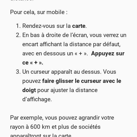
Pour cela, sur mobile :
Rendez-vous sur la
carte
.
En bas à droite de l’écran, vous verrez un
encart affichant la distance par défaut,
avec en dessous un « + ».
Appuyez sur
ce « + ».
Un curseur apparaît au dessus. Vous
pouvez
faire glisser le curseur avec le
doigt
pour ajuster la distance
d’affichage.
Par exemple, vous pouvez agrandir votre
rayon à 600 km et plus de sociétés
apparaîtront sur la carte.