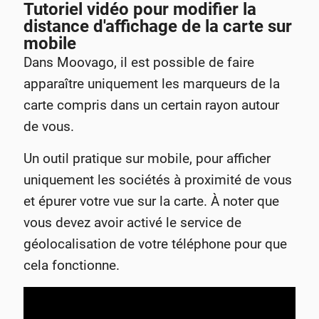
Tutoriel vidéo pour modifier la
distance d'affichage de la carte sur
mobile
Dans Moovago, il est possible de faire
apparaître uniquement les marqueurs de la
carte compris dans un certain rayon autour
de vous.
Un outil pratique sur mobile, pour afficher
uniquement les sociétés à proximité de vous
et épurer votre vue sur la carte. À noter que
vous devez avoir activé le service de
géolocalisation de votre téléphone pour que
cela fonctionne.