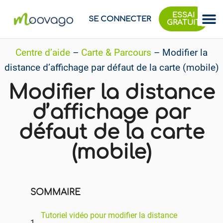
ESSAI
SE CONNECTER
GRATUIT
Centre d’aide
–
Carte & Parcours
–
Modifier la
distance d’affichage par défaut de la carte (mobile)
Modifier la distance
d’affichage par
défaut de la carte
(mobile)
SOMMAIRE
Tutoriel vidéo pour modifier la distance