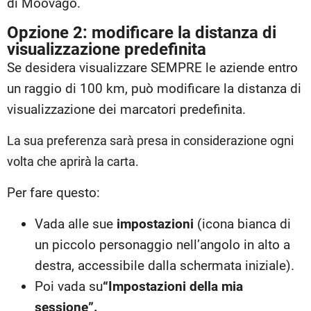
di Moovago.
Opzione 2: modificare la distanza di
visualizzazione predefinita
Se desidera visualizzare SEMPRE le aziende entro
un raggio di 100 km, può modificare la distanza di
visualizzazione dei marcatori predefinita.
La sua preferenza sarà presa in considerazione ogni
volta che aprirà la carta.
Per fare questo:
Vada alle sue
impostazioni
(icona bianca di
un piccolo personaggio nell’angolo in alto a
destra, accessibile dalla schermata iniziale).
Poi vada su
“Impostazioni della mia
sessione”.