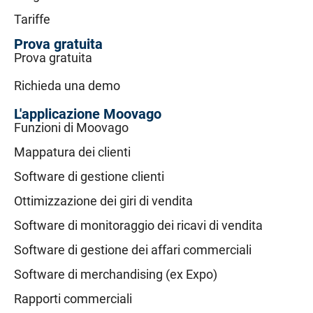
Tariffe
Prova gratuita
Prova gratuita
Richieda una demo
L'applicazione Moovago
Funzioni di Moovago
Mappatura dei clienti
Software di gestione clienti
Ottimizzazione dei giri di vendita
Software di monitoraggio dei ricavi di vendita
Software di gestione dei affari commerciali
Software di merchandising (ex Expo)
Rapporti commerciali