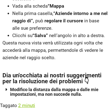
Vada alla scheda
“Mappa
Nella prima casella,
“Aziende intorno a me nel
raggio di”,
può
regolare il cursore
in base
alle sue preferenze.
Clicchi su
“Salva”
nell’angolo in alto a destra.
Questa nuova vista verrà utilizzata ogni volta che
accederà alla mappa, permettendole di vedere le
aziende nel raggio scelto.
Dia un'occhiata ai nostri suggerimenti
per la risoluzione dei problemi 👇
Modifico la distanza dalla mappa o dalle mie
impostazioni, ma non succede nulla.
Taggato
2 minuti