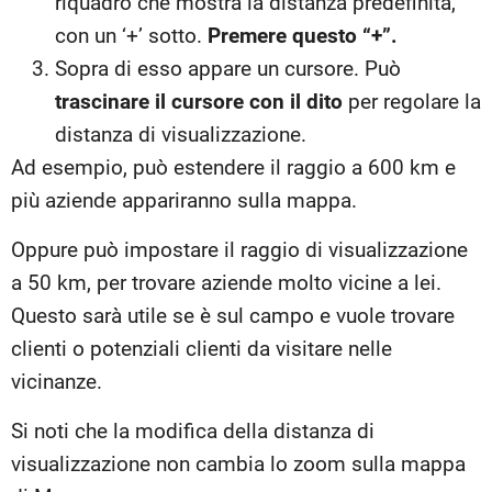
riquadro che mostra la distanza predefinita,
con un ‘+’ sotto.
Premere questo “+”.
Sopra di esso appare un cursore. Può
trascinare il cursore con il dito
per regolare la
distanza di visualizzazione.
Ad esempio, può estendere il raggio a 600 km e
più aziende appariranno sulla mappa.
Oppure può impostare il raggio di visualizzazione
a 50 km, per trovare aziende molto vicine a lei.
Questo sarà utile se è sul campo e vuole trovare
clienti o potenziali clienti da visitare nelle
vicinanze.
Si noti che la modifica della distanza di
visualizzazione non cambia lo zoom sulla mappa