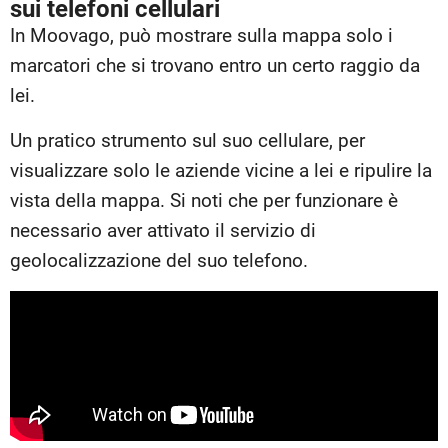
sui telefoni cellulari
In Moovago, può mostrare sulla mappa solo i
marcatori che si trovano entro un certo raggio da
lei.
Un pratico strumento sul suo cellulare, per
visualizzare solo le aziende vicine a lei e ripulire la
vista della mappa. Si noti che per funzionare è
necessario aver attivato il servizio di
geolocalizzazione del suo telefono.