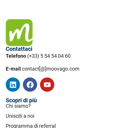
Contattaci
Telefono
(+33) 5 54 54 04 60
E-mail
contact[@]moovago.com
Scopri di più
Chi siamo?
Unisciti a noi
Programma di referral