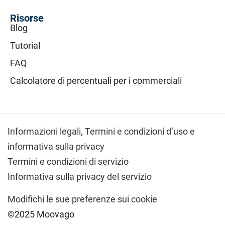
Risorse
Blog
Tutorial
FAQ
Calcolatore di percentuali per i commerciali
Informazioni legali,
Termini e condizioni d’uso e
informativa sulla privacy
Termini e condizioni di servizio
Informativa sulla privacy del servizio
Modifichi le sue preferenze sui cookie
©2025 Moovago