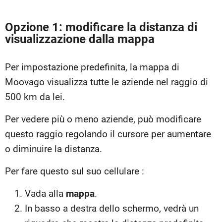
Opzione 1: modificare la distanza di
visualizzazione dalla mappa
Per impostazione predefinita, la mappa di
Moovago visualizza tutte le aziende nel raggio di
500 km da lei.
Per vedere più o meno aziende, può modificare
questo raggio regolando il cursore per aumentare
o diminuire la distanza.
Per fare questo sul suo cellulare :
Vada alla
mappa
.
In basso a destra dello schermo, vedrà un