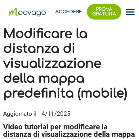
PROVA
ACCEDERE
GRATUITA
Modificare la
distanza di
visualizzazione
della mappa
predefinita (mobile)
Aggiornato il 14/11/2025
Video tutorial per modificare la
distanza di visualizzazione della mappa