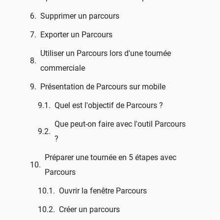
Supprimer un parcours
Exporter un Parcours
Utiliser un Parcours lors d'une tournée
commerciale
Présentation de Parcours sur mobile
Quel est l'objectif de Parcours ?
Que peut-on faire avec l'outil Parcours
?
Préparer une tournée en 5 étapes avec
Parcours
Ouvrir la fenêtre Parcours
Créer un parcours