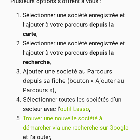
Plusieurs options s’offrent à vous :
Sélectionner une société enregistrée et
l’ajouter à votre parcours
depuis la
carte
,
Sélectionner une société enregistrée et
l’ajouter à votre parcours
depuis la
recherche
,
Ajouter une société au Parcours
depuis sa fiche (bouton « Ajouter au
Parcours »),
Sélection
ner toutes les sociétés d’un
secteur avec l’
outil Lasso
,
Trouver une nouvelle société à
démarcher via une recherche sur Google
et l’ajouter,