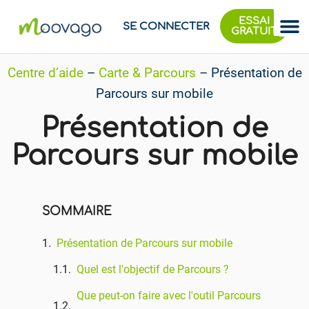
ESSAI
SE CONNECTER
GRATUIT
Centre d’aide
–
Carte & Parcours
–
Présentation de
Parcours sur mobile
Présentation de
Parcours sur mobile
SOMMAIRE
Présentation de Parcours sur mobile
Quel est l'objectif de Parcours ?
Que peut-on faire avec l'outil Parcours