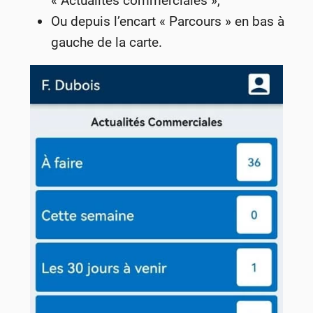
« Actualités commerciales »,
Ou depuis l’encart « Parcours » en bas à
gauche de la carte.