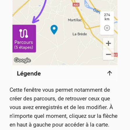
Cette fenêtre vous permet notamment de
créer des parcours, de retrouver ceux que
vous avez enregistrés et de les modifier. À
n’importe quel moment, cliquez sur la flèche
en haut à gauche pour accéder à la carte.