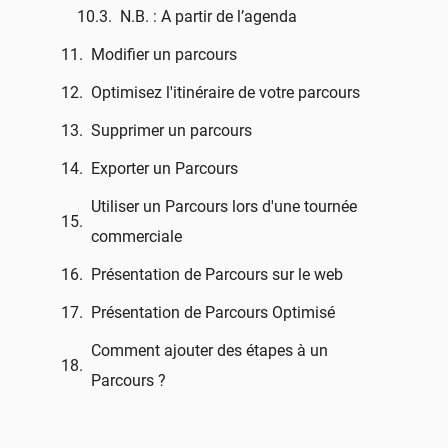
N.B. : A partir de l’agenda
Modifier un parcours
Optimisez l'itinéraire de votre parcours
Supprimer un parcours
Exporter un Parcours
Utiliser un Parcours lors d'une tournée
commerciale
Présentation de Parcours sur le web
Présentation de Parcours Optimisé
Comment ajouter des étapes à un
Parcours ?