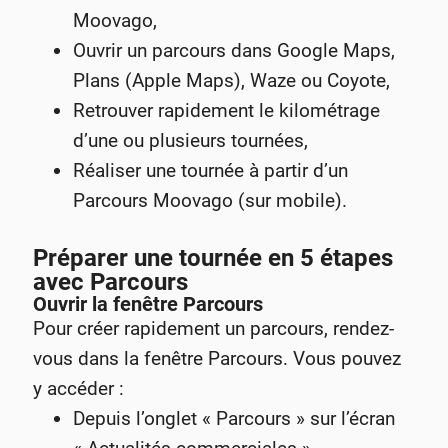
Moovago,
Ouvrir un parcours dans Google Maps,
Plans (Apple Maps), Waze ou Coyote,
Retrouver rapidement le kilométrage
d’une ou plusieurs tournées,
Réaliser une tournée à partir d’un
Parcours Moovago (sur mobile).
Préparer une tournée en 5 étapes
avec Parcours
Ouvrir la fenêtre Parcours
Pour créer rapidement un parcours, rendez-
vous dans la fenêtre Parcours. Vous pouvez
y accéder :
Depuis l’onglet « Parcours » sur l’écran