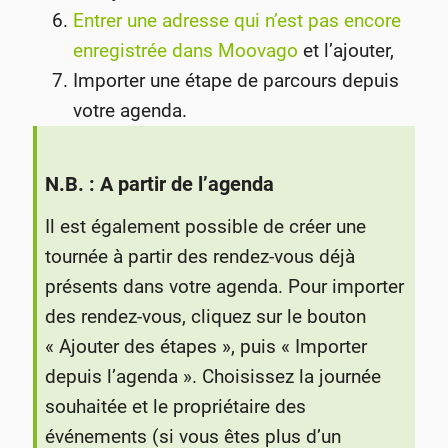
Entrer une adresse qui n’est pas encore
enregistrée dans Moovago
et l’ajouter,
Importer une étape de parcours depuis
votre agenda.
N.B. : A partir de l’agenda
Il est également possible de créer une
tournée à partir des rendez-vous déjà
présents dans votre agenda. Pour importer
des rendez-vous, cliquez sur le bouton
« Ajouter des étapes », puis « Importer
depuis l’agenda ». Choisissez la journée
souhaitée et le propriétaire des
événements (si vous êtes plus d’un