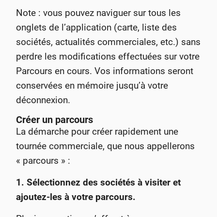
Note : vous pouvez naviguer sur tous les
onglets de l’application (carte, liste des
sociétés, actualités commerciales, etc.) sans
perdre les modifications effectuées sur votre
Parcours en cours. Vos informations seront
conservées en mémoire jusqu’à votre
déconnexion.
Créer un parcours
La démarche pour créer rapidement une
tournée commerciale, que nous appellerons
« parcours » :
1. Sélectionnez des sociétés à visiter et
ajoutez-les à votre parcours.