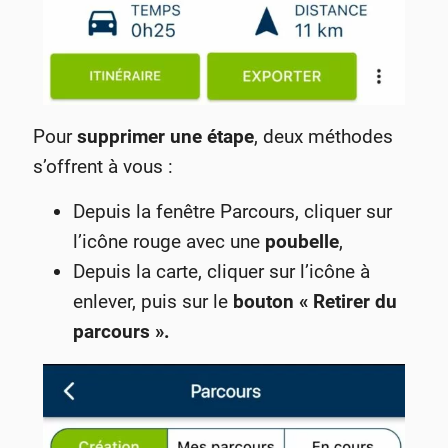
Pour
supprimer une étape
, deux méthodes
s’offrent à vous :
Depuis la fenêtre Parcours, cliquer sur
l’icône rouge avec une
poubelle
,
Depuis la carte, cliquer sur l’icône à
enlever, puis sur le
bouton « Retirer du
parcours ».