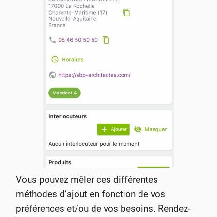
Vous pouvez mêler ces différentes
méthodes d’ajout en fonction de vos
préférences et/ou de vos besoins. Rendez-