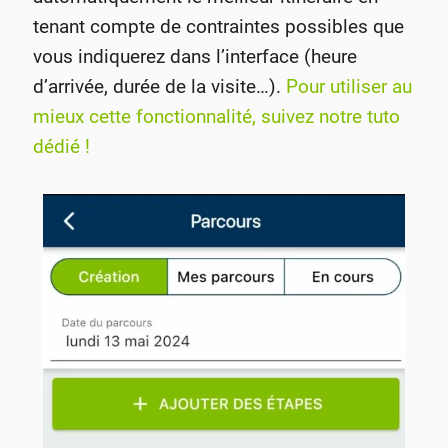
tenant compte de contraintes possibles que
vous indiquerez dans l’interface (heure
d’arrivée, durée de la visite…).
Pour utiliser au
mieux cette fonctionnalité, suivez notre tuto
dédié !