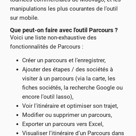
manipulations les plus courantes de l’outil
sur mobile.
Que peut-on faire avec l'outil Parcours ?
Voici une liste non-exhaustive des
fonctionnalités de Parcours :
Créer un parcours et l’enregistrer,
Ajouter des étapes / des sociétés à
visiter à un parcours (via la carte, les
fiches sociétés, la recherche Google ou
encore l’outil lasso),
Voir l’itinéraire et optimiser son trajet,
Modifier ou supprimer un parcours,
Exporter un parcours vers Excel,
Visualiser l’itinéraire d’un Parcours dans