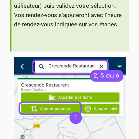
utilisateur) puis validez votre sélection.
Vos rendez-vous s’ajouteront avec l’heure
de rendez-vous indiquée sur vos étapes.