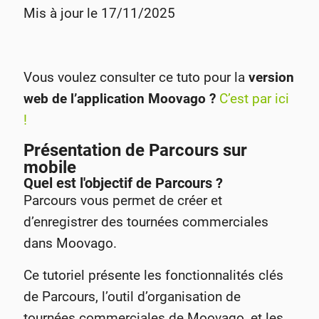
Mis à jour le 17/11/2025
Vous voulez consulter ce tuto pour la
version
web de l’application Moovago ?
C’est par ici
!
Présentation de Parcours sur
mobile
Quel est l'objectif de Parcours ?
Parcours vous permet de créer et
d’enregistrer des tournées commerciales
dans Moovago.
Ce tutoriel présente les fonctionnalités clés
de Parcours, l’outil d’organisation de
tournées commerciales de Moovago, et les