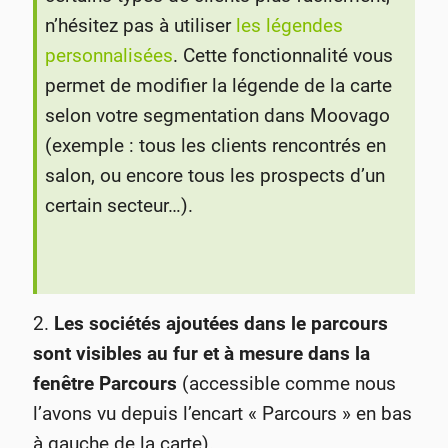
n’hésitez pas à utiliser
les légendes
personnalisées
. Cette fonctionnalité vous
permet de modifier la légende de la carte
selon votre segmentation dans Moovago
(exemple : tous les clients rencontrés en
salon, ou encore tous les prospects d’un
certain secteur…).
2.
Les sociétés ajoutées dans le parcours
sont visibles au fur et à mesure dans la
fenêtre Parcours
(accessible comme nous
l’avons vu depuis l’encart « Parcours » en bas
à gauche de la carte).