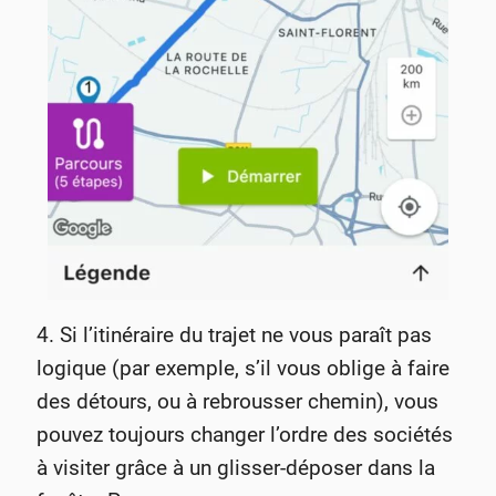
4. Si l’itinéraire du trajet ne vous paraît pas
logique (par exemple, s’il vous oblige à faire
des détours, ou à rebrousser chemin), vous
pouvez toujours changer l’ordre des sociétés
à visiter grâce à un glisser-déposer dans la