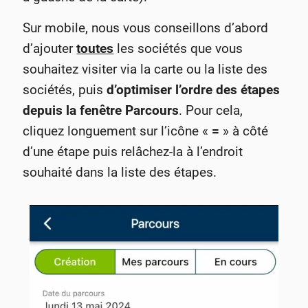
Sur mobile, nous vous conseillons d’abord
d’ajouter
toutes
les sociétés que vous
souhaitez visiter via la carte ou la liste des
sociétés, puis
d’optimiser l’ordre des étapes
depuis la fenêtre Parcours
. Pour cela,
cliquez longuement sur l’icône «
=
» à côté
d’une étape puis relâchez-la à l’endroit
souhaité dans la liste des étapes.