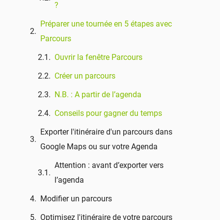
?
Préparer une tournée en 5 étapes avec
Parcours
Ouvrir la fenêtre Parcours
Créer un parcours
N.B. : A partir de l’agenda
Conseils pour gagner du temps
Exporter l'itinéraire d'un parcours dans
Google Maps ou sur votre Agenda
Attention : avant d’exporter vers
l’agenda
Modifier un parcours
Optimisez l'itinéraire de votre parcours