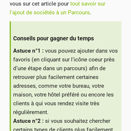
vous sur cet article pour
tout savoir sur
l’ajout de sociétés à un Parcours
.
Conseils pour gagner du temps
Astuce n°1 :
vous pouvez ajouter dans vos
favoris (en cliquant sur l’icône coeur près
d’une étape dans un parcours) afin de
retrouver plus facilement certaines
adresses, comme votre bureau, votre
maison, votre hôtel préféré ou encore les
clients à qui vous rendez visite très
régulièrement.
Astuce n°2 :
si vous souhaitez chercher
certains types de clients plus facilement,