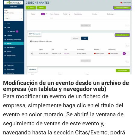
Modificación de un evento desde un archivo de
empresa (en tableta y navegador web)
Para modificar un evento de un fichero de
empresa, simplemente haga clic en el título del
evento en color morado. Se abrirá la ventana de
seguimiento de ventas de este evento y,
navegando hasta la sección Citas/Evento, podrá