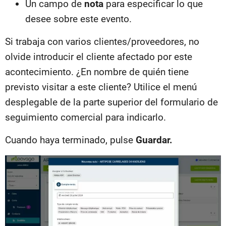
Un campo de
nota
para especificar lo que
desee sobre este evento.
Si trabaja con varios clientes/proveedores, no
olvide introducir el cliente afectado por este
acontecimiento. ¿En nombre de quién tiene
previsto visitar a este cliente? Utilice el menú
desplegable de la parte superior del formulario de
seguimiento comercial para indicarlo.
Cuando haya terminado, pulse
Guardar.