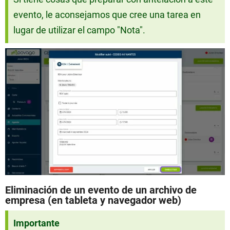
evento, le aconsejamos que cree una tarea en
lugar de utilizar el campo "Nota".
Eliminación de un evento de un archivo de
empresa (en tableta y navegador web)
Importante