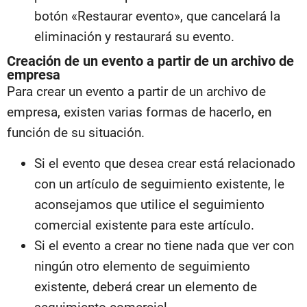
botón «Restaurar evento», que cancelará la
eliminación y restaurará su evento.
Creación de un evento a partir de un archivo de
empresa
Para crear un evento a partir de un archivo de
empresa, existen varias formas de hacerlo, en
función de su situación.
Si el evento que desea crear está relacionado
con un artículo de seguimiento existente, le
aconsejamos que utilice el seguimiento
comercial existente para este artículo.
Si el evento a crear no tiene nada que ver con
ningún otro elemento de seguimiento
existente, deberá crear un elemento de