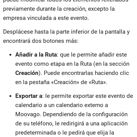
previamente durante la creación, excepto la
empresa vinculada a este evento.
Desplácese hasta la parte inferior de la pantalla y
encontrará dos botones más:
Añadir a la Ruta
: que le permite añadir este
evento como etapa en la Ruta (en la sección
Creación
). Puede encontrarlas haciendo clic
en la pestaña «Creación» de «Ruta».
Exportar a
: le permite exportar este evento de
calendario a un calendario externo a
Moovago. Dependiendo de la configuración
de su teléfono, le redirigirá a una aplicación
predeterminada o le pedirá que elija la