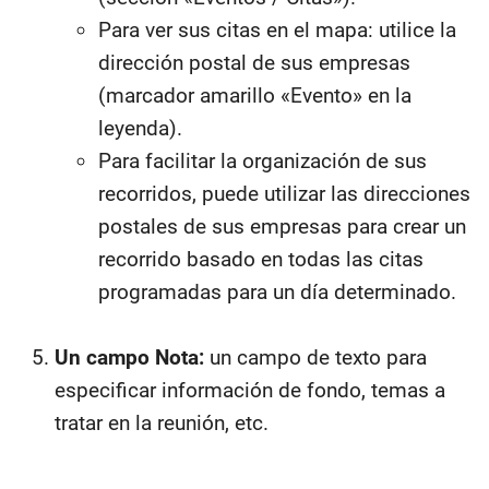
Para ver sus citas en el mapa: utilice la
dirección postal de sus empresas
(marcador amarillo «Evento» en la
leyenda).
Para facilitar la organización de sus
recorridos, puede utilizar las direcciones
postales de sus empresas para crear un
recorrido basado en todas las citas
programadas para un día determinado.
Un campo Nota:
un campo de texto para
especificar información de fondo, temas a
tratar en la reunión, etc.