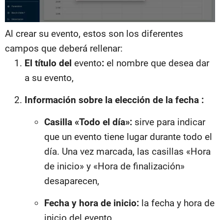
Al crear su evento, estos son los diferentes
campos que deberá rellenar:
El título del
evento
:
el nombre que desea dar
a su evento,
Información sobre la elección de la fecha :
Casilla «Todo el día»:
sirve para indicar
que un evento tiene lugar durante todo el
día. Una vez marcada, las casillas «Hora
de inicio» y «Hora de finalización»
desaparecen,
Fecha y hora de inicio:
la fecha y hora de
inicio del evento,