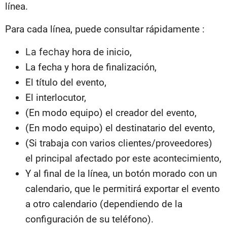
línea.
Para cada línea, puede consultar rápidamente :
La fecha
y hora de inicio,
La fecha y hora de finalización,
El título del evento,
El interlocutor,
(En modo equipo) el creador del evento,
(En modo equipo) el destinatario del evento,
(Si trabaja con varios clientes/proveedores)
el principal afectado por este acontecimiento,
Y al final de la línea, un botón morado con un
calendario, que le permitirá exportar el evento
a otro calendario (dependiendo de la
configuración de su teléfono).