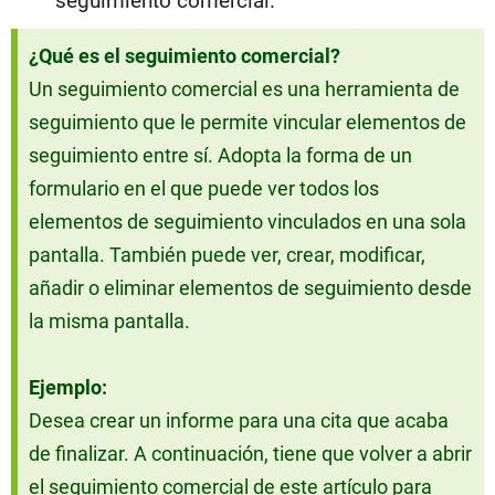
seguimiento comercial.
¿Qué es el seguimiento comercial?
Un seguimiento comercial es una herramienta de
seguimiento que le permite vincular elementos de
seguimiento entre sí. Adopta la forma de un
formulario en el que puede ver todos los
elementos de seguimiento vinculados en una sola
pantalla. También puede ver, crear, modificar,
añadir o eliminar elementos de seguimiento desde
la misma pantalla.
Ejemplo:
Desea crear un informe para una cita que acaba
de finalizar. A continuación, tiene que volver a abrir
el seguimiento comercial de este artículo para