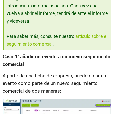
introducir un informe asociado. Cada vez que
vuelva a abrir el informe, tendrá delante el informe
y viceversa.
Para saber más, consulte nuestro
artículo sobre el
seguimiento comercial
.
Caso 1: añadir un evento a un nuevo seguimiento
comercial
A partir de una ficha de empresa, puede crear un
evento como parte de un nuevo seguimiento
comercial de dos maneras: