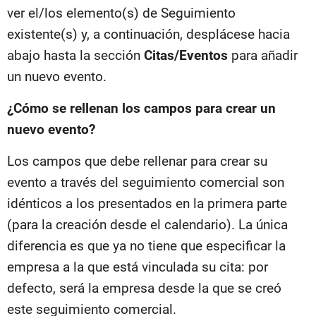
ver el/los elemento(s) de Seguimiento
existente(s) y, a continuación, desplácese hacia
abajo hasta la sección
Citas/Eventos
para añadir
un nuevo evento.
¿Cómo se rellenan los campos para crear un
nuevo evento?
Los campos que debe rellenar para crear su
evento a través del seguimiento comercial son
idénticos a los presentados en la primera parte
(para la creación desde el calendario). La única
diferencia es que ya no tiene que especificar la
empresa a la que está vinculada su cita: por
defecto, será la empresa desde la que se creó
este seguimiento comercial.