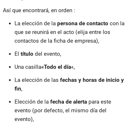
Así que encontrará, en orden :
La elección de la
persona de contacto
con la
que se reunirá en el acto (elija entre los
contactos de la ficha de empresa),
El
título
del evento,
Una casilla
«Todo el día
«,
La elección de las
fechas y horas de inicio y
fin
,
Elección de la
fecha de alerta
para este
evento (por defecto, el mismo día del
evento),