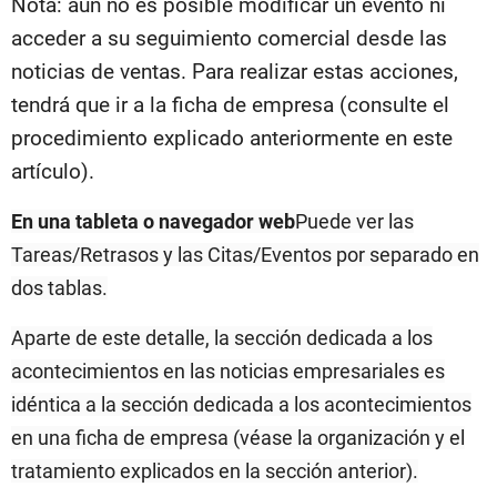
Nota: aún no es posible modificar un evento ni
acceder a su seguimiento comercial desde las
noticias de ventas. Para realizar estas acciones,
tendrá que ir a la ficha de empresa (consulte el
procedimiento explicado anteriormente en este
artículo).
En una tableta o navegador web
Puede ver las
Tareas/Retrasos y las Citas/Eventos por separado en
dos tablas.
Aparte de este detalle, la sección dedicada a los
acontecimientos en las noticias empresariales es
idéntica a la sección dedicada a los acontecimientos
en una ficha de empresa (véase la organización y el
tratamiento explicados en la sección anterior).