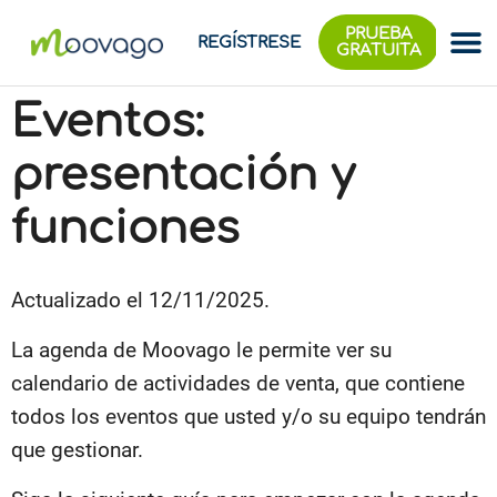
PRUEBA
REGÍSTRESE
GRATUITA
Eventos:
presentación y
funciones
Actualizado el 12/11/2025.
La agenda de Moovago le permite ver su
calendario de actividades de venta, que contiene
todos los eventos que usted y/o su equipo tendrán
que gestionar.