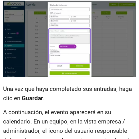
Una vez que haya completado sus entradas, haga
clic en
Guardar
.
A continuación, el evento aparecerá en su
calendario. En un equipo, en la vista empresa /
administrador, el icono del usuario responsable