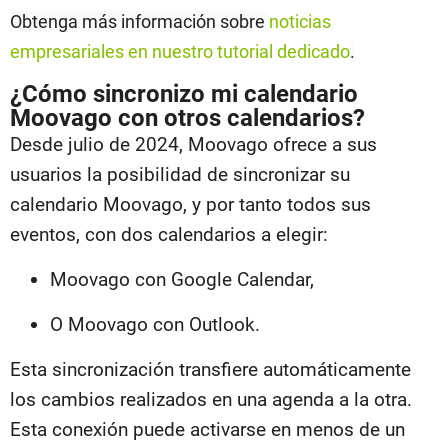
Obtenga más información sobre
noticias
empresariales en nuestro tutorial dedicado
.
¿Cómo sincronizo mi calendario
Moovago con otros calendarios?
Desde julio de 2024, Moovago ofrece a sus
usuarios la posibilidad de sincronizar su
calendario Moovago, y por tanto todos sus
eventos, con dos calendarios a elegir:
Moovago con Google Calendar,
O Moovago con Outlook.
Esta sincronización transfiere automáticamente
los cambios realizados en una agenda a la otra.
Esta conexión puede activarse en menos de un