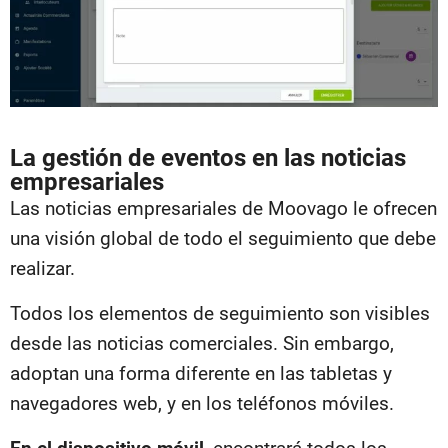
La gestión de eventos en las noticias
empresariales
Las noticias empresariales de Moovago le ofrecen
una visión global de todo el seguimiento que debe
realizar.
Todos los elementos de seguimiento son visibles
desde las noticias comerciales. Sin embargo,
adoptan una forma diferente en las tabletas y
navegadores web, y en los teléfonos móviles.