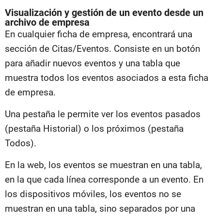
Visualización y gestión de un evento desde un
archivo de empresa
En cualquier ficha de empresa, encontrará una
sección de Citas/Eventos. Consiste en un botón
para añadir nuevos eventos y una tabla que
muestra todos los eventos asociados a esta ficha
de empresa.
Una pestaña le permite ver los eventos pasados
(pestaña Historial) o los próximos (pestaña
Todos).
En la web, los eventos se muestran en una tabla,
en la que cada línea corresponde a un evento. En
los dispositivos móviles, los eventos no se
muestran en una tabla, sino separados por una