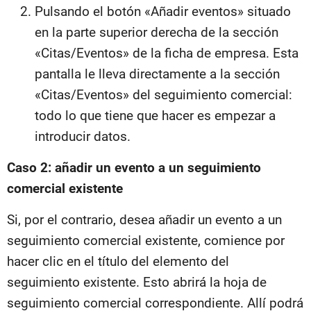
Pulsando el botón «Añadir eventos» situado
en la parte superior derecha de la sección
«Citas/Eventos» de la ficha de empresa. Esta
pantalla le lleva directamente a la sección
«Citas/Eventos» del seguimiento comercial:
todo lo que tiene que hacer es empezar a
introducir datos.
Caso 2: añadir un evento a un seguimiento
comercial existente
Si, por el contrario, desea añadir un evento a un
seguimiento comercial existente, comience por
hacer clic en el título del elemento del
seguimiento existente. Esto abrirá la hoja de
seguimiento comercial correspondiente. Allí podrá