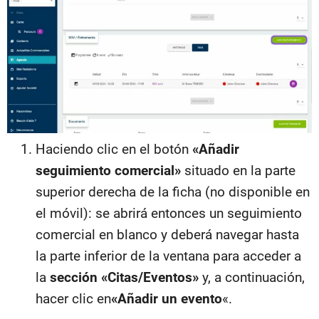
Haciendo clic en el botón
«Añadir
seguimiento comercial»
situado en la parte
superior derecha de la ficha (no disponible en
el móvil): se abrirá entonces un seguimiento
comercial en blanco y deberá navegar hasta
la parte inferior de la ventana para acceder a
la
sección «Citas/Eventos»
y, a continuación,
hacer clic en
«Añadir un evento
«.