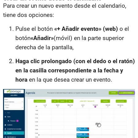
Para crear un nuevo evento desde el calendario,
tiene dos opciones:
Pulse el botón
«+ Añadir evento» (web)
o el
botón
«Añadir»
(móvil) en la parte superior
derecha de la pantalla,
Haga clic prolongado (con el dedo o el ratón)
en la casilla correspondiente a la fecha y
hora
en la que desea crear un evento.