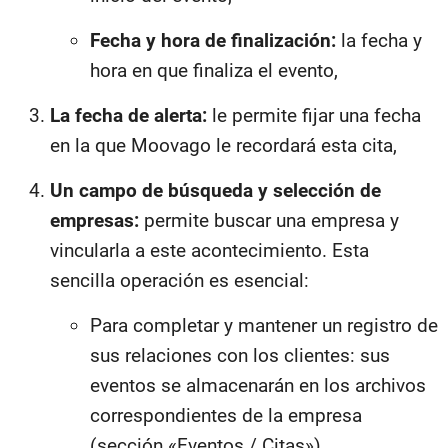
Fecha y hora de finalización:
la fecha y
hora en que finaliza el evento,
La fecha de alerta:
le permite fijar una fecha
en la que Moovago le recordará esta cita,
Un campo de búsqueda y selección de
empresas:
permite buscar una empresa y
vincularla a este acontecimiento. Esta
sencilla operación es esencial:
Para completar y mantener un registro de
sus relaciones con los clientes: sus
eventos se almacenarán en los archivos
correspondientes de la empresa
(sección «Eventos / Citas»).