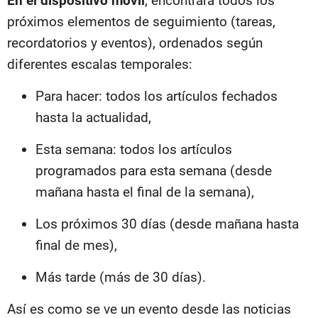
En el dispositivo móvil
, encontrará todos los
próximos elementos de seguimiento (tareas,
recordatorios y eventos), ordenados según
diferentes escalas temporales:
Para hacer: todos los artículos fechados
hasta la actualidad,
Esta semana: todos los artículos
programados para esta semana (desde
mañana hasta el final de la semana),
Los próximos 30 días (desde mañana hasta
final de mes),
Más tarde (más de 30 días).
Así es como se ve un evento desde las noticias