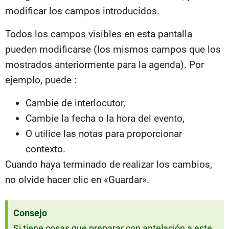
modificar los campos introducidos.
Todos los campos visibles en esta pantalla
pueden modificarse (los mismos campos que los
mostrados anteriormente para la agenda). Por
ejemplo, puede :
Cambie de interlocutor,
Cambie la fecha o la hora del evento,
O utilice las notas para proporcionar
contexto.
Cuando haya terminado de realizar los cambios,
no olvide hacer clic en «Guardar».
Consejo
Si tiene cosas que preparar con antelación a este