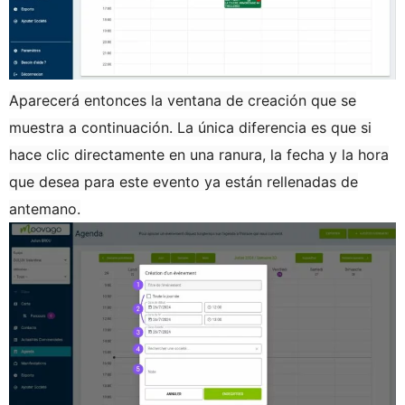
Aparecerá entonces la ventana de creación que se
muestra a continuación. La única diferencia es que si
hace clic directamente en una ranura, la fecha y la hora
que desea para este evento ya están rellenadas de
antemano.