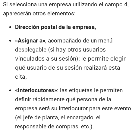
Si selecciona una empresa utilizando el campo 4,
aparecerán otros elementos:
Dirección postal de la empresa,
«Asignar a»
, acompañado de un menú
desplegable
(si hay otros usuarios
vinculados a su sesión):
le permite elegir
qué usuario de su sesión realizará esta
cita,
«Interlocutores»
: las etiquetas le permiten
definir rápidamente qué persona de la
empresa será su interlocutor para este evento
(el jefe de planta, el encargado, el
responsable de compras, etc.).