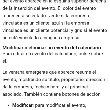
del evento aparece en la esquina superior derecha
de la inserción del evento. El color del evento
representa su estado: verde si la empresa
vinculada es un cliente, azul si la empresa
vinculada es un cliente potencial y gris si el evento
no está vinculado a ninguna empresa.
Modificar o eliminar un evento del calendario
Para editar un evento del calendario, pulse sobre
él.
La ventana emergente que aparece resume el
evento, mostrando su título, propietario, dirección
de la empresa, fecha y hora, y el principal
asociado. También contiene botones de acción:
Modificar
: para modificar el evento,