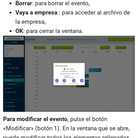
Borrar
: para borrar el evento,
Vaya a empresa
: para acceder al archivo de
la empresa,
OK
: para cerrar la ventana.
Para modificar el evento
, pulse el botón
«Modificar» (botón 1). En la ventana que se abre,
puede modificar todos los elementos rellenados