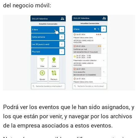
del negocio móvil:
Podrá ver los eventos que le han sido asignados, y
los que están por venir, y navegar por los archivos
de la empresa asociados a estos eventos.