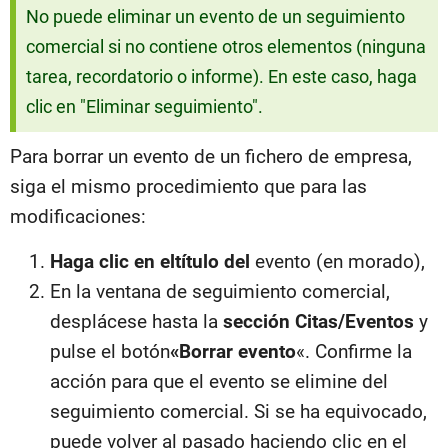
No puede eliminar un evento de un seguimiento
comercial si no contiene otros elementos (ninguna
tarea, recordatorio o informe). En este caso, haga
clic en "Eliminar seguimiento".
Para borrar un evento de un fichero de empresa,
siga el mismo procedimiento que para las
modificaciones:
Haga clic en el
título
del
evento (en morado),
En la ventana de seguimiento comercial,
desplácese hasta la
sección Citas/Eventos
y
pulse el botón
«Borrar evento
«. Confirme la
acción para que el evento se elimine del
seguimiento comercial. Si se ha equivocado,
puede volver al pasado haciendo clic en el