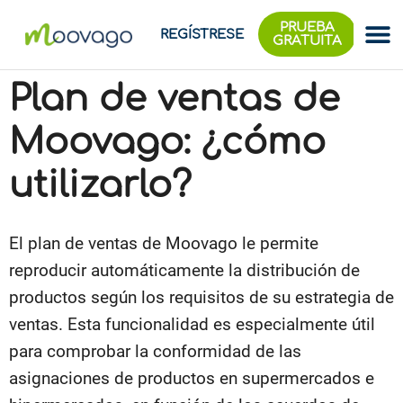
PRUEBA
REGÍSTRESE
GRATUITA
Plan de ventas de
Moovago: ¿cómo
utilizarlo?
El plan de ventas de Moovago le permite
reproducir automáticamente la distribución de
productos según los requisitos de su estrategia de
ventas. Esta funcionalidad es especialmente útil
para comprobar la conformidad de las
asignaciones de productos en supermercados e