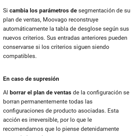
Si
cambia los parámetros de
segmentación de su
plan de ventas, Moovago reconstruye
automáticamente la tabla de desglose según sus
nuevos criterios. Sus entradas anteriores pueden
conservarse si los criterios siguen siendo
compatibles.
En caso de supresión
Al
borrar el plan de ventas
de la configuración se
borran permanentemente todas las
configuraciones de producto asociadas. Esta
acción es irreversible, por lo que le
recomendamos que lo piense detenidamente