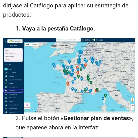
diríjase al Catálogo para aplicar su estrategia de
productos:
1. Vaya a la pestaña Catálogo,
2. Pulse el botón
«Gestionar plan de ventas»
,
que aparece ahora en la interfaz.