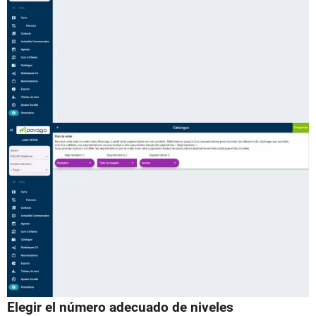
Elegir el número adecuado de niveles