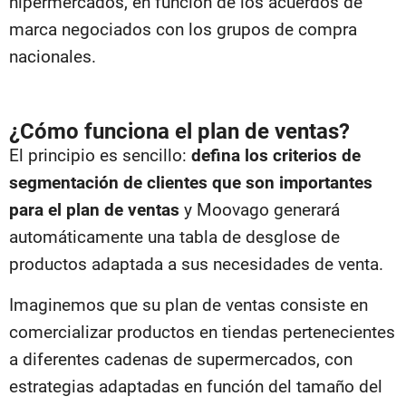
hipermercados, en función de los acuerdos de
marca negociados con los grupos de compra
nacionales.
¿Cómo funciona el plan de ventas?
El principio es sencillo:
defina los criterios de
segmentación de clientes que son importantes
para el plan de ventas
y Moovago generará
automáticamente una tabla de desglose de
productos adaptada a sus necesidades de venta.
Imaginemos que su plan de ventas consiste en
comercializar productos en tiendas pertenecientes
a diferentes cadenas de supermercados, con
estrategias adaptadas en función del tamaño del