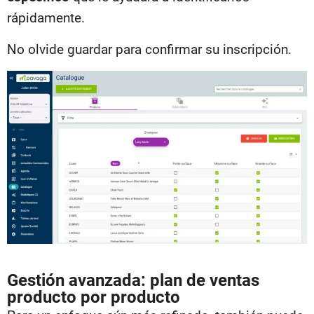
rápidamente.
No olvide guardar para confirmar su inscripción.
Gestión avanzada: plan de ventas
producto por producto