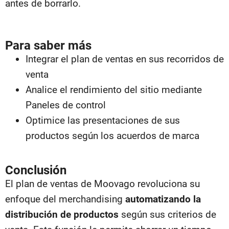
antes de borrarlo.
Para saber más
Integrar el plan de ventas en sus recorridos de
venta
Analice el rendimiento del sitio mediante
Paneles de control
Optimice las presentaciones de sus
productos según los acuerdos de marca
Conclusión
El plan de ventas de Moovago revoluciona su
enfoque del merchandising
automatizando la
distribución de productos
según sus criterios de