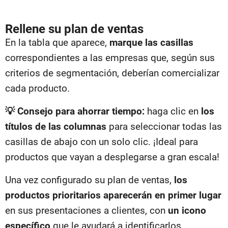
Rellene su plan de ventas
En la tabla que aparece,
marque las casillas
correspondientes a las empresas que, según sus
criterios de segmentación, deberían comercializar
cada producto.
💡 Consejo para ahorrar tiempo:
haga clic en
los
títulos de las columnas
para seleccionar todas las
casillas de abajo con un solo clic. ¡Ideal para
productos que vayan a desplegarse a gran escala!
Una vez configurado su plan de ventas,
los
productos prioritarios aparecerán en primer lugar
en sus presentaciones a clientes, con
un icono
específico
que le ayudará a identificarlos