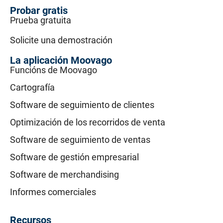
Probar gratis
Prueba gratuita
Solicite una demostración
La aplicación Moovago
Funcións de Moovago
Cartografía
Software de seguimiento de clientes
Optimización de los recorridos de venta
Software de seguimiento de ventas
Software de gestión empresarial
Software de merchandising
Informes comerciales
Recursos