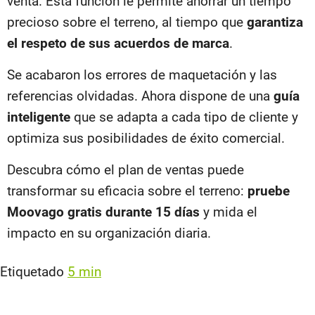
venta. Esta función le permite ahorrar un tiempo
precioso sobre el terreno, al tiempo que
garantiza
el respeto de sus acuerdos de marca
.
Se acabaron los errores de maquetación y las
referencias olvidadas. Ahora dispone de una
guía
inteligente
que se adapta a cada tipo de cliente y
optimiza sus posibilidades de éxito comercial.
Descubra cómo el plan de ventas puede
transformar su eficacia sobre el terreno:
pruebe
Moovago gratis durante 15 días
y mida el
impacto en su organización diaria.
Etiquetado
5 min