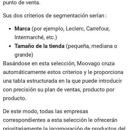
punto de venta.
Sus dos criterios de segmentación serían :
Marca
(por ejemplo, Leclerc, Carrefour,
Intermarché, etc.)
Tamaño de la tienda
(pequeña, mediana o
grande)
Basándose en esta selección, Moovago cruza
automáticamente estos criterios y le proporciona
una tabla estructurada en la que puede introducir
con precisión su plan de ventas, producto por
producto.
De este modo, todas las empresas
correspondientes a esta selección le ofrecerán
prioritariamente la incorporación de productos del