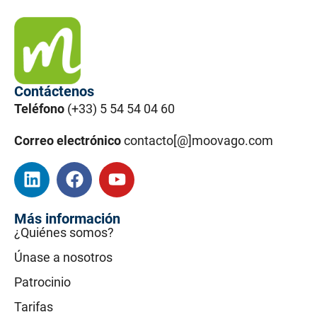
Contáctenos
Teléfono
(+33) 5 54 54 04 60
Correo electrónico
contacto[@]moovago.com
Más información
¿Quiénes somos?
Únase a nosotros
Patrocinio
Tarifas