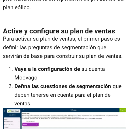
plan eólico.
Active y configure su plan de ventas
Para activar su plan de ventas, el primer paso es
definir las preguntas de segmentación que
servirán de base para construir su plan de ventas.
Vaya a la configuración de
su cuenta
Moovago,
Defina las cuestiones de segmentación
que
deben tenerse en cuenta para el plan de
ventas.