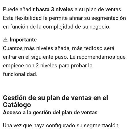
Puede añadir
hasta 3 niveles
a su plan de ventas.
Esta flexibilidad le permite afinar su segmentación
en función de la complejidad de su negocio.
⚠️
Importante
Cuantos más niveles añada, más tedioso será
entrar en el siguiente paso. Le recomendamos que
empiece con 2 niveles para probar la
funcionalidad.
Gestión de su plan de ventas en el
Catálogo
Acceso a la gestión del plan de ventas
Una vez que haya configurado su segmentación,