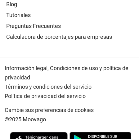
Blog
Tutoriales
Preguntas Frecuentes
Calculadora de porcentajes para empresas
Información legal,
Condiciones de uso y política de
privacidad
Términos y condiciones del servicio
Política de privacidad del servicio
Cambie sus preferencias de cookies
©2025 Moovago