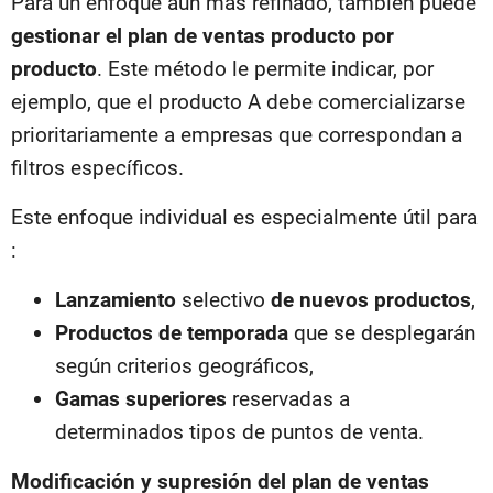
Para un enfoque aún más refinado, también puede
gestionar el plan de ventas producto por
producto
. Este método le permite indicar, por
ejemplo, que el producto A debe comercializarse
prioritariamente a empresas que correspondan a
filtros específicos.
Este enfoque individual es especialmente útil para
:
Lanzamiento
selectivo
de nuevos productos
,
Productos de temporada
que se desplegarán
según criterios geográficos,
Gamas superiores
reservadas a
determinados tipos de puntos de venta.
Modificación y supresión del plan de ventas