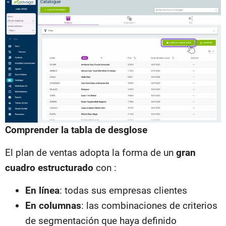
Comprender la tabla de desglose
El plan de ventas adopta la forma de un
gran
cuadro estructurado
con :
En línea
: todas sus empresas clientes
En columnas
: las combinaciones de criterios
de segmentación que haya definido