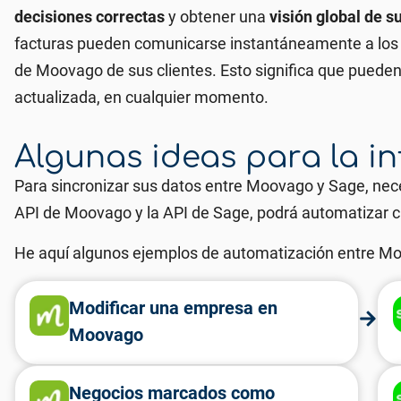
decisiones correctas
y obtener una
visión global de s
facturas pueden comunicarse instantáneamente a los eq
de Moovago de sus clientes. Esto significa que pueden 
actualizada, en cualquier momento.
Algunas ideas para la i
Para sincronizar sus datos entre Moovago y Sage, nec
API de Moovago y la API de Sage, podrá automatizar ci
He aquí algunos ejemplos de automatización entre M
Modificar una empresa en
Moovago
Negocios marcados como