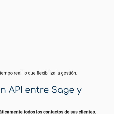
empo real, lo que flexibiliza la gestión.
n API entre Sage y
ticamente todos los contactos de sus clientes
.