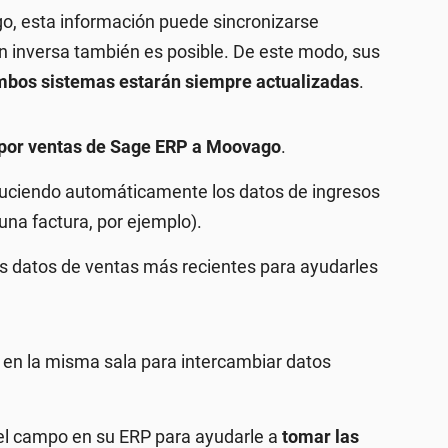
go, esta información puede sincronizarse
 inversa también es posible. De este modo, sus
bos sistemas estarán siempre actualizadas
.
 por ventas de Sage ERP a Moovago
.
duciendo automáticamente los datos de ingresos
una factura, por ejemplo).
s datos de ventas más recientes para ayudarles
 en la misma sala para intercambiar datos
el campo en su ERP para ayudarle a
tomar las