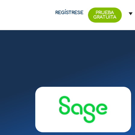
REGÍSTRESE
PRUEBA
GRATUITA