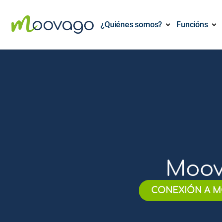
¿Quiénes somos?
Funcións
Moov
CONEXIÓN A M