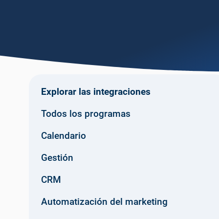
Explorar las integraciones
Todos los programas
Calendario
Gestión
CRM
Automatización del marketing