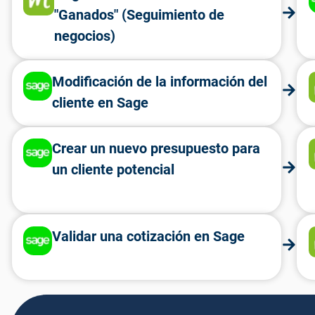
"Ganados" (Seguimiento de
negocios)
Modificación de la información del
cliente en Sage
Crear un nuevo presupuesto para
un cliente potencial
Validar una cotización en Sage