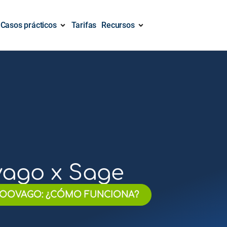
Casos prácticos
Tarifas
Recursos
ago x Sage
OOVAGO: ¿CÓMO FUNCIONA?