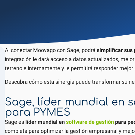
Al conectar Moovago con Sage, podrá
simplificar sus
integración le dará acceso a datos actualizados, mejo
terreno e internamente y le permitirá responder mejor 
Descubra cómo esta sinergia puede transformar su nego
Sage, líder mundial en s
para PYMES
Sage es
líder mundial en
software de gestión
para pe
completa para optimizar la gestión empresarial y mejora