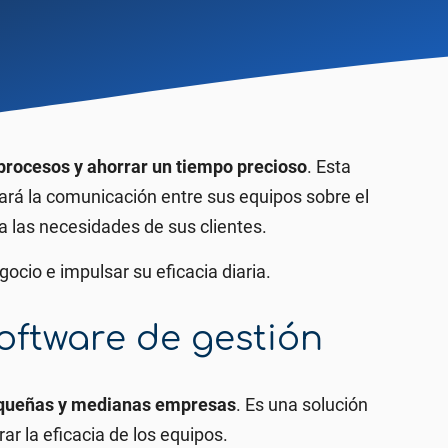
 procesos y ahorrar un tiempo precioso
. Esta
rará la comunicación entre sus equipos sobre el
a las necesidades de sus clientes.
cio e impulsar su eficacia diaria.
oftware de gestión
queñas y medianas empresas
. Es una solución
r la eficacia de los equipos.