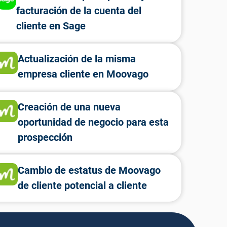
facturación de la cuenta del
cliente en Sage
Actualización de la misma
empresa cliente en Moovago
Creación de una nueva
oportunidad de negocio para esta
prospección
Cambio de estatus de Moovago
de cliente potencial a cliente