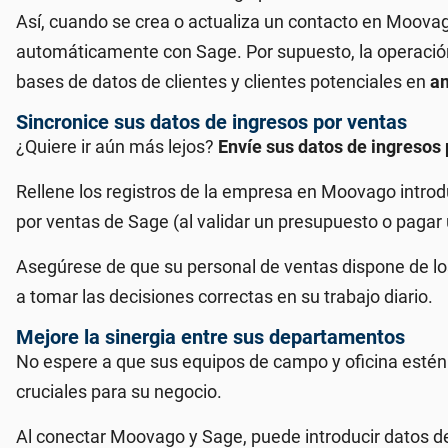
Así, cuando se crea o actualiza un contacto en Moova
automáticamente con Sage. Por supuesto, la operación
bases de datos de clientes y clientes potenciales en
am
Sincronice sus datos de ingresos por ventas
¿Quiere ir aún más lejos?
Envíe sus datos de ingresos
Rellene los registros de la empresa en Moovago intro
por ventas de Sage (al validar un presupuesto o pagar 
Asegúrese de que su personal de ventas dispone de lo
a tomar las decisiones correctas en su trabajo diario.
Mejore la sinergia entre sus departamentos
No espere a que sus equipos de campo y oficina estén
cruciales para su negocio.
Al conectar Moovago y Sage, puede introducir datos d