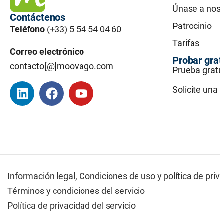
Únase a nos
Contáctenos
Patrocinio
Teléfono
(+33) 5 54 54 04 60
Tarifas
Correo electrónico
Probar gra
contacto[@]moovago.com
Prueba grat
Solicite un
Información legal,
Condiciones de uso y política de pri
Términos y condiciones del servicio
Política de privacidad del servicio