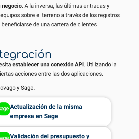
u negocio
. A la inversa, las últimas entradas y
uipos sobre el terreno a través de los registros
beneficiarse de una cartera de clientes
ntegración
esita
establecer una conexión API
. Utilizando la
ertas acciones entre las dos aplicaciones.
oovago y Sage.
Actualización de la misma
empresa en Sage
Validación del presupuesto y