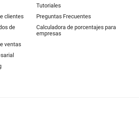
Tutoriales
e clientes
Preguntas Frecuentes
idos de
Calculadora de porcentajes para
empresas
e ventas
sarial
g