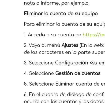
nota o informe, por ejemplo.
Eliminar la cuenta de su equipo
Para eliminar la cuenta de su equi
1. Acceda a su cuenta en
https://
2. Vaya al menú
Ajustes
(En la web: 
de los caracteres en la parte super
3. Seleccione
Configuración <su e
4. Seleccione
Gestión de cuentas
5. Seleccione
Eliminar cuenta de 
6. En el cuadro de diálogo de con
ocurre con las cuentas y los datos