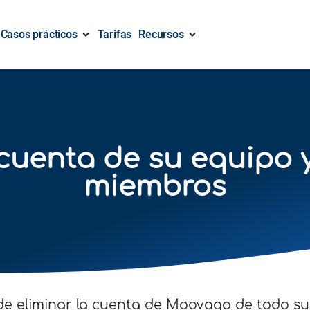
Casos prácticos
Tarifas
Recursos
 cuenta de su equipo 
miembros
e eliminar la cuenta de Moovago de todo su