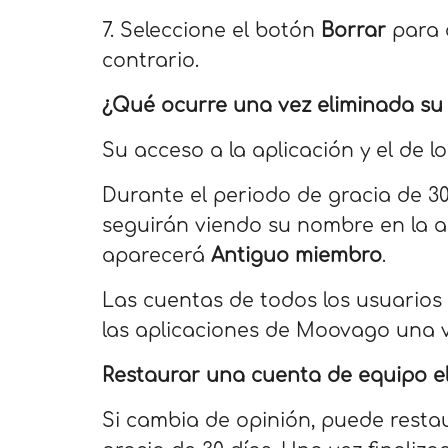
7. Seleccione el botón
Borrar
para 
contrario.
¿Qué ocurre una vez eliminada su
Su acceso a la aplicación y el de
Durante el periodo de gracia de 30
seguirán viendo su nombre en la a
aparecerá
Antiguo miembro
.
Las cuentas de todos los usuario
las aplicaciones de Moovago una 
Restaurar una cuenta de equipo e
Si cambia de opinión, puede restau