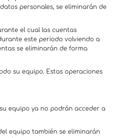
 datos personales, se eliminarán de
urante el cual las cuentas
urante este periodo volviendo a
uentas se eliminarán de forma
todo su equipo. Estas operaciones
e su equipo ya no podrán acceder a
 del equipo también se eliminarán