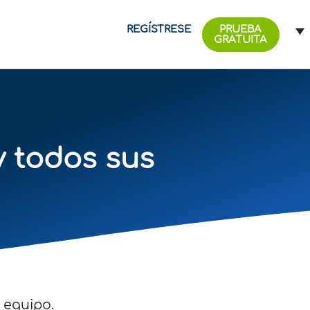
REGÍSTRESE
PRUEBA
GRATUITA
y todos sus
 equipo.