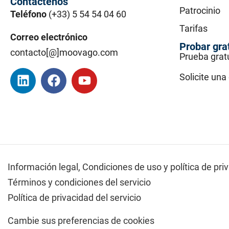
Contáctenos
Patrocinio
Teléfono
(+33) 5 54 54 04 60
Tarifas
Correo electrónico
Probar gra
contacto[@]moovago.com
Prueba grat
Solicite un
Información legal,
Condiciones de uso y política de pri
Términos y condiciones del servicio
Política de privacidad del servicio
Cambie sus preferencias de cookies