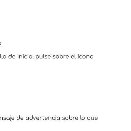
.
lla de inicio, pulse sobre el icono
nsaje de advertencia sobre lo que