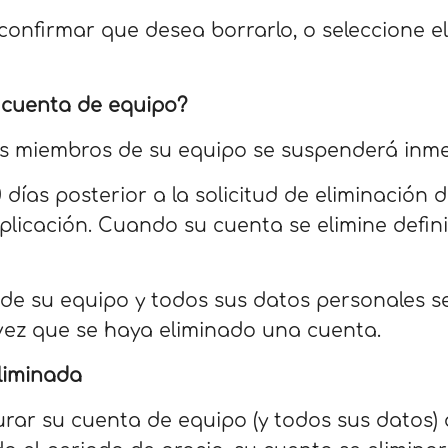
confirmar que desea borrarlo, o seleccione e
 cuenta de equipo?
 los miembros de su equipo se suspenderá inm
 días posterior a la solicitud de eliminación
plicación. Cuando su cuenta se elimine defin
s de su equipo y todos sus datos personales
vez que se haya eliminado una cuenta.
liminada
rar su cuenta de equipo (y todos sus datos) 