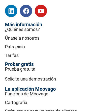
Más información
¿Quiénes somos?
Únase a nosotros
Patrocinio
Tarifas
Probar gratis
Prueba gratuita
Solicite una demostración
La aplicación Moovago
Funcións de Moovago
Cartografía