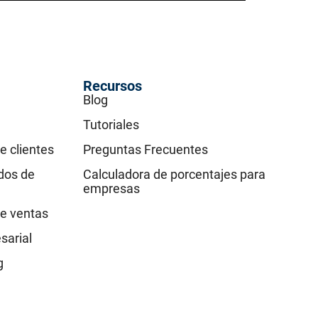
Recursos
Blog
Tutoriales
e clientes
Preguntas Frecuentes
idos de
Calculadora de porcentajes para
empresas
e ventas
sarial
g