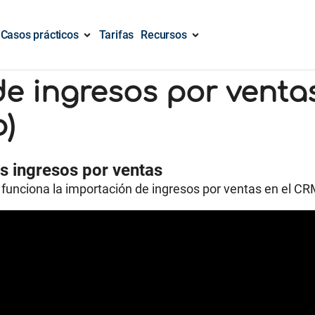
Casos prácticos
Tarifas
Recursos
de ingresos por venta
b)
s ingresos por ventas
o funciona la importación de ingresos por ventas en el 