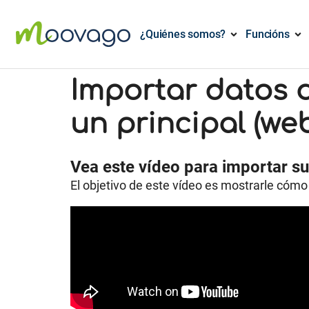
¿Quiénes somos?
Funcións
Importar datos 
un principal (we
Vea este vídeo para importar su
El objetivo de este vídeo es mostrarle cóm