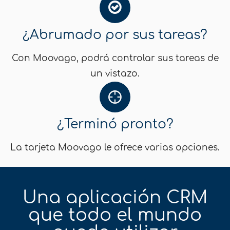
¿Abrumado por sus tareas?
Con Moovago, podrá controlar sus tareas de
un vistazo.
¿Terminó pronto?
La tarjeta Moovago le ofrece varias opciones.
Una aplicación CRM
que todo el mundo