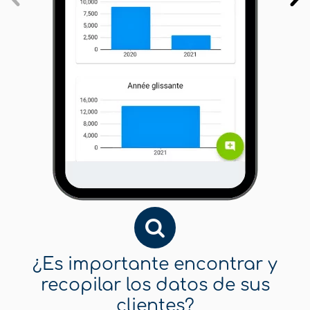
¿Es importante encontrar y
recopilar los datos de sus
clientes?