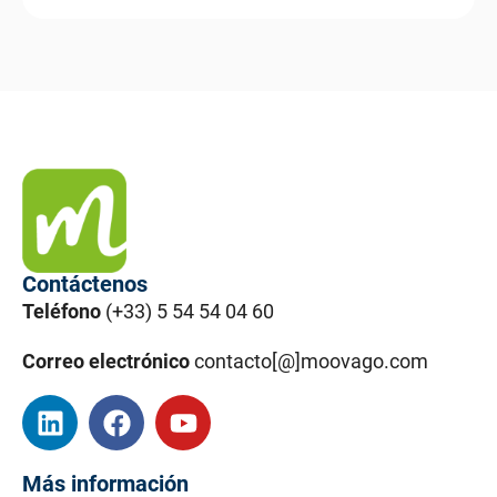
Contáctenos
Teléfono
(+33) 5 54 54 04 60
Correo electrónico
contacto[@]moovago.com
Más información