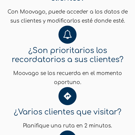
Con Moovago, puede acceder a los datos de
sus clientes y modificarlos esté donde esté.
¿Son prioritarios los
recordatorios a sus clientes?
Moovago se los recuerda en el momento
oportuno.
¿Varios clientes que visitar?
Planifique una ruta en 2 minutos.