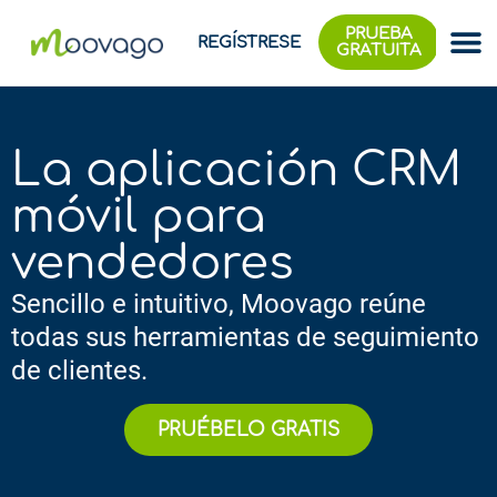
PRUEBA
REGÍSTRESE
GRATUITA
La aplicación CRM
móvil para
vendedores
Sencillo e intuitivo, Moovago reúne
todas sus herramientas de seguimiento
de clientes.
PRUÉBELO GRATIS