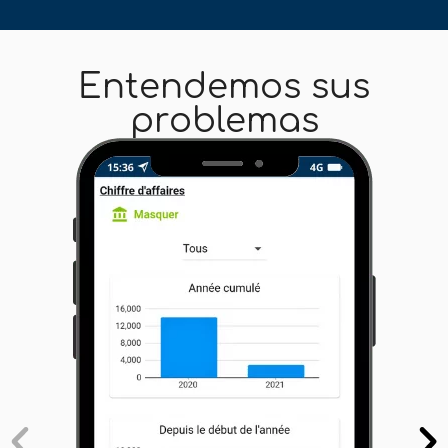
Entendemos sus
problemas