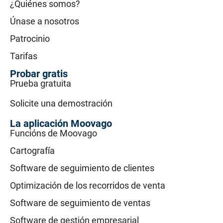
¿Quiénes somos?
Únase a nosotros
Patrocinio
Tarifas
Probar gratis
Prueba gratuita
Solicite una demostración
La aplicación Moovago
Funcións de Moovago
Cartografía
Software de seguimiento de clientes
Optimización de los recorridos de venta
Software de seguimiento de ventas
Software de gestión empresarial