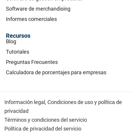
Software de merchandising
Informes comerciales
Recursos
Blog
Tutoriales
Preguntas Frecuentes
Calculadora de porcentajes para empresas
Información legal,
Condiciones de uso y política de
privacidad
Términos y condiciones del servicio
Política de privacidad del servicio