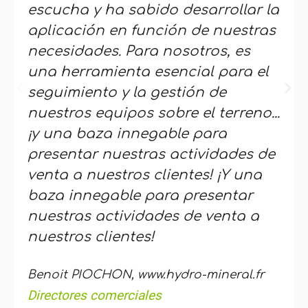
escucha y ha sabido desarrollar la
aplicación en función de nuestras
necesidades. Para nosotros, es
una herramienta esencial para el
seguimiento y la gestión de
nuestros equipos sobre el terreno...
¡y una baza innegable para
presentar nuestras actividades de
venta a nuestros clientes! ¡Y una
baza innegable para presentar
nuestras actividades de venta a
nuestros clientes!
Benoit PIOCHON, www.hydro-mineral.fr
Directores comerciales