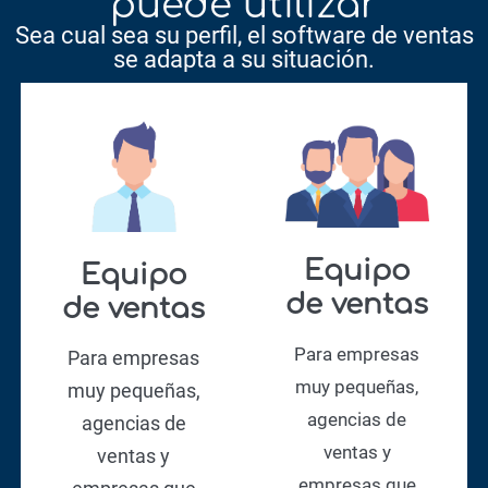
puede utilizar
Sea cual sea su perfil, el software de ventas
se adapta a su situación.
Equipo
Equipo
de ventas
de ventas
Para empresas
Para empresas
muy pequeñas,
muy pequeñas,
agencias de
agencias de
ventas y
ventas y
empresas que