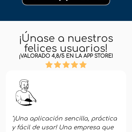
¡Únase a nuestros
felices usuarios!
¡VALORADO 4,8/5 EN LA APP STORE!
"¡Una aplicación sencilla, práctica
y fácil de usar! Una empresa que