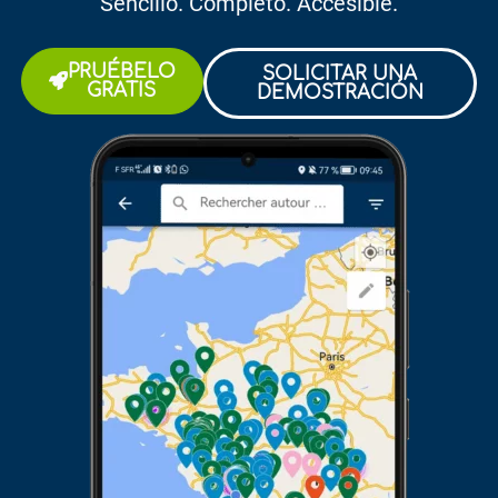
Sencillo. Completo. Accesible.
PRUÉBELO
SOLICITAR UNA
GRATIS
DEMOSTRACIÓN