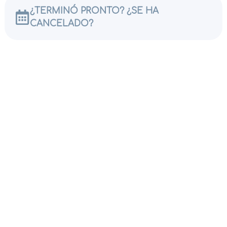
¿TERMINÓ PRONTO? ¿SE HA
CANCELADO?