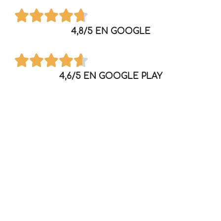
4,8/5 EN GOOGLE
4,6/5 EN GOOGLE PLAY