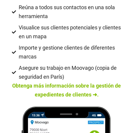
Reúna a todos sus contactos en una sola
herramienta
Visualice sus clientes potenciales y clientes
en un mapa
Importe y gestione clientes de diferentes
marcas
Asegure su trabajo en Moovago (copia de
seguridad en París)
Obtenga más información sobre la gestión de
expedientes de clientes ➜.