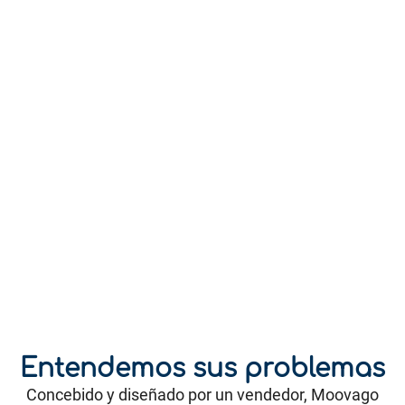
Entendemos sus problemas
Concebido y diseñado por un vendedor, Moovago