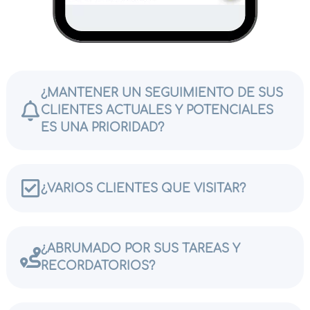
¿MANTENER UN SEGUIMIENTO DE SUS
CLIENTES ACTUALES Y POTENCIALES
ES UNA PRIORIDAD?
¿VARIOS CLIENTES QUE VISITAR?
¿ABRUMADO POR SUS TAREAS Y
RECORDATORIOS?