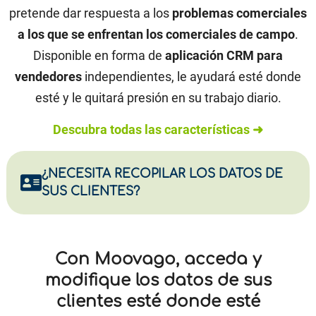
pretende dar respuesta a los
problemas comerciales
a los que se enfrentan los comerciales de campo
.
Disponible en forma de
aplicación CRM para
vendedores
independientes, le ayudará esté donde
esté y le quitará presión en su trabajo diario.
Descubra todas las características ➜
¿NECESITA RECOPILAR LOS DATOS DE
SUS CLIENTES?
Con Moovago, acceda y
modifique los datos de sus
clientes esté donde esté