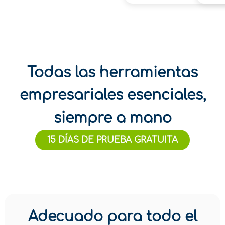
Todas las herramientas
empresariales esenciales,
siempre a mano
15 DÍAS DE PRUEBA GRATUITA
Adecuado para todo el