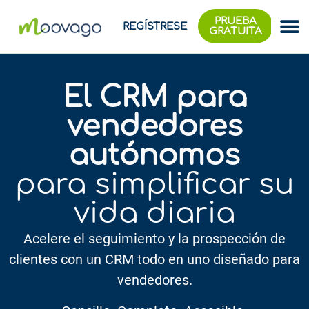
PRUEBA
REGÍSTRESE
GRATUITA
El CRM para
vendedores
autónomos
para simplificar su
vida diaria
Acelere el seguimiento y la prospección de
clientes con un CRM todo en uno diseñado para
vendedores.