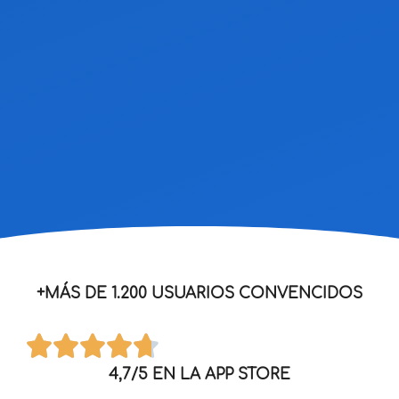
+MÁS DE 1.200 USUARIOS CONVENCIDOS
4,7/5 EN LA APP STORE